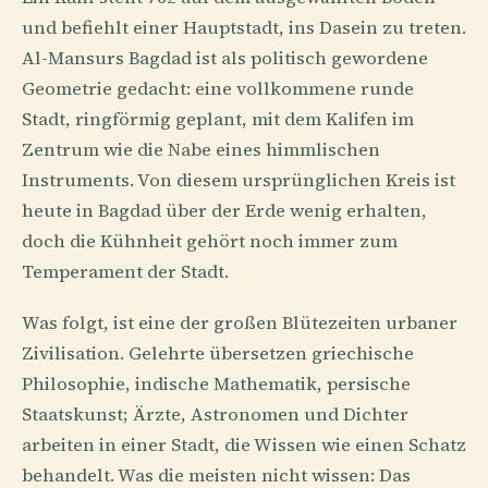
und befiehlt einer Hauptstadt, ins Dasein zu treten.
Al-Mansurs Bagdad ist als politisch gewordene
Geometrie gedacht: eine vollkommene runde
Stadt, ringförmig geplant, mit dem Kalifen im
Zentrum wie die Nabe eines himmlischen
Instruments. Von diesem ursprünglichen Kreis ist
heute in Bagdad über der Erde wenig erhalten,
doch die Kühnheit gehört noch immer zum
Temperament der Stadt.
Was folgt, ist eine der großen Blütezeiten urbaner
Zivilisation. Gelehrte übersetzen griechische
Philosophie, indische Mathematik, persische
Staatskunst; Ärzte, Astronomen und Dichter
arbeiten in einer Stadt, die Wissen wie einen Schatz
behandelt. Was die meisten nicht wissen: Das