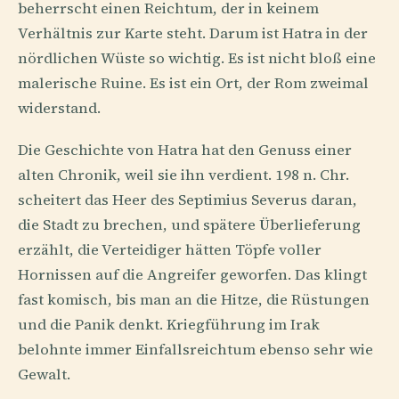
beherrscht einen Reichtum, der in keinem
Verhältnis zur Karte steht. Darum ist Hatra in der
nördlichen Wüste so wichtig. Es ist nicht bloß eine
malerische Ruine. Es ist ein Ort, der Rom zweimal
widerstand.
Die Geschichte von Hatra hat den Genuss einer
alten Chronik, weil sie ihn verdient. 198 n. Chr.
scheitert das Heer des Septimius Severus daran,
die Stadt zu brechen, und spätere Überlieferung
erzählt, die Verteidiger hätten Töpfe voller
Hornissen auf die Angreifer geworfen. Das klingt
fast komisch, bis man an die Hitze, die Rüstungen
und die Panik denkt. Kriegführung im Irak
belohnte immer Einfallsreichtum ebenso sehr wie
Gewalt.