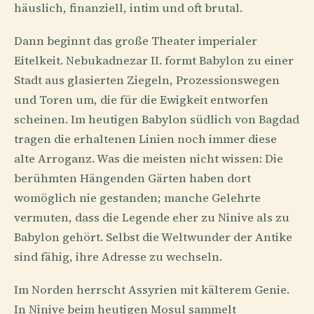
häuslich, finanziell, intim und oft brutal.
Dann beginnt das große Theater imperialer
Eitelkeit. Nebukadnezar II. formt Babylon zu einer
Stadt aus glasierten Ziegeln, Prozessionswegen
und Toren um, die für die Ewigkeit entworfen
scheinen. Im heutigen Babylon südlich von Bagdad
tragen die erhaltenen Linien noch immer diese
alte Arroganz. Was die meisten nicht wissen: Die
berühmten Hängenden Gärten haben dort
womöglich nie gestanden; manche Gelehrte
vermuten, dass die Legende eher zu Ninive als zu
Babylon gehört. Selbst die Weltwunder der Antike
sind fähig, ihre Adresse zu wechseln.
Im Norden herrscht Assyrien mit kälterem Genie.
In Ninive beim heutigen Mosul sammelt