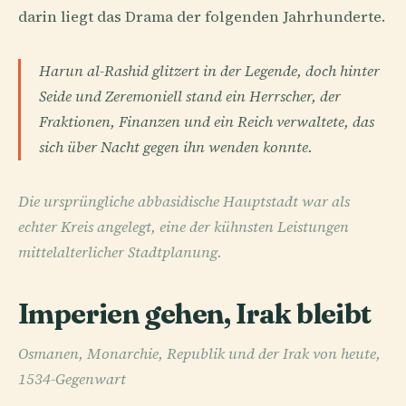
darin liegt das Drama der folgenden Jahrhunderte.
Harun al-Rashid glitzert in der Legende, doch hinter
Seide und Zeremoniell stand ein Herrscher, der
Fraktionen, Finanzen und ein Reich verwaltete, das
sich über Nacht gegen ihn wenden konnte.
Die ursprüngliche abbasidische Hauptstadt war als
echter Kreis angelegt, eine der kühnsten Leistungen
mittelalterlicher Stadtplanung.
Imperien gehen, Irak bleibt
Osmanen, Monarchie, Republik und der Irak von heute,
1534-Gegenwart