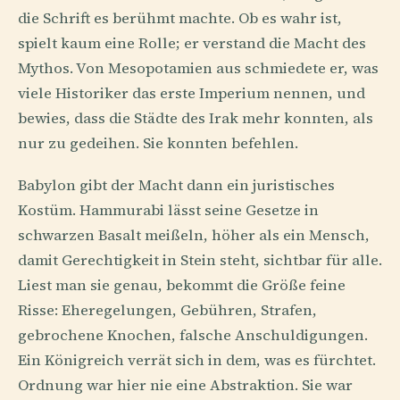
die Schrift es berühmt machte. Ob es wahr ist,
spielt kaum eine Rolle; er verstand die Macht des
Mythos. Von Mesopotamien aus schmiedete er, was
viele Historiker das erste Imperium nennen, und
bewies, dass die Städte des Irak mehr konnten, als
nur zu gedeihen. Sie konnten befehlen.
Babylon gibt der Macht dann ein juristisches
Kostüm. Hammurabi lässt seine Gesetze in
schwarzen Basalt meißeln, höher als ein Mensch,
damit Gerechtigkeit in Stein steht, sichtbar für alle.
Liest man sie genau, bekommt die Größe feine
Risse: Eheregelungen, Gebühren, Strafen,
gebrochene Knochen, falsche Anschuldigungen.
Ein Königreich verrät sich in dem, was es fürchtet.
Ordnung war hier nie eine Abstraktion. Sie war