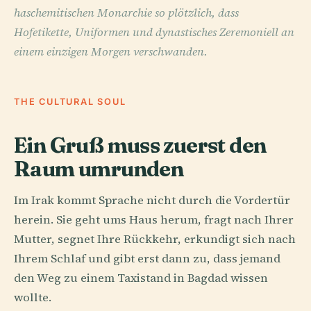
haschemitischen Monarchie so plötzlich, dass
Hofetikette, Uniformen und dynastisches Zeremoniell an
einem einzigen Morgen verschwanden.
THE CULTURAL SOUL
Ein Gruß muss zuerst den
Raum umrunden
Im Irak kommt Sprache nicht durch die Vordertür
herein. Sie geht ums Haus herum, fragt nach Ihrer
Mutter, segnet Ihre Rückkehr, erkundigt sich nach
Ihrem Schlaf und gibt erst dann zu, dass jemand
den Weg zu einem Taxistand in Bagdad wissen
wollte.