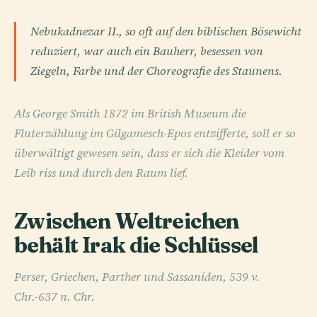
Nebukadnezar II., so oft auf den biblischen Bösewicht
reduziert, war auch ein Bauherr, besessen von
Ziegeln, Farbe und der Choreografie des Staunens.
Als George Smith 1872 im British Museum die
Fluterzählung im Gilgamesch-Epos entzifferte, soll er so
überwältigt gewesen sein, dass er sich die Kleider vom
Leib riss und durch den Raum lief.
Zwischen Weltreichen
behält Irak die Schlüssel
Perser, Griechen, Parther und Sassaniden, 539 v.
Chr.-637 n. Chr.