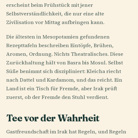
erscheint beim Frühstück mit jener
Selbstverständlichkeit, die nur eine alte
Zivilisation vor Mittag aufbringen kann.
Die ältesten in Mesopotamien gefundenen
Rezepttafeln beschreiben Eintöpfe, Brühen,
Aromen, Ordnung. Nichts Theatralisches. Diese
Zurückhaltung hält von Basra bis Mosul. Selbst
Süße benimmt sich diszipliniert: Kleicha riecht
nach Dattel und Kardamom, und das reicht. Ein
Land ist ein Tisch für Fremde, aber Irak prüft
zuerst, ob der Fremde den Stuhl verdient.
Tee vor der Wahrheit
Gastfreundschaft im Irak hat Regeln, und Regeln