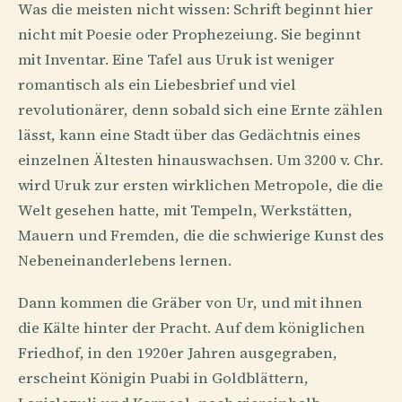
Was die meisten nicht wissen: Schrift beginnt hier
nicht mit Poesie oder Prophezeiung. Sie beginnt
mit Inventar. Eine Tafel aus Uruk ist weniger
romantisch als ein Liebesbrief und viel
revolutionärer, denn sobald sich eine Ernte zählen
lässt, kann eine Stadt über das Gedächtnis eines
einzelnen Ältesten hinauswachsen. Um 3200 v. Chr.
wird Uruk zur ersten wirklichen Metropole, die die
Welt gesehen hatte, mit Tempeln, Werkstätten,
Mauern und Fremden, die die schwierige Kunst des
Nebeneinanderlebens lernen.
Dann kommen die Gräber von Ur, und mit ihnen
die Kälte hinter der Pracht. Auf dem königlichen
Friedhof, in den 1920er Jahren ausgegraben,
erscheint Königin Puabi in Goldblättern,