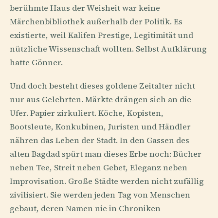
berühmte Haus der Weisheit war keine
Märchenbibliothek außerhalb der Politik. Es
existierte, weil Kalifen Prestige, Legitimität und
nützliche Wissenschaft wollten. Selbst Aufklärung
hatte Gönner.
Und doch besteht dieses goldene Zeitalter nicht
nur aus Gelehrten. Märkte drängen sich an die
Ufer. Papier zirkuliert. Köche, Kopisten,
Bootsleute, Konkubinen, Juristen und Händler
nähren das Leben der Stadt. In den Gassen des
alten Bagdad spürt man dieses Erbe noch: Bücher
neben Tee, Streit neben Gebet, Eleganz neben
Improvisation. Große Städte werden nicht zufällig
zivilisiert. Sie werden jeden Tag von Menschen
gebaut, deren Namen nie in Chroniken