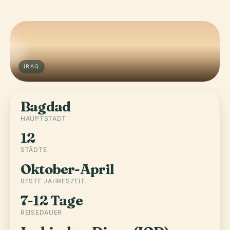
IRAQ
Bagdad
HAUPTSTADT
12
STÄDTE
Oktober-April
BESTE JAHRESZEIT
7-12 Tage
REISEDAUER