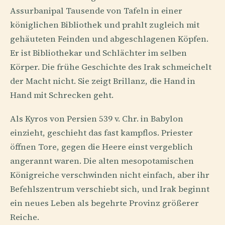
Assurbanipal Tausende von Tafeln in einer
königlichen Bibliothek und prahlt zugleich mit
gehäuteten Feinden und abgeschlagenen Köpfen.
Er ist Bibliothekar und Schlächter im selben
Körper. Die frühe Geschichte des Irak schmeichelt
der Macht nicht. Sie zeigt Brillanz, die Hand in
Hand mit Schrecken geht.
Als Kyros von Persien 539 v. Chr. in Babylon
einzieht, geschieht das fast kampflos. Priester
öffnen Tore, gegen die Heere einst vergeblich
angerannt waren. Die alten mesopotamischen
Königreiche verschwinden nicht einfach, aber ihr
Befehlszentrum verschiebt sich, und Irak beginnt
ein neues Leben als begehrte Provinz größerer
Reiche.