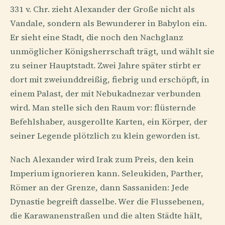
331 v. Chr. zieht Alexander der Große nicht als
Vandale, sondern als Bewunderer in Babylon ein.
Er sieht eine Stadt, die noch den Nachglanz
unmöglicher Königsherrschaft trägt, und wählt sie
zu seiner Hauptstadt. Zwei Jahre später stirbt er
dort mit zweiunddreißig, fiebrig und erschöpft, in
einem Palast, der mit Nebukadnezar verbunden
wird. Man stelle sich den Raum vor: flüsternde
Befehlshaber, ausgerollte Karten, ein Körper, der
seiner Legende plötzlich zu klein geworden ist.
Nach Alexander wird Irak zum Preis, den kein
Imperium ignorieren kann. Seleukiden, Parther,
Römer an der Grenze, dann Sassaniden: Jede
Dynastie begreift dasselbe. Wer die Flussebenen,
die Karawanenstraßen und die alten Städte hält,