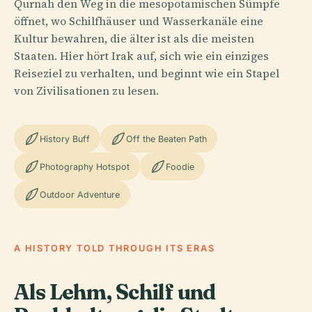
Qurnah den Weg in die mesopotamischen Sümpfe
öffnet, wo Schilfhäuser und Wasserkanäle eine
Kultur bewahren, die älter ist als die meisten
Staaten. Hier hört Irak auf, sich wie ein einziges
Reiseziel zu verhalten, und beginnt wie ein Stapel
von Zivilisationen zu lesen.
History Buff
Off the Beaten Path
Photography Hotspot
Foodie
Outdoor Adventure
A HISTORY TOLD THROUGH ITS ERAS
Als Lehm, Schilf und