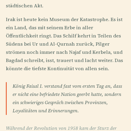
städtischen Akt.
Irak ist heute kein Museum der Katastrophe. Es ist
ein Land, das mit seinem Erbe in aller
Öffentlichkeit ringt. Das Schilf kehrt in Teilen des
Südens bei Ur und Al-Qurnah zurück, Pilger
strömen noch immer nach Najaf und Kerbela, und
Bagdad schreibt, isst, trauert und lacht weiter. Das
könnte die tiefste Kontinuität von allen sein.
König Faisal I. verstand fast vom ersten Tag an, dass
er nicht eine befriedete Nation geerbt hatte, sondern
ein schwieriges Gespräch zwischen Provinzen,
Loyalitäten und Erinnerungen.
Während der Revolution von 1958 kam der Sturz der