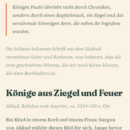
Königin Puabi überlebt nicht durch Chroniken,
sondern durch einen Kopfschmuck, ein Siegel und das
verstörende Schweigen derer, die neben ihr begraben
wurden.
Die früheste bekannte Schrift aus dem Südirak
verzeichnet Güter und Rationen, was bedeutet, dass die
erste geschriebene Stimme, die wir noch hören können,
die eines Buchhalters ist.
Könige aus Ziegel und Feuer
Akkad, Babylon und Assyrien, ca. 2334-539 v. Chr.
Ein Kind in einem Korb auf einem Fluss: Sargon
von Akkad wählte dieses Bild für sich, lange bevor