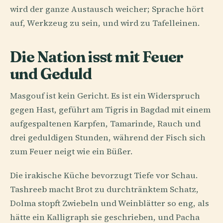
wird der ganze Austausch weicher; Sprache hört
auf, Werkzeug zu sein, und wird zu Tafelleinen.
Die Nation isst mit Feuer
und Geduld
Masgouf ist kein Gericht. Es ist ein Widerspruch
gegen Hast, geführt am Tigris in Bagdad mit einem
aufgespaltenen Karpfen, Tamarinde, Rauch und
drei geduldigen Stunden, während der Fisch sich
zum Feuer neigt wie ein Büßer.
Die irakische Küche bevorzugt Tiefe vor Schau.
Tashreeb macht Brot zu durchtränktem Schatz,
Dolma stopft Zwiebeln und Weinblätter so eng, als
hätte ein Kalligraph sie geschrieben, und Pacha