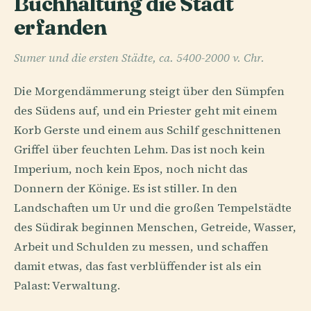
Buchhaltung die Stadt
erfanden
Sumer und die ersten Städte, ca. 5400-2000 v. Chr.
Die Morgendämmerung steigt über den Sümpfen
des Südens auf, und ein Priester geht mit einem
Korb Gerste und einem aus Schilf geschnittenen
Griffel über feuchten Lehm. Das ist noch kein
Imperium, noch kein Epos, noch nicht das
Donnern der Könige. Es ist stiller. In den
Landschaften um Ur und die großen Tempelstädte
des Südirak beginnen Menschen, Getreide, Wasser,
Arbeit und Schulden zu messen, und schaffen
damit etwas, das fast verblüffender ist als ein
Palast: Verwaltung.