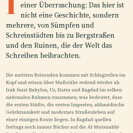
I
einer Überraschung: Das hier ist
nicht eine Geschichte, sondern
mehrere, von Sümpfen und
Schreinstädten bis zu Bergstraßen
und den Ruinen, die der Welt das
Schreiben beibrachten.
Die meisten Reisenden kommen mit Schlagzeilen im
Kopf und reisen über Maßstäbe redend wieder ab.
Irak fasst Babylon, Ur, Hatra und Bagdad im selben
nationalen Rahmen zusammen, was bedeutet, dass
die ersten Städte, die ersten Imperien, abbasidische
Gelehrsamkeit und modernes Straßenleben auf
einer einzigen Route liegen. In Bagdad quellen
freitags noch immer Bücher auf die Al-Mutanabbi-