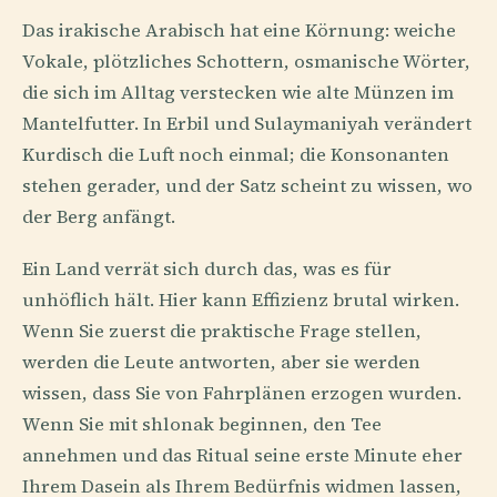
Das irakische Arabisch hat eine Körnung: weiche
Vokale, plötzliches Schottern, osmanische Wörter,
die sich im Alltag verstecken wie alte Münzen im
Mantelfutter. In Erbil und Sulaymaniyah verändert
Kurdisch die Luft noch einmal; die Konsonanten
stehen gerader, und der Satz scheint zu wissen, wo
der Berg anfängt.
Ein Land verrät sich durch das, was es für
unhöflich hält. Hier kann Effizienz brutal wirken.
Wenn Sie zuerst die praktische Frage stellen,
werden die Leute antworten, aber sie werden
wissen, dass Sie von Fahrplänen erzogen wurden.
Wenn Sie mit shlonak beginnen, den Tee
annehmen und das Ritual seine erste Minute eher
Ihrem Dasein als Ihrem Bedürfnis widmen lassen,