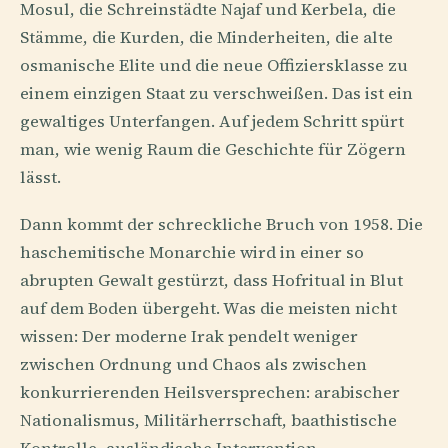
Mosul, die Schreinstädte Najaf und Kerbela, die
Stämme, die Kurden, die Minderheiten, die alte
osmanische Elite und die neue Offiziersklasse zu
einem einzigen Staat zu verschweißen. Das ist ein
gewaltiges Unterfangen. Auf jedem Schritt spürt
man, wie wenig Raum die Geschichte für Zögern
lässt.
Dann kommt der schreckliche Bruch von 1958. Die
haschemitische Monarchie wird in einer so
abrupten Gewalt gestürzt, dass Hofritual in Blut
auf dem Boden übergeht. Was die meisten nicht
wissen: Der moderne Irak pendelt weniger
zwischen Ordnung und Chaos als zwischen
konkurrierenden Heilsversprechen: arabischer
Nationalismus, Militärherrschaft, baathistische