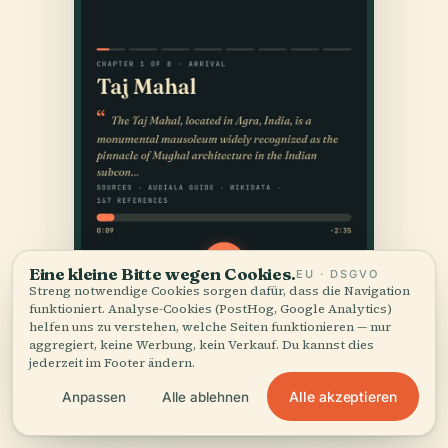
Eine kleine Bitte wegen Cookies.
EU · DSGVO
Streng notwendige Cookies sorgen dafür, dass die Navigation
funktioniert. Analyse-Cookies (PostHog, Google Analytics)
helfen uns zu verstehen, welche Seiten funktionieren — nur
aggregiert, keine Werbung, kein Verkauf. Du kannst dies
jederzeit im Footer ändern.
Alle akzeptieren
Anpassen
Alle ablehnen