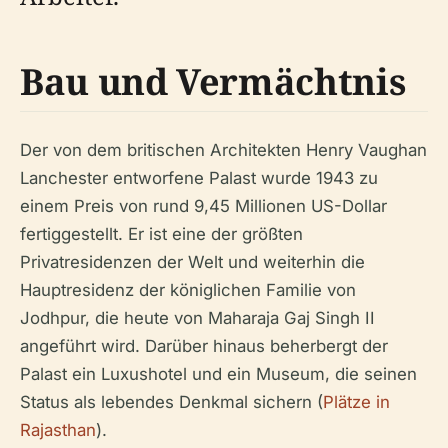
Bau und Vermächtnis
Der von dem britischen Architekten Henry Vaughan
Lanchester entworfene Palast wurde 1943 zu
einem Preis von rund 9,45 Millionen US-Dollar
fertiggestellt. Er ist eine der größten
Privatresidenzen der Welt und weiterhin die
Hauptresidenz der königlichen Familie von
Jodhpur, die heute von Maharaja Gaj Singh II
angeführt wird. Darüber hinaus beherbergt der
Palast ein Luxushotel und ein Museum, die seinen
Status als lebendes Denkmal sichern (
Plätze in
Rajasthan
).