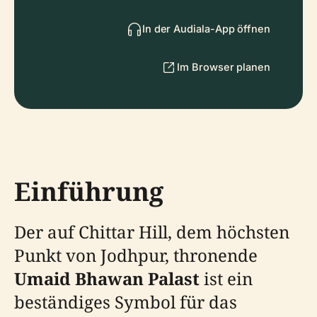
In der Audiala-App öffnen
Im Browser planen
Einführung
Der auf Chittar Hill, dem höchsten
Punkt von Jodhpur, thronende
Umaid Bhawan Palast
ist ein
beständiges Symbol für das