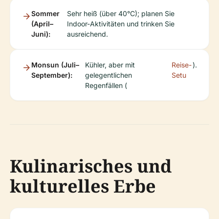
Sommer
Sehr heiß (über 40°C); planen Sie
(April–
Indoor-Aktivitäten und trinken Sie
Juni):
ausreichend.
Monsun (Juli–
Kühler, aber mit
Reise-
).
September):
gelegentlichen
Setu
Regenfällen (
Kulinarisches und
kulturelles Erbe