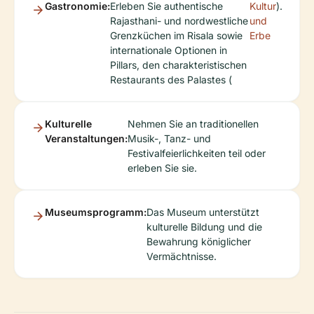
Gastronomie:
Erleben Sie authentische
Kultur
).
Rajasthani- und nordwestliche
und
Grenzküchen im Risala sowie
Erbe
internationale Optionen in
Pillars, den charakteristischen
Restaurants des Palastes (
Kulturelle
Nehmen Sie an traditionellen
Veranstaltungen:
Musik-, Tanz- und
Festivalfeierlichkeiten teil oder
erleben Sie sie.
Museumsprogramm:
Das Museum unterstützt
kulturelle Bildung und die
Bewahrung königlicher
Vermächtnisse.