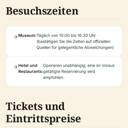
Besuchszeiten
Museum:
Täglich von 10:00 bis 16:30 Uhr
(bestätigen Sie die Zeiten auf offiziellen
Quellen für gelegentliche Abweichungen)
Hotel und
Operieren unabhängig; eine im Voraus
Restaurants:
getätigte Reservierung wird
empfohlen.
Tickets und
Eintrittspreise