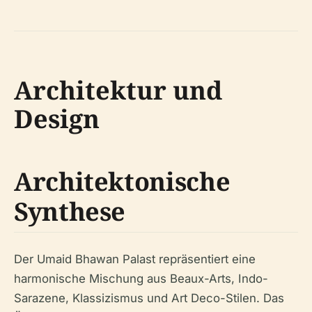
Architektur und
Design
Architektonische
Synthese
Der Umaid Bhawan Palast repräsentiert eine
harmonische Mischung aus Beaux-Arts, Indo-
Sarazene, Klassizismus und Art Deco-Stilen. Das