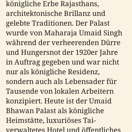
königliche Erbe Rajasthans,
architektonische Brillanz und
gelebte Traditionen. Der Palast
wurde von Maharaja Umaid Singh
während der verheerenden Dürre
und Hungersnot der 1920er Jahre
in Auftrag gegeben und war nicht
nur als königliche Residenz,
sondern auch als Lebensader für
Tausende von lokalen Arbeitern
konzipiert. Heute ist der Umaid
Bhawan Palast als königliche
Heimstätte, luxuriöses Tai-
verwaltetes Hotel und öffentliches