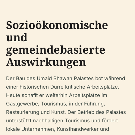
Sozioökonomische
und
gemeindebasierte
Auswirkungen
Der Bau des Umaid Bhawan Palastes bot während
einer historischen Dürre kritische Arbeitsplätze.
Heute schafft er weiterhin Arbeitsplätze im
Gastgewerbe, Tourismus, in der Führung,
Restaurierung und Kunst. Der Betrieb des Palastes
unterstützt nachhaltigen Tourismus und fördert
lokale Unternehmen, Kunsthandwerker und