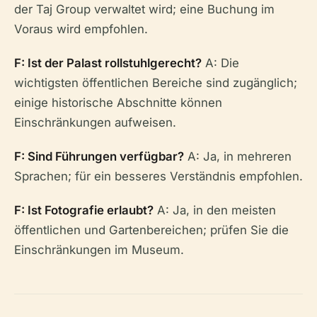
der Taj Group verwaltet wird; eine Buchung im
Voraus wird empfohlen.
F: Ist der Palast rollstuhlgerecht?
A: Die
wichtigsten öffentlichen Bereiche sind zugänglich;
einige historische Abschnitte können
Einschränkungen aufweisen.
F: Sind Führungen verfügbar?
A: Ja, in mehreren
Sprachen; für ein besseres Verständnis empfohlen.
F: Ist Fotografie erlaubt?
A: Ja, in den meisten
öffentlichen und Gartenbereichen; prüfen Sie die
Einschränkungen im Museum.