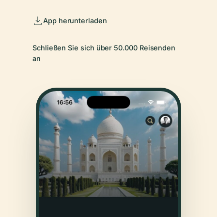
App herunterladen
Schließen Sie sich über 50.000 Reisenden
an