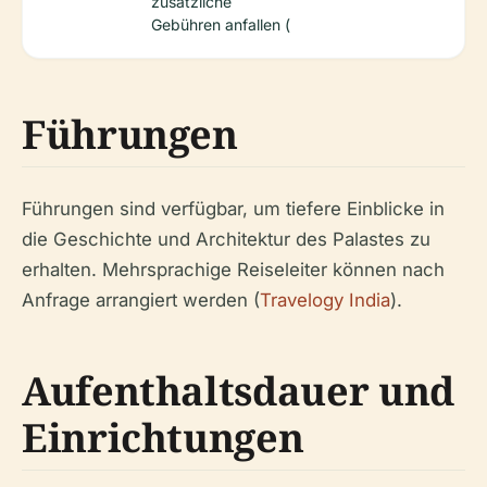
zusätzliche
Gebühren anfallen (
Führungen
Führungen sind verfügbar, um tiefere Einblicke in
die Geschichte und Architektur des Palastes zu
erhalten. Mehrsprachige Reiseleiter können nach
Anfrage arrangiert werden (
Travelogy India
).
Aufenthaltsdauer und
Einrichtungen