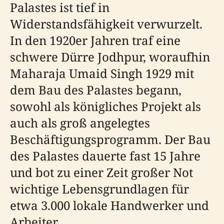
Palastes ist tief in
Widerstandsfähigkeit verwurzelt.
In den 1920er Jahren traf eine
schwere Dürre Jodhpur, woraufhin
Maharaja Umaid Singh 1929 mit
dem Bau des Palastes begann,
sowohl als königliches Projekt als
auch als groß angelegtes
Beschäftigungsprogramm. Der Bau
des Palastes dauerte fast 15 Jahre
und bot zu einer Zeit großer Not
wichtige Lebensgrundlagen für
etwa 3.000 lokale Handwerker und
Arbeiter.