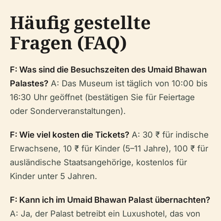
Häufig gestellte
Fragen (FAQ)
F: Was sind die Besuchszeiten des Umaid Bhawan
Palastes?
A: Das Museum ist täglich von 10:00 bis
16:30 Uhr geöffnet (bestätigen Sie für Feiertage
oder Sonderveranstaltungen).
F: Wie viel kosten die Tickets?
A: 30 ₹ für indische
Erwachsene, 10 ₹ für Kinder (5–11 Jahre), 100 ₹ für
ausländische Staatsangehörige, kostenlos für
Kinder unter 5 Jahren.
F: Kann ich im Umaid Bhawan Palast übernachten?
A: Ja, der Palast betreibt ein Luxushotel, das von