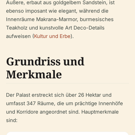
Äußere, erbaut aus goldgelbem Sandstein, ist
ebenso imposant wie elegant, während die
Innenräume Makrana-Marmor, burmesisches
Teakholz und kunstvolle Art Deco-Details
aufweisen (
Kultur und Erbe
).
Grundriss und
Merkmale
Der Palast erstreckt sich über 26 Hektar und
umfasst 347 Räume, die um prächtige Innenhöfe
und Korridore angeordnet sind. Hauptmerkmale
sind: