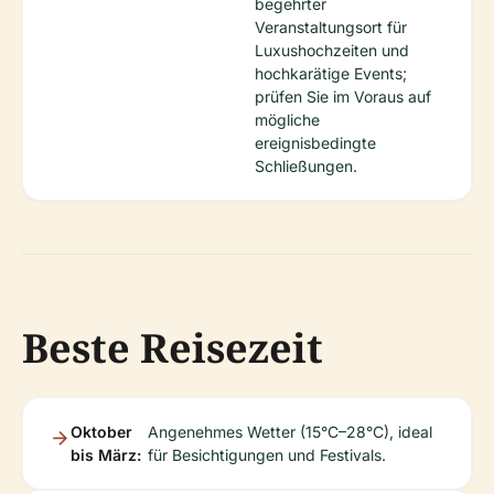
begehrter
Veranstaltungsort für
Luxushochzeiten und
hochkarätige Events;
prüfen Sie im Voraus auf
mögliche
ereignisbedingte
Schließungen.
Beste Reisezeit
Oktober
Angenehmes Wetter (15°C–28°C), ideal
bis März:
für Besichtigungen und Festivals.