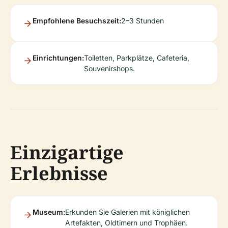
Empfohlene Besuchszeit:
2–3 Stunden
Einrichtungen:
Toiletten, Parkplätze, Cafeteria,
Souvenirshops.
Einzigartige
Erlebnisse
Museum:
Erkunden Sie Galerien mit königlichen
Artefakten, Oldtimern und Trophäen.