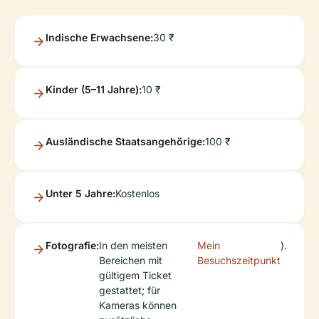
Indische Erwachsene:
30 ₹
Kinder (5–11 Jahre):
10 ₹
Ausländische Staatsangehörige:
100 ₹
Unter 5 Jahre:
Kostenlos
Fotografie:
In den meisten
Mein
).
Bereichen mit
Besuchszeitpunkt
gültigem Ticket
gestattet; für
Kameras können