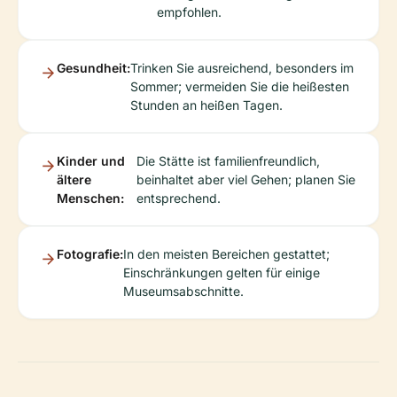
empfohlen.
Gesundheit:
Trinken Sie ausreichend, besonders im
Sommer; vermeiden Sie die heißesten
Stunden an heißen Tagen.
Kinder und
Die Stätte ist familienfreundlich,
ältere
beinhaltet aber viel Gehen; planen Sie
Menschen:
entsprechend.
Fotografie:
In den meisten Bereichen gestattet;
Einschränkungen gelten für einige
Museumsabschnitte.