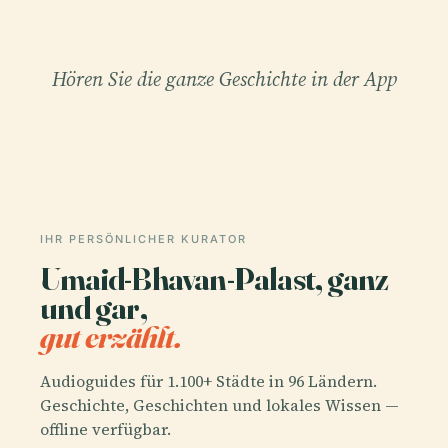
Hören Sie die ganze Geschichte in der App
IHR PERSÖNLICHER KURATOR
Umaid-Bhavan-Palast, ganz
und gar,
gut erzählt.
Audioguides für 1.100+ Städte in 96 Ländern.
Geschichte, Geschichten und lokales Wissen —
offline verfügbar.