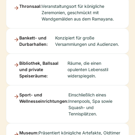
Thronsaal:
Veranstaltungsort für königliche
Zeremonien, geschmückt mit
Wandgemälden aus dem Ramayana.
Bankett- und
Konzipiert für große
Durbarhallen:
Versammlungen und Audienzen.
Bibliothek, Ballsaal
Räume, die einen
und private
opulenten Lebensstil
Speiseräume:
widerspiegeln.
Sport- und
Einschließlich eines
Wellnesseinrichtungen:
Innenpools, Spa sowie
Squash- und
Tennisplätzen.
Museum:
Präsentiert königliche Artefakte, Oldtimer