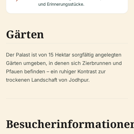
und Erinnerungsstücke.
Gärten
Der Palast ist von 15 Hektar sorgfältig angelegten
Gärten umgeben, in denen sich Zierbrunnen und
Pfauen befinden – ein ruhiger Kontrast zur
trockenen Landschaft von Jodhpur.
Besucherinformatione