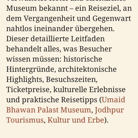
Museum bekannt – ein Reiseziel, an
dem Vergangenheit und Gegenwart
nahtlos ineinander übergehen.
Dieser detaillierte Leitfaden
behandelt alles, was Besucher
wissen müssen: historische
Hintergründe, architektonische
Highlights, Besuchszeiten,
Ticketpreise, kulturelle Erlebnisse
und praktische Reisetipps (
Umaid
Bhawan Palast Museum
,
Jodhpur
Tourismus
,
Kultur und Erbe
).