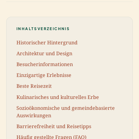
INHALTSVERZEICHNIS
Historischer Hintergrund
Architektur und Design
Besucherinformationen
Einzigartige Erlebnisse
Beste Reisezeit
Kulinarisches und kulturelles Erbe
Sozioökonomische und gemeindebasierte
Auswirkungen
Barrierefreiheit und Reisetipps
Häufig gestellte Fragen (FAQ)