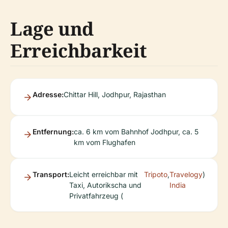
Lage und
Erreichbarkeit
Adresse:
Chittar Hill, Jodhpur, Rajasthan
Entfernung:
ca. 6 km vom Bahnhof Jodhpur, ca. 5
km vom Flughafen
Transport:
Leicht erreichbar mit
Tripoto
,
Travelogy
)
Taxi, Autorikscha und
India
Privatfahrzeug (