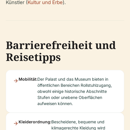
Künstler (
Kultur und Erbe
).
Barrierefreiheit und
Reisetipps
Mobilität:
Der Palast und das Museum bieten in
öffentlichen Bereichen Rollstuhlzugang,
obwohl einige historische Abschnitte
Stufen oder unebene Oberflächen
aufweisen können.
Kleiderordnung:
Bescheidene, bequeme und
klimagerechte Kleidung wird