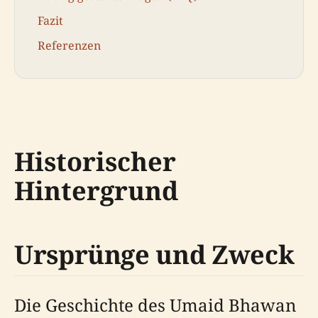
Fazit
Referenzen
Historischer
Hintergrund
Ursprünge und Zweck
Die Geschichte des Umaid Bhawan