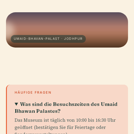
UMAID-BHAVAN-PALAST · JODHPUR
HÄUFIGE FRAGEN
Was sind die Besuchszeiten des Umaid
Bhawan Palastes?
Das Museum ist täglich von 10:00 bis 16:30 Uhr
geöffnet (bestätigen Sie für Feiertage oder