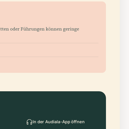
tätten oder Führungen können geringe
In der Audiala-App öffnen