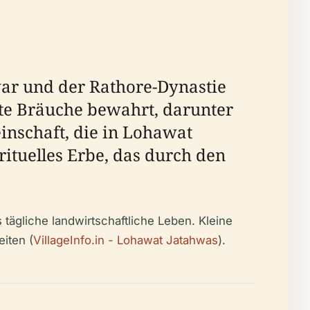
ar und der Rathore-Dynastie
te Bräuche bewahrt, darunter
inschaft, die in Lohawat
rituelles Erbe, das durch den
tägliche landwirtschaftliche Leben. Kleine
iten (
VillageInfo.in - Lohawat Jatahwas
).