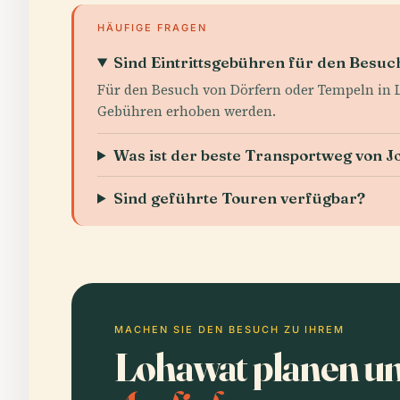
HÄUFIGE FRAGEN
Sind Eintrittsgebühren für den Besu
Für den Besuch von Dörfern oder Tempeln in L
Gebühren erhoben werden.
Was ist der beste Transportweg von 
Sind geführte Touren verfügbar?
MACHEN SIE DEN BESUCH ZU IHREM
Lohawat planen u