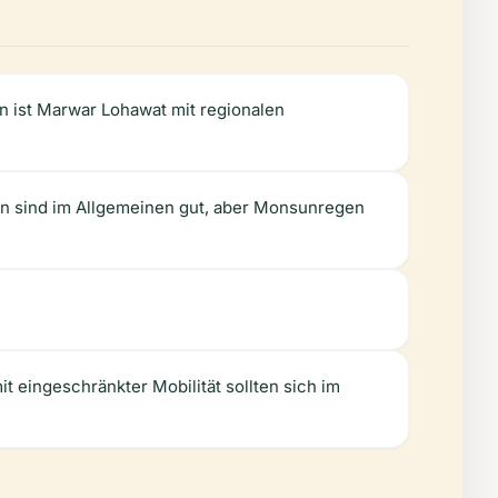
n ist Marwar Lohawat mit regionalen
ßen sind im Allgemeinen gut, aber Monsunregen
t eingeschränkter Mobilität sollten sich im