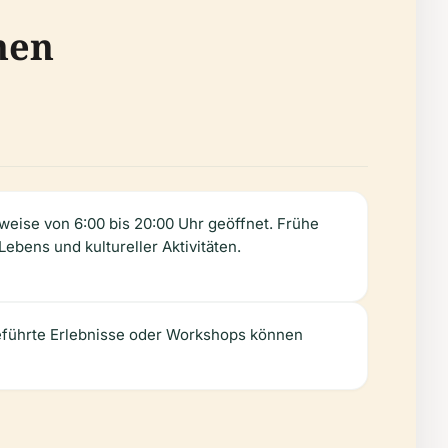
nen
eise von 6:00 bis 20:00 Uhr geöffnet. Frühe
bens und kultureller Aktivitäten.
geführte Erlebnisse oder Workshops können