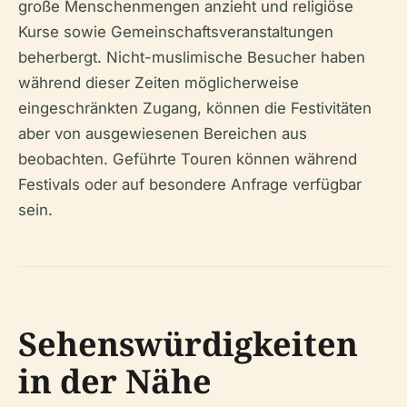
große Menschenmengen anzieht und religiöse
Kurse sowie Gemeinschaftsveranstaltungen
beherbergt. Nicht-muslimische Besucher haben
während dieser Zeiten möglicherweise
eingeschränkten Zugang, können die Festivitäten
aber von ausgewiesenen Bereichen aus
beobachten. Geführte Touren können während
Festivals oder auf besondere Anfrage verfügbar
sein.
Sehenswürdigkeiten
in der Nähe