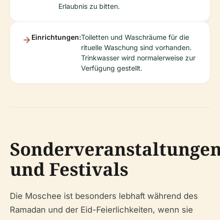
Erlaubnis zu bitten.
Einrichtungen:
Toiletten und Waschräume für die
rituelle Waschung sind vorhanden.
Trinkwasser wird normalerweise zur
Verfügung gestellt.
Sonderveranstaltunge
und Festivals
Die Moschee ist besonders lebhaft während des
Ramadan und der Eid-Feierlichkeiten, wenn sie