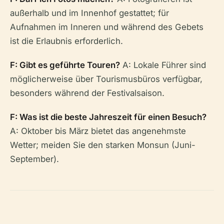
außerhalb und im Innenhof gestattet; für
Aufnahmen im Inneren und während des Gebets
ist die Erlaubnis erforderlich.
F: Gibt es geführte Touren?
A: Lokale Führer sind
möglicherweise über Tourismusbüros verfügbar,
besonders während der Festivalsaison.
F: Was ist die beste Jahreszeit für einen Besuch?
A: Oktober bis März bietet das angenehmste
Wetter; meiden Sie den starken Monsun (Juni-
September).