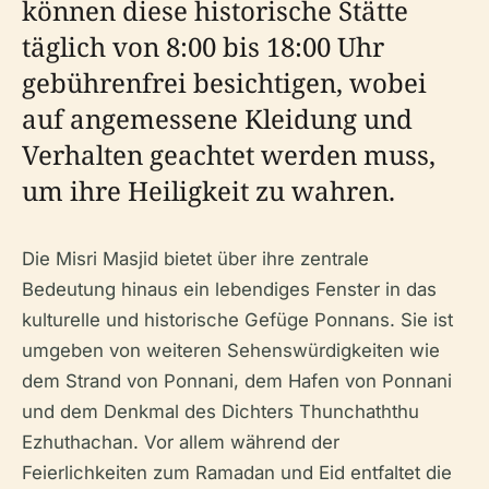
können diese historische Stätte
täglich von 8:00 bis 18:00 Uhr
gebührenfrei besichtigen, wobei
auf angemessene Kleidung und
Verhalten geachtet werden muss,
um ihre Heiligkeit zu wahren.
Die Misri Masjid bietet über ihre zentrale
Bedeutung hinaus ein lebendiges Fenster in das
kulturelle und historische Gefüge Ponnans. Sie ist
umgeben von weiteren Sehenswürdigkeiten wie
dem Strand von Ponnani, dem Hafen von Ponnani
und dem Denkmal des Dichters Thunchaththu
Ezhuthachan. Vor allem während der
Feierlichkeiten zum Ramadan und Eid entfaltet die