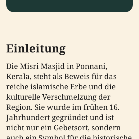
Einleitung
Die Misri Masjid in Ponnani,
Kerala, steht als Beweis für das
reiche islamische Erbe und die
kulturelle Verschmelzung der
Region. Sie wurde im frühen 16.
Jahrhundert gegründet und ist
nicht nur ein Gebetsort, sondern
auch ein Symbol für die historische