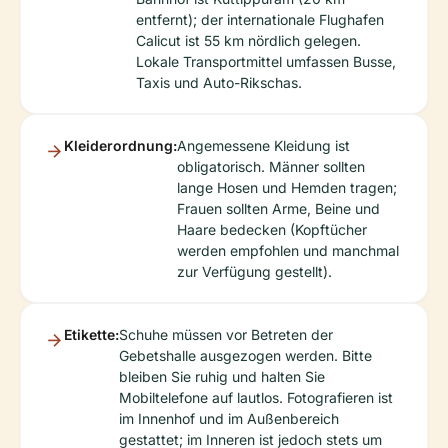
entfernt); der internationale Flughafen
Calicut ist 55 km nördlich gelegen.
Lokale Transportmittel umfassen Busse,
Taxis und Auto-Rikschas.
Kleiderordnung:
Angemessene Kleidung ist
obligatorisch. Männer sollten
lange Hosen und Hemden tragen;
Frauen sollten Arme, Beine und
Haare bedecken (Kopftücher
werden empfohlen und manchmal
zur Verfügung gestellt).
Etikette:
Schuhe müssen vor Betreten der
Gebetshalle ausgezogen werden. Bitte
bleiben Sie ruhig und halten Sie
Mobiltelefone auf lautlos. Fotografieren ist
im Innenhof und im Außenbereich
gestattet; im Inneren ist jedoch stets um