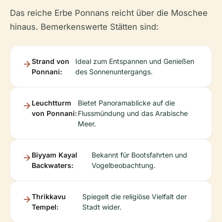
Das reiche Erbe Ponnans reicht über die Moschee
hinaus. Bemerkenswerte Stätten sind:
Strand von
Ideal zum Entspannen und Genießen
Ponnani:
des Sonnenuntergangs.
Leuchtturm
Bietet Panoramablicke auf die
von Ponnani:
Flussmündung und das Arabische
Meer.
Biyyam Kayal
Bekannt für Bootsfahrten und
Backwaters:
Vogelbeobachtung.
Thrikkavu
Spiegelt die religiöse Vielfalt der
Tempel:
Stadt wider.