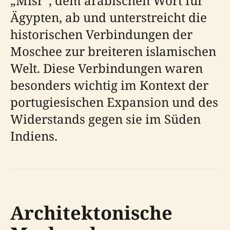
„Misr“, dem arabischen Wort für
Ägypten, ab und unterstreicht die
historischen Verbindungen der
Moschee zur breiteren islamischen
Welt. Diese Verbindungen waren
besonders wichtig im Kontext der
portugiesischen Expansion und des
Widerstands gegen sie im Süden
Indiens.
Architektonische