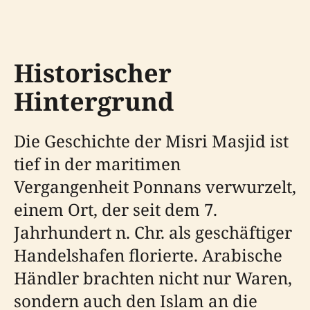
Historischer
Hintergrund
Die Geschichte der Misri Masjid ist
tief in der maritimen
Vergangenheit Ponnans verwurzelt,
einem Ort, der seit dem 7.
Jahrhundert n. Chr. als geschäftiger
Handelshafen florierte. Arabische
Händler brachten nicht nur Waren,
sondern auch den Islam an die