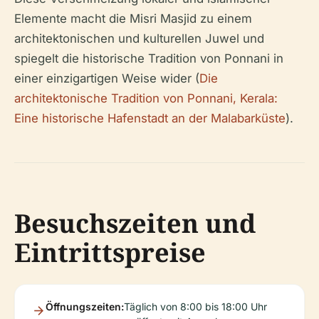
Elemente macht die Misri Masjid zu einem
architektonischen und kulturellen Juwel und
spiegelt die historische Tradition von Ponnani in
einer einzigartigen Weise wider (
Die
architektonische Tradition von Ponnani, Kerala:
Eine historische Hafenstadt an der Malabarküste
).
Besuchszeiten und
Eintrittspreise
Öffnungszeiten:
Täglich von 8:00 bis 18:00 Uhr