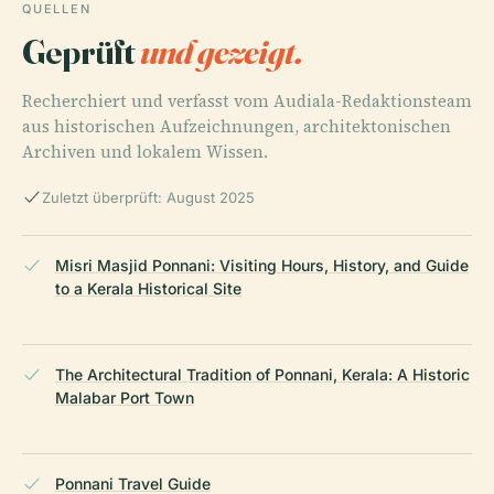
QUELLEN
Geprüft
und gezeigt.
Recherchiert und verfasst vom Audiala-Redaktionsteam
aus historischen Aufzeichnungen, architektonischen
Archiven und lokalem Wissen.
Zuletzt überprüft: August 2025
Misri Masjid Ponnani: Visiting Hours, History, and Guide
to a Kerala Historical Site
The Architectural Tradition of Ponnani, Kerala: A Historic
Malabar Port Town
Ponnani Travel Guide