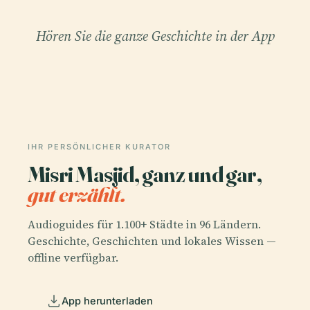
Hören Sie die ganze Geschichte in der App
IHR PERSÖNLICHER KURATOR
Misri Masjid, ganz und gar,
gut erzählt.
Audioguides für 1.100+ Städte in 96 Ländern.
Geschichte, Geschichten und lokales Wissen —
offline verfügbar.
App herunterladen