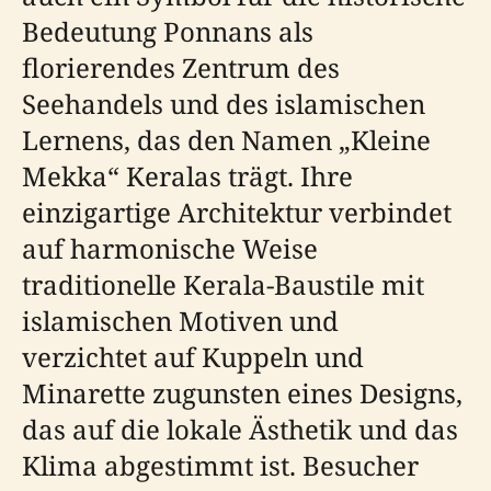
Bedeutung Ponnans als
florierendes Zentrum des
Seehandels und des islamischen
Lernens, das den Namen „Kleine
Mekka“ Keralas trägt. Ihre
einzigartige Architektur verbindet
auf harmonische Weise
traditionelle Kerala-Baustile mit
islamischen Motiven und
verzichtet auf Kuppeln und
Minarette zugunsten eines Designs,
das auf die lokale Ästhetik und das
Klima abgestimmt ist. Besucher