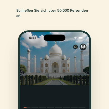
Schließen Sie sich über 50.000 Reisenden
an