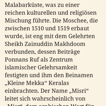
Malabarküste, was zu einer
reichen kulturellen und religiösen
Mischung führte. Die Moschee, die
zwischen 1510 und 1519 erbaut
wurde, ist eng mit dem Gelehrten
Sheikh Zainuddin Makhdoom
verbunden, dessen Beiträge
Ponnans Ruf als Zentrum
islamischer Gelehrsamkeit
festigten und ihm den Beinamen
„Kleine Mekka“ Keralas
einbrachten. Der Name „Misri“
leitet sich wahrscheinlich von