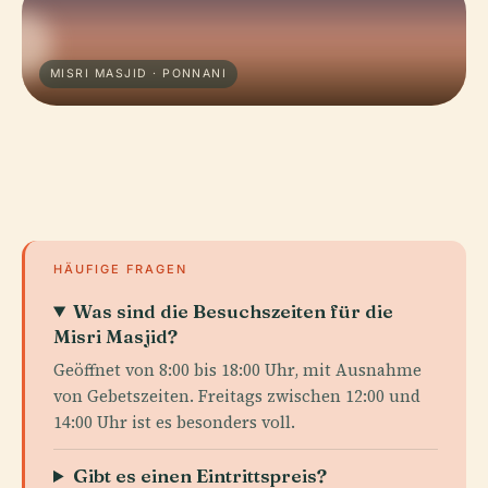
MISRI MASJID · PONNANI
HÄUFIGE FRAGEN
Was sind die Besuchszeiten für die
Misri Masjid?
Geöffnet von 8:00 bis 18:00 Uhr, mit Ausnahme
von Gebetszeiten. Freitags zwischen 12:00 und
14:00 Uhr ist es besonders voll.
Gibt es einen Eintrittspreis?