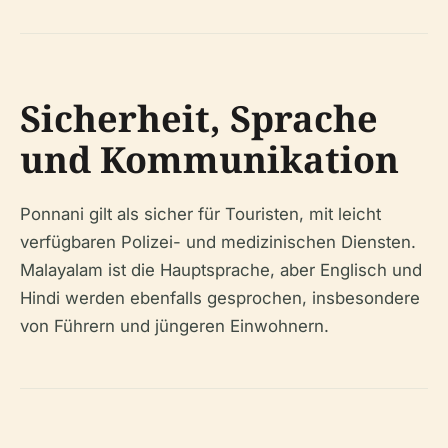
Sicherheit, Sprache
und Kommunikation
Ponnani gilt als sicher für Touristen, mit leicht
verfügbaren Polizei- und medizinischen Diensten.
Malayalam ist die Hauptsprache, aber Englisch und
Hindi werden ebenfalls gesprochen, insbesondere
von Führern und jüngeren Einwohnern.