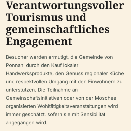
Verantwortungsvoller
Tourismus und
gemeinschaftliches
Engagement
Besucher werden ermutigt, die Gemeinde von
Ponnani durch den Kauf lokaler
Handwerksprodukte, den Genuss regionaler Küche
und respektvollen Umgang mit den Einwohnern zu
unterstützen. Die Teilnahme an
Gemeinschaftsinitiativen oder von der Moschee
organisierten Wohltätigkeitsveranstaltungen wird
immer geschätzt, sofern sie mit Sensibilität
angegangen wird.