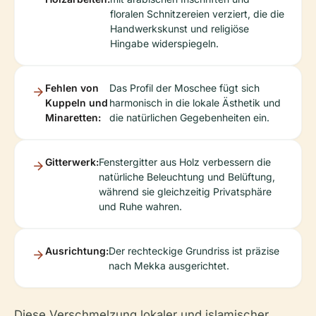
floralen Schnitzereien verziert, die die
Handwerkskunst und religiöse
Hingabe widerspiegeln.
Fehlen von
Das Profil der Moschee fügt sich
Kuppeln und
harmonisch in die lokale Ästhetik und
Minaretten:
die natürlichen Gegebenheiten ein.
Gitterwerk:
Fenstergitter aus Holz verbessern die
natürliche Beleuchtung und Belüftung,
während sie gleichzeitig Privatsphäre
und Ruhe wahren.
Ausrichtung:
Der rechteckige Grundriss ist präzise
nach Mekka ausgerichtet.
Diese Verschmelzung lokaler und islamischer