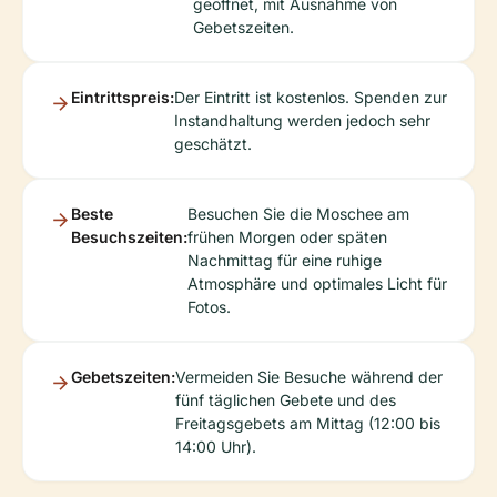
geöffnet, mit Ausnahme von
Gebetszeiten.
Eintrittspreis:
Der Eintritt ist kostenlos. Spenden zur
Instandhaltung werden jedoch sehr
geschätzt.
Beste
Besuchen Sie die Moschee am
Besuchszeiten:
frühen Morgen oder späten
Nachmittag für eine ruhige
Atmosphäre und optimales Licht für
Fotos.
Gebetszeiten:
Vermeiden Sie Besuche während der
fünf täglichen Gebete und des
Freitagsgebets am Mittag (12:00 bis
14:00 Uhr).