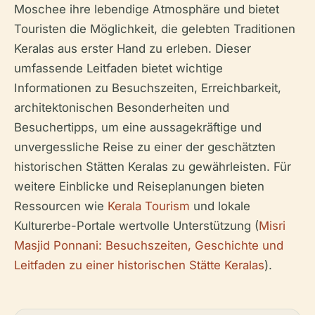
Moschee ihre lebendige Atmosphäre und bietet
Touristen die Möglichkeit, die gelebten Traditionen
Keralas aus erster Hand zu erleben. Dieser
umfassende Leitfaden bietet wichtige
Informationen zu Besuchszeiten, Erreichbarkeit,
architektonischen Besonderheiten und
Besuchertipps, um eine aussagekräftige und
unvergessliche Reise zu einer der geschätzten
historischen Stätten Keralas zu gewährleisten. Für
weitere Einblicke und Reiseplanungen bieten
Ressourcen wie
Kerala Tourism
und lokale
Kulturerbe-Portale wertvolle Unterstützung (
Misri
Masjid Ponnani: Besuchszeiten, Geschichte und
Leitfaden zu einer historischen Stätte Keralas
).