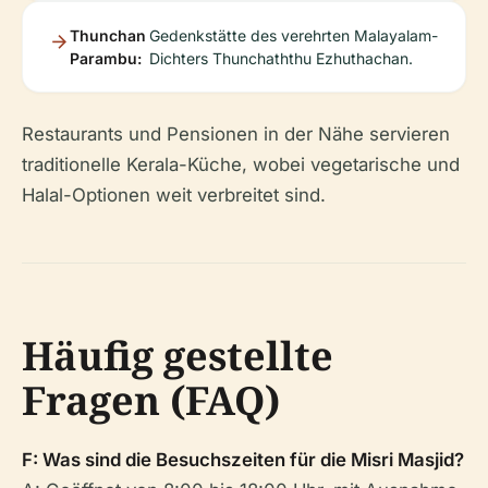
Thunchan
Gedenkstätte des verehrten Malayalam-
Parambu:
Dichters Thunchaththu Ezhuthachan.
Restaurants und Pensionen in der Nähe servieren
traditionelle Kerala-Küche, wobei vegetarische und
Halal-Optionen weit verbreitet sind.
Häufig gestellte
Fragen (FAQ)
F: Was sind die Besuchszeiten für die Misri Masjid?