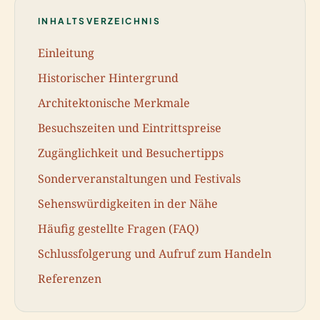
INHALTSVERZEICHNIS
Einleitung
Historischer Hintergrund
Architektonische Merkmale
Besuchszeiten und Eintrittspreise
Zugänglichkeit und Besuchertipps
Sonderveranstaltungen und Festivals
Sehenswürdigkeiten in der Nähe
Häufig gestellte Fragen (FAQ)
Schlussfolgerung und Aufruf zum Handeln
Referenzen