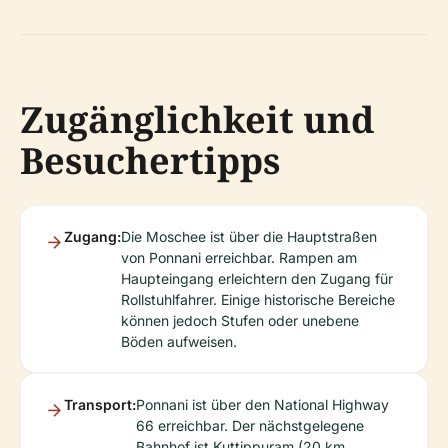
Zugänglichkeit und
Besuchertipps
Zugang:
Die Moschee ist über die Hauptstraßen
von Ponnani erreichbar. Rampen am
Haupteingang erleichtern den Zugang für
Rollstuhlfahrer. Einige historische Bereiche
können jedoch Stufen oder unebene
Böden aufweisen.
Transport:
Ponnani ist über den National Highway
66 erreichbar. Der nächstgelegene
Bahnhof ist Kuttippuram (20 km