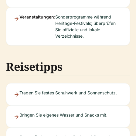
Veranstaltungen:
Sonderprogramme während
Heritage-Festivals; überprüfen
Sie offizielle und lokale
Verzeichnisse.
Reisetipps
Tragen Sie festes Schuhwerk und Sonnenschutz.
Bringen Sie eigenes Wasser und Snacks mit.