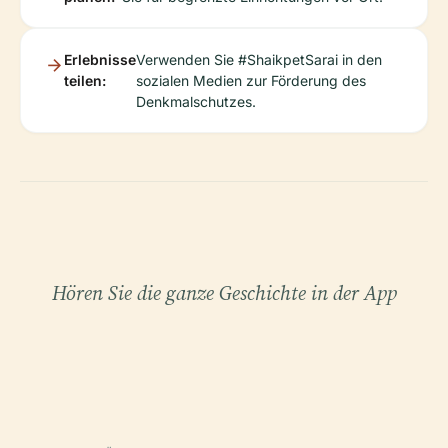
Erlebnisse
Verwenden Sie #ShaikpetSarai in den
teilen:
sozialen Medien zur Förderung des
Denkmalschutzes.
Hören Sie die ganze Geschichte in der App