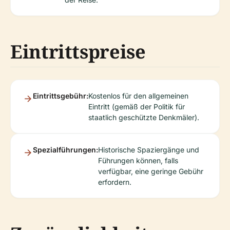
Eintrittspreise
Eintrittsgebühr:
Kostenlos für den allgemeinen
Eintritt (gemäß der Politik für
staatlich geschützte Denkmäler).
Spezialführungen:
Historische Spaziergänge und
Führungen können, falls
verfügbar, eine geringe Gebühr
erfordern.