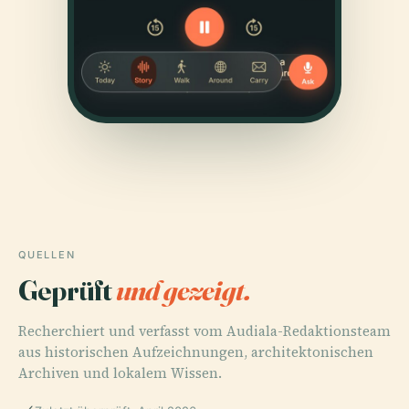
QUELLEN
Geprüft
und gezeigt.
Recherchiert und verfasst vom Audiala-Redaktionsteam
aus historischen Aufzeichnungen, architektonischen
Archiven und lokalem Wissen.