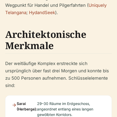
Wegpunkt für Handel und Pilgerfahrten (
Uniquely
Telangana
;
HydandSeek
).
Architektonische
Merkmale
Der weitläufige Komplex erstreckte sich
ursprünglich über fast drei Morgen und konnte bis
zu 500 Personen aufnehmen. Schlüsselelemente
sind:
Sarai
29–30 Räume im Erdgeschoss,
(Herberge):
angeordnet entlang eines langen
gewölbten Korridors.