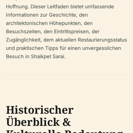
Hoffnung. Dieser Leitfaden bietet umfassende
Informationen zur Geschichte, den
architektonischen Höhepunkten, den
Besuchszeiten, den Eintrittspreisen, der
Zugänglichkeit, dem aktuellen Restaurierungsstatus
und praktischen Tipps für einen unvergesslichen
Besuch in Shaikpet Sarai.
Historischer
Überblick &