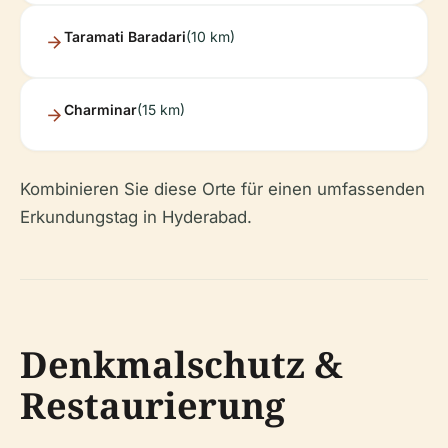
Taramati Baradari
(10 km)
Charminar
(15 km)
Kombinieren Sie diese Orte für einen umfassenden
Erkundungstag in Hyderabad.
Denkmalschutz &
Restaurierung