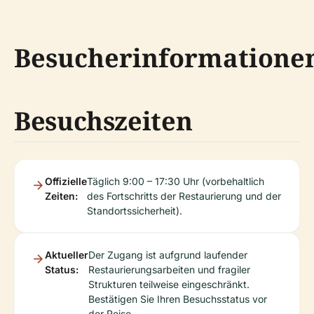
Besucherinformatione
Besuchszeiten
Offizielle
Täglich 9:00 – 17:30 Uhr (vorbehaltlich
Zeiten:
des Fortschritts der Restaurierung und der
Standortssicherheit).
Aktueller
Der Zugang ist aufgrund laufender
Status:
Restaurierungsarbeiten und fragiler
Strukturen teilweise eingeschränkt.
Bestätigen Sie Ihren Besuchsstatus vor
der Reise.