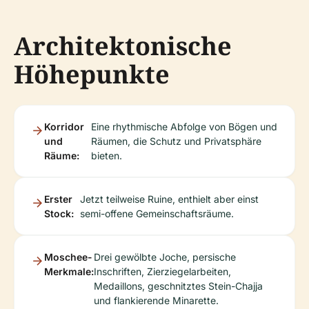
Architektonische
Höhepunkte
Korridor
Eine rhythmische Abfolge von Bögen und
und
Räumen, die Schutz und Privatsphäre
Räume:
bieten.
Erster
Jetzt teilweise Ruine, enthielt aber einst
Stock:
semi-offene Gemeinschaftsräume.
Moschee-
Drei gewölbte Joche, persische
Merkmale:
Inschriften, Zierziegelarbeiten,
Medaillons, geschnitztes Stein-Chajja
und flankierende Minarette.