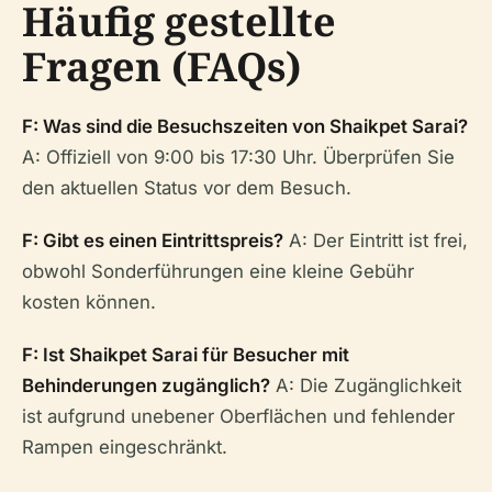
Häufig gestellte
Fragen (FAQs)
F: Was sind die Besuchszeiten von Shaikpet Sarai?
A: Offiziell von 9:00 bis 17:30 Uhr. Überprüfen Sie
den aktuellen Status vor dem Besuch.
F: Gibt es einen Eintrittspreis?
A: Der Eintritt ist frei,
obwohl Sonderführungen eine kleine Gebühr
kosten können.
F: Ist Shaikpet Sarai für Besucher mit
Behinderungen zugänglich?
A: Die Zugänglichkeit
ist aufgrund unebener Oberflächen und fehlender
Rampen eingeschränkt.