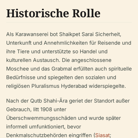
Historische Rolle
Als Karawanserei bot Shaikpet Sarai Sicherheit,
Unterkunft und Annehmlichkeiten für Reisende und
ihre Tiere und unterstützte so Handel und
kulturellen Austausch. Die angeschlossene
Moschee und das Grabmal erfüllten auch spirituelle
Bedürfnisse und spiegelten den sozialen und
religiösen Pluralismus Hyderabad widerspiegelte.
Nach der Qutb Shahi-Ära geriet der Standort außer
Gebrauch, litt 1908 unter
Überschwemmungsschäden und wurde später
informell umfunktioniert, bevor
Denkmalschutzbehörden eingriffen (
Siasat
;