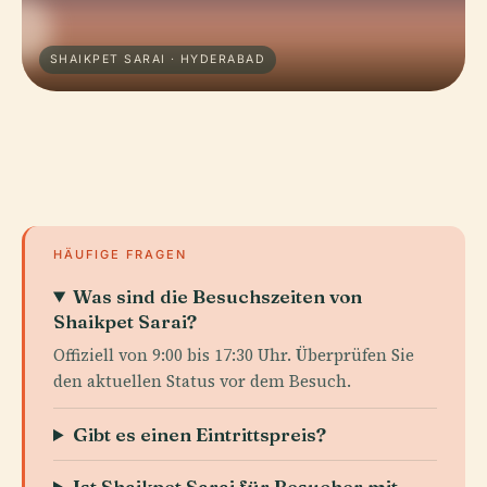
SHAIKPET SARAI · HYDERABAD
HÄUFIGE FRAGEN
Was sind die Besuchszeiten von
Shaikpet Sarai?
Offiziell von 9:00 bis 17:30 Uhr. Überprüfen Sie
den aktuellen Status vor dem Besuch.
Gibt es einen Eintrittspreis?
Ist Shaikpet Sarai für Besucher mit