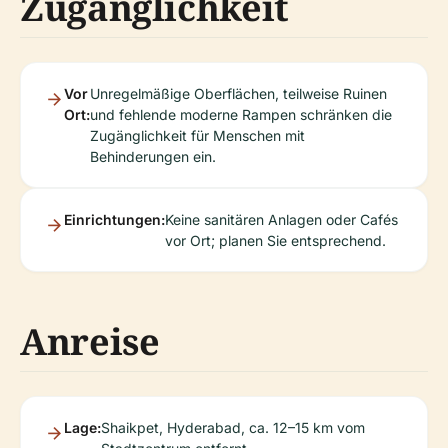
Zugänglichkeit
Vor
Unregelmäßige Oberflächen, teilweise Ruinen
Ort:
und fehlende moderne Rampen schränken die
Zugänglichkeit für Menschen mit
Behinderungen ein.
Einrichtungen:
Keine sanitären Anlagen oder Cafés
vor Ort; planen Sie entsprechend.
Anreise
Lage:
Shaikpet, Hyderabad, ca. 12–15 km vom