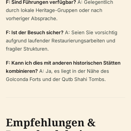
F: Sind Führungen verfügbar?
A: Gelegentlich
durch lokale Heritage-Gruppen oder nach
vorheriger Absprache.
F: Ist der Besuch sicher?
A: Seien Sie vorsichtig
aufgrund laufender Restaurierungsarbeiten und
fragiler Strukturen.
F: Kann ich dies mit anderen historischen Stätten
kombinieren?
A: Ja, es liegt in der Nähe des
Golconda Forts und der Qutb Shahi Tombs.
Empfehlungen &