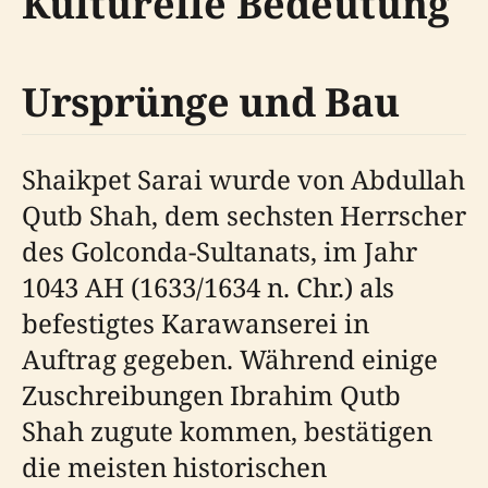
Kulturelle Bedeutung
Ursprünge und Bau
Shaikpet Sarai wurde von Abdullah
Qutb Shah, dem sechsten Herrscher
des Golconda-Sultanats, im Jahr
1043 AH (1633/1634 n. Chr.) als
befestigtes Karawanserei in
Auftrag gegeben. Während einige
Zuschreibungen Ibrahim Qutb
Shah zugute kommen, bestätigen
die meisten historischen