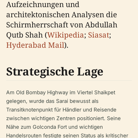
Aufzeichnungen und
architektonischen Analysen die
Schirmherrschaft von Abdullah
Qutb Shah (
Wikipedia
;
Siasat
;
Hyderabad Mail
).
Strategische Lage
Am Old Bombay Highway im Viertel Shaikpet
gelegen, wurde das Sarai bewusst als
Transitknotenpunkt für Händler und Reisende
zwischen wichtigen Zentren positioniert. Seine
Nähe zum Golconda Fort und wichtigen
Handelsrouten festigte seinen Status als kritischer