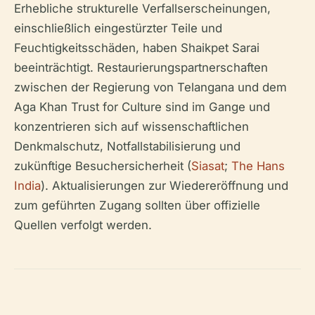
Erhebliche strukturelle Verfallserscheinungen,
einschließlich eingestürzter Teile und
Feuchtigkeitsschäden, haben Shaikpet Sarai
beeinträchtigt. Restaurierungspartnerschaften
zwischen der Regierung von Telangana und dem
Aga Khan Trust for Culture sind im Gange und
konzentrieren sich auf wissenschaftlichen
Denkmalschutz, Notfallstabilisierung und
zukünftige Besuchersicherheit (
Siasat
;
The Hans
India
). Aktualisierungen zur Wiedereröffnung und
zum geführten Zugang sollten über offizielle
Quellen verfolgt werden.