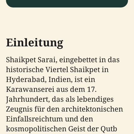
Einleitung
Shaikpet Sarai, eingebettet in das
historische Viertel Shaikpet in
Hyderabad, Indien, ist ein
Karawanserei aus dem 17.
Jahrhundert, das als lebendiges
Zeugnis für den architektonischen
Einfallsreichtum und den
kosmopolitischen Geist der Qutb