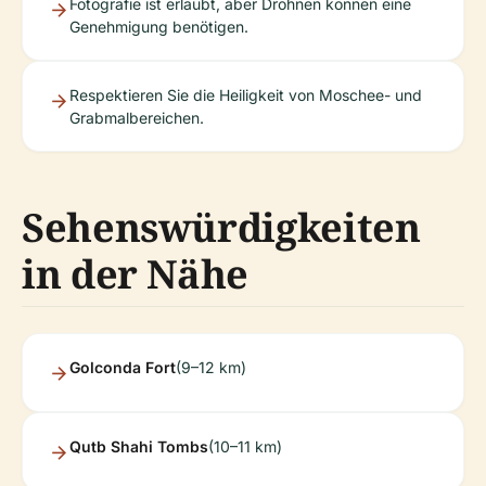
Fotografie ist erlaubt, aber Drohnen können eine
Genehmigung benötigen.
Respektieren Sie die Heiligkeit von Moschee- und
Grabmalbereichen.
Sehenswürdigkeiten
in der Nähe
Golconda Fort
(9–12 km)
Qutb Shahi Tombs
(10–11 km)