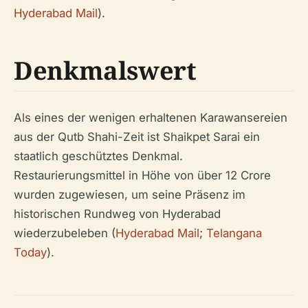
Hyderabad Mail
).
Denkmalswert
Als eines der wenigen erhaltenen Karawansereien
aus der Qutb Shahi-Zeit ist Shaikpet Sarai ein
staatlich geschütztes Denkmal.
Restaurierungsmittel in Höhe von über 12 Crore
wurden zugewiesen, um seine Präsenz im
historischen Rundweg von Hyderabad
wiederzubeleben (
Hyderabad Mail
;
Telangana
Today
).