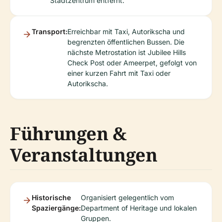
Stadtzentrum entfernt.
Transport:
Erreichbar mit Taxi, Autorikscha und
begrenzten öffentlichen Bussen. Die
nächste Metrostation ist Jubilee Hills
Check Post oder Ameerpet, gefolgt von
einer kurzen Fahrt mit Taxi oder
Autorikscha.
Führungen &
Veranstaltungen
Historische
Organisiert gelegentlich vom
Spaziergänge:
Department of Heritage und lokalen
Gruppen.