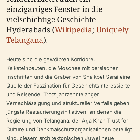
einzigartiges Fenster in die
vielschichtige Geschichte
Hyderabads (
Wikipedia
;
Uniquely
Telangana
).
Heute sind die gewölbten Korridore,
Kalksteinbauten, die Moschee mit persischen
Inschriften und die Gräber von Shaikpet Sarai eine
Quelle der Faszination für Geschichtsinteressierte
und Reisende. Trotz jahrzehntelanger
Vernachlässigung und struktureller Verfalls geben
jüngste Restaurierungsinitiativen, an denen die
Regierung von Telangana, der Aga Khan Trust for
Culture und Denkmalschutzorganisationen beteiligt
sind, diesem architektonischen Juwel neue