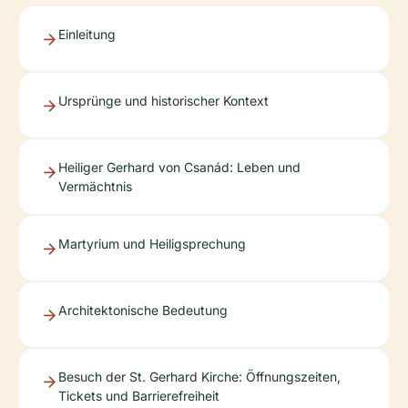
Einleitung
Ursprünge und historischer Kontext
Heiliger Gerhard von Csanád: Leben und
Vermächtnis
Martyrium und Heiligsprechung
Architektonische Bedeutung
Besuch der St. Gerhard Kirche: Öffnungszeiten,
Tickets und Barrierefreiheit