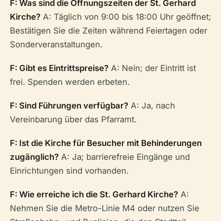
F: Was sind die Öffnungszeiten der St. Gerhard
Kirche?
A: Täglich von 9:00 bis 18:00 Uhr geöffnet;
Bestätigen Sie die Zeiten während Feiertagen oder
Sonderveranstaltungen.
F: Gibt es Eintrittspreise?
A: Nein; der Eintritt ist
frei. Spenden werden erbeten.
F: Sind Führungen verfügbar?
A: Ja, nach
Vereinbarung über das Pfarramt.
F: Ist die Kirche für Besucher mit Behinderungen
zugänglich?
A: Ja; barrierefreie Eingänge und
Einrichtungen sind vorhanden.
F: Wie erreiche ich die St. Gerhard Kirche?
A:
Nehmen Sie die Metro-Linie M4 oder nutzen Sie