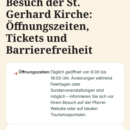
Besuch der St.
Gerhard Kirche:
Öffnungszeiten,
Tickets und
Barrierefreiheit
Öffnungszeiten:
Täglich geöffnet von 9:00 bis
18:00 Uhr. Änderungen während
Feiertagen oder
Sonderveranstaltungen sind
möglich – informieren Sie sich vor
Ihrem Besuch auf der Pfarrei-
Website oder auf lokalen
Tourismusportalen.