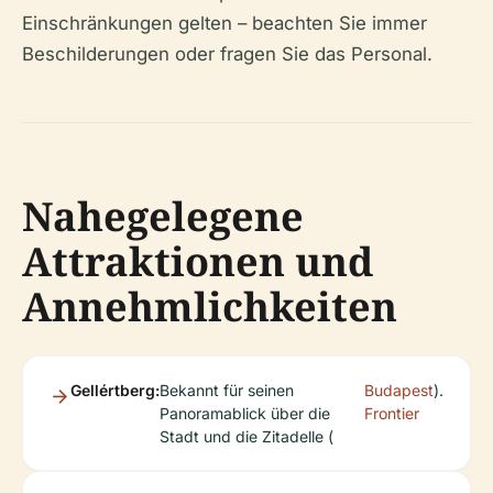
Einschränkungen gelten – beachten Sie immer
Beschilderungen oder fragen Sie das Personal.
Nahegelegene
Attraktionen und
Annehmlichkeiten
Gellértberg:
Bekannt für seinen
Budapest
).
Panoramablick über die
Frontier
Stadt und die Zitadelle (