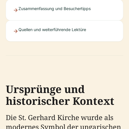
Zusammenfassung und Besuchertipps
Quellen und weiterführende Lektüre
Ursprünge und
historischer Kontext
Die St. Gerhard Kirche wurde als
modernes Symbol der ungarischen