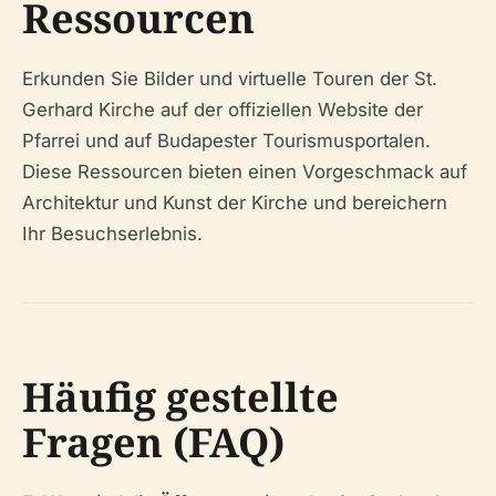
Ressourcen
Erkunden Sie Bilder und virtuelle Touren der St.
Gerhard Kirche auf der offiziellen Website der
Pfarrei und auf Budapester Tourismusportalen.
Diese Ressourcen bieten einen Vorgeschmack auf
Architektur und Kunst der Kirche und bereichern
Ihr Besuchserlebnis.
Häufig gestellte
Fragen (FAQ)