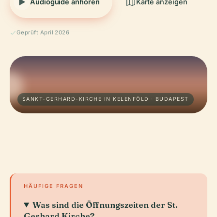
Audioguide anhören
Karte anzeigen
Geprüft April 2026
SANKT-GERHARD-KIRCHE IN KELENFÖLD · BUDAPEST
HÄUFIGE FRAGEN
Was sind die Öffnungszeiten der St.
Gerhard Kirche?