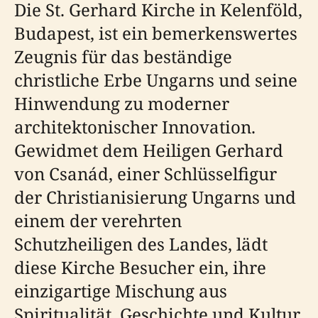
Die St. Gerhard Kirche in Kelenföld,
Budapest, ist ein bemerkenswertes
Zeugnis für das beständige
christliche Erbe Ungarns und seine
Hinwendung zu moderner
architektonischer Innovation.
Gewidmet dem Heiligen Gerhard
von Csanád, einer Schlüsselfigur
der Christianisierung Ungarns und
einem der verehrten
Schutzheiligen des Landes, lädt
diese Kirche Besucher ein, ihre
einzigartige Mischung aus
Spiritualität, Geschichte und Kultur