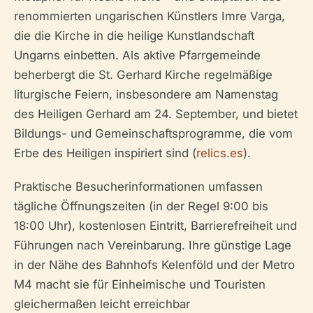
renommierten ungarischen Künstlers Imre Varga,
die die Kirche in die heilige Kunstlandschaft
Ungarns einbetten. Als aktive Pfarrgemeinde
beherbergt die St. Gerhard Kirche regelmäßige
liturgische Feiern, insbesondere am Namenstag
des Heiligen Gerhard am 24. September, und bietet
Bildungs- und Gemeinschaftsprogramme, die vom
Erbe des Heiligen inspiriert sind (
relics.es
).
Praktische Besucherinformationen umfassen
tägliche Öffnungszeiten (in der Regel 9:00 bis
18:00 Uhr), kostenlosen Eintritt, Barrierefreiheit und
Führungen nach Vereinbarung. Ihre günstige Lage
in der Nähe des Bahnhofs Kelenföld und der Metro
M4 macht sie für Einheimische und Touristen
gleichermaßen leicht erreichbar