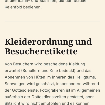
Straßenbahn- und Buslinien, die den Stadtteil
Kelenföld bedienen.
Kleiderordnung und
Besucheretikette
Von Besuchern wird bescheidene Kleidung
erwartet (Schultern und Knie bedeckt) und das
Abnehmen von Hüten im Inneren des Heiligtums.
Schweigen wird geschätzt, insbesondere während
der Gottesdienste. Fotografieren ist im Allgemeinen
außerhalb der Gottesdienstzeiten gestattet, aber
Blitzlicht wird nicht empfohlen und es können