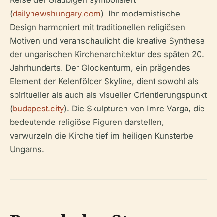
Reise der Gläubigen symbolisiert
(
dailynewshungary.com
). Ihr modernistische
Design harmoniert mit traditionellen religiösen
Motiven und veranschaulicht die kreative Synthese
der ungarischen Kirchenarchitektur des späten 20.
Jahrhunderts. Der Glockenturm, ein prägendes
Element der Kelenfölder Skyline, dient sowohl als
spiritueller als auch als visueller Orientierungspunkt
(
budapest.city
). Die Skulpturen von Imre Varga, die
bedeutende religiöse Figuren darstellen,
verwurzeln die Kirche tief im heiligen Kunsterbe
Ungarns.