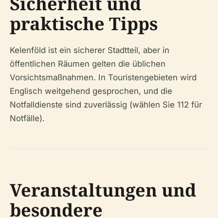
Sicherheit und
praktische Tipps
Kelenföld ist ein sicherer Stadtteil, aber in
öffentlichen Räumen gelten die üblichen
Vorsichtsmaßnahmen. In Touristengebieten wird
Englisch weitgehend gesprochen, und die
Notfalldienste sind zuverlässig (wählen Sie 112 für
Notfälle).
Veranstaltungen und
besondere