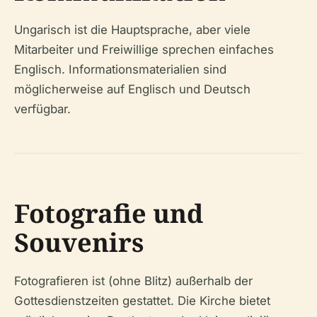
Ungarisch ist die Hauptsprache, aber viele
Mitarbeiter und Freiwillige sprechen einfaches
Englisch. Informationsmaterialien sind
möglicherweise auf Englisch und Deutsch
verfügbar.
Fotografie und
Souvenirs
Fotografieren ist (ohne Blitz) außerhalb der
Gottesdienstzeiten gestattet. Die Kirche bietet