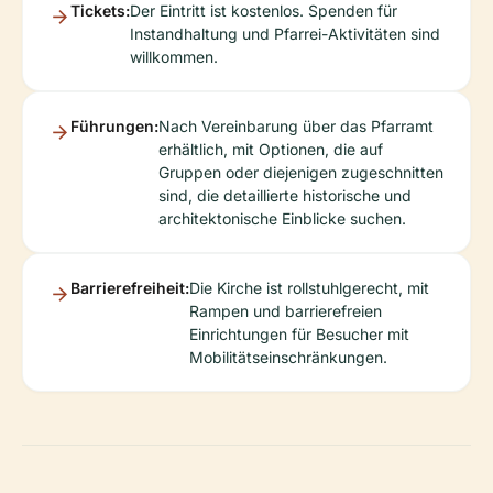
Tickets:
Der Eintritt ist kostenlos. Spenden für
Instandhaltung und Pfarrei-Aktivitäten sind
willkommen.
Führungen:
Nach Vereinbarung über das Pfarramt
erhältlich, mit Optionen, die auf
Gruppen oder diejenigen zugeschnitten
sind, die detaillierte historische und
architektonische Einblicke suchen.
Barrierefreiheit:
Die Kirche ist rollstuhlgerecht, mit
Rampen und barrierefreien
Einrichtungen für Besucher mit
Mobilitätseinschränkungen.