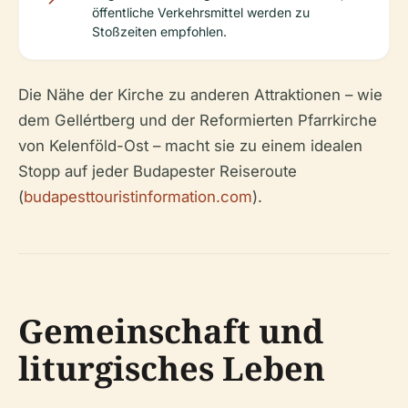
öffentliche Verkehrsmittel werden zu
Stoßzeiten empfohlen.
Die Nähe der Kirche zu anderen Attraktionen – wie
dem Gellértberg und der Reformierten Pfarrkirche
von Kelenföld-Ost – macht sie zu einem idealen
Stopp auf jeder Budapester Reiseroute
(
budapesttouristinformation.com
).
Gemeinschaft und
liturgisches Leben