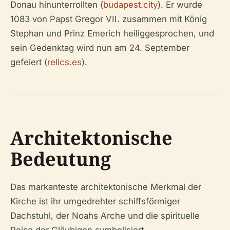
Donau hinunterrollten (
budapest.city
). Er wurde
1083 von Papst Gregor VII. zusammen mit König
Stephan und Prinz Emerich heiliggesprochen, und
sein Gedenktag wird nun am 24. September
gefeiert (
relics.es
).
Architektonische
Bedeutung
Das markanteste architektonische Merkmal der
Kirche ist ihr umgedrehter schiffsförmiger
Dachstuhl, der Noahs Arche und die spirituelle