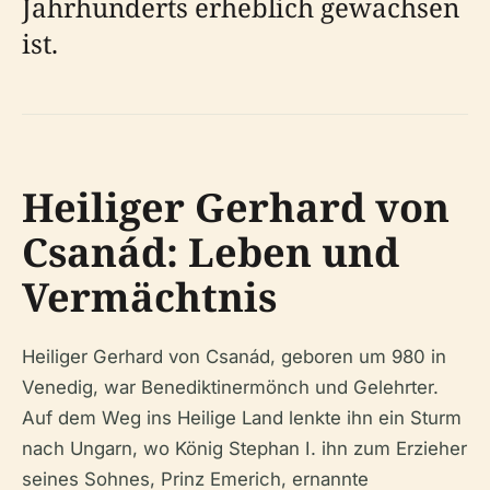
Jahrhunderts erheblich gewachsen
ist.
Heiliger Gerhard von
Csanád: Leben und
Vermächtnis
Heiliger Gerhard von Csanád, geboren um 980 in
Venedig, war Benediktinermönch und Gelehrter.
Auf dem Weg ins Heilige Land lenkte ihn ein Sturm
nach Ungarn, wo König Stephan I. ihn zum Erzieher
seines Sohnes, Prinz Emerich, ernannte