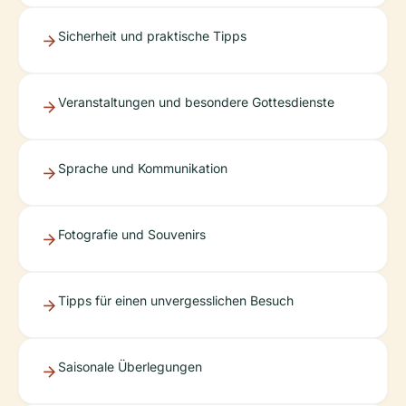
Sicherheit und praktische Tipps
Veranstaltungen und besondere Gottesdienste
Sprache und Kommunikation
Fotografie und Souvenirs
Tipps für einen unvergesslichen Besuch
Saisonale Überlegungen