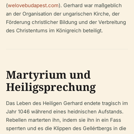
(
welovebudapest.com
). Gerhard war maßgeblich
an der Organisation der ungarischen Kirche, der
Förderung christlicher Bildung und der Verbreitung
des Christentums im Königreich beteiligt.
Martyrium und
Heiligsprechung
Das Leben des Heiligen Gerhard endete tragisch im
Jahr 1046 während eines heidnischen Aufstands.
Rebellen marterten ihn, indem sie ihn in ein Fass
sperrten und es die Klippen des Gellértbergs in die