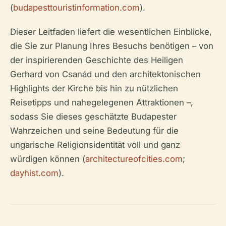
(
budapesttouristinformation.com
).
Dieser Leitfaden liefert die wesentlichen Einblicke,
die Sie zur Planung Ihres Besuchs benötigen – von
der inspirierenden Geschichte des Heiligen
Gerhard von Csanád und den architektonischen
Highlights der Kirche bis hin zu nützlichen
Reisetipps und nahegelegenen Attraktionen –,
sodass Sie dieses geschätzte Budapester
Wahrzeichen und seine Bedeutung für die
ungarische Religionsidentität voll und ganz
würdigen können (
architectureofcities.com
;
dayhist.com
).