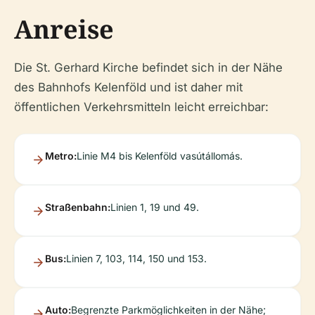
Anreise
Die St. Gerhard Kirche befindet sich in der Nähe
des Bahnhofs Kelenföld und ist daher mit
öffentlichen Verkehrsmitteln leicht erreichbar:
Metro:
Linie M4 bis Kelenföld vasútállomás.
Straßenbahn:
Linien 1, 19 und 49.
Bus:
Linien 7, 103, 114, 150 und 153.
Auto:
Begrenzte Parkmöglichkeiten in der Nähe;