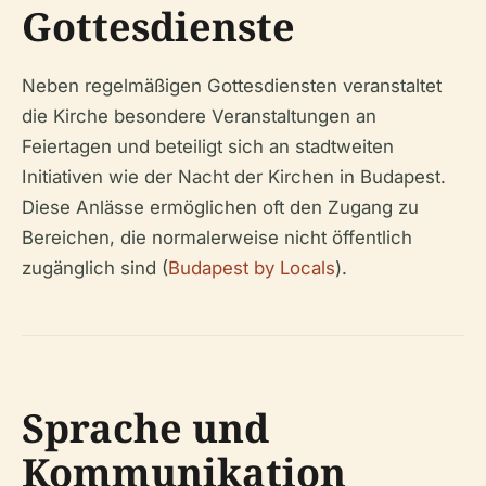
Gottesdienste
Neben regelmäßigen Gottesdiensten veranstaltet
die Kirche besondere Veranstaltungen an
Feiertagen und beteiligt sich an stadtweiten
Initiativen wie der Nacht der Kirchen in Budapest.
Diese Anlässe ermöglichen oft den Zugang zu
Bereichen, die normalerweise nicht öffentlich
zugänglich sind (
Budapest by Locals
).
Sprache und
Kommunikation