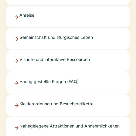
Anreise
Gemeinschaft und liturgisches Leben
Visuelle und interaktive Ressourcen
Häufig gestellte Fragen (FAQ)
Kleiderordnung und Besucheretikette
Nahegelegene Attraktionen und Annehmlichkeiten