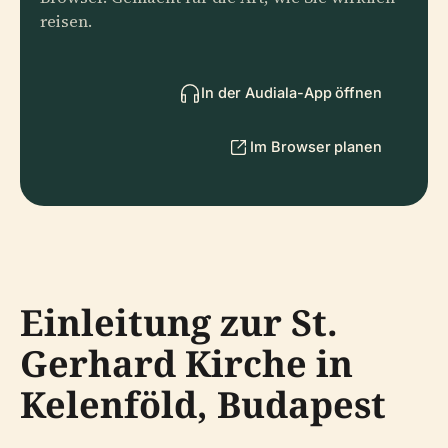
reisen.
In der Audiala-App öffnen
Im Browser planen
Einleitung zur St.
Gerhard Kirche in
Kelenföld, Budapest