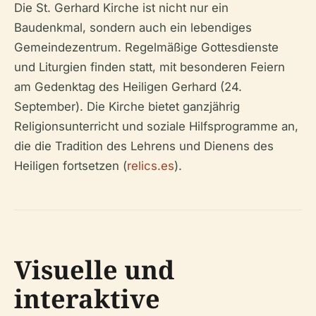
Die St. Gerhard Kirche ist nicht nur ein
Baudenkmal, sondern auch ein lebendiges
Gemeindezentrum. Regelmäßige Gottesdienste
und Liturgien finden statt, mit besonderen Feiern
am Gedenktag des Heiligen Gerhard (24.
September). Die Kirche bietet ganzjährig
Religionsunterricht und soziale Hilfsprogramme an,
die die Tradition des Lehrens und Dienens des
Heiligen fortsetzen (
relics.es
).
Visuelle und
interaktive