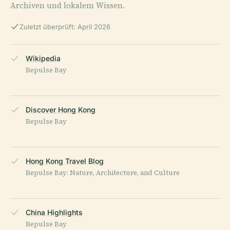
Archiven und lokalem Wissen.
Zuletzt überprüft: April 2026
Wikipedia
Repulse Bay
Discover Hong Kong
Repulse Bay
Hong Kong Travel Blog
Repulse Bay: Nature, Architecture, and Culture
China Highlights
Repulse Bay