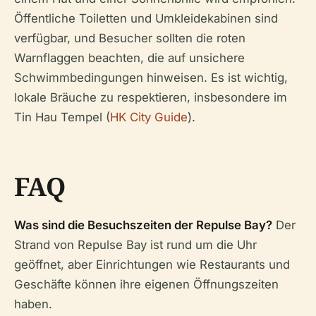
Öffentliche Toiletten und Umkleidekabinen sind
verfügbar, und Besucher sollten die roten
Warnflaggen beachten, die auf unsichere
Schwimmbedingungen hinweisen. Es ist wichtig,
lokale Bräuche zu respektieren, insbesondere im
Tin Hau Tempel (
HK City Guide
).
FAQ
Was sind die Besuchszeiten der Repulse Bay?
Der
Strand von Repulse Bay ist rund um die Uhr
geöffnet, aber Einrichtungen wie Restaurants und
Geschäfte können ihre eigenen Öffnungszeiten
haben.