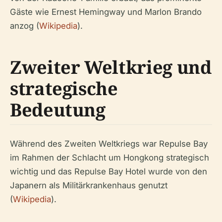
Gäste wie Ernest Hemingway und Marlon Brando
anzog (
Wikipedia
).
Zweiter Weltkrieg und
strategische
Bedeutung
Während des Zweiten Weltkriegs war Repulse Bay
im Rahmen der Schlacht um Hongkong strategisch
wichtig und das Repulse Bay Hotel wurde von den
Japanern als Militärkrankenhaus genutzt
(
Wikipedia
).