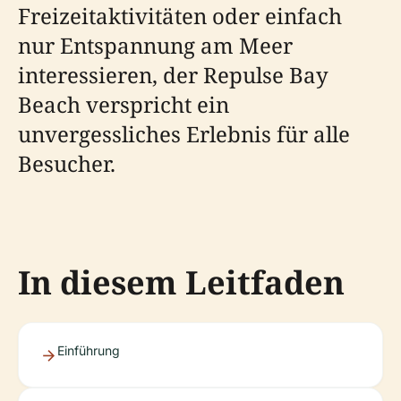
Freizeitaktivitäten oder einfach
nur Entspannung am Meer
interessieren, der Repulse Bay
Beach verspricht ein
unvergessliches Erlebnis für alle
Besucher.
In diesem Leitfaden
Einführung