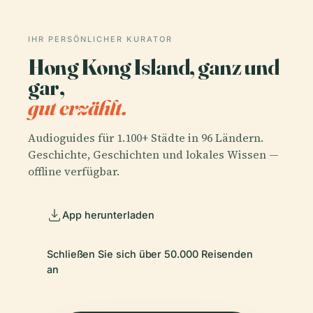
IHR PERSÖNLICHER KURATOR
Hong Kong Island, ganz und
gar,
gut erzählt.
Audioguides für 1.100+ Städte in 96 Ländern.
Geschichte, Geschichten und lokales Wissen —
offline verfügbar.
App herunterladen
Schließen Sie sich über 50.000 Reisenden
an