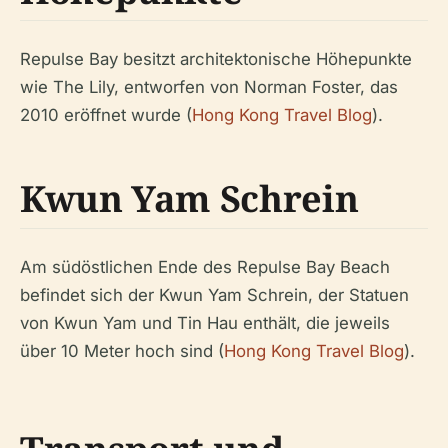
Repulse Bay besitzt architektonische Höhepunkte
wie The Lily, entworfen von Norman Foster, das
2010 eröffnet wurde (
Hong Kong Travel Blog
).
Kwun Yam Schrein
Am südöstlichen Ende des Repulse Bay Beach
befindet sich der Kwun Yam Schrein, der Statuen
von Kwun Yam und Tin Hau enthält, die jeweils
über 10 Meter hoch sind (
Hong Kong Travel Blog
).