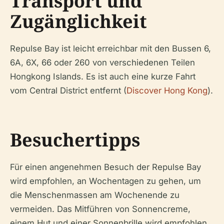
Transport und
Zugänglichkeit
Repulse Bay ist leicht erreichbar mit den Bussen 6,
6A, 6X, 66 oder 260 von verschiedenen Teilen
Hongkong Islands. Es ist auch eine kurze Fahrt
vom Central District entfernt (
Discover Hong Kong
).
Besuchertipps
Für einen angenehmen Besuch der Repulse Bay
wird empfohlen, an Wochentagen zu gehen, um
die Menschenmassen am Wochenende zu
vermeiden. Das Mitführen von Sonnencreme,
einem Hut und einer Sonnenbrille wird empfohlen.