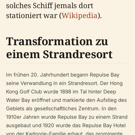
solches Schiff jemals dort
stationiert war (
Wikipedia
).
Transformation zu
einem Strandresort
Im frühen 20. Jahrhundert begann Repulse Bay
seine Verwandlung in ein Strandresort. Der Hong
Kong Golf Club wurde 1898 im Tal hinter Deep
Water Bay eröffnet und markierte den Aufstieg des
Gebiets als gesellschaftliches Zentrum. In den
1910er Jahren wurde Repulse Bay zu einem Strand
ausgebaut und 1920 wurde das Repulse Bay Hotel
von der Kadoorie-Familie erbaut, das prominente