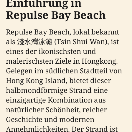
Einführung in
Repulse Bay Beach
Repulse Bay Beach, lokal bekannt
als 淺水灣泳灘 (Tsin Shui Wan), ist
eines der ikonischsten und
malerischsten Ziele in Hongkong.
Gelegen im südlichen Stadtteil von
Hong Kong Island, bietet dieser
halbmondförmige Strand eine
einzigartige Kombination aus
natürlicher Schönheit, reicher
Geschichte und modernen
Annehmlichkeiten. Der Strand ist