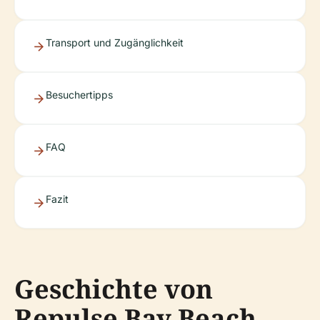
Transport und Zugänglichkeit
Besuchertipps
FAQ
Fazit
Geschichte von
Repulse Bay Beach