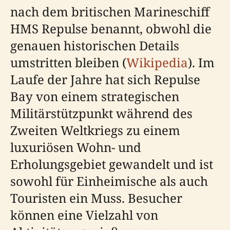
nach dem britischen Marineschiff
HMS Repulse benannt, obwohl die
genauen historischen Details
umstritten bleiben (
Wikipedia
). Im
Laufe der Jahre hat sich Repulse
Bay von einem strategischen
Militärstützpunkt während des
Zweiten Weltkriegs zu einem
luxuriösen Wohn- und
Erholungsgebiet gewandelt und ist
sowohl für Einheimische als auch
Touristen ein Muss. Besucher
können eine Vielzahl von