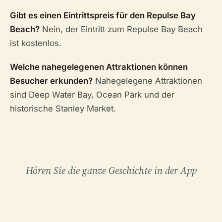
Gibt es einen Eintrittspreis für den Repulse Bay
Beach?
Nein, der Eintritt zum Repulse Bay Beach
ist kostenlos.
Welche nahegelegenen Attraktionen können
Besucher erkunden?
Nahegelegene Attraktionen
sind Deep Water Bay, Ocean Park und der
historische Stanley Market.
Hören Sie die ganze Geschichte in der App