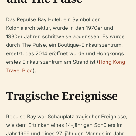
Das Repulse Bay Hotel, ein Symbol der
Kolonialarchitektur, wurde in den 1970er und
1980er Jahren schrittweise abgerissen. Es wurde
durch The Pulse, ein Boutique-Einkaufszentrum,
ersetzt, das 2014 eröffnet wurde und Hongkongs
erstes Einkaufszentrum am Strand ist (
Hong Kong
Travel Blog
).
Tragische Ereignisse
Repulse Bay war Schauplatz tragischer Ereignisse,
wie dem Ertrinken eines 14-jährigen Schülers im
Jahr 1999 und eines 27-jährigen Mannes im Jahr