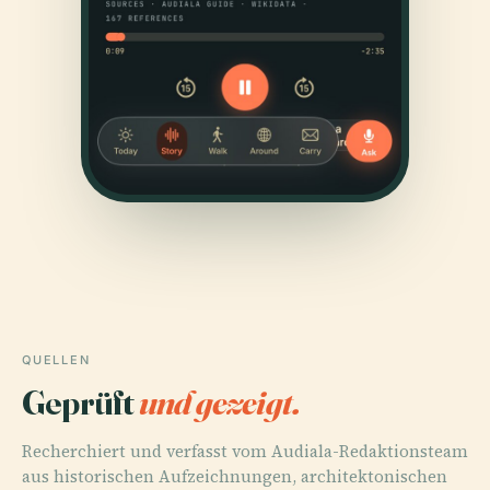
QUELLEN
Geprüft
und gezeigt.
Recherchiert und verfasst vom Audiala-Redaktionsteam
aus historischen Aufzeichnungen, architektonischen