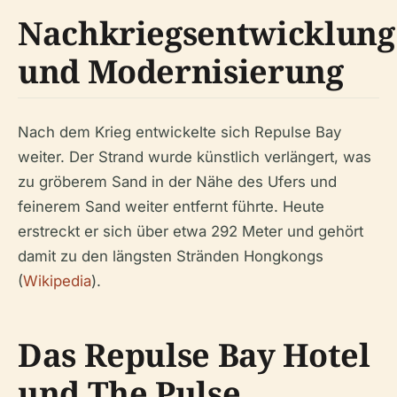
Nachkriegsentwicklung
und Modernisierung
Nach dem Krieg entwickelte sich Repulse Bay
weiter. Der Strand wurde künstlich verlängert, was
zu gröberem Sand in der Nähe des Ufers und
feinerem Sand weiter entfernt führte. Heute
erstreckt er sich über etwa 292 Meter und gehört
damit zu den längsten Stränden Hongkongs
(
Wikipedia
).
Das Repulse Bay Hotel
und The Pulse