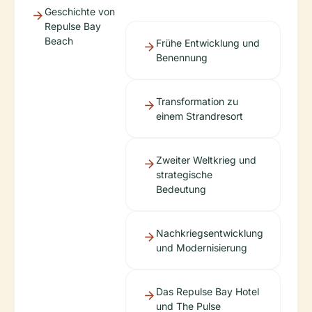
Geschichte von
Repulse Bay
Beach
Frühe Entwicklung und
Benennung
Transformation zu
einem Strandresort
Zweiter Weltkrieg und
strategische
Bedeutung
Nachkriegsentwicklung
und Modernisierung
Das Repulse Bay Hotel
und The Pulse