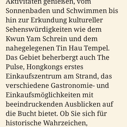
Aktivitäten genießen, vom
Sonnenbaden und Schwimmen bis
hin zur Erkundung kultureller
Sehenswürdigkeiten wie dem
Kwun Yam Schrein und dem
nahegelegenen Tin Hau Tempel.
Das Gebiet beherbergt auch The
Pulse, Hongkongs erstes
Einkaufszentrum am Strand, das
verschiedene Gastronomie- und
Einkaufsmöglichkeiten mit
beeindruckenden Ausblicken auf
die Bucht bietet. Ob Sie sich für
historische Wahrzeichen,