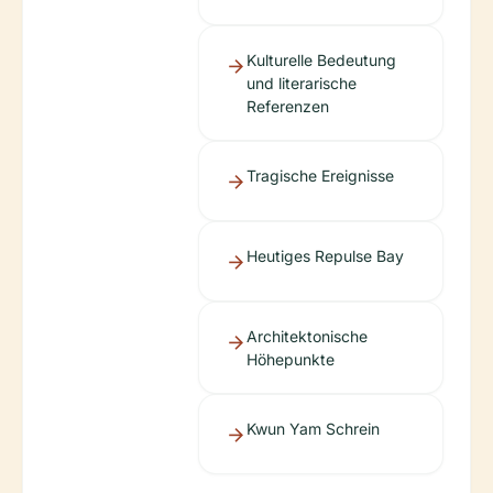
Kulturelle Bedeutung
und literarische
Referenzen
Tragische Ereignisse
Heutiges Repulse Bay
Architektonische
Höhepunkte
Kwun Yam Schrein