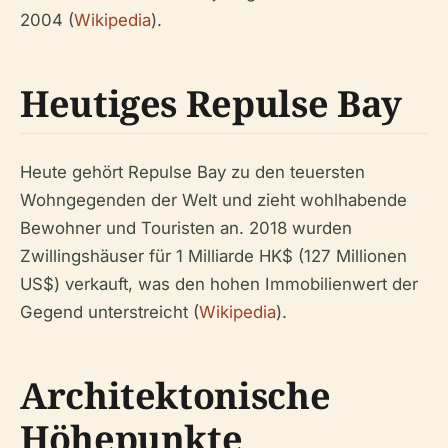
2004 (
Wikipedia
).
Heutiges Repulse Bay
Heute gehört Repulse Bay zu den teuersten
Wohngegenden der Welt und zieht wohlhabende
Bewohner und Touristen an. 2018 wurden
Zwillingshäuser für 1 Milliarde HK$ (127 Millionen
US$) verkauft, was den hohen Immobilienwert der
Gegend unterstreicht (
Wikipedia
).
Architektonische
Höhepunkte