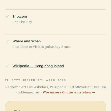
Trip.com
Repulse Bay
Where and When
Best Time to Visit Repulse Bay Beach
Wikipedia — Hong Kong Island
ZULETZT ÜBERPRÜFT:
APRIL 2026
Recherchiert aus Wikidata, Wikipedia und offiziellen Quellen
· faktengeprüft ·
Wie unsere Guides entstehen →