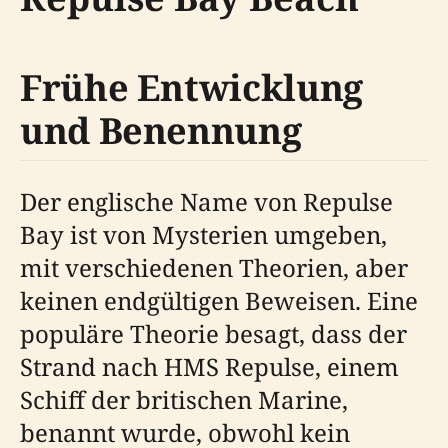
Frühe Entwicklung
und Benennung
Der englische Name von Repulse
Bay ist von Mysterien umgeben,
mit verschiedenen Theorien, aber
keinen endgültigen Beweisen. Eine
populäre Theorie besagt, dass der
Strand nach HMS Repulse, einem
Schiff der britischen Marine,
benannt wurde, obwohl kein