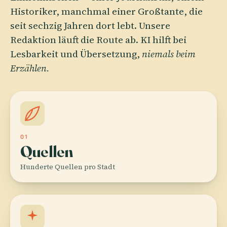
Historiker, manchmal einer Großtante, die
seit sechzig Jahren dort lebt. Unsere
Redaktion läuft die Route ab. KI hilft bei
Lesbarkeit und Übersetzung,
niemals beim
Erzählen.
01
Quellen
Hunderte Quellen pro Stadt