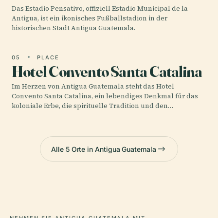
Das Estadio Pensativo, offiziell Estadio Municipal de la
Antigua, ist ein ikonisches Fußballstadion in der
historischen Stadt Antigua Guatemala.
05
PLACE
Hotel Convento Santa Catalina
Im Herzen von Antigua Guatemala steht das Hotel
Convento Santa Catalina, ein lebendiges Denkmal für das
koloniale Erbe, die spirituelle Tradition und den…
Alle 5 Orte in Antigua Guatemala