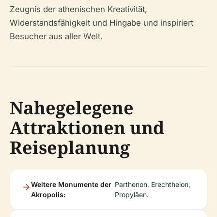
Zeugnis der athenischen Kreativität,
Widerstandsfähigkeit und Hingabe und inspiriert
Besucher aus aller Welt.
Nahegelegene
Attraktionen und
Reiseplanung
Weitere Monumente der
Parthenon, Erechtheion,
Akropolis:
Propyläen.