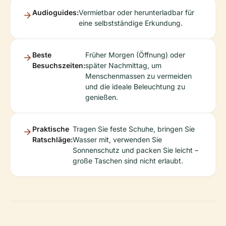
Audioguides:
Vermietbar oder herunterladbar für
eine selbstständige Erkundung.
Beste
Früher Morgen (Öffnung) oder
Besuchszeiten:
später Nachmittag, um
Menschenmassen zu vermeiden
und die ideale Beleuchtung zu
genießen.
Praktische
Tragen Sie feste Schuhe, bringen Sie
Ratschläge:
Wasser mit, verwenden Sie
Sonnenschutz und packen Sie leicht –
große Taschen sind nicht erlaubt.