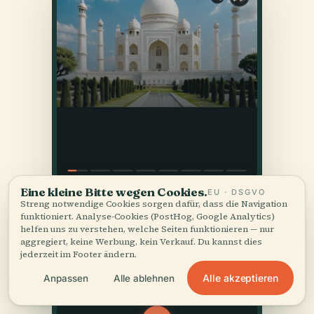
Eine kleine Bitte wegen Cookies.
EU · DSGVO
Streng notwendige Cookies sorgen dafür, dass die Navigation
funktioniert. Analyse-Cookies (PostHog, Google Analytics)
helfen uns zu verstehen, welche Seiten funktionieren — nur
aggregiert, keine Werbung, kein Verkauf. Du kannst dies
jederzeit im Footer ändern.
Alle akzeptieren
Anpassen
Alle ablehnen