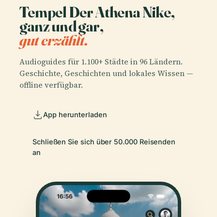
Tempel Der Athena Nike,
ganz und gar,
gut erzählt.
Audioguides für 1.100+ Städte in 96 Ländern.
Geschichte, Geschichten und lokales Wissen —
offline verfügbar.
App herunterladen
Schließen Sie sich über 50.000 Reisenden
an