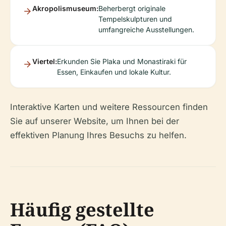
Akropolismuseum:
Beherbergt originale
Tempelskulpturen und
umfangreiche Ausstellungen.
Viertel:
Erkunden Sie Plaka und Monastiraki für
Essen, Einkaufen und lokale Kultur.
Interaktive Karten und weitere Ressourcen finden
Sie auf unserer Website, um Ihnen bei der
effektiven Planung Ihres Besuchs zu helfen.
Häufig gestellte