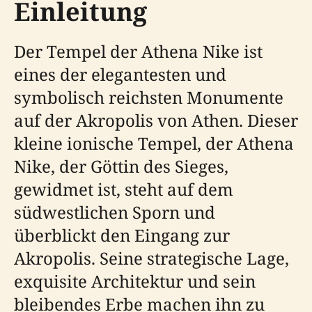
Einleitung
Der Tempel der Athena Nike ist
eines der elegantesten und
symbolisch reichsten Monumente
auf der Akropolis von Athen. Dieser
kleine ionische Tempel, der Athena
Nike, der Göttin des Sieges,
gewidmet ist, steht auf dem
südwestlichen Sporn und
überblickt den Eingang zur
Akropolis. Seine strategische Lage,
exquisite Architektur und sein
bleibendes Erbe machen ihn zu