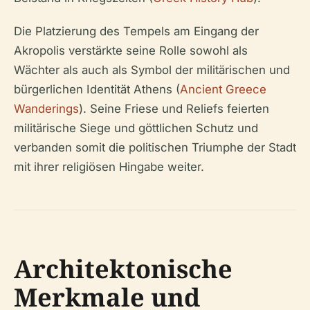
Die Platzierung des Tempels am Eingang der
Akropolis verstärkte seine Rolle sowohl als
Wächter als auch als Symbol der militärischen und
bürgerlichen Identität Athens (
Ancient Greece
Wanderings
). Seine Friese und Reliefs feierten
militärische Siege und göttlichen Schutz und
verbanden somit die politischen Triumphe der Stadt
mit ihrer religiösen Hingabe weiter.
Architektonische
Merkmale und