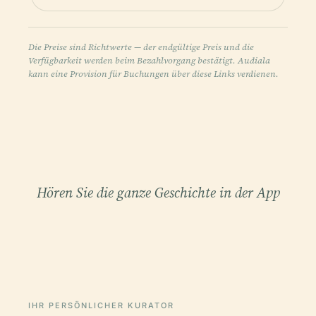
Die Preise sind Richtwerte — der endgültige Preis und die
Verfügbarkeit werden beim Bezahlvorgang bestätigt. Audiala
kann eine Provision für Buchungen über diese Links verdienen.
Hören Sie die ganze Geschichte in der App
IHR PERSÖNLICHER KURATOR