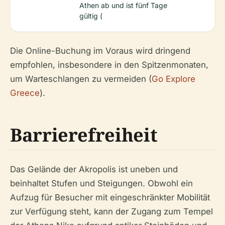
Athen ab und ist fünf Tage
gültig (
Die Online-Buchung im Voraus wird dringend
empfohlen, insbesondere in den Spitzenmonaten,
um Warteschlangen zu vermeiden (
Go Explore
Greece
).
Barrierefreiheit
Das Gelände der Akropolis ist uneben und
beinhaltet Stufen und Steigungen. Obwohl ein
Aufzug für Besucher mit eingeschränkter Mobilität
zur Verfügung steht, kann der Zugang zum Tempel