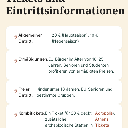
Eintrittsinformationen
Allgemeiner
20 € (Hauptsaison), 10 €
Eintritt:
(Nebensaison)
Ermäßigungen:
EU-Bürger im Alter von 18–25
Jahren, Senioren und Studenten
profitieren von ermäßigten Preisen.
Freier
Kinder unter 18 Jahren, EU-Senioren und
Eintritt:
bestimmte Gruppen.
Kombitickets:
Ein Ticket für 30 € deckt
Acropolis
).
zusätzliche
Athens
archäologische Stätten in
Tickets