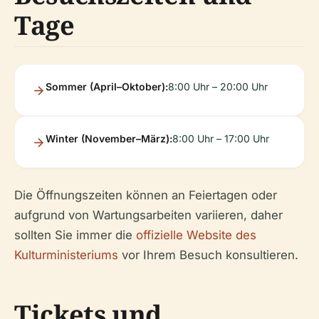
Tage
Sommer (April–Oktober):
8:00 Uhr – 20:00 Uhr
Winter (November–März):
8:00 Uhr – 17:00 Uhr
Die Öffnungszeiten können an Feiertagen oder
aufgrund von Wartungsarbeiten variieren, daher
sollten Sie immer die
offizielle Website des
Kulturministeriums
vor Ihrem Besuch konsultieren.
Tickets und