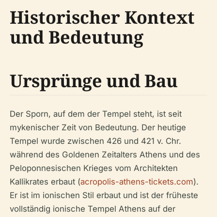
Historischer Kontext
und Bedeutung
Ursprünge und Bau
Der Sporn, auf dem der Tempel steht, ist seit
mykenischer Zeit von Bedeutung. Der heutige
Tempel wurde zwischen 426 und 421 v. Chr.
während des Goldenen Zeitalters Athens und des
Peloponnesischen Krieges vom Architekten
Kallikrates erbaut (
acropolis-athens-tickets.com
).
Er ist im ionischen Stil erbaut und ist der früheste
vollständig ionische Tempel Athens auf der