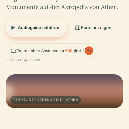
Monumente auf der Akropolis von Athen.
Audioguide anhören
Karte anzeigen
Touren ohne Anstehen ab
€30
4.8
Geprüft April 2026
TEMPEL DER ATHENA NIKE · ATHEN