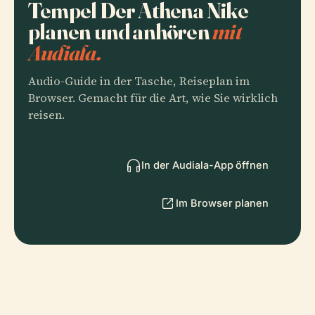
Tempel Der Athena Nike
planen und anhören
mit
Audiala.
Audio-Guide in der Tasche, Reiseplan im
Browser. Gemacht für die Art, wie Sie wirklich
reisen.
In der Audiala-App öffnen
Im Browser planen