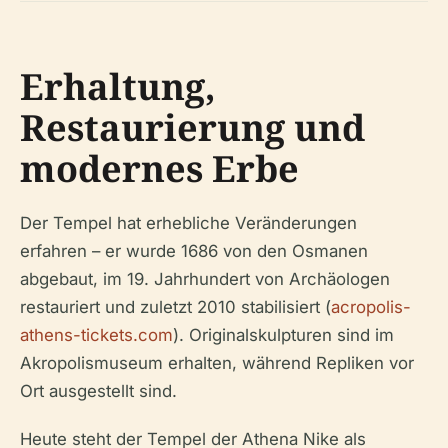
Erhaltung,
Restaurierung und
modernes Erbe
Der Tempel hat erhebliche Veränderungen
erfahren – er wurde 1686 von den Osmanen
abgebaut, im 19. Jahrhundert von Archäologen
restauriert und zuletzt 2010 stabilisiert (
acropolis-
athens-tickets.com
). Originalskulpturen sind im
Akropolismuseum erhalten, während Repliken vor
Ort ausgestellt sind.
Heute steht der Tempel der Athena Nike als