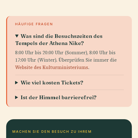
HÄUFIGE FRAGEN
Was sind die Besuchszeiten des
Tempels der Athena Nike?
8:00 Uhr bis 20:00 Uhr (Sommer), 8:00 Uhr bis
17:00 Uhr (Winter). Überprüfen Sie immer die
Website des Kulturministeriums
.
Wie viel kosten Tickets?
Ist der Himmel barrierefrei?
MACHEN SIE DEN BESUCH ZU IHREM