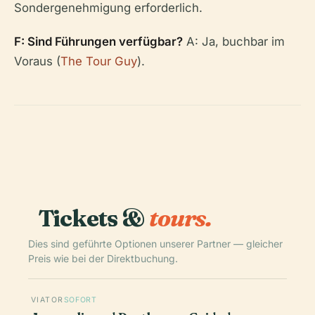
Sondergenehmigung erforderlich.
F: Sind Führungen verfügbar?
A: Ja, buchbar im
Voraus (
The Tour Guy
).
Tickets &
tours.
Dies sind geführte Optionen unserer Partner — gleicher
Preis wie bei der Direktbuchung.
VIATOR
SOFORT