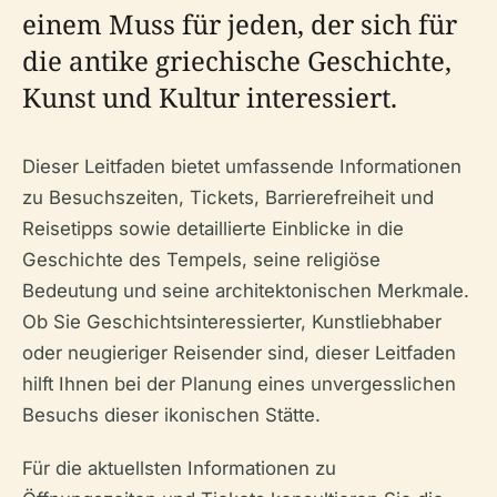
einem Muss für jeden, der sich für
die antike griechische Geschichte,
Kunst und Kultur interessiert.
Dieser Leitfaden bietet umfassende Informationen
zu Besuchszeiten, Tickets, Barrierefreiheit und
Reisetipps sowie detaillierte Einblicke in die
Geschichte des Tempels, seine religiöse
Bedeutung und seine architektonischen Merkmale.
Ob Sie Geschichtsinteressierter, Kunstliebhaber
oder neugieriger Reisender sind, dieser Leitfaden
hilft Ihnen bei der Planung eines unvergesslichen
Besuchs dieser ikonischen Stätte.
Für die aktuellsten Informationen zu