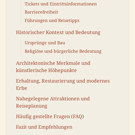
Tickets und Eintrittsinformationen
Barrierefreiheit
Führungen und Reisetipps
Historischer Kontext und Bedeutung
Ursprünge und Bau
Religiöse und bürgerliche Bedeutung
Architektonische Merkmale und
künstlerische Höhepunkte
Erhaltung, Restaurierung und modernes
Erbe
Nahegelegene Attraktionen und
Reiseplanung
Häufig gestellte Fragen (FAQ)
Fazit und Empfehlungen