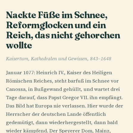
Nackte Füße im Schnee,
Reformglocken und ein
Reich, das nicht gehorchen
wollte
Kaisertum, Kathedralen und Gewissen, 843–1648
Januar 1077: Heinrich IV., Kaiser des Heiligen
Römischen Reiches, steht barfuß im Schnee vor
Canossa, in Bußgewand gehüllt, und wartet drei
Tage darauf, dass Papst Gregor VII. ihn empfängt.
Das Bild hat Europa nie verlassen. Hier wurde der
Herrscher der deutschen Lande öffentlich
gedemütigt, dann wiederhergestellt, dann bald
wieder kämpfend. Der Speyerer Dom, Mainz,