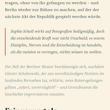
tragen, ohne von ihr gefangen zu werden – und
Berlin wieder zur Bühne zu machen, auf der der
nächste Akt der Republik gespielt werden würde.
Sophie Scholl wirkt auf Fotografien heiligmäßig, doch
die entscheidende Kraft war nicht Unschuld; es waren
Disziplin, Nerven und die Entscheidung zu handeln,
als die meisten es vorzogen, nichts wissen zu wollen.
Der Fall der Berliner Mauer beschleunigte sich, nachdem
Günter Schabowski, der aus unvollständigen Notizen im
laufenden Fernsehen las, erklärte, neue Reiseregelungen
gälten „sofort, unverzüglich" – und Grenzbeamte die
Geschichte improvisieren mussten.