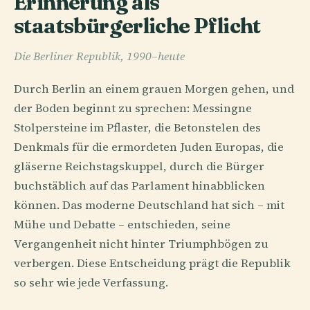
Erinnerung als
staatsbürgerliche Pflicht
Die Berliner Republik, 1990–heute
Durch Berlin an einem grauen Morgen gehen, und
der Boden beginnt zu sprechen: Messingne
Stolpersteine im Pflaster, die Betonstelen des
Denkmals für die ermordeten Juden Europas, die
gläserne Reichstagskuppel, durch die Bürger
buchstäblich auf das Parlament hinabblicken
können. Das moderne Deutschland hat sich – mit
Mühe und Debatte – entschieden, seine
Vergangenheit nicht hinter Triumphbögen zu
verbergen. Diese Entscheidung prägt die Republik
so sehr wie jede Verfassung.