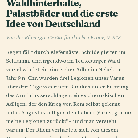
Waldhinterhalte,
Palastbäder und die erste
Idee von Deutschland
Von der Römergrenze zur fränkischen Krone, 9–843
Regen fällt durch Kiefernäste, Schilde gleiten im
Schlamm, und irgendwo im Teutoburger Wald
verschwindet ein römischer Adler im Nebel. Im
Jahr 9 n. Chr. wurden drei Legionen unter Varus
über drei Tage von einem Bündnis unter Führung
des Arminius zerschlagen, eines cheruskischen
Adligen, der den Krieg von Rom selbst gelernt
hatte. Augustus soll gerufen haben: „Varus, gib mir
meine Legionen zurück!" – und man versteht
warum: Der Rhein verhärtete sich von diesem