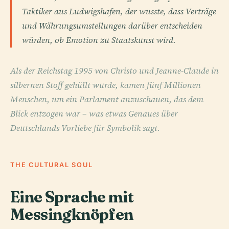
Taktiker aus Ludwigshafen, der wusste, dass Verträge
und Währungsumstellungen darüber entscheiden
würden, ob Emotion zu Staatskunst wird.
Als der Reichstag 1995 von Christo und Jeanne-Claude in
silbernen Stoff gehüllt wurde, kamen fünf Millionen
Menschen, um ein Parlament anzuschauen, das dem
Blick entzogen war – was etwas Genaues über
Deutschlands Vorliebe für Symbolik sagt.
THE CULTURAL SOUL
Eine Sprache mit
Messingknöpfen