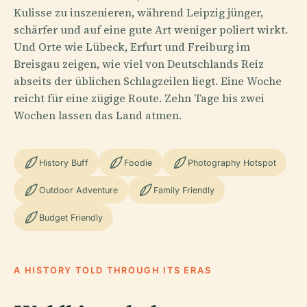
Kulisse zu inszenieren, während Leipzig jünger,
schärfer und auf eine gute Art weniger poliert wirkt.
Und Orte wie Lübeck, Erfurt und Freiburg im
Breisgau zeigen, wie viel von Deutschlands Reiz
abseits der üblichen Schlagzeilen liegt. Eine Woche
reicht für eine zügige Route. Zehn Tage bis zwei
Wochen lassen das Land atmen.
History Buff
Foodie
Photography Hotspot
Outdoor Adventure
Family Friendly
Budget Friendly
A HISTORY TOLD THROUGH ITS ERAS