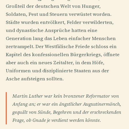
Großteil der deutschen Welt von Hunger,
Soldaten, Pest und Steuern verwüstet worden.
Städte wurden entvölkert, Felder verwilderten,
und dynastische Ansprüche hatten eine
Generation lang das Leben einfacher Menschen
zertrampelt. Der Westfälische Friede schloss ein
Kapitel des konfessionellen Bürgerkriegs, öffnete
aber auch ein neues Zeitalter, in dem Höfe,
Uniformen und disziplinierte Staaten aus der
Asche aufsteigen sollten.
Martin Luther war kein bronzener Reformator von
Anfang an; er war ein ängstlicher Augustinermönch,
gequält von Sünde, Begehren und der erschreckenden
Frage, ob Gnade je verdient werden könnte.