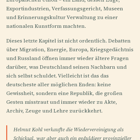
Exportindustrien, Verfassungsgericht, Museen
und Erinnerungskultur Verwaltung zu einer
nationalen Kunstform machten.
Dieses letzte Kapitel ist nicht ordentlich. Debatten
über Migration, Energie, Europa, Kriegsgedächtnis
und Russland öffnen immer wieder ältere Fragen
darüber, was Deutschland seinen Nachbarn und
sich selbst schuldet. Vielleicht ist das das
deutscheste aller möglichen Enden: keine
Gewissheit, sondern eine Republik, die großen
Gesten misstraut und immer wieder zu Akte,
Archiv, Zeuge und Lehre zurückkehrt.
Helmut Kohl verkaufte die Wiedervereinigung als
Schicksal, war aber auch ein geduldiger provinzieller