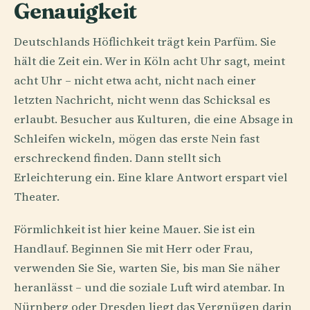
Genauigkeit
Deutschlands Höflichkeit trägt kein Parfüm. Sie
hält die Zeit ein. Wer in Köln acht Uhr sagt, meint
acht Uhr – nicht etwa acht, nicht nach einer
letzten Nachricht, nicht wenn das Schicksal es
erlaubt. Besucher aus Kulturen, die eine Absage in
Schleifen wickeln, mögen das erste Nein fast
erschreckend finden. Dann stellt sich
Erleichterung ein. Eine klare Antwort erspart viel
Theater.
Förmlichkeit ist hier keine Mauer. Sie ist ein
Handlauf. Beginnen Sie mit Herr oder Frau,
verwenden Sie Sie, warten Sie, bis man Sie näher
heranlässt – und die soziale Luft wird atembar. In
Nürnberg oder Dresden liegt das Vergnügen darin