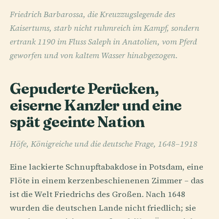
Friedrich Barbarossa, die Kreuzzugslegende des
Kaisertums, starb nicht ruhmreich im Kampf, sondern
ertrank 1190 im Fluss Saleph in Anatolien, vom Pferd
geworfen und von kaltem Wasser hinabgezogen.
Gepuderte Perücken,
eiserne Kanzler und eine
spät geeinte Nation
Höfe, Königreiche und die deutsche Frage, 1648–1918
Eine lackierte Schnupftabakdose in Potsdam, eine
Flöte in einem kerzenbeschienenen Zimmer – das
ist die Welt Friedrichs des Großen. Nach 1648
wurden die deutschen Lande nicht friedlich; sie