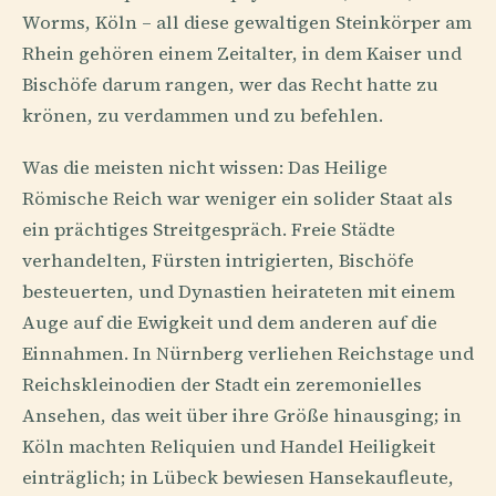
Worms, Köln – all diese gewaltigen Steinkörper am
Rhein gehören einem Zeitalter, in dem Kaiser und
Bischöfe darum rangen, wer das Recht hatte zu
krönen, zu verdammen und zu befehlen.
Was die meisten nicht wissen: Das Heilige
Römische Reich war weniger ein solider Staat als
ein prächtiges Streitgespräch. Freie Städte
verhandelten, Fürsten intrigierten, Bischöfe
besteuerten, und Dynastien heirateten mit einem
Auge auf die Ewigkeit und dem anderen auf die
Einnahmen. In Nürnberg verliehen Reichstage und
Reichskleinodien der Stadt ein zeremonielles
Ansehen, das weit über ihre Größe hinausging; in
Köln machten Reliquien und Handel Heiligkeit
einträglich; in Lübeck bewiesen Hansekaufleute,