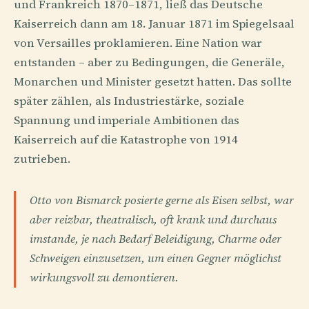
und Frankreich 1870–1871, ließ das Deutsche
Kaiserreich dann am 18. Januar 1871 im Spiegelsaal
von Versailles proklamieren. Eine Nation war
entstanden – aber zu Bedingungen, die Generäle,
Monarchen und Minister gesetzt hatten. Das sollte
später zählen, als Industriestärke, soziale
Spannung und imperiale Ambitionen das
Kaiserreich auf die Katastrophe von 1914
zutrieben.
Otto von Bismarck posierte gerne als Eisen selbst, war
aber reizbar, theatralisch, oft krank und durchaus
imstande, je nach Bedarf Beleidigung, Charme oder
Schweigen einzusetzen, um einen Gegner möglichst
wirkungsvoll zu demontieren.