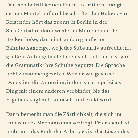
Deutsch betritt keinen Raum. Es tritt ein, hängt
seinen Mantel auf und beschriftet den Haken. Ein
Reisender hört das zuerst in Berlin in der
Straßenbahn, dann wieder in München an der
Bäckertheke, dann in Hamburg auf einer
Bahnhofsanzeige, wo jedes Substantiv aufrecht mit
großem Anfangsbuchstaben steht, als hätte sogar
die Grammatik ihre Schuhe geputzt. Die Sprache
liebt zusammengesetzte Wörter wie gewisse
Dynastien die Annexion: indem sie ein präzises
Ding mit einem anderen verbindet, bis das
Ergebnis zugleich komisch und exakt wird.
Dann bemerkt man die Zärtlichkeit, die sich im
Inneren des Mechanismus verbirgt. Feierabend ist
nicht nur das Ende der Arbeit; es ist das Lösen des