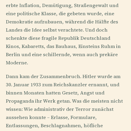
erbte Inflation, Demütigung, Straßengewalt und
eine politische Klasse, die gebeten wurde, eine
Demokratie aufzubauen, während die Hälfte des
Landes die Idee selbst verachtete. Und doch
schenkte diese fragile Republik Deutschland
Kinos, Kabaretts, das Bauhaus, Einsteins Ruhm in
Berlin und eine schillernde, wenn auch prekäre
Moderne.
Dann kam der Zusammenbruch. Hitler wurde am
30. Januar 1933 zum Reichskanzler ernannt, und
binnen Monaten hatten Gesetz, Angst und
Propaganda ihr Werk getan. Was die meisten nicht
wissen: Wie administrativ der Terror zunächst
aussehen konnte – Erlasse, Formulare,
Entlassungen, Beschlagnahmen, höfliche