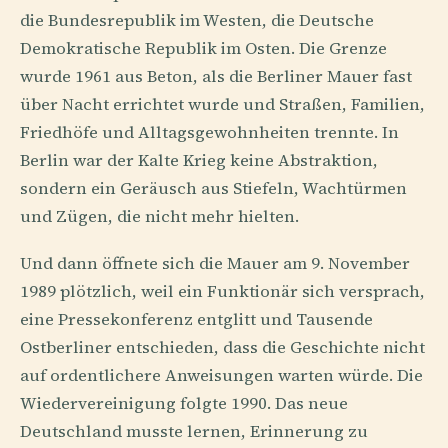
die Bundesrepublik im Westen, die Deutsche
Demokratische Republik im Osten. Die Grenze
wurde 1961 aus Beton, als die Berliner Mauer fast
über Nacht errichtet wurde und Straßen, Familien,
Friedhöfe und Alltagsgewohnheiten trennte. In
Berlin war der Kalte Krieg keine Abstraktion,
sondern ein Geräusch aus Stiefeln, Wachtürmen
und Zügen, die nicht mehr hielten.
Und dann öffnete sich die Mauer am 9. November
1989 plötzlich, weil ein Funktionär sich versprach,
eine Pressekonferenz entglitt und Tausende
Ostberliner entschieden, dass die Geschichte nicht
auf ordentlichere Anweisungen warten würde. Die
Wiedervereinigung folgte 1990. Das neue
Deutschland musste lernen, Erinnerung zu