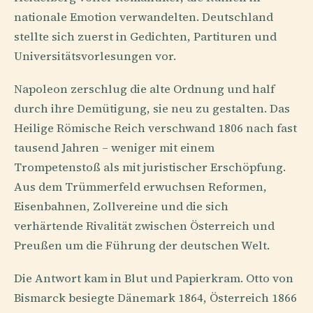
nationale Emotion verwandelten. Deutschland
stellte sich zuerst in Gedichten, Partituren und
Universitätsvorlesungen vor.
Napoleon zerschlug die alte Ordnung und half
durch ihre Demütigung, sie neu zu gestalten. Das
Heilige Römische Reich verschwand 1806 nach fast
tausend Jahren – weniger mit einem
Trompetenstoß als mit juristischer Erschöpfung.
Aus dem Trümmerfeld erwuchsen Reformen,
Eisenbahnen, Zollvereine und die sich
verhärtende Rivalität zwischen Österreich und
Preußen um die Führung der deutschen Welt.
Die Antwort kam in Blut und Papierkram. Otto von
Bismarck besiegte Dänemark 1864, Österreich 1866