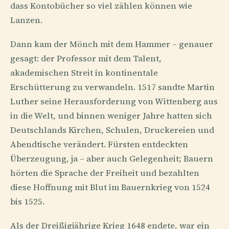
dass Kontobücher so viel zählen können wie
Lanzen.
Dann kam der Mönch mit dem Hammer – genauer
gesagt: der Professor mit dem Talent,
akademischen Streit in kontinentale
Erschütterung zu verwandeln. 1517 sandte Martin
Luther seine Herausforderung von Wittenberg aus
in die Welt, und binnen weniger Jahre hatten sich
Deutschlands Kirchen, Schulen, Druckereien und
Abendtische verändert. Fürsten entdeckten
Überzeugung, ja – aber auch Gelegenheit; Bauern
hörten die Sprache der Freiheit und bezahlten
diese Hoffnung mit Blut im Bauernkrieg von 1524
bis 1525.
Als der Dreißigjährige Krieg 1648 endete, war ein