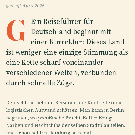
geprüft
April 2026
G
Ein Reiseführer für
Deutschland beginnt mit
einer Korrektur: Dieses Land
ist weniger eine einzige Stimmung als
eine Kette scharf voneinander
verschiedener Welten, verbunden
durch schnelle Züge.
Deutschland belohnt Reisende, die Kontraste ohne
logistischen Aufwand schätzen. Man kann in Berlin
beginnen, wo preußische Pracht, Kalter-Kriegs-
Narben und Nachtclubs denselben Stadtplan teilen,
und schon bald in Hamburg sein, mit