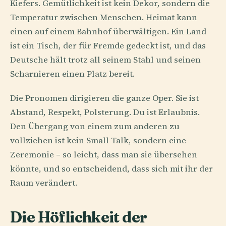
Kiefers. Gemütlichkeit ist kein Dekor, sondern die
Temperatur zwischen Menschen. Heimat kann
einen auf einem Bahnhof überwältigen. Ein Land
ist ein Tisch, der für Fremde gedeckt ist, und das
Deutsche hält trotz all seinem Stahl und seinen
Scharnieren einen Platz bereit.
Die Pronomen dirigieren die ganze Oper. Sie ist
Abstand, Respekt, Polsterung. Du ist Erlaubnis.
Den Übergang von einem zum anderen zu
vollziehen ist kein Small Talk, sondern eine
Zeremonie – so leicht, dass man sie übersehen
könnte, und so entscheidend, dass sich mit ihr der
Raum verändert.
Die Höflichkeit der