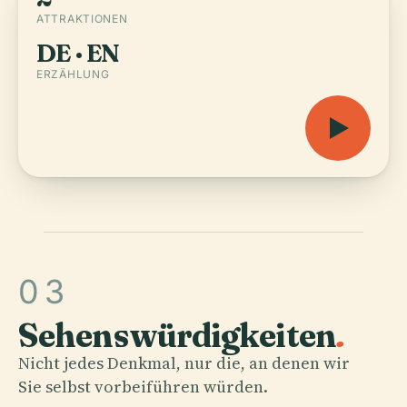
ATTRAKTIONEN
DE · EN
ERZÄHLUNG
03
Sehenswürdigkeiten
.
Nicht jedes Denkmal, nur die, an denen wir
Sie selbst vorbeiführen würden.