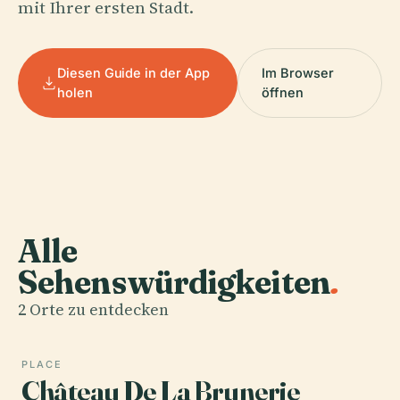
mit Ihrer ersten Stadt.
Diesen Guide in der App
Im Browser
holen
öffnen
Alle
Sehenswürdigkeiten
.
2 Orte zu entdecken
PLACE
Château De La Brunerie