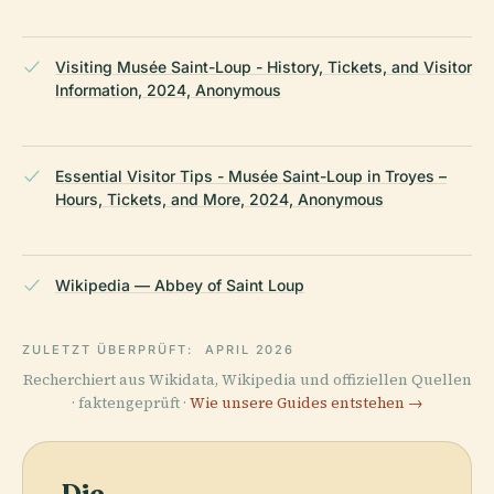
Visiting Musée Saint-Loup - History, Tickets, and Visitor
Information, 2024, Anonymous
Essential Visitor Tips - Musée Saint-Loup in Troyes –
Hours, Tickets, and More, 2024, Anonymous
Wikipedia — Abbey of Saint Loup
ZULETZT ÜBERPRÜFT:
APRIL 2026
Recherchiert aus Wikidata, Wikipedia und offiziellen Quellen
· faktengeprüft ·
Wie unsere Guides entstehen →
Die