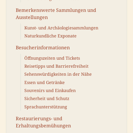
Bemerkenswerte Sammlungen und
Ausstellungen
Kunst- und Archäologiesammlungen
Naturkundliche Exponate
Besucherinformationen
Öffnungszeiten und Tickets
Reisetipps und Barrierefreiheit
Sehenswürdigkeiten in der Nähe
Essen und Getränke
Souvenirs und Einkaufen
Sicherheit und Schutz
Sprachunterstützung
Restaurierungs- und
Erhaltungsbemühungen