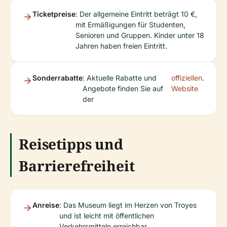
Ticketpreise
: Der allgemeine Eintritt beträgt 10 €,
mit Ermäßigungen für Studenten,
Senioren und Gruppen. Kinder unter 18
Jahren haben freien Eintritt.
Sonderrabatte
: Aktuelle Rabatte und
offiziellen
.
Angebote finden Sie auf
Website
der
Reisetipps und
Barrierefreiheit
Anreise
: Das Museum liegt im Herzen von Troyes
und ist leicht mit öffentlichen
Verkehrsmitteln erreichbar.