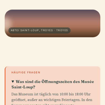
ABTEI SAINT-LOUP, TROYES · TROYES
HÄUFIGE FRAGEN
Was sind die Öffnungszeiten des Musée
Saint-Loup?
Das Museum ist täglich von 10:00 bis 18:00 Uhr
geöffnet, außer an wichtigen Feiertagen. In den