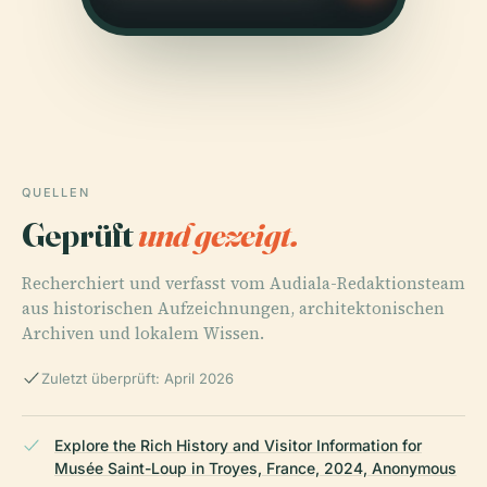
QUELLEN
Geprüft
und gezeigt.
Recherchiert und verfasst vom Audiala-Redaktionsteam
aus historischen Aufzeichnungen, architektonischen
Archiven und lokalem Wissen.
Zuletzt überprüft: April 2026
Explore the Rich History and Visitor Information for
Musée Saint-Loup in Troyes, France, 2024, Anonymous