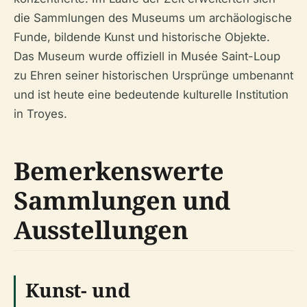
die Sammlungen des Museums um archäologische
Funde, bildende Kunst und historische Objekte.
Das Museum wurde offiziell in Musée Saint-Loup
zu Ehren seiner historischen Ursprünge umbenannt
und ist heute eine bedeutende kulturelle Institution
in Troyes.
Bemerkenswerte
Sammlungen und
Ausstellungen
Kunst- und