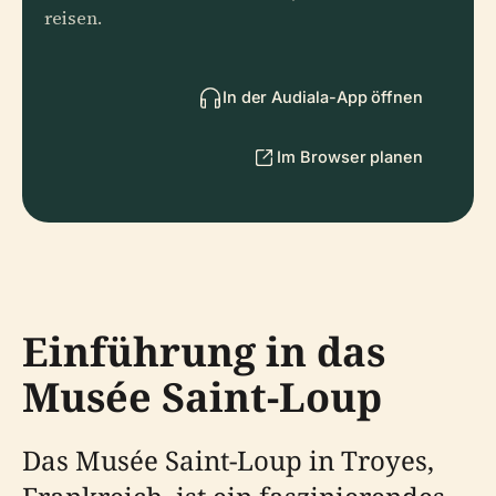
reisen.
In der Audiala-App öffnen
Im Browser planen
Einführung in das
Musée Saint-Loup
Das Musée Saint-Loup in Troyes,