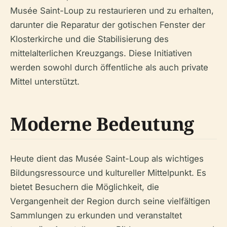
Musée Saint-Loup zu restaurieren und zu erhalten,
darunter die Reparatur der gotischen Fenster der
Klosterkirche und die Stabilisierung des
mittelalterlichen Kreuzgangs. Diese Initiativen
werden sowohl durch öffentliche als auch private
Mittel unterstützt.
Moderne Bedeutung
Heute dient das Musée Saint-Loup als wichtiges
Bildungsressource und kultureller Mittelpunkt. Es
bietet Besuchern die Möglichkeit, die
Vergangenheit der Region durch seine vielfältigen
Sammlungen zu erkunden und veranstaltet