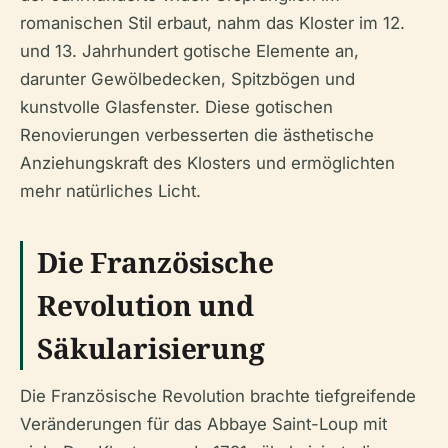
romanischen Stil erbaut, nahm das Kloster im 12.
und 13. Jahrhundert gotische Elemente an,
darunter Gewölbedecken, Spitzbögen und
kunstvolle Glasfenster. Diese gotischen
Renovierungen verbesserten die ästhetische
Anziehungskraft des Klosters und ermöglichten
mehr natürliches Licht.
Die Französische
Revolution und
Säkularisierung
Die Französische Revolution brachte tiefgreifende
Veränderungen für das Abbaye Saint-Loup mit