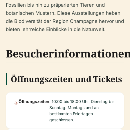
Fossilien bis hin zu präparierten Tieren und
botanischen Mustern. Diese Ausstellungen heben
die Biodiversität der Region Champagne hervor und
bieten lehrreiche Einblicke in die Naturwelt.
Besucherinformatione
Öffnungszeiten und Tickets
Öffnungszeiten
: 10:00 bis 18:00 Uhr, Dienstag bis
Sonntag. Montags und an
bestimmten Feiertagen
geschlossen.