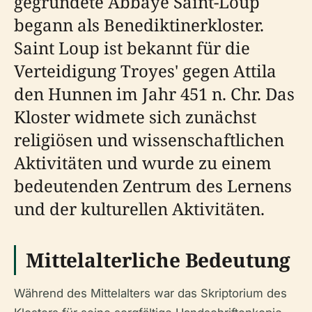
gegründete Abbaye Saint-Loup
begann als Benediktinerkloster.
Saint Loup ist bekannt für die
Verteidigung Troyes' gegen Attila
den Hunnen im Jahr 451 n. Chr. Das
Kloster widmete sich zunächst
religiösen und wissenschaftlichen
Aktivitäten und wurde zu einem
bedeutenden Zentrum des Lernens
und der kulturellen Aktivitäten.
Mittelalterliche Bedeutung
Während des Mittelalters war das Skriptorium des