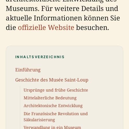
Museums. Für weitere Details und
aktuelle Informationen können Sie
die
offizielle Website
besuchen.
INHALTSVERZEICHNIS
Einführung
Geschichte des Musée Saint-Loup
Ursprünge und frühe Geschichte
Mittelalterliche Bedeutung
Architektonische Entwicklung
Die Französische Revolution und
Säkularisierung
Verwandlung in ein Museum