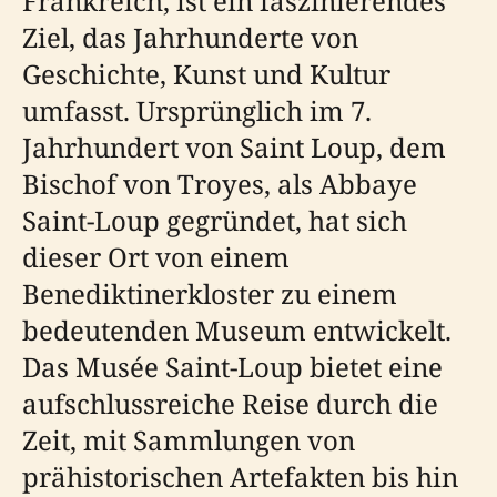
Frankreich, ist ein faszinierendes
Ziel, das Jahrhunderte von
Geschichte, Kunst und Kultur
umfasst. Ursprünglich im 7.
Jahrhundert von Saint Loup, dem
Bischof von Troyes, als Abbaye
Saint-Loup gegründet, hat sich
dieser Ort von einem
Benediktinerkloster zu einem
bedeutenden Museum entwickelt.
Das Musée Saint-Loup bietet eine
aufschlussreiche Reise durch die
Zeit, mit Sammlungen von
prähistorischen Artefakten bis hin