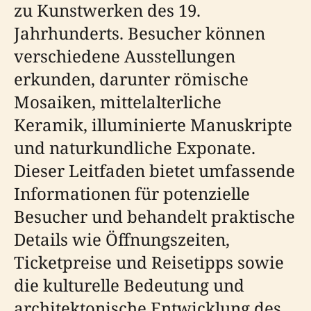
zu Kunstwerken des 19.
Jahrhunderts. Besucher können
verschiedene Ausstellungen
erkunden, darunter römische
Mosaiken, mittelalterliche
Keramik, illuminierte Manuskripte
und naturkundliche Exponate.
Dieser Leitfaden bietet umfassende
Informationen für potenzielle
Besucher und behandelt praktische
Details wie Öffnungszeiten,
Ticketpreise und Reisetipps sowie
die kulturelle Bedeutung und
architektonische Entwicklung des