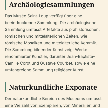
Archäologiesammlungen
Das Musée Saint-Loup verfügt über eine
beeindruckende Sammlung. Die archäologische
Sammlung umfasst Artefakte aus prähistorischen,
römischen und mittelalterlichen Zeiten, wie
römische Mosaiken und mittelalterliche Keramik.
Die Sammlung bildender Kunst zeigt Werke
renommierter Künstler, darunter Jean-Baptiste-
Camille Corot und Gustave Courbet, sowie eine
umfangreiche Sammlung religiöser Kunst.
Naturkundliche Exponate
Der naturkundliche Bereich des Museums umfasst
eine Vielzahl von Exemplaren, von Mineralien und