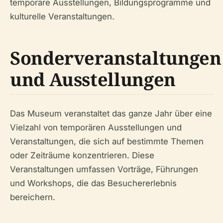
temporäre Ausstellungen, Bildungsprogramme und
kulturelle Veranstaltungen.
Sonderveranstaltungen
und Ausstellungen
Das Museum veranstaltet das ganze Jahr über eine
Vielzahl von temporären Ausstellungen und
Veranstaltungen, die sich auf bestimmte Themen
oder Zeiträume konzentrieren. Diese
Veranstaltungen umfassen Vorträge, Führungen
und Workshops, die das Besuchererlebnis
bereichern.