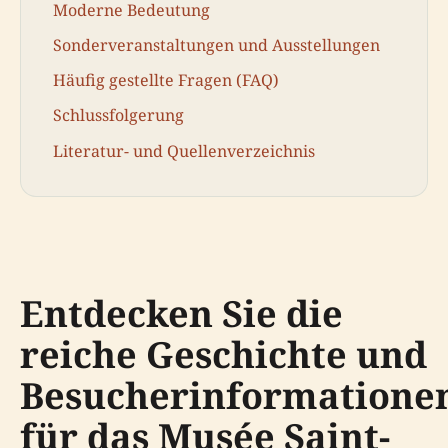
Moderne Bedeutung
Sonderveranstaltungen und Ausstellungen
Häufig gestellte Fragen (FAQ)
Schlussfolgerung
Literatur- und Quellenverzeichnis
Entdecken Sie die
reiche Geschichte und
Besucherinformatione
für das Musée Saint-