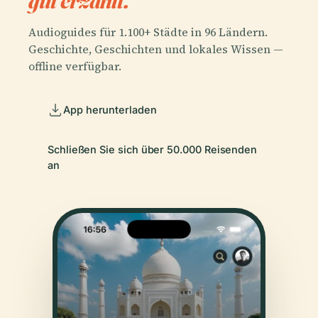
gut erzählt.
Audioguides für 1.100+ Städte in 96 Ländern.
Geschichte, Geschichten und lokales Wissen —
offline verfügbar.
App herunterladen
Schließen Sie sich über 50.000 Reisenden
an