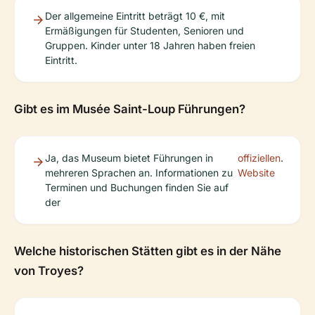
Der allgemeine Eintritt beträgt 10 €, mit
Ermäßigungen für Studenten, Senioren und
Gruppen. Kinder unter 18 Jahren haben freien
Eintritt.
Gibt es im Musée Saint-Loup Führungen?
Ja, das Museum bietet Führungen in
offiziellen
.
mehreren Sprachen an. Informationen zu
Website
Terminen und Buchungen finden Sie auf
der
Welche historischen Stätten gibt es in der Nähe
von Troyes?