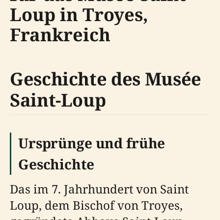
Loup in Troyes,
Frankreich
Geschichte des Musée
Saint-Loup
Ursprünge und frühe
Geschichte
Das im 7. Jahrhundert von Saint
Loup, dem Bischof von Troyes,