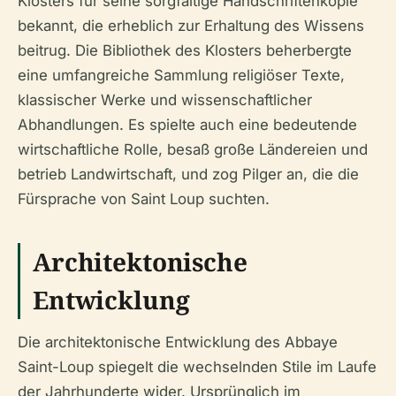
Klosters für seine sorgfältige Handschriftenkopie
bekannt, die erheblich zur Erhaltung des Wissens
beitrug. Die Bibliothek des Klosters beherbergte
eine umfangreiche Sammlung religiöser Texte,
klassischer Werke und wissenschaftlicher
Abhandlungen. Es spielte auch eine bedeutende
wirtschaftliche Rolle, besaß große Ländereien und
betrieb Landwirtschaft, und zog Pilger an, die die
Fürsprache von Saint Loup suchten.
Architektonische
Entwicklung
Die architektonische Entwicklung des Abbaye
Saint-Loup spiegelt die wechselnden Stile im Laufe
der Jahrhunderte wider. Ursprünglich im