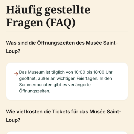
Häufig gestellte
Fragen (FAQ)
Was sind die Öffnungszeiten des Musée Saint-
Loup?
Das Museum ist täglich von 10:00 bis 18:00 Uhr
geöffnet, außer an wichtigen Feiertagen. In den
Sommermonaten gibt es verlängerte
Öffnungszeiten.
Wie viel kosten die Tickets für das Musée Saint-
Loup?