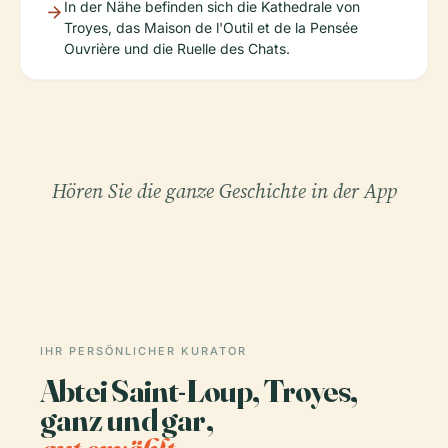
In der Nähe befinden sich die Kathedrale von
Troyes, das Maison de l'Outil et de la Pensée
Ouvrière und die Ruelle des Chats.
Hören Sie die ganze Geschichte in der App
IHR PERSÖNLICHER KURATOR
Abtei Saint-Loup, Troyes,
ganz und gar,