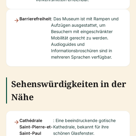
Barrierefreiheit
: Das Museum ist mit Rampen und
Aufzügen ausgestattet, um
Besuchern mit eingeschränkter
Mobilität gerecht zu werden.
Audioguides und
Informationsbroschüren sind in
mehreren Sprachen verfügbar.
Sehenswürdigkeiten in der
Nähe
Cathédrale
: Eine beeindruckende gotische
Saint-Pierre-et-
Kathedrale, bekannt für ihre
Saint-Paul
schönen Glasfenster.