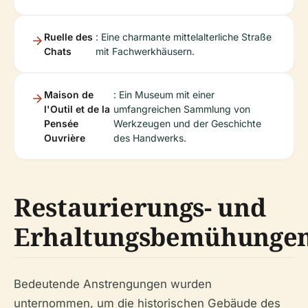
Ruelle des
: Eine charmante mittelalterliche Straße
Chats
mit Fachwerkhäusern.
Maison de
: Ein Museum mit einer
l'Outil et de la
umfangreichen Sammlung von
Pensée
Werkzeugen und der Geschichte
Ouvrière
des Handwerks.
Restaurierungs- und
Erhaltungsbemühunge
Bedeutende Anstrengungen wurden
unternommen, um die historischen Gebäude des