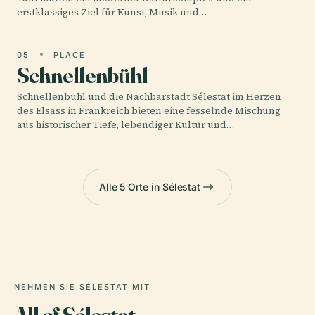
erstklassiges Ziel für Kunst, Musik und…
05
PLACE
Schnellenbühl
Schnellenbuhl und die Nachbarstadt Sélestat im Herzen
des Elsass in Frankreich bieten eine fesselnde Mischung
aus historischer Tiefe, lebendiger Kultur und…
Alle 5 Orte in Sélestat
NEHMEN SIE SÉLESTAT MIT
All of Sélestat,