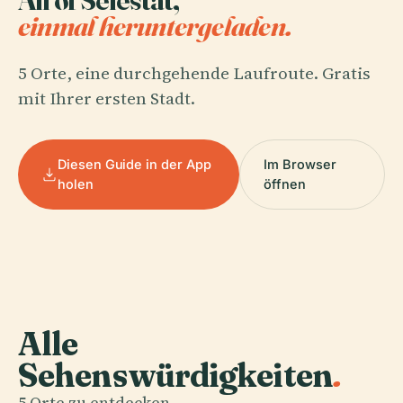
einmal heruntergeladen.
5 Orte, eine durchgehende Laufroute. Gratis
mit Ihrer ersten Stadt.
Diesen Guide in der App
Im Browser
holen
öffnen
Alle
Sehenswürdigkeiten
.
5 Orte zu entdecken