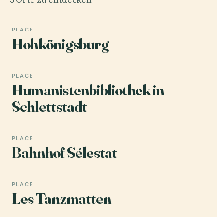
PLACE
Hohkönigsburg
PLACE
Humanistenbibliothek in
Schlettstadt
PLACE
Bahnhof Sélestat
PLACE
Les Tanzmatten