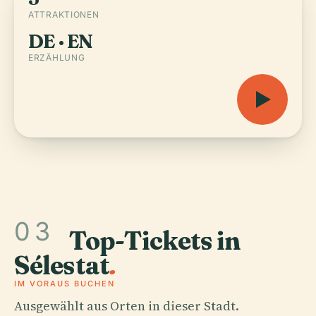
ATTRAKTIONEN
DE · EN
ERZÄHLUNG
03
Top-Tickets in
Sélestat
.
IM VORAUS BUCHEN
Ausgewählt aus Orten in dieser Stadt.