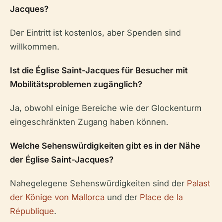
Jacques?
Der Eintritt ist kostenlos, aber Spenden sind
willkommen.
Ist die Église Saint-Jacques für Besucher mit
Mobilitätsproblemen zugänglich?
Ja, obwohl einige Bereiche wie der Glockenturm
eingeschränkten Zugang haben können.
Welche Sehenswürdigkeiten gibt es in der Nähe
der Église Saint-Jacques?
Nahegelegene Sehenswürdigkeiten sind der
Palast
der Könige von Mallorca
und der
Place de la
République
.