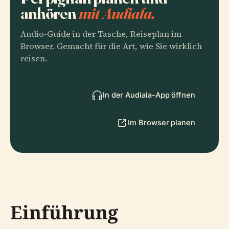
anhören
mit Audiala.
Audio-Guide in der Tasche, Reiseplan im
Browser. Gemacht für die Art, wie Sie wirklich
reisen.
In der Audiala-App öffnen
Im Browser planen
Einführung