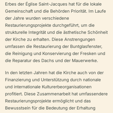
Erbes der Église Saint-Jacques hat für die lokale
Gemeinschaft und die Behörden Priorität. Im Laufe
der Jahre wurden verschiedene
Restaurierungsprojekte durchgeführt, um die
strukturelle Integrität und die ästhetische Schönheit
der Kirche zu erhalten. Diese Anstrengungen
umfassen die Restaurierung der Buntglasfenster,
die Reinigung und Konservierung der Fresken und
die Reparatur des Dachs und der Mauerwerke.
In den letzten Jahren hat die Kirche auch von der
Finanzierung und Unterstützung durch nationale
und internationale Kulturerbeorganisationen
profitiert. Diese Zusammenarbeit hat umfassendere
Restaurierungsprojekte ermöglicht und das
Bewusstsein für die Bedeutung der Erhaltung