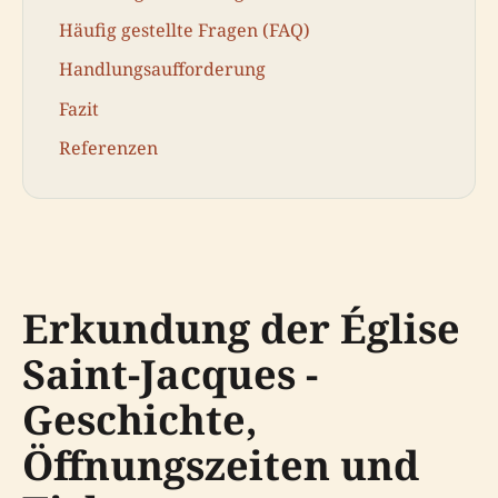
Häufig gestellte Fragen (FAQ)
Handlungsaufforderung
Fazit
Referenzen
Erkundung der Église
Saint-Jacques -
Geschichte,
Öffnungszeiten und