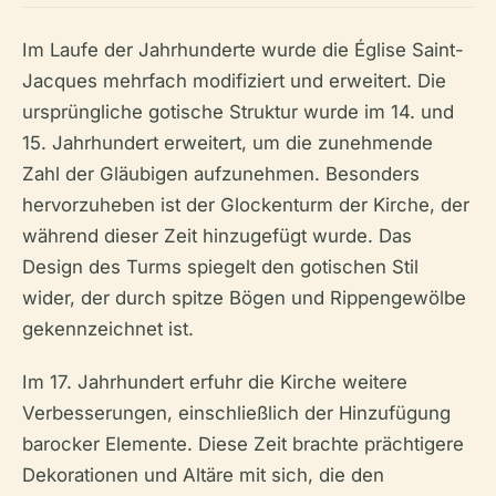
Im Laufe der Jahrhunderte wurde die Église Saint-
Jacques mehrfach modifiziert und erweitert. Die
ursprüngliche gotische Struktur wurde im 14. und
15. Jahrhundert erweitert, um die zunehmende
Zahl der Gläubigen aufzunehmen. Besonders
hervorzuheben ist der Glockenturm der Kirche, der
während dieser Zeit hinzugefügt wurde. Das
Design des Turms spiegelt den gotischen Stil
wider, der durch spitze Bögen und Rippengewölbe
gekennzeichnet ist.
Im 17. Jahrhundert erfuhr die Kirche weitere
Verbesserungen, einschließlich der Hinzufügung
barocker Elemente. Diese Zeit brachte prächtigere
Dekorationen und Altäre mit sich, die den