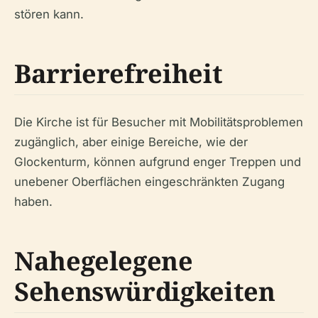
stören kann.
Barrierefreiheit
Die Kirche ist für Besucher mit Mobilitätsproblemen
zugänglich, aber einige Bereiche, wie der
Glockenturm, können aufgrund enger Treppen und
unebener Oberflächen eingeschränkten Zugang
haben.
Nahegelegene
Sehenswürdigkeiten