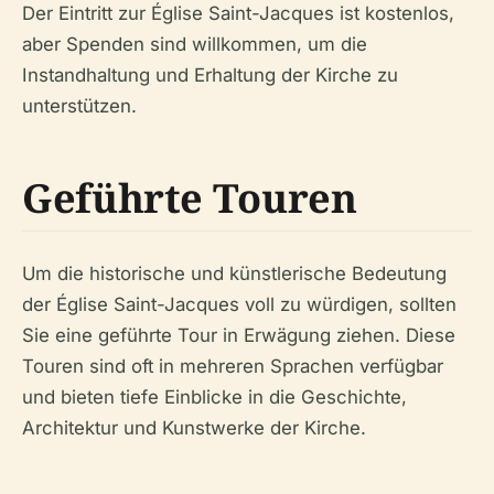
Der Eintritt zur Église Saint-Jacques ist kostenlos,
aber Spenden sind willkommen, um die
Instandhaltung und Erhaltung der Kirche zu
unterstützen.
Geführte Touren
Um die historische und künstlerische Bedeutung
der Église Saint-Jacques voll zu würdigen, sollten
Sie eine geführte Tour in Erwägung ziehen. Diese
Touren sind oft in mehreren Sprachen verfügbar
und bieten tiefe Einblicke in die Geschichte,
Architektur und Kunstwerke der Kirche.