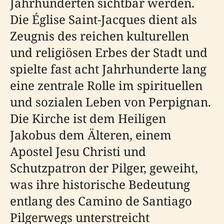
Jahrhunderten sichtbar werden.
Die Église Saint-Jacques dient als
Zeugnis des reichen kulturellen
und religiösen Erbes der Stadt und
spielte fast acht Jahrhunderte lang
eine zentrale Rolle im spirituellen
und sozialen Leben von Perpignan.
Die Kirche ist dem Heiligen
Jakobus dem Älteren, einem
Apostel Jesu Christi und
Schutzpatron der Pilger, geweiht,
was ihre historische Bedeutung
entlang des Camino de Santiago
Pilgerwegs unterstreicht