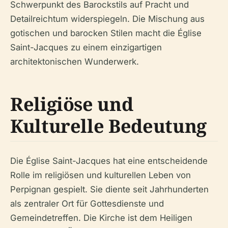
Schwerpunkt des Barockstils auf Pracht und
Detailreichtum widerspiegeln. Die Mischung aus
gotischen und barocken Stilen macht die Église
Saint-Jacques zu einem einzigartigen
architektonischen Wunderwerk.
Religiöse und
Kulturelle Bedeutung
Die Église Saint-Jacques hat eine entscheidende
Rolle im religiösen und kulturellen Leben von
Perpignan gespielt. Sie diente seit Jahrhunderten
als zentraler Ort für Gottesdienste und
Gemeindetreffen. Die Kirche ist dem Heiligen