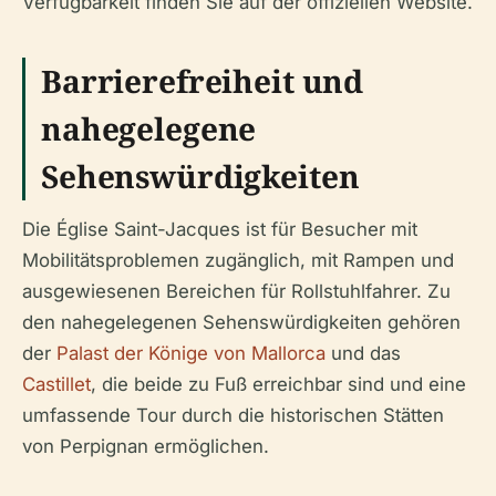
Verfügbarkeit finden Sie auf der offiziellen Website.
Barrierefreiheit und
nahegelegene
Sehenswürdigkeiten
Die Église Saint-Jacques ist für Besucher mit
Mobilitätsproblemen zugänglich, mit Rampen und
ausgewiesenen Bereichen für Rollstuhlfahrer. Zu
den nahegelegenen Sehenswürdigkeiten gehören
der
Palast der Könige von Mallorca
und das
Castillet
, die beide zu Fuß erreichbar sind und eine
umfassende Tour durch die historischen Stätten
von Perpignan ermöglichen.