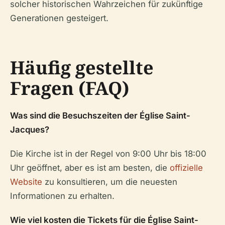
solcher historischen Wahrzeichen für zukünftige
Generationen gesteigert.
Häufig gestellte
Fragen (FAQ)
Was sind die Besuchszeiten der Église Saint-
Jacques?
Die Kirche ist in der Regel von 9:00 Uhr bis 18:00
Uhr geöffnet, aber es ist am besten, die
offizielle
Website
zu konsultieren, um die neuesten
Informationen zu erhalten.
Wie viel kosten die Tickets für die Église Saint-