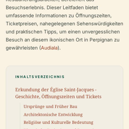
Besuchserlebnis. Dieser Leitfaden bietet
umfassende Informationen zu Öffnungszeiten,
Ticketpreisen, nahegelegenen Sehenswürdigkeiten
und praktischen Tipps, um einen unvergesslichen
Besuch an diesem ikonischen Ort in Perpignan zu
gewährleisten (
Audiala
).
INHALTSVERZEICHNIS
Erkundung der Église Saint-Jacques -
Geschichte, Öffnungszeiten und Tickets
Ursprünge und Früher Bau
Architektonische Entwicklung
Religiöse und Kulturelle Bedeutung