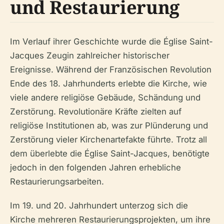
und Restaurierung
Im Verlauf ihrer Geschichte wurde die Église Saint-
Jacques Zeugin zahlreicher historischer
Ereignisse. Während der Französischen Revolution
Ende des 18. Jahrhunderts erlebte die Kirche, wie
viele andere religiöse Gebäude, Schändung und
Zerstörung. Revolutionäre Kräfte zielten auf
religiöse Institutionen ab, was zur Plünderung und
Zerstörung vieler Kirchenartefakte führte. Trotz all
dem überlebte die Église Saint-Jacques, benötigte
jedoch in den folgenden Jahren erhebliche
Restaurierungsarbeiten.
Im 19. und 20. Jahrhundert unterzog sich die
Kirche mehreren Restaurierungsprojekten, um ihre