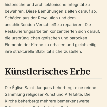
historische und architektonische Integrität zu
bewahren. Diese Bemühungen zielten darauf ab,
Schäden aus der Revolution und dem
anschließenden Verschleiß zu reparieren. Die
Restaurierungsarbeiten konzentrierten sich darauf,
die ursprünglichen gotischen und barocken
Elemente der Kirche zu erhalten und gleichzeitig
ihre strukturelle Stabilität sicherzustellen.
Künstlerisches Erbe
Die Église Saint-Jacques beherbergt eine reiche
Sammlung religiöser Kunst und Artefakte. Die
Kirche beherbergt mehrere bemerkenswerte