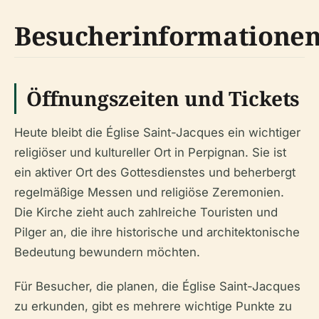
Besucherinformatione
Öffnungszeiten und Tickets
Heute bleibt die Église Saint-Jacques ein wichtiger
religiöser und kultureller Ort in Perpignan. Sie ist
ein aktiver Ort des Gottesdienstes und beherbergt
regelmäßige Messen und religiöse Zeremonien.
Die Kirche zieht auch zahlreiche Touristen und
Pilger an, die ihre historische und architektonische
Bedeutung bewundern möchten.
Für Besucher, die planen, die Église Saint-Jacques
zu erkunden, gibt es mehrere wichtige Punkte zu