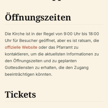
Öffnungszeiten
Die Kirche ist in der Regel von 9:00 Uhr bis 18:00
Uhr für Besucher geöffnet, aber es ist ratsam, die
offizielle Website
oder das Pfarramt zu
kontaktieren, um die aktuellsten Informationen zu
den Öffnungszeiten und zu geplanten
Gottesdiensten zu erhalten, die den Zugang
beeinträchtigen könnten.
Tickets