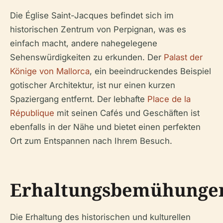
Die Église Saint-Jacques befindet sich im
historischen Zentrum von Perpignan, was es
einfach macht, andere nahegelegene
Sehenswürdigkeiten zu erkunden. Der
Palast der
Könige von Mallorca
, ein beeindruckendes Beispiel
gotischer Architektur, ist nur einen kurzen
Spaziergang entfernt. Der lebhafte
Place de la
République
mit seinen Cafés und Geschäften ist
ebenfalls in der Nähe und bietet einen perfekten
Ort zum Entspannen nach Ihrem Besuch.
Erhaltungsbemühunge
Die Erhaltung des historischen und kulturellen