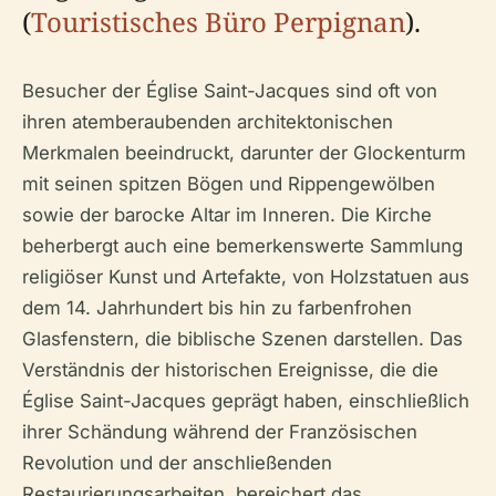
(
Touristisches Büro Perpignan
).
Besucher der Église Saint-Jacques sind oft von
ihren atemberaubenden architektonischen
Merkmalen beeindruckt, darunter der Glockenturm
mit seinen spitzen Bögen und Rippengewölben
sowie der barocke Altar im Inneren. Die Kirche
beherbergt auch eine bemerkenswerte Sammlung
religiöser Kunst und Artefakte, von Holzstatuen aus
dem 14. Jahrhundert bis hin zu farbenfrohen
Glasfenstern, die biblische Szenen darstellen. Das
Verständnis der historischen Ereignisse, die die
Église Saint-Jacques geprägt haben, einschließlich
ihrer Schändung während der Französischen
Revolution und der anschließenden
Restaurierungsarbeiten, bereichert das