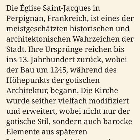
Die Église Saint-Jacques in
Perpignan, Frankreich, ist eines der
meistgeschätzten historischen und
architektonischen Wahrzeichen der
Stadt. Ihre Ursprünge reichen bis
ins 13. Jahrhundert zurück, wobei
der Bau um 1245, während des
Höhepunkts der gotischen
Architektur, begann. Die Kirche
wurde seither vielfach modifiziert
und erweitert, wobei nicht nur der
gotische Stil, sondern auch barocke
Elemente aus späteren