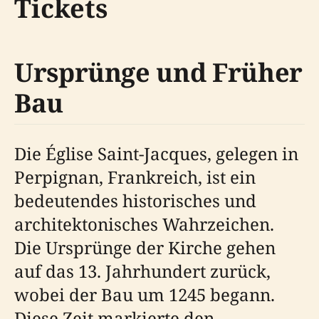
Tickets
Ursprünge und Früher
Bau
Die Église Saint-Jacques, gelegen in
Perpignan, Frankreich, ist ein
bedeutendes historisches und
architektonisches Wahrzeichen.
Die Ursprünge der Kirche gehen
auf das 13. Jahrhundert zurück,
wobei der Bau um 1245 begann.
Diese Zeit markierte den