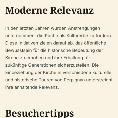
Moderne Relevanz
In den letzten Jahren wurden Anstrengungen
unternommen, die Kirche als Kulturerbe zu fördern.
Diese Initiativen zielen darauf ab, das öffentliche
Bewusstsein für die historische Bedeutung der
Kirche zu erhöhen und ihre Erhaltung für
zukünftige Generationen sicherzustellen. Die
Einbeziehung der Kirche in verschiedene kulturelle
und historische Touren von Perpignan unterstreicht
ihre anhaltende Relevanz.
Besuchertipps