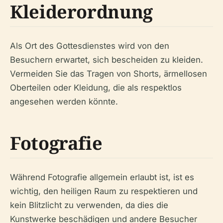
Kleiderordnung
Als Ort des Gottesdienstes wird von den
Besuchern erwartet, sich bescheiden zu kleiden.
Vermeiden Sie das Tragen von Shorts, ärmellosen
Oberteilen oder Kleidung, die als respektlos
angesehen werden könnte.
Fotografie
Während Fotografie allgemein erlaubt ist, ist es
wichtig, den heiligen Raum zu respektieren und
kein Blitzlicht zu verwenden, da dies die
Kunstwerke beschädigen und andere Besucher