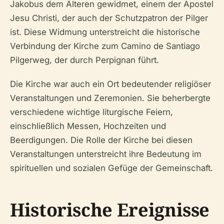
Jakobus dem Älteren gewidmet, einem der Apostel
Jesu Christi, der auch der Schutzpatron der Pilger
ist. Diese Widmung unterstreicht die historische
Verbindung der Kirche zum Camino de Santiago
Pilgerweg, der durch Perpignan führt.
Die Kirche war auch ein Ort bedeutender religiöser
Veranstaltungen und Zeremonien. Sie beherbergte
verschiedene wichtige liturgische Feiern,
einschließlich Messen, Hochzeiten und
Beerdigungen. Die Rolle der Kirche bei diesen
Veranstaltungen unterstreicht ihre Bedeutung im
spirituellen und sozialen Gefüge der Gemeinschaft.
Historische Ereignisse