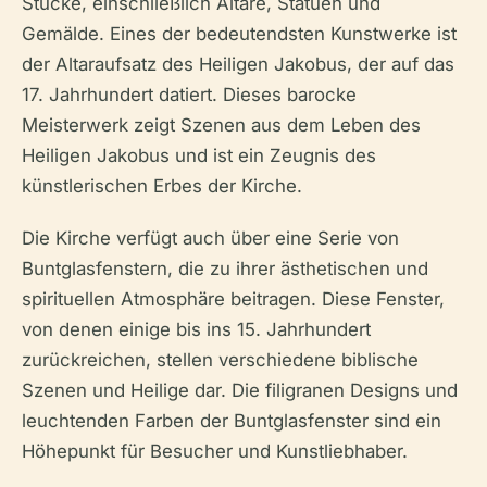
Stücke, einschließlich Altäre, Statuen und
Gemälde. Eines der bedeutendsten Kunstwerke ist
der Altaraufsatz des Heiligen Jakobus, der auf das
17. Jahrhundert datiert. Dieses barocke
Meisterwerk zeigt Szenen aus dem Leben des
Heiligen Jakobus und ist ein Zeugnis des
künstlerischen Erbes der Kirche.
Die Kirche verfügt auch über eine Serie von
Buntglasfenstern, die zu ihrer ästhetischen und
spirituellen Atmosphäre beitragen. Diese Fenster,
von denen einige bis ins 15. Jahrhundert
zurückreichen, stellen verschiedene biblische
Szenen und Heilige dar. Die filigranen Designs und
leuchtenden Farben der Buntglasfenster sind ein
Höhepunkt für Besucher und Kunstliebhaber.