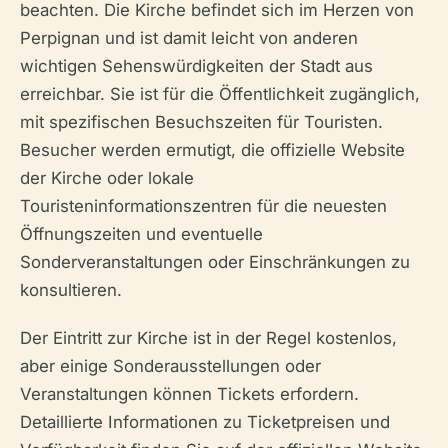
beachten. Die Kirche befindet sich im Herzen von
Perpignan und ist damit leicht von anderen
wichtigen Sehenswürdigkeiten der Stadt aus
erreichbar. Sie ist für die Öffentlichkeit zugänglich,
mit spezifischen Besuchszeiten für Touristen.
Besucher werden ermutigt, die offizielle Website
der Kirche oder lokale
Touristeninformationszentren für die neuesten
Öffnungszeiten und eventuelle
Sonderveranstaltungen oder Einschränkungen zu
konsultieren.
Der Eintritt zur Kirche ist in der Regel kostenlos,
aber einige Sonderausstellungen oder
Veranstaltungen können Tickets erfordern.
Detaillierte Informationen zu Ticketpreisen und