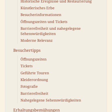
Historische Ereignisse und Restaurierung
Künstlerisches Erbe
Besucherinformationen
Öffnungszeiten und Tickets
Barrierefreiheit und nahegelegene
Sehenswürdigkeiten
Moderne Relevanz
Besuchertipps
Öffnungszeiten
Tickets
Geführte Touren
Kleiderordnung
Fotografie
Barrierefreiheit
Nahegelegene Sehenswürdigkeiten
Erhaltungsbemühungen