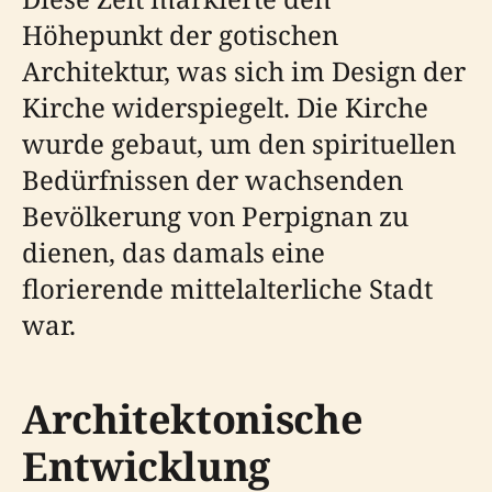
Höhepunkt der gotischen
Architektur, was sich im Design der
Kirche widerspiegelt. Die Kirche
wurde gebaut, um den spirituellen
Bedürfnissen der wachsenden
Bevölkerung von Perpignan zu
dienen, das damals eine
florierende mittelalterliche Stadt
war.
Architektonische
Entwicklung