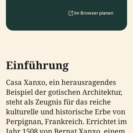
Im Browser planen
Einführung
Casa Xanxo, ein herausragendes
Beispiel der gotischen Architektur,
steht als Zeugnis für das reiche
kulturelle und historische Erbe von
Perpignan, Frankreich. Errichtet im
Jahr 1508 von Bernat Xanxo, einem