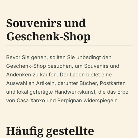
Souvenirs und
Geschenk-Shop
Bevor Sie gehen, sollten Sie unbedingt den
Geschenk-Shop besuchen, um Souvenirs und
Andenken zu kaufen. Der Laden bietet eine
Auswahl an Artikeln, darunter Bücher, Postkarten
und lokal gefertigte Handwerkskunst, die das Erbe
von Casa Xanxo und Perpignan widerspiegeln.
Häufig gestellte