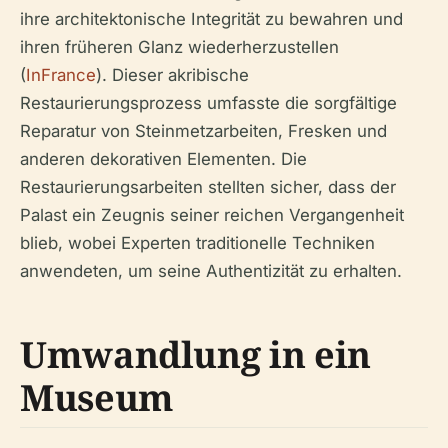
ihre architektonische Integrität zu bewahren und
ihren früheren Glanz wiederherzustellen
(
InFrance
). Dieser akribische
Restaurierungsprozess umfasste die sorgfältige
Reparatur von Steinmetzarbeiten, Fresken und
anderen dekorativen Elementen. Die
Restaurierungsarbeiten stellten sicher, dass der
Palast ein Zeugnis seiner reichen Vergangenheit
blieb, wobei Experten traditionelle Techniken
anwendeten, um seine Authentizität zu erhalten.
Umwandlung in ein
Museum