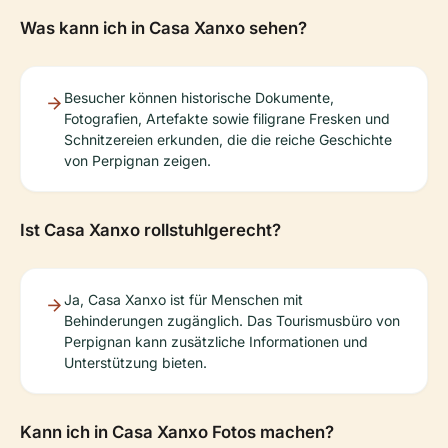
Was kann ich in Casa Xanxo sehen?
Besucher können historische Dokumente,
Fotografien, Artefakte sowie filigrane Fresken und
Schnitzereien erkunden, die die reiche Geschichte
von Perpignan zeigen.
Ist Casa Xanxo rollstuhlgerecht?
Ja, Casa Xanxo ist für Menschen mit
Behinderungen zugänglich. Das Tourismusbüro von
Perpignan kann zusätzliche Informationen und
Unterstützung bieten.
Kann ich in Casa Xanxo Fotos machen?