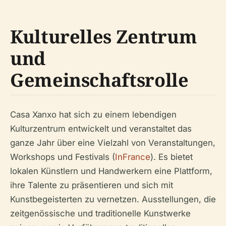
Kulturelles Zentrum
und
Gemeinschaftsrolle
Casa Xanxo hat sich zu einem lebendigen
Kulturzentrum entwickelt und veranstaltet das
ganze Jahr über eine Vielzahl von Veranstaltungen,
Workshops und Festivals (
InFrance
). Es bietet
lokalen Künstlern und Handwerkern eine Plattform,
ihre Talente zu präsentieren und sich mit
Kunstbegeisterten zu vernetzen. Ausstellungen, die
zeitgenössische und traditionelle Kunstwerke