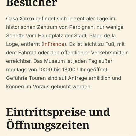
Besucher
Casa Xanxo befindet sich in zentraler Lage im
historischen Zentrum von Perpignan, nur wenige
Schritte vom Hauptplatz der Stadt, Place de la
Loge, entfernt (
InFrance
). Es ist leicht zu Fuß, mit
dem Fahrrad oder den öffentlichen Verkehrsmitteln
erreichbar. Das Museum ist jeden Tag außer
montags von 10:00 bis 18:00 Uhr geöffnet.
Geführte Touren sind auf Anfrage erhältlich und
können im Voraus gebucht werden.
Eintrittspreise und
Öffnungszeiten