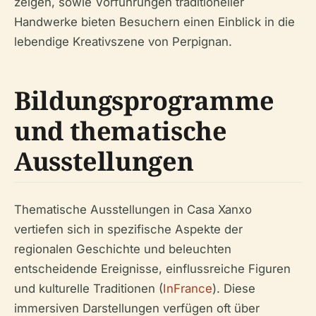
zeigen, sowie Vorführungen traditioneller
Handwerke bieten Besuchern einen Einblick in die
lebendige Kreativszene von Perpignan.
Bildungsprogramme
und thematische
Ausstellungen
Thematische Ausstellungen in Casa Xanxo
vertiefen sich in spezifische Aspekte der
regionalen Geschichte und beleuchten
entscheidende Ereignisse, einflussreiche Figuren
und kulturelle Traditionen (
InFrance
). Diese
immersiven Darstellungen verfügen oft über