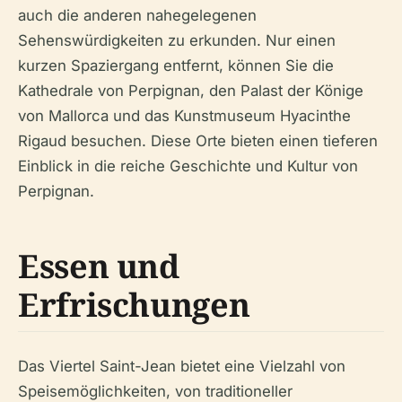
auch die anderen nahegelegenen
Sehenswürdigkeiten zu erkunden. Nur einen
kurzen Spaziergang entfernt, können Sie die
Kathedrale von Perpignan, den Palast der Könige
von Mallorca und das Kunstmuseum Hyacinthe
Rigaud besuchen. Diese Orte bieten einen tieferen
Einblick in die reiche Geschichte und Kultur von
Perpignan.
Essen und
Erfrischungen
Das Viertel Saint-Jean bietet eine Vielzahl von
Speisemöglichkeiten, von traditioneller