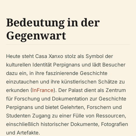
Bedeutung in der
Gegenwart
Heute steht Casa Xanxo stolz als Symbol der
kulturellen Identität Perpignans und lädt Besucher
dazu ein, in ihre faszinierende Geschichte
einzutauchen und ihre künstlerischen Schätze zu
erkunden (
InFrance
). Der Palast dient als Zentrum
für Forschung und Dokumentation zur Geschichte
Perpignans und bietet Gelehrten, Forschern und
Studenten Zugang zu einer Fülle von Ressourcen,
einschließlich historischer Dokumente, Fotografien
und Artefakte.