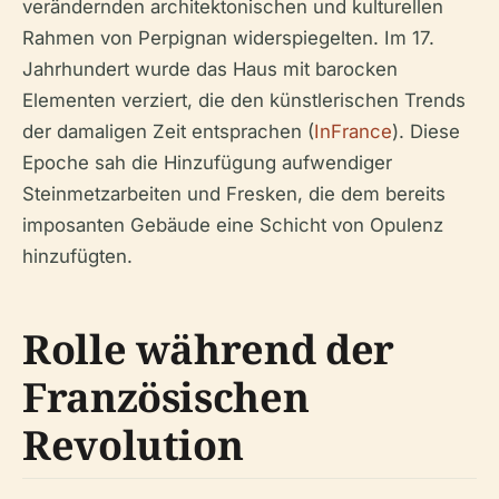
verändernden architektonischen und kulturellen
Rahmen von Perpignan widerspiegelten. Im 17.
Jahrhundert wurde das Haus mit barocken
Elementen verziert, die den künstlerischen Trends
der damaligen Zeit entsprachen (
InFrance
). Diese
Epoche sah die Hinzufügung aufwendiger
Steinmetzarbeiten und Fresken, die dem bereits
imposanten Gebäude eine Schicht von Opulenz
hinzufügten.
Rolle während der
Französischen
Revolution