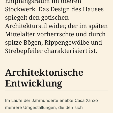
Empfangsraum im oberen
Stockwerk. Das Design des Hauses
spiegelt den gotischen
Architekturstil wider, der im späten
Mittelalter vorherrschte und durch
spitze Bögen, Rippengewölbe und
Strebepfeiler charakterisiert ist.
Architektonische
Entwicklung
Im Laufe der Jahrhunderte erlebte Casa Xanxo
mehrere Umgestaltungen, die den sich