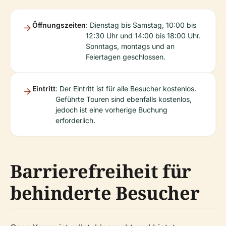
Öffnungszeiten
: Dienstag bis Samstag, 10:00 bis
12:30 Uhr und 14:00 bis 18:00 Uhr.
Sonntags, montags und an
Feiertagen geschlossen.
Eintritt
: Der Eintritt ist für alle Besucher kostenlos.
Geführte Touren sind ebenfalls kostenlos,
jedoch ist eine vorherige Buchung
erforderlich.
Barrierefreiheit für
behinderte Besucher