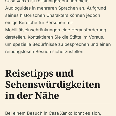
Casa Xanxo ist rollstuhlgerecht und bietet
Audioguides in mehreren Sprachen an. Aufgrund
seines historischen Charakters können jedoch
einige Bereiche für Personen mit
Mobilitätseinschränkungen eine Herausforderung
darstellen. Kontaktieren Sie die Stätte im Voraus,
um spezielle Bedürfnisse zu besprechen und einen
reibungslosen Besuch sicherzustellen.
Reisetipps und
Sehenswürdigkeiten
in der Nähe
Bei einem Besuch in Casa Xanxo lohnt es sich,