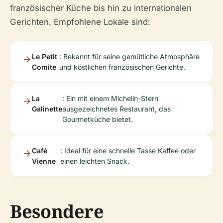
französischer Küche bis hin zu internationalen
Gerichten. Empfohlene Lokale sind:
Le Petit
: Bekannt für seine gemütliche Atmosphäre
Comite
und köstlichen französischen Gerichte.
La
: Ein mit einem Michelin-Stern
Galinette
ausgezeichnetes Restaurant, das
Gourmetküche bietet.
Café
: Ideal für eine schnelle Tasse Kaffee oder
Vienne
einen leichten Snack.
Besondere