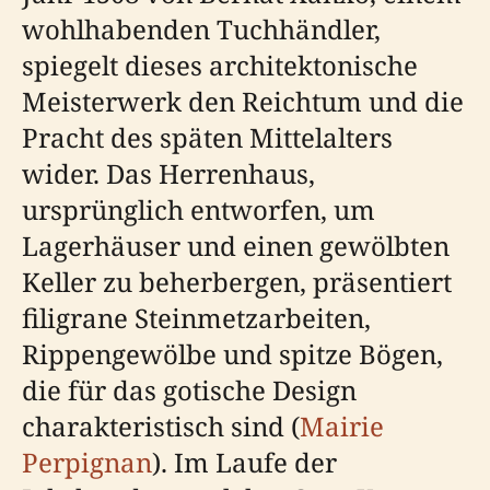
wohlhabenden Tuchhändler,
spiegelt dieses architektonische
Meisterwerk den Reichtum und die
Pracht des späten Mittelalters
wider. Das Herrenhaus,
ursprünglich entworfen, um
Lagerhäuser und einen gewölbten
Keller zu beherbergen, präsentiert
filigrane Steinmetzarbeiten,
Rippengewölbe und spitze Bögen,
die für das gotische Design
charakteristisch sind (
Mairie
Perpignan
). Im Laufe der