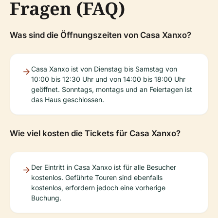
Fragen (FAQ)
Was sind die Öffnungszeiten von Casa Xanxo?
Casa Xanxo ist von Dienstag bis Samstag von
10:00 bis 12:30 Uhr und von 14:00 bis 18:00 Uhr
geöffnet. Sonntags, montags und an Feiertagen ist
das Haus geschlossen.
Wie viel kosten die Tickets für Casa Xanxo?
Der Eintritt in Casa Xanxo ist für alle Besucher
kostenlos. Geführte Touren sind ebenfalls
kostenlos, erfordern jedoch eine vorherige
Buchung.