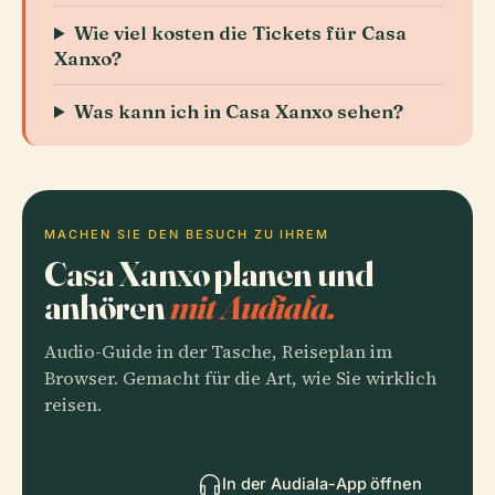
Wie viel kosten die Tickets für Casa
Xanxo?
Was kann ich in Casa Xanxo sehen?
MACHEN SIE DEN BESUCH ZU IHREM
Casa Xanxo planen und
anhören
mit Audiala.
Audio-Guide in der Tasche, Reiseplan im
Browser. Gemacht für die Art, wie Sie wirklich
reisen.
In der Audiala-App öffnen