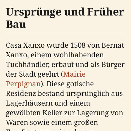
Ursprünge und Früher
Bau
Casa Xanxo wurde 1508 von Bernat
Xanxo, einem wohlhabenden
Tuchhändler, erbaut und als Bürger
der Stadt geehrt (
Mairie
Perpignan
). Diese gotische
Residenz bestand ursprünglich aus
Lagerhäusern und einem
gewölbten Keller zur Lagerung von
Waren sowie einem großen