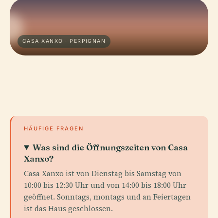
CASA XANXO · PERPIGNAN
HÄUFIGE FRAGEN
Was sind die Öffnungszeiten von Casa
Xanxo?
Casa Xanxo ist von Dienstag bis Samstag von
10:00 bis 12:30 Uhr und von 14:00 bis 18:00 Uhr
geöffnet. Sonntags, montags und an Feiertagen
ist das Haus geschlossen.