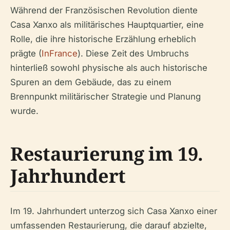
Während der Französischen Revolution diente
Casa Xanxo als militärisches Hauptquartier, eine
Rolle, die ihre historische Erzählung erheblich
prägte (
InFrance
). Diese Zeit des Umbruchs
hinterließ sowohl physische als auch historische
Spuren an dem Gebäude, das zu einem
Brennpunkt militärischer Strategie und Planung
wurde.
Restaurierung im 19.
Jahrhundert
Im 19. Jahrhundert unterzog sich Casa Xanxo einer
umfassenden Restaurierung, die darauf abzielte,