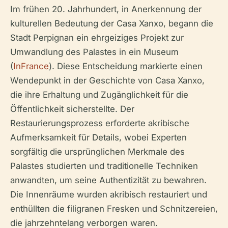
Im frühen 20. Jahrhundert, in Anerkennung der
kulturellen Bedeutung der Casa Xanxo, begann die
Stadt Perpignan ein ehrgeiziges Projekt zur
Umwandlung des Palastes in ein Museum
(
InFrance
). Diese Entscheidung markierte einen
Wendepunkt in der Geschichte von Casa Xanxo,
die ihre Erhaltung und Zugänglichkeit für die
Öffentlichkeit sicherstellte. Der
Restaurierungsprozess erforderte akribische
Aufmerksamkeit für Details, wobei Experten
sorgfältig die ursprünglichen Merkmale des
Palastes studierten und traditionelle Techniken
anwandten, um seine Authentizität zu bewahren.
Die Innenräume wurden akribisch restauriert und
enthüllten die filigranen Fresken und Schnitzereien,
die jahrzehntelang verborgen waren.