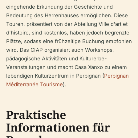
eingehende Erkundung der Geschichte und
Bedeutung des Herrenhauses ermöglichen. Diese
Touren, präsentiert von der Abteilung Ville d'art et
d'histoire, sind kostenlos, haben jedoch begrenzte
Plätze, sodass eine frühzeitige Buchung empfohlen
wird. Das CIAP organisiert auch Workshops,
pädagogische Aktivitäten und Kulturerbe-
Veranstaltungen und macht Casa Xanxo zu einem
lebendigen Kulturzentrum in Perpignan (
Perpignan
Méditerranée Tourisme
).
Praktische
Informationen für