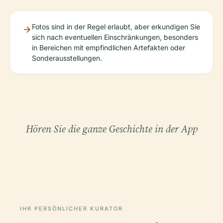
Fotos sind in der Regel erlaubt, aber erkundigen Sie
sich nach eventuellen Einschränkungen, besonders
in Bereichen mit empfindlichen Artefakten oder
Sonderausstellungen.
Hören Sie die ganze Geschichte in der App
IHR PERSÖNLICHER KURATOR