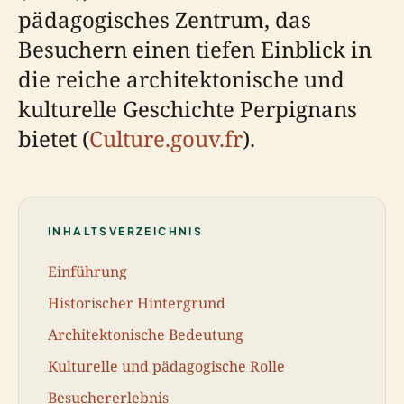
pädagogisches Zentrum, das
Besuchern einen tiefen Einblick in
die reiche architektonische und
kulturelle Geschichte Perpignans
bietet (
Culture.gouv.fr
).
INHALTSVERZEICHNIS
Einführung
Historischer Hintergrund
Architektonische Bedeutung
Kulturelle und pädagogische Rolle
Besuchererlebnis