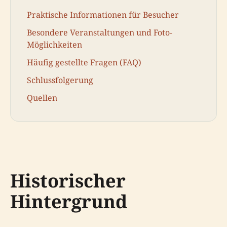
Praktische Informationen für Besucher
Besondere Veranstaltungen und Foto-
Möglichkeiten
Häufig gestellte Fragen (FAQ)
Schlussfolgerung
Quellen
Historischer
Hintergrund