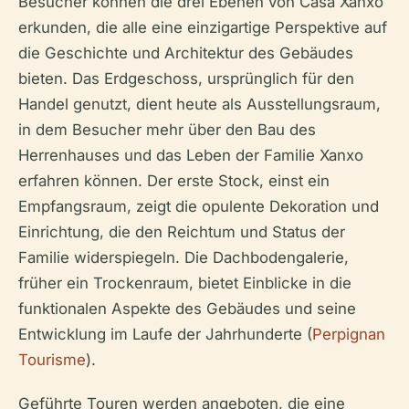
Besucher können die drei Ebenen von Casa Xanxo
erkunden, die alle eine einzigartige Perspektive auf
die Geschichte und Architektur des Gebäudes
bieten. Das Erdgeschoss, ursprünglich für den
Handel genutzt, dient heute als Ausstellungsraum,
in dem Besucher mehr über den Bau des
Herrenhauses und das Leben der Familie Xanxo
erfahren können. Der erste Stock, einst ein
Empfangsraum, zeigt die opulente Dekoration und
Einrichtung, die den Reichtum und Status der
Familie widerspiegeln. Die Dachbodengalerie,
früher ein Trockenraum, bietet Einblicke in die
funktionalen Aspekte des Gebäudes und seine
Entwicklung im Laufe der Jahrhunderte (
Perpignan
Tourisme
).
Geführte Touren werden angeboten, die eine