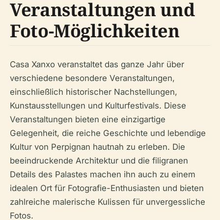
Veranstaltungen und
Foto-Möglichkeiten
Casa Xanxo veranstaltet das ganze Jahr über
verschiedene besondere Veranstaltungen,
einschließlich historischer Nachstellungen,
Kunstausstellungen und Kulturfestivals. Diese
Veranstaltungen bieten eine einzigartige
Gelegenheit, die reiche Geschichte und lebendige
Kultur von Perpignan hautnah zu erleben. Die
beeindruckende Architektur und die filigranen
Details des Palastes machen ihn auch zu einem
idealen Ort für Fotografie-Enthusiasten und bieten
zahlreiche malerische Kulissen für unvergessliche
Fotos.