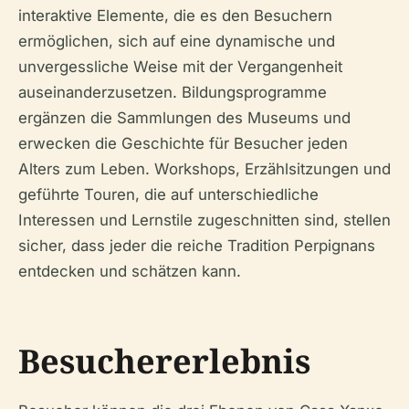
interaktive Elemente, die es den Besuchern
ermöglichen, sich auf eine dynamische und
unvergessliche Weise mit der Vergangenheit
auseinanderzusetzen. Bildungsprogramme
ergänzen die Sammlungen des Museums und
erwecken die Geschichte für Besucher jeden
Alters zum Leben. Workshops, Erzählsitzungen und
geführte Touren, die auf unterschiedliche
Interessen und Lernstile zugeschnitten sind, stellen
sicher, dass jeder die reiche Tradition Perpignans
entdecken und schätzen kann.
Besuchererlebnis