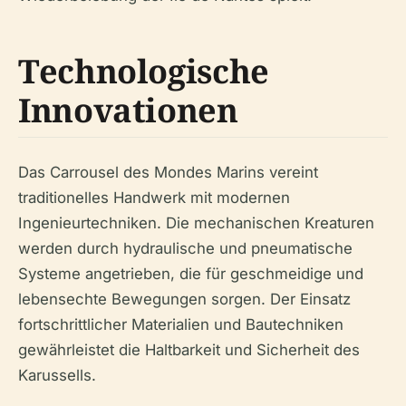
Technologische
Innovationen
Das Carrousel des Mondes Marins vereint
traditionelles Handwerk mit modernen
Ingenieurtechniken. Die mechanischen Kreaturen
werden durch hydraulische und pneumatische
Systeme angetrieben, die für geschmeidige und
lebensechte Bewegungen sorgen. Der Einsatz
fortschrittlicher Materialien und Bautechniken
gewährleistet die Haltbarkeit und Sicherheit des
Karussells.