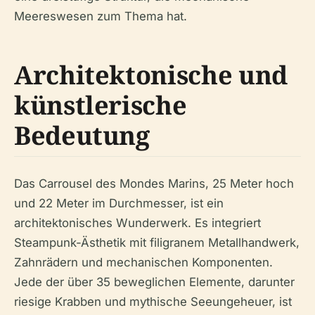
Meereswesen zum Thema hat.
Architektonische und
künstlerische
Bedeutung
Das Carrousel des Mondes Marins, 25 Meter hoch
und 22 Meter im Durchmesser, ist ein
architektonisches Wunderwerk. Es integriert
Steampunk-Ästhetik mit filigranem Metallhandwerk,
Zahnrädern und mechanischen Komponenten.
Jede der über 35 beweglichen Elemente, darunter
riesige Krabben und mythische Seeungeheuer, ist