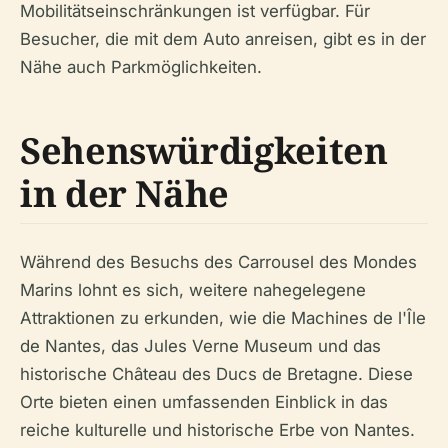
Mobilitätseinschränkungen ist verfügbar. Für
Besucher, die mit dem Auto anreisen, gibt es in der
Nähe auch Parkmöglichkeiten.
Sehenswürdigkeiten
in der Nähe
Während des Besuchs des Carrousel des Mondes
Marins lohnt es sich, weitere nahegelegene
Attraktionen zu erkunden, wie die Machines de l'Île
de Nantes, das Jules Verne Museum und das
historische Château des Ducs de Bretagne. Diese
Orte bieten einen umfassenden Einblick in das
reiche kulturelle und historische Erbe von Nantes.