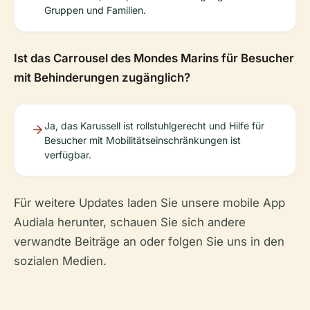
Gruppen und Familien.
Ist das Carrousel des Mondes Marins für Besucher
mit Behinderungen zugänglich?
Ja, das Karussell ist rollstuhlgerecht und Hilfe für
Besucher mit Mobilitätseinschränkungen ist
verfügbar.
Für weitere Updates laden Sie unsere mobile App
Audiala herunter, schauen Sie sich andere
verwandte Beiträge an oder folgen Sie uns in den
sozialen Medien.