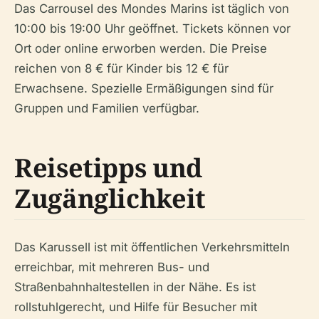
Das Carrousel des Mondes Marins ist täglich von
10:00 bis 19:00 Uhr geöffnet. Tickets können vor
Ort oder online erworben werden. Die Preise
reichen von 8 € für Kinder bis 12 € für
Erwachsene. Spezielle Ermäßigungen sind für
Gruppen und Familien verfügbar.
Reisetipps und
Zugänglichkeit
Das Karussell ist mit öffentlichen Verkehrsmitteln
erreichbar, mit mehreren Bus- und
Straßenbahnhaltestellen in der Nähe. Es ist
rollstuhlgerecht, und Hilfe für Besucher mit