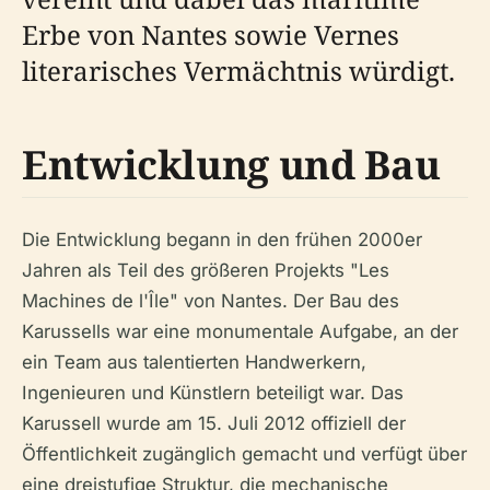
Erbe von Nantes sowie Vernes
literarisches Vermächtnis würdigt.
Entwicklung und Bau
Die Entwicklung begann in den frühen 2000er
Jahren als Teil des größeren Projekts "Les
Machines de l'Île" von Nantes. Der Bau des
Karussells war eine monumentale Aufgabe, an der
ein Team aus talentierten Handwerkern,
Ingenieuren und Künstlern beteiligt war. Das
Karussell wurde am 15. Juli 2012 offiziell der
Öffentlichkeit zugänglich gemacht und verfügt über
eine dreistufige Struktur, die mechanische