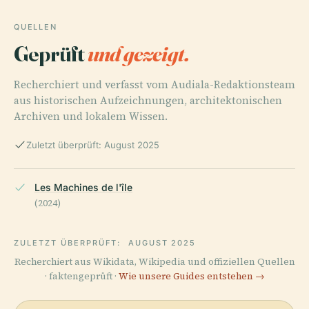
QUELLEN
Geprüft
und gezeigt.
Recherchiert und verfasst vom Audiala-Redaktionsteam
aus historischen Aufzeichnungen, architektonischen
Archiven und lokalem Wissen.
Zuletzt überprüft: August 2025
Les Machines de l'île
(2024)
ZULETZT ÜBERPRÜFT:
AUGUST 2025
Recherchiert aus Wikidata, Wikipedia und offiziellen Quellen
· faktengeprüft ·
Wie unsere Guides entstehen →