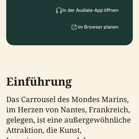
In der Audiala-App öffnen
Im Browser planen
Einführung
Das Carrousel des Mondes Marins,
im Herzen von Nantes, Frankreich,
gelegen, ist eine außergewöhnliche
Attraktion, die Kunst,