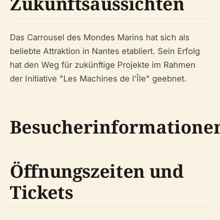
Zukunftsaussichten
Das Carrousel des Mondes Marins hat sich als
beliebte Attraktion in Nantes etabliert. Sein Erfolg
hat den Weg für zukünftige Projekte im Rahmen
der Initiative "Les Machines de l'Île" geebnet.
Besucherinformatione
Öffnungszeiten und
Tickets