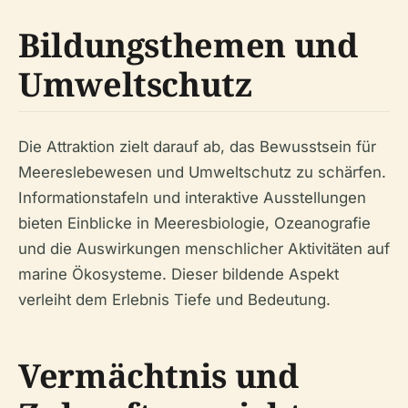
Bildungsthemen und
Umweltschutz
Die Attraktion zielt darauf ab, das Bewusstsein für
Meereslebewesen und Umweltschutz zu schärfen.
Informationstafeln und interaktive Ausstellungen
bieten Einblicke in Meeresbiologie, Ozeanografie
und die Auswirkungen menschlicher Aktivitäten auf
marine Ökosysteme. Dieser bildende Aspekt
verleiht dem Erlebnis Tiefe und Bedeutung.
Vermächtnis und