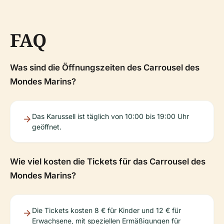
FAQ
Was sind die Öffnungszeiten des Carrousel des
Mondes Marins?
Das Karussell ist täglich von 10:00 bis 19:00 Uhr
geöffnet.
Wie viel kosten die Tickets für das Carrousel des
Mondes Marins?
Die Tickets kosten 8 € für Kinder und 12 € für
Erwachsene, mit speziellen Ermäßigungen für