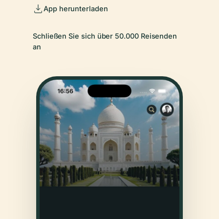
App herunterladen
Schließen Sie sich über 50.000 Reisenden
an