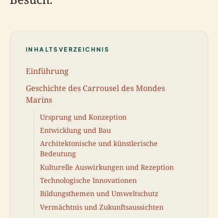
INHALTSVERZEICHNIS
Einführung
Geschichte des Carrousel des Mondes
Marins
Ursprung und Konzeption
Entwicklung und Bau
Architektonische und künstlerische
Bedeutung
Kulturelle Auswirkungen und Rezeption
Technologische Innovationen
Bildungsthemen und Umweltschutz
Vermächtnis und Zukunftsaussichten