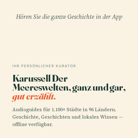
Hören Sie die ganze Geschichte in der App
IHR PERSÖNLICHER KURATOR
Karussell Der
Meereswelten, ganz und gar,
gut erzählt.
Audioguides für 1.100+ Städte in 96 Ländern.
Geschichte, Geschichten und lokales Wissen —
offline verfügbar.