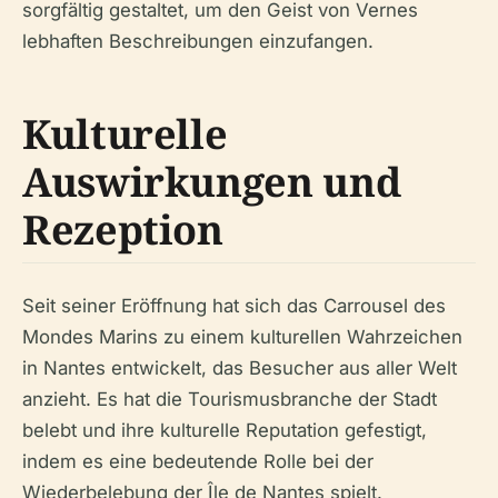
sorgfältig gestaltet, um den Geist von Vernes
lebhaften Beschreibungen einzufangen.
Kulturelle
Auswirkungen und
Rezeption
Seit seiner Eröffnung hat sich das Carrousel des
Mondes Marins zu einem kulturellen Wahrzeichen
in Nantes entwickelt, das Besucher aus aller Welt
anzieht. Es hat die Tourismusbranche der Stadt
belebt und ihre kulturelle Reputation gefestigt,
indem es eine bedeutende Rolle bei der
Wiederbelebung der Île de Nantes spielt.