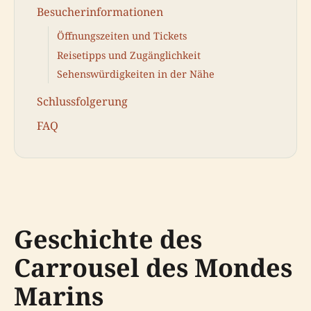
Besucherinformationen
Öffnungszeiten und Tickets
Reisetipps und Zugänglichkeit
Sehenswürdigkeiten in der Nähe
Schlussfolgerung
FAQ
Geschichte des
Carrousel des Mondes
Marins