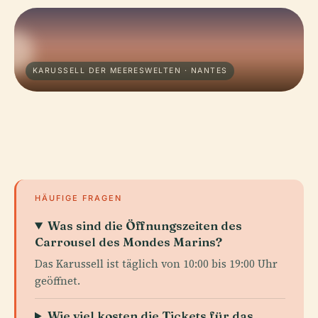
KARUSSELL DER MEERESWELTEN · NANTES
HÄUFIGE FRAGEN
Was sind die Öffnungszeiten des
Carrousel des Mondes Marins?
Das Karussell ist täglich von 10:00 bis 19:00 Uhr
geöffnet.
Wie viel kosten die Tickets für das