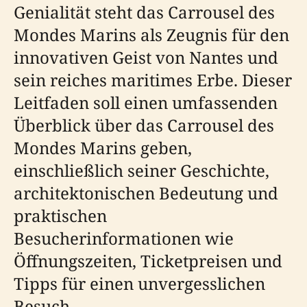
Genialität steht das Carrousel des
Mondes Marins als Zeugnis für den
innovativen Geist von Nantes und
sein reiches maritimes Erbe. Dieser
Leitfaden soll einen umfassenden
Überblick über das Carrousel des
Mondes Marins geben,
einschließlich seiner Geschichte,
architektonischen Bedeutung und
praktischen
Besucherinformationen wie
Öffnungszeiten, Ticketpreisen und
Tipps für einen unvergesslichen
Besuch.