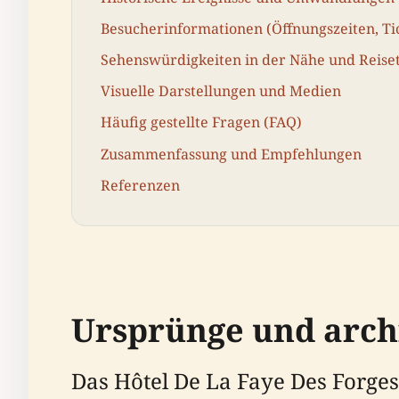
Besucherinformationen (Öffnungszeiten, Tic
Sehenswürdigkeiten in der Nähe und Reise
Visuelle Darstellungen und Medien
Häufig gestellte Fragen (FAQ)
Zusammenfassung und Empfehlungen
Referenzen
Ursprünge und arch
Das Hôtel De La Faye Des Forges