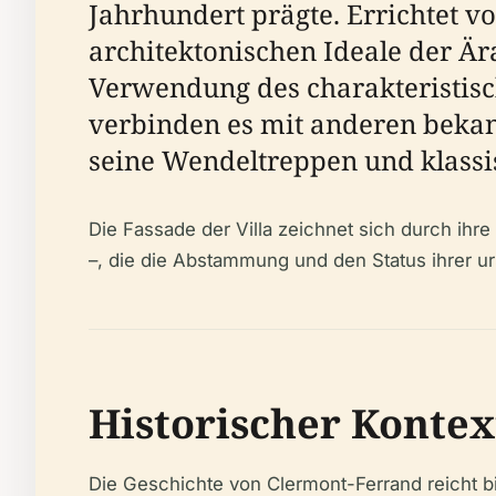
Jahrhundert prägte. Errichtet vo
architektonischen Ideale der Är
Verwendung des charakteristisc
verbinden es mit anderen bekann
seine Wendeltreppen und klassi
Die Fassade der Villa zeichnet sich durch ihr
–, die die Abstammung und den Status ihrer u
Historischer Kontex
Die Geschichte von Clermont-Ferrand reicht b