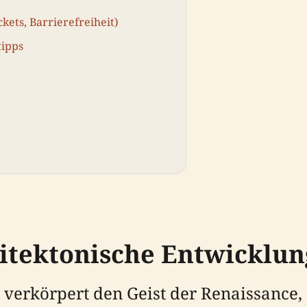
kets, Barrierefreiheit)
tipps
itektonische Entwicklun
 verkörpert den Geist der Renaissance,