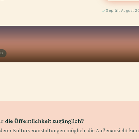
Geprüft August 2
ND
r die Öffentlichkeit zugänglich?
erer Kulturveranstaltungen möglich; die Außenansicht kann