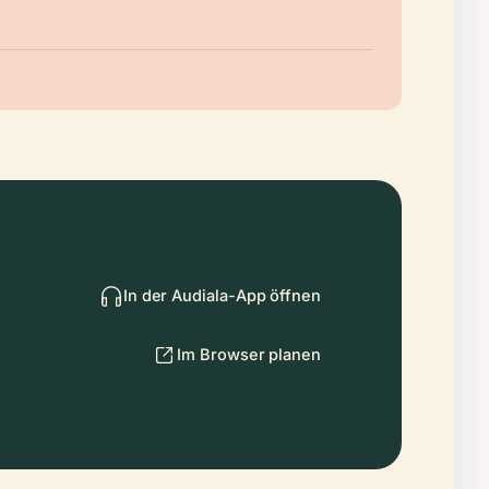
In der Audiala-App öffnen
Im Browser planen