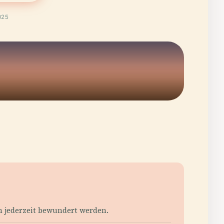
025
 jederzeit bewundert werden.