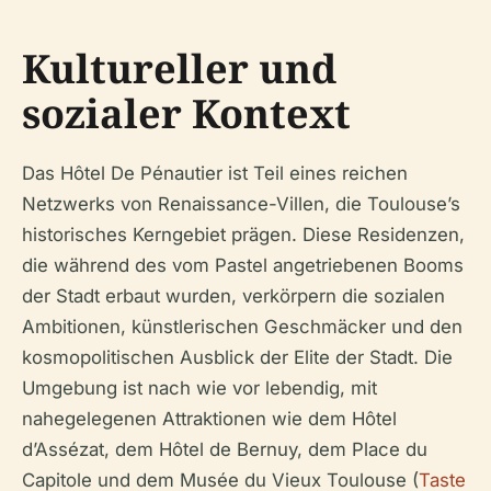
Kultureller und
sozialer Kontext
Das Hôtel De Pénautier ist Teil eines reichen
Netzwerks von Renaissance-Villen, die Toulouse’s
historisches Kerngebiet prägen. Diese Residenzen,
die während des vom Pastel angetriebenen Booms
der Stadt erbaut wurden, verkörpern die sozialen
Ambitionen, künstlerischen Geschmäcker und den
kosmopolitischen Ausblick der Elite der Stadt. Die
Umgebung ist nach wie vor lebendig, mit
nahegelegenen Attraktionen wie dem Hôtel
d’Assézat, dem Hôtel de Bernuy, dem Place du
Capitole und dem Musée du Vieux Toulouse (
Taste