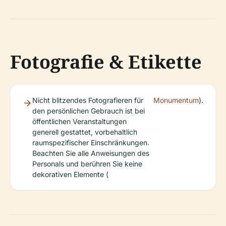
Fotografie & Etikette
Nicht blitzendes Fotografieren für
Monumentum
).
den persönlichen Gebrauch ist bei
öffentlichen Veranstaltungen
generell gestattet, vorbehaltlich
raumspezifischer Einschränkungen.
Beachten Sie alle Anweisungen des
Personals und berühren Sie keine
dekorativen Elemente (