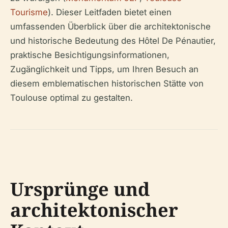
Tourisme
). Dieser Leitfaden bietet einen
umfassenden Überblick über die architektonische
und historische Bedeutung des Hôtel De Pénautier,
praktische Besichtigungsinformationen,
Zugänglichkeit und Tipps, um Ihren Besuch an
diesem emblematischen historischen Stätte von
Toulouse optimal zu gestalten.
Ursprünge und
architektonischer