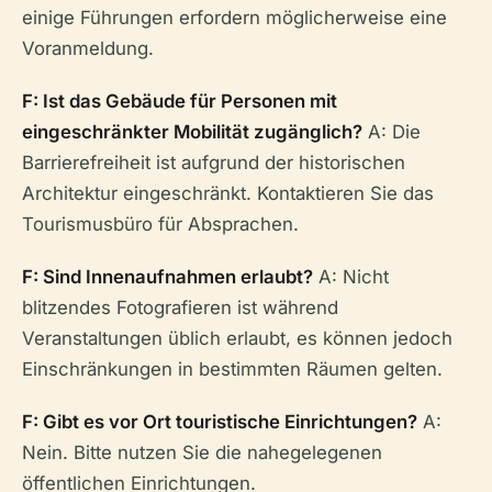
einige Führungen erfordern möglicherweise eine
Voranmeldung.
F: Ist das Gebäude für Personen mit
eingeschränkter Mobilität zugänglich?
A: Die
Barrierefreiheit ist aufgrund der historischen
Architektur eingeschränkt. Kontaktieren Sie das
Tourismusbüro für Absprachen.
F: Sind Innenaufnahmen erlaubt?
A: Nicht
blitzendes Fotografieren ist während
Veranstaltungen üblich erlaubt, es können jedoch
Einschränkungen in bestimmten Räumen gelten.
F: Gibt es vor Ort touristische Einrichtungen?
A:
Nein. Bitte nutzen Sie die nahegelegenen
öffentlichen Einrichtungen.