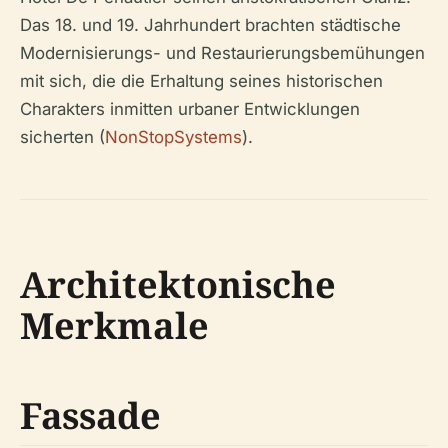
Das 18. und 19. Jahrhundert brachten städtische
Modernisierungs- und Restaurierungsbemühungen
mit sich, die die Erhaltung seines historischen
Charakters inmitten urbaner Entwicklungen
sicherten (
NonStopSystems
).
Architektonische
Merkmale
Fassade