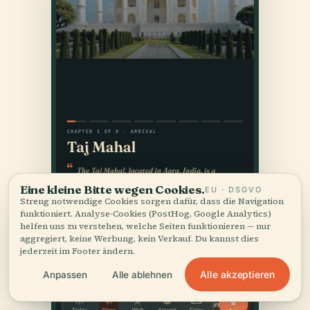
Eine kleine Bitte wegen Cookies.
EU · DSGVO
Streng notwendige Cookies sorgen dafür, dass die Navigation
funktioniert. Analyse-Cookies (PostHog, Google Analytics)
helfen uns zu verstehen, welche Seiten funktionieren — nur
aggregiert, keine Werbung, kein Verkauf. Du kannst dies
jederzeit im Footer ändern.
Alle akzeptieren
Anpassen
Alle ablehnen