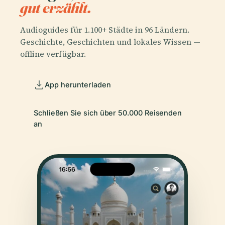
gut erzählt.
Audioguides für 1.100+ Städte in 96 Ländern.
Geschichte, Geschichten und lokales Wissen —
offline verfügbar.
App herunterladen
Schließen Sie sich über 50.000 Reisenden
an