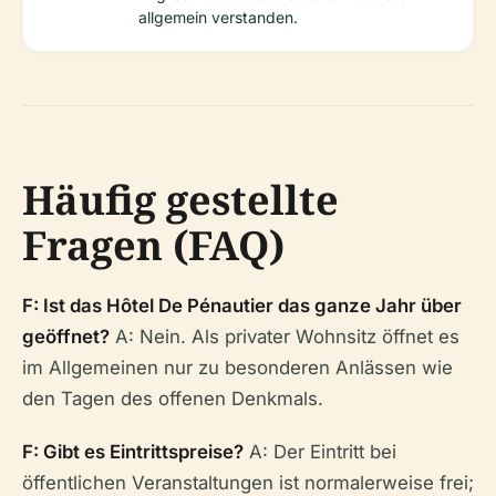
allgemein verstanden.
Häufig gestellte
Fragen (FAQ)
F: Ist das Hôtel De Pénautier das ganze Jahr über
geöffnet?
A: Nein. Als privater Wohnsitz öffnet es
im Allgemeinen nur zu besonderen Anlässen wie
den Tagen des offenen Denkmals.
F: Gibt es Eintrittspreise?
A: Der Eintritt bei
öffentlichen Veranstaltungen ist normalerweise frei;