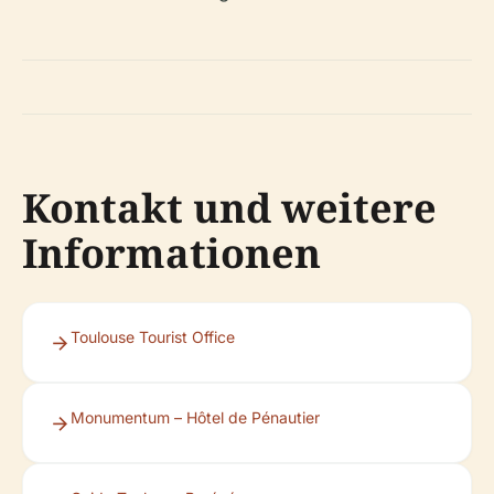
Kontakt und weitere
Informationen
Toulouse Tourist Office
Monumentum – Hôtel de Pénautier