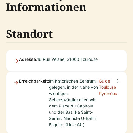
Informationen
Standort
Adresse:
16 Rue Vélane, 31000 Toulouse
Erreichbarkeit:
Im historischen Zentrum
Guide
).
gelegen, in der Nähe von
Toulouse
wichtigen
Pyrénées
Sehenswürdigkeiten wie
dem Place du Capitole
und der Basilika Saint-
Sernin. Nächste U-Bahn:
Esquirol (Linie A) (