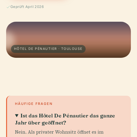
Geprüft April 2026
HÔTEL DE PÉNAUTIER · TOULOUSE
HÄUFIGE FRAGEN
Ist das Hôtel De Pénautier das ganze
Jahr über geöffnet?
Nein. Als privater Wohnsitz öffnet es im