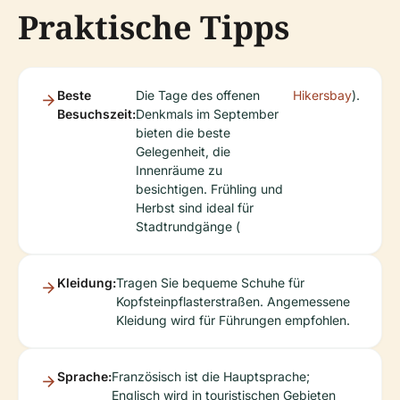
Praktische Tipps
Beste
Die Tage des offenen
Hikersbay
).
Besuchszeit:
Denkmals im September
bieten die beste
Gelegenheit, die
Innenräume zu
besichtigen. Frühling und
Herbst sind ideal für
Stadtrundgänge (
Kleidung:
Tragen Sie bequeme Schuhe für
Kopfsteinpflasterstraßen. Angemessene
Kleidung wird für Führungen empfohlen.
Sprache:
Französisch ist die Hauptsprache;
Englisch wird in touristischen Gebieten