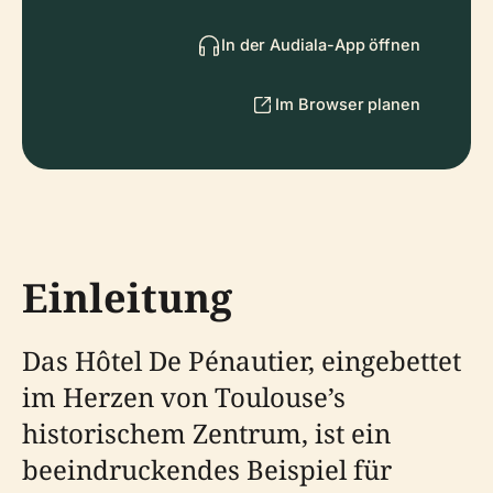
In der Audiala-App öffnen
Im Browser planen
Einleitung
Das Hôtel De Pénautier, eingebettet
im Herzen von Toulouse’s
historischem Zentrum, ist ein
beeindruckendes Beispiel für