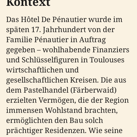
Kontext
Das Hôtel De Pénautier wurde im
späten 17. Jahrhundert von der
Familie Pénautier in Auftrag
gegeben – wohlhabende Finanziers
und Schlüsselfiguren in Toulouses
wirtschaftlichen und
gesellschaftlichen Kreisen. Die aus
dem Pastelhandel (Färberwaid)
erzielten Vermögen, die der Region
immensen Wohlstand brachten,
ermöglichten den Bau solch
prächtiger Residenzen. Wie seine