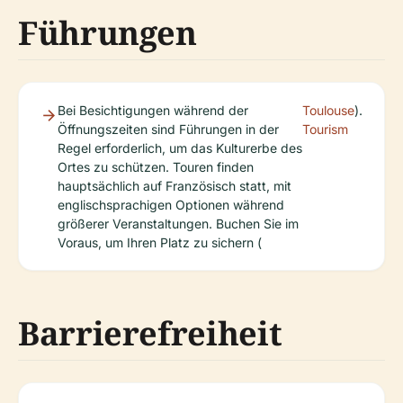
Führungen
Bei Besichtigungen während der
Toulouse
).
Öffnungszeiten sind Führungen in der
Tourism
Regel erforderlich, um das Kulturerbe des
Ortes zu schützen. Touren finden
hauptsächlich auf Französisch statt, mit
englischsprachigen Optionen während
größerer Veranstaltungen. Buchen Sie im
Voraus, um Ihren Platz zu sichern (
Barrierefreiheit