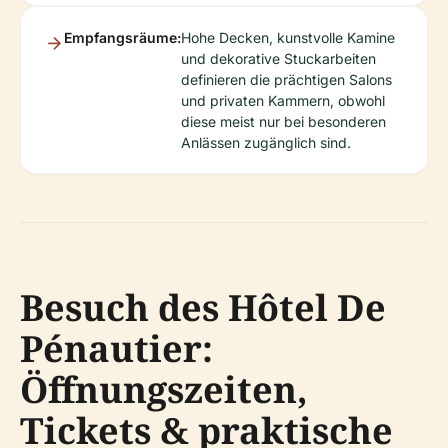
Empfangsräume:
Hohe Decken, kunstvolle Kamine
und dekorative Stuckarbeiten
definieren die prächtigen Salons
und privaten Kammern, obwohl
diese meist nur bei besonderen
Anlässen zugänglich sind.
Besuch des Hôtel De
Pénautier:
Öffnungszeiten,
Tickets & praktische