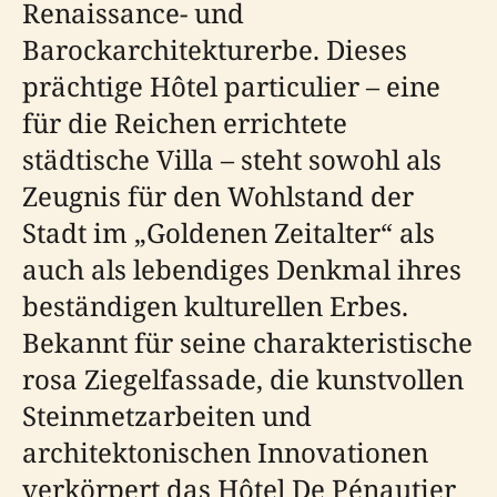
Renaissance- und
Barockarchitekturerbe. Dieses
prächtige Hôtel particulier – eine
für die Reichen errichtete
städtische Villa – steht sowohl als
Zeugnis für den Wohlstand der
Stadt im „Goldenen Zeitalter“ als
auch als lebendiges Denkmal ihres
beständigen kulturellen Erbes.
Bekannt für seine charakteristische
rosa Ziegelfassade, die kunstvollen
Steinmetzarbeiten und
architektonischen Innovationen
verkörpert das Hôtel De Pénautier