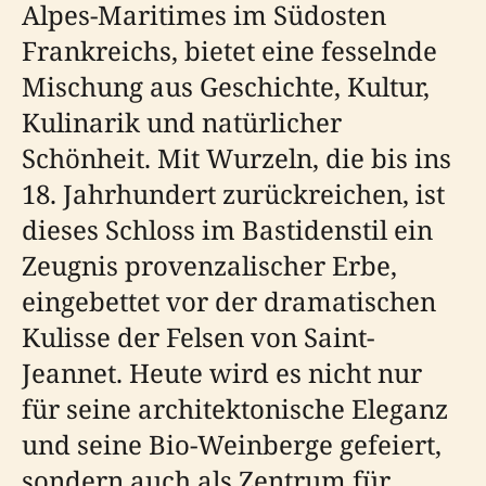
Alpes-Maritimes im Südosten
Frankreichs, bietet eine fesselnde
Mischung aus Geschichte, Kultur,
Kulinarik und natürlicher
Schönheit. Mit Wurzeln, die bis ins
18. Jahrhundert zurückreichen, ist
dieses Schloss im Bastidenstil ein
Zeugnis provenzalischer Erbe,
eingebettet vor der dramatischen
Kulisse der Felsen von Saint-
Jeannet. Heute wird es nicht nur
für seine architektonische Eleganz
und seine Bio-Weinberge gefeiert,
sondern auch als Zentrum für