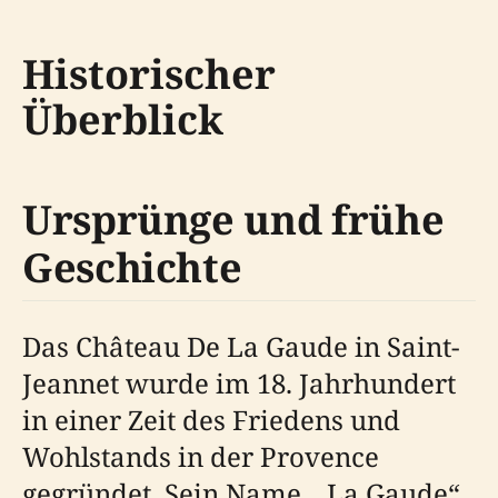
Historischer
Überblick
Ursprünge und frühe
Geschichte
Das Château De La Gaude in Saint-
Jeannet wurde im 18. Jahrhundert
in einer Zeit des Friedens und
Wohlstands in der Provence
gegründet. Sein Name, „La Gaude“,