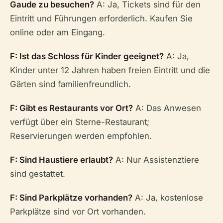
Gaude zu besuchen?
A: Ja, Tickets sind für den
Eintritt und Führungen erforderlich. Kaufen Sie
online oder am Eingang.
F: Ist das Schloss für Kinder geeignet?
A: Ja,
Kinder unter 12 Jahren haben freien Eintritt und die
Gärten sind familienfreundlich.
F: Gibt es Restaurants vor Ort?
A: Das Anwesen
verfügt über ein Sterne-Restaurant;
Reservierungen werden empfohlen.
F: Sind Haustiere erlaubt?
A: Nur Assistenztiere
sind gestattet.
F: Sind Parkplätze vorhanden?
A: Ja, kostenlose
Parkplätze sind vor Ort vorhanden.