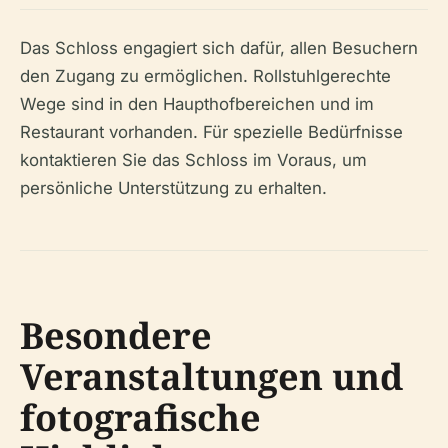
Das Schloss engagiert sich dafür, allen Besuchern
den Zugang zu ermöglichen. Rollstuhlgerechte
Wege sind in den Haupthofbereichen und im
Restaurant vorhanden. Für spezielle Bedürfnisse
kontaktieren Sie das Schloss im Voraus, um
persönliche Unterstützung zu erhalten.
Besondere
Veranstaltungen und
fotografische