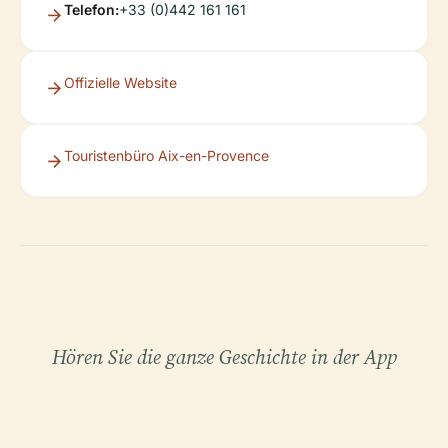
Telefon:
+33 (0)442 161 161
Offizielle Website
Touristenbüro Aix-en-Provence
Hören Sie die ganze Geschichte in der App