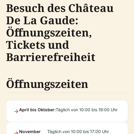
Besuch des Château
De La Gaude:
Öffnungszeiten,
Tickets und
Barrierefreiheit
Öffnungszeiten
April bis Oktober:
Täglich von 10:00 bis 19:00 Uhr
November
Täglich von 10:00 bis 17:00 Uhr