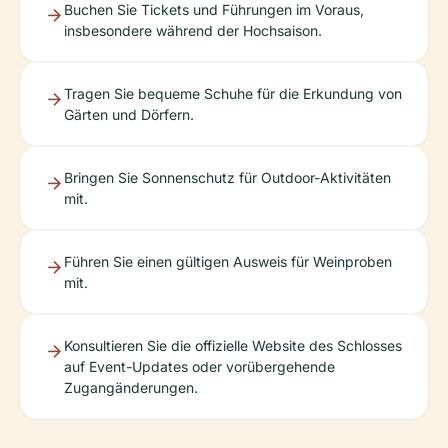
Buchen Sie Tickets und Führungen im Voraus,
insbesondere während der Hochsaison.
Tragen Sie bequeme Schuhe für die Erkundung von
Gärten und Dörfern.
Bringen Sie Sonnenschutz für Outdoor-Aktivitäten
mit.
Führen Sie einen gültigen Ausweis für Weinproben
mit.
Konsultieren Sie die offizielle Website des Schlosses
auf Event-Updates oder vorübergehende
Zugangänderungen.