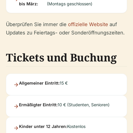
bis März:
(Montags geschlossen)
Überprüfen Sie immer die
offizielle Website
auf
Updates zu Feiertags- oder Sonderöffnungszeiten.
Tickets und Buchung
Allgemeiner Eintritt:
15 €
Ermäßigter Eintritt:
10 € (Studenten, Senioren)
Kinder unter 12 Jahren:
Kostenlos