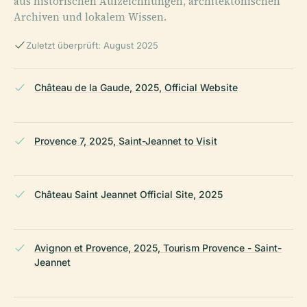
aus historischen Aufzeichnungen, architektonischen
Archiven und lokalem Wissen.
Zuletzt überprüft: August 2025
Château de la Gaude, 2025, Official Website
Provence 7, 2025, Saint-Jeannet to Visit
Château Saint Jeannet Official Site, 2025
Avignon et Provence, 2025, Tourism Provence - Saint-
Jeannet