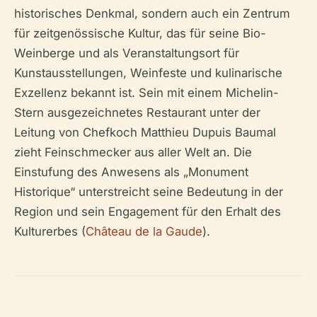
historisches Denkmal, sondern auch ein Zentrum
für zeitgenössische Kultur, das für seine Bio-
Weinberge und als Veranstaltungsort für
Kunstausstellungen, Weinfeste und kulinarische
Exzellenz bekannt ist. Sein mit einem Michelin-
Stern ausgezeichnetes Restaurant unter der
Leitung von Chefkoch Matthieu Dupuis Baumal
zieht Feinschmecker aus aller Welt an. Die
Einstufung des Anwesens als „Monument
Historique“ unterstreicht seine Bedeutung in der
Region und sein Engagement für den Erhalt des
Kulturerbes (
Château de la Gaude
).