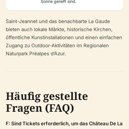
Sonne gereift sind.
Saint-Jeannet und das benachbarte La Gaude
bieten auch lokale Märkte, historische Kirchen,
öffentliche Kunstinstallationen und einen einfachen
Zugang zu Outdoor-Aktivitäten im Regionalen
Naturpark Préalpes d’Azur.
Häufig gestellte
Fragen (FAQ)
F: Sind Tickets erforderlich, um das Château De La