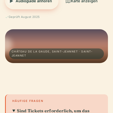
Audioguide anhören
Karte anzeigen
Geprüft August 2025
CHÂTEAU DE LA GAUDE, SAINT-JEANNET · SAINT-
JEANNET
HÄUFIGE FRAGEN
Sind Tickets erforderlich, um das