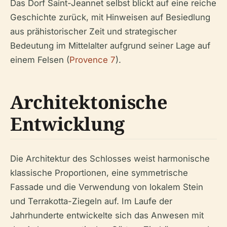
Das Dorf Saint-Jeannet selbst blickt auf eine reiche
Geschichte zurück, mit Hinweisen auf Besiedlung
aus prähistorischer Zeit und strategischer
Bedeutung im Mittelalter aufgrund seiner Lage auf
einem Felsen (
Provence 7
).
Architektonische
Entwicklung
Die Architektur des Schlosses weist harmonische
klassische Proportionen, eine symmetrische
Fassade und die Verwendung von lokalem Stein
und Terrakotta-Ziegeln auf. Im Laufe der
Jahrhunderte entwickelte sich das Anwesen mit