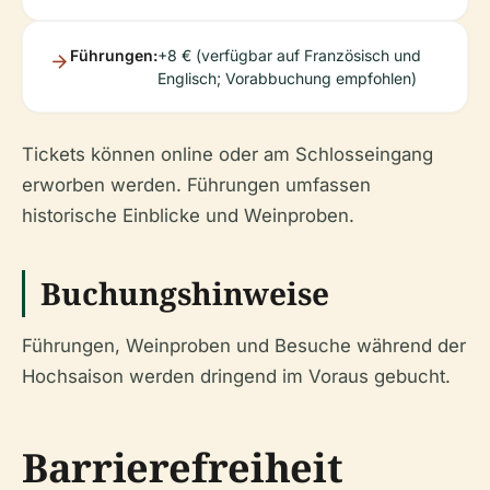
Führungen:
+8 € (verfügbar auf Französisch und
Englisch; Vorabbuchung empfohlen)
Tickets können online oder am Schlosseingang
erworben werden. Führungen umfassen
historische Einblicke und Weinproben.
Buchungshinweise
Führungen, Weinproben und Besuche während der
Hochsaison werden dringend im Voraus gebucht.
Barrierefreiheit