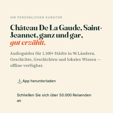
IHR PERSÖNLICHER KURATOR
Château De La Gaude, Saint-
Jeannet, ganz und gar,
gut erzählt.
Audioguides für 1.100+ Städte in 96 Ländern.
Geschichte, Geschichten und lokales Wissen —
offline verfügbar.
App herunterladen
Schließen Sie sich über 50.000 Reisenden
an