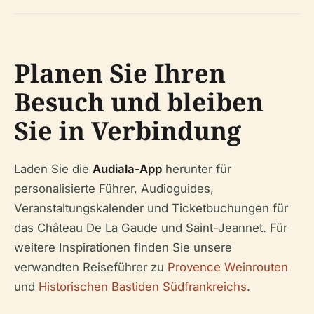
Planen Sie Ihren
Besuch und bleiben
Sie in Verbindung
Laden Sie die
Audiala-App
herunter für
personalisierte Führer, Audioguides,
Veranstaltungskalender und Ticketbuchungen für
das Château De La Gaude und Saint-Jeannet. Für
weitere Inspirationen finden Sie unsere
verwandten Reiseführer zu
Provence Weinrouten
und
Historischen Bastiden Südfrankreichs
.