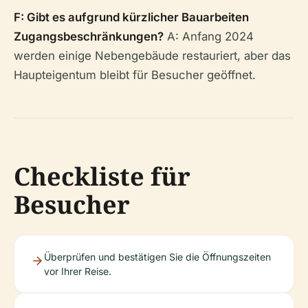
F: Gibt es aufgrund kürzlicher Bauarbeiten
Zugangsbeschränkungen?
A: Anfang 2024
werden einige Nebengebäude restauriert, aber das
Haupteigentum bleibt für Besucher geöffnet.
Checkliste für
Besucher
Überprüfen und bestätigen Sie die Öffnungszeiten
vor Ihrer Reise.