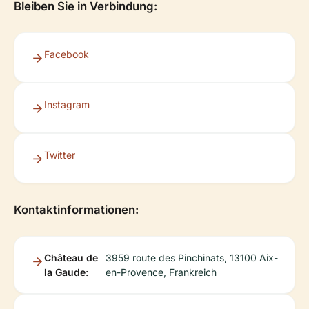
Bleiben Sie in Verbindung:
Facebook
Instagram
Twitter
Kontaktinformationen:
Château de
3959 route des Pinchinats, 13100 Aix-
la Gaude:
en-Provence, Frankreich