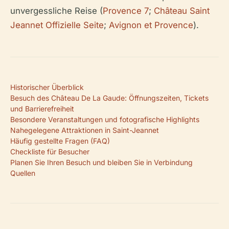
unvergessliche Reise (
Provence 7
;
Château Saint
Jeannet Offizielle Seite
;
Avignon et Provence
).
Historischer Überblick
Besuch des Château De La Gaude: Öffnungszeiten, Tickets
und Barrierefreiheit
Besondere Veranstaltungen und fotografische Highlights
Nahegelegene Attraktionen in Saint-Jeannet
Häufig gestellte Fragen (FAQ)
Checkliste für Besucher
Planen Sie Ihren Besuch und bleiben Sie in Verbindung
Quellen