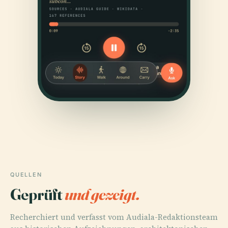
QUELLEN
Geprüft
und gezeigt.
Recherchiert und verfasst vom Audiala-Redaktionsteam