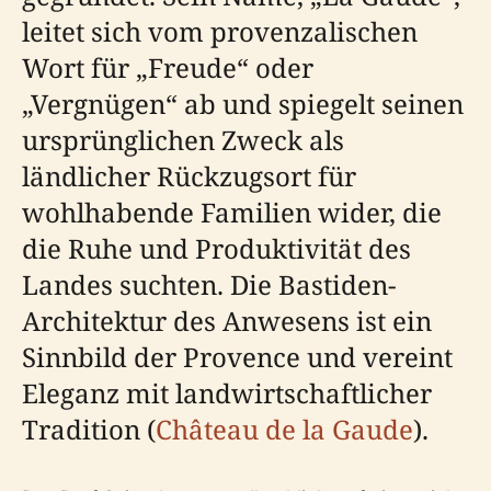
leitet sich vom provenzalischen
Wort für „Freude“ oder
„Vergnügen“ ab und spiegelt seinen
ursprünglichen Zweck als
ländlicher Rückzugsort für
wohlhabende Familien wider, die
die Ruhe und Produktivität des
Landes suchten. Die Bastiden-
Architektur des Anwesens ist ein
Sinnbild der Provence und vereint
Eleganz mit landwirtschaftlicher
Tradition (
Château de la Gaude
).