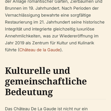
der Anlage romantischer Gärten, Zierbäumen und
Brunnen im 19. Jahrhundert. Nach Perioden der
Vernachlässigung bewahrte eine sorgfältige
Restaurierung im 21. Jahrhundert seine historische
Integrität und integrierte gleichzeitig luxuriöse
Annehmlichkeiten, was zur Wiedereröffnung im
Jahr 2019 als Zentrum für Kultur und Kulinarik
führte (
Château de la Gaude
).
Kulturelle und
gemeinschaftliche
Bedeutung
Das Château De La Gaude ist nicht nur ein