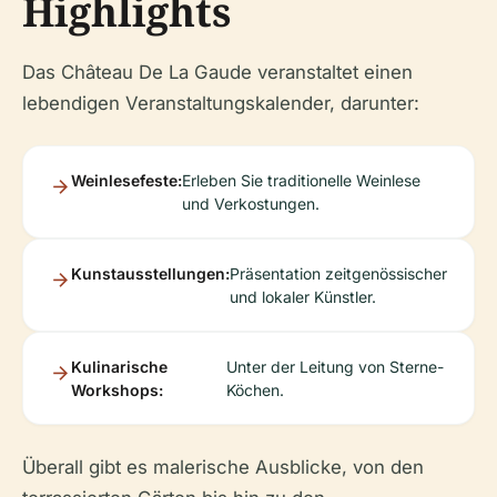
Highlights
Das Château De La Gaude veranstaltet einen
lebendigen Veranstaltungskalender, darunter:
Weinlesefeste:
Erleben Sie traditionelle Weinlese
und Verkostungen.
Kunstausstellungen:
Präsentation zeitgenössischer
und lokaler Künstler.
Kulinarische
Unter der Leitung von Sterne-
Workshops:
Köchen.
Überall gibt es malerische Ausblicke, von den