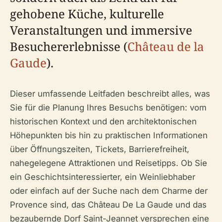
gehobene Küche, kulturelle
Veranstaltungen und immersive
Besuchererlebnisse (
Château de la
Gaude
).
Dieser umfassende Leitfaden beschreibt alles, was
Sie für die Planung Ihres Besuchs benötigen: vom
historischen Kontext und den architektonischen
Höhepunkten bis hin zu praktischen Informationen
über Öffnungszeiten, Tickets, Barrierefreiheit,
nahegelegene Attraktionen und Reisetipps. Ob Sie
ein Geschichtsinteressierter, ein Weinliebhaber
oder einfach auf der Suche nach dem Charme der
Provence sind, das Château De La Gaude und das
bezaubernde Dorf Saint-Jeannet versprechen eine