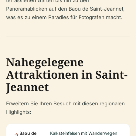
terrassierten Gärten bis hin zu den
Panoramablicken auf den Baou de Saint-Jeannet,
was es zu einem Paradies für Fotografen macht.
Nahegelegene
Attraktionen in Saint-
Jeannet
Erweitern Sie Ihren Besuch mit diesen regionalen
Highlights:
Baou de
Kalksteinfelsen mit Wanderwegen