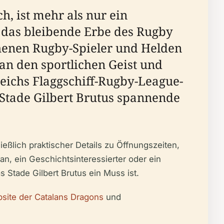
h, ist mehr als nur ein
d das bleibende Erbe des Rugby
henen Rugby-Spieler und Helden
an den sportlichen Geist und
reichs Flaggschiff-Rugby-League-
 Stade Gilbert Brutus spannende
ießlich praktischer Details zu Öffnungszeiten,
an, ein Geschichtsinteressierter oder ein
 Stade Gilbert Brutus ein Muss ist.
site der Catalans Dragons
und