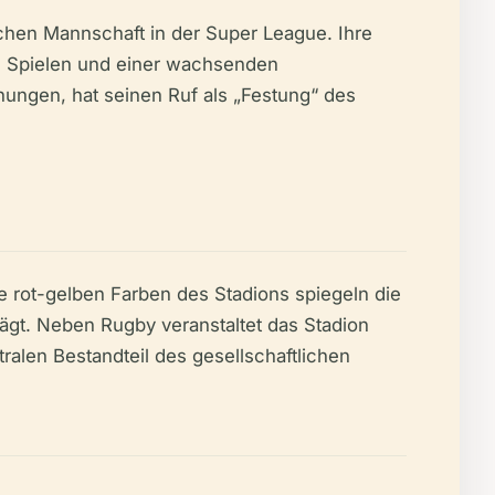
ischen Mannschaft in der Super League. Ihre
ten Spielen und einer wachsenden
ungen, hat seinen Ruf als „Festung“ des
Die rot-gelben Farben des Stadions spiegeln die
rägt. Neben Rugby veranstaltet das Stadion
ralen Bestandteil des gesellschaftlichen