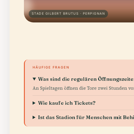
STADE GILBERT BRUTUS · PERPIGNAN
HÄUFIGE FRAGEN
Was sind die regulären Öffnungszeit
An Spieltagen öffnen die Tore zwei Stunden vo
Wie kaufe ich Tickets?
Ist das Stadion für Menschen mit Be