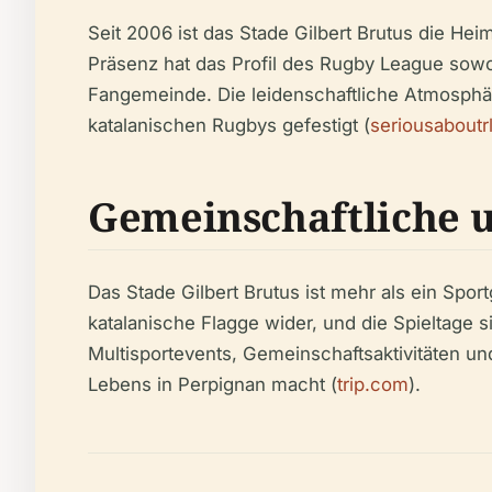
Seit 2006 ist das Stade Gilbert Brutus die He
Präsenz hat das Profil des Rugby League sowoh
Fangemeinde. Die leidenschaftliche Atmosphä
katalanischen Rugbys gefestigt (
seriousaboutr
Gemeinschaftliche u
Das Stade Gilbert Brutus ist mehr als ein Spor
katalanische Flagge wider, und die Spieltage 
Multisportevents, Gemeinschaftsaktivitäten un
Lebens in Perpignan macht (
trip.com
).