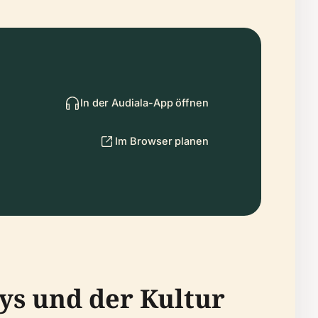
In der Audiala-App öffnen
Im Browser planen
ys und der Kultur