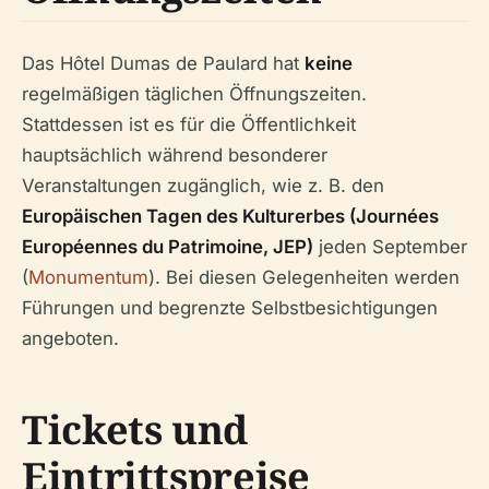
Das Hôtel Dumas de Paulard hat
keine
regelmäßigen täglichen Öffnungszeiten.
Stattdessen ist es für die Öffentlichkeit
hauptsächlich während besonderer
Veranstaltungen zugänglich, wie z. B. den
Europäischen Tagen des Kulturerbes (Journées
Européennes du Patrimoine, JEP)
jeden September
(
Monumentum
). Bei diesen Gelegenheiten werden
Führungen und begrenzte Selbstbesichtigungen
angeboten.
Tickets und
Eintrittspreise