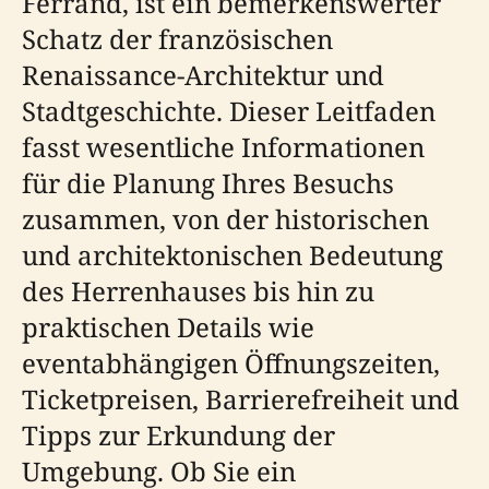
Ferrand, ist ein bemerkenswerter
Schatz der französischen
Renaissance-Architektur und
Stadtgeschichte. Dieser Leitfaden
fasst wesentliche Informationen
für die Planung Ihres Besuchs
zusammen, von der historischen
und architektonischen Bedeutung
des Herrenhauses bis hin zu
praktischen Details wie
eventabhängigen Öffnungszeiten,
Ticketpreisen, Barrierefreiheit und
Tipps zur Erkundung der
Umgebung. Ob Sie ein