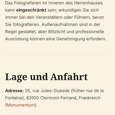
Das Fotografieren im Inneren des Herrenhauses
kann
eingeschränkt
sein; erkundigen Sie sich
immer bei den Veranstaltern oder Führern, bevor
Sie fotografieren. Außenaufnahmen sind in der
Regel gestattet, aber Blitzlicht und professionelle
Ausrüstung können eine Genehmigung erfordern.
Lage und Anfahrt
Adresse:
25, rue Jules-Guesde (früher rue de la
Fontaine), 63100 Clermont-Ferrand, Frankreich
(
Monumentum
)