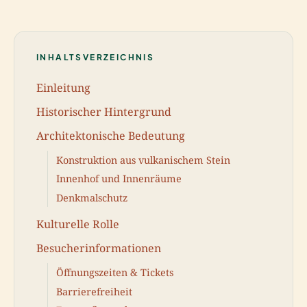
INHALTSVERZEICHNIS
Einleitung
Historischer Hintergrund
Architektonische Bedeutung
Konstruktion aus vulkanischem Stein
Innenhof und Innenräume
Denkmalschutz
Kulturelle Rolle
Besucherinformationen
Öffnungszeiten & Tickets
Barrierefreiheit