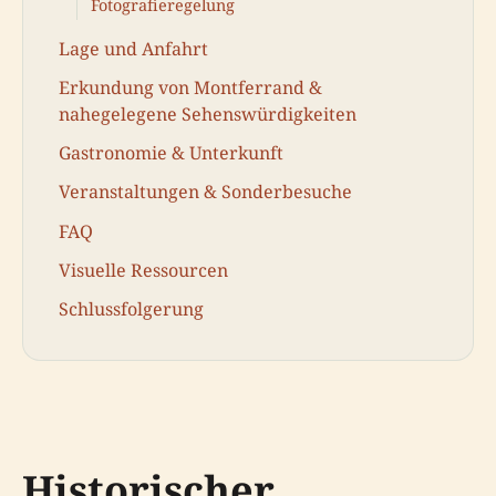
Fotografieregelung
Lage und Anfahrt
Erkundung von Montferrand &
nahegelegene Sehenswürdigkeiten
Gastronomie & Unterkunft
Veranstaltungen & Sonderbesuche
FAQ
Visuelle Ressourcen
Schlussfolgerung
Historischer