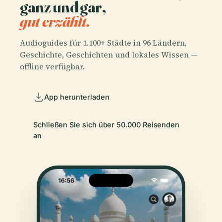
ganz und gar,
gut erzählt.
Audioguides für 1.100+ Städte in 96 Ländern.
Geschichte, Geschichten und lokales Wissen —
offline verfügbar.
App herunterladen
Schließen Sie sich über 50.000 Reisenden
an