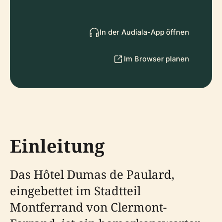
In der Audiala-App öffnen
Im Browser planen
Einleitung
Das Hôtel Dumas de Paulard,
eingebettet im Stadtteil
Montferrand von Clermont-