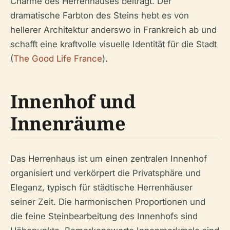
Charme des Herrenhauses beiträgt. Der
dramatische Farbton des Steins hebt es von
hellerer Architektur anderswo in Frankreich ab und
schafft eine kraftvolle visuelle Identität für die Stadt
(
The Good Life France
).
Innenhof und
Innenräume
Das Herrenhaus ist um einen zentralen Innenhof
organisiert und verkörpert die Privatsphäre und
Eleganz, typisch für städtische Herrenhäuser
seiner Zeit. Die harmonischen Proportionen und
die feine Steinbearbeitung des Innenhofs sind