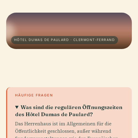
HÔTEL DUMAS DE PAULARD · CLERMONT-FERRAND
HÄUFIGE FRAGEN
Was sind die regulären Öffnungszeiten
des Hôtel Dumas de Paulard?
Das Herrenhaus ist im Allgemeinen für die
Öffentlichkeit geschlossen, außer während