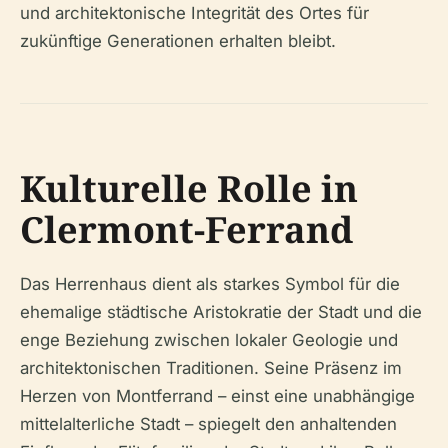
und architektonische Integrität des Ortes für
zukünftige Generationen erhalten bleibt.
Kulturelle Rolle in
Clermont-Ferrand
Das Herrenhaus dient als starkes Symbol für die
ehemalige städtische Aristokratie der Stadt und die
enge Beziehung zwischen lokaler Geologie und
architektonischen Traditionen. Seine Präsenz im
Herzen von Montferrand – einst eine unabhängige
mittelalterliche Stadt – spiegelt den anhaltenden