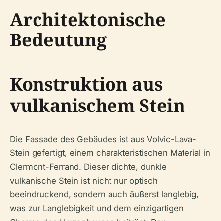
Architektonische
Bedeutung
Konstruktion aus
vulkanischem Stein
Die Fassade des Gebäudes ist aus Volvic-Lava-
Stein gefertigt, einem charakteristischen Material in
Clermont-Ferrand. Dieser dichte, dunkle
vulkanische Stein ist nicht nur optisch
beeindruckend, sondern auch äußerst langlebig,
was zur Langlebigkeit und dem einzigartigen