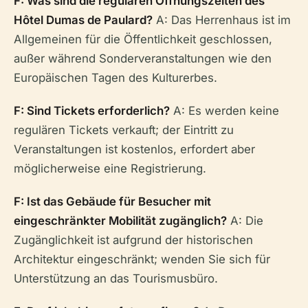
F: Was sind die regulären Öffnungszeiten des
Hôtel Dumas de Paulard?
A: Das Herrenhaus ist im
Allgemeinen für die Öffentlichkeit geschlossen,
außer während Sonderveranstaltungen wie den
Europäischen Tagen des Kulturerbes.
F: Sind Tickets erforderlich?
A: Es werden keine
regulären Tickets verkauft; der Eintritt zu
Veranstaltungen ist kostenlos, erfordert aber
möglicherweise eine Registrierung.
F: Ist das Gebäude für Besucher mit
eingeschränkter Mobilität zugänglich?
A: Die
Zugänglichkeit ist aufgrund der historischen
Architektur eingeschränkt; wenden Sie sich für
Unterstützung an das Tourismusbüro.