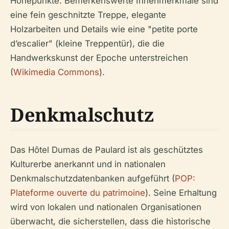
Höhepunkte. Bemerkenswerte Innenmerkmale sind
eine fein geschnitzte Treppe, elegante
Holzarbeiten und Details wie eine "petite porte
d’escalier" (kleine Treppentür), die die
Handwerkskunst der Epoche unterstreichen
(
Wikimedia Commons
).
Denkmalschutz
Das Hôtel Dumas de Paulard ist als geschütztes
Kulturerbe anerkannt und in nationalen
Denkmalschutzdatenbanken aufgeführt (
POP:
Plateforme ouverte du patrimoine
). Seine Erhaltung
wird von lokalen und nationalen Organisationen
überwacht, die sicherstellen, dass die historische