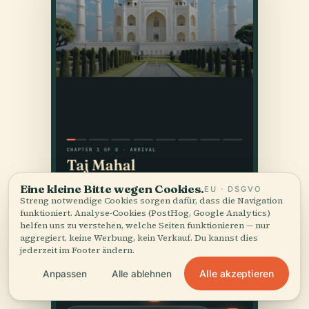
Eine kleine Bitte wegen Cookies.
EU · DSGVO
Streng notwendige Cookies sorgen dafür, dass die Navigation
funktioniert. Analyse-Cookies (PostHog, Google Analytics)
helfen uns zu verstehen, welche Seiten funktionieren — nur
aggregiert, keine Werbung, kein Verkauf. Du kannst dies
jederzeit im Footer ändern.
Alle akzeptieren
Anpassen
Alle ablehnen