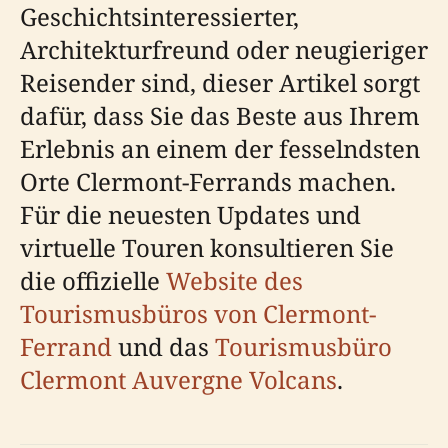
Geschichtsinteressierter,
Architekturfreund oder neugieriger
Reisender sind, dieser Artikel sorgt
dafür, dass Sie das Beste aus Ihrem
Erlebnis an einem der fesselndsten
Orte Clermont-Ferrands machen.
Für die neuesten Updates und
virtuelle Touren konsultieren Sie
die offizielle
Website des
Tourismusbüros von Clermont-
Ferrand
und das
Tourismusbüro
Clermont Auvergne Volcans
.