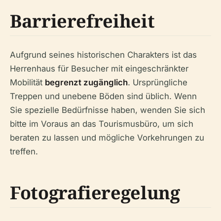
Barrierefreiheit
Aufgrund seines historischen Charakters ist das
Herrenhaus für Besucher mit eingeschränkter
Mobilität
begrenzt zugänglich
. Ursprüngliche
Treppen und unebene Böden sind üblich. Wenn
Sie spezielle Bedürfnisse haben, wenden Sie sich
bitte im Voraus an das Tourismusbüro, um sich
beraten zu lassen und mögliche Vorkehrungen zu
treffen.
Fotografieregelung