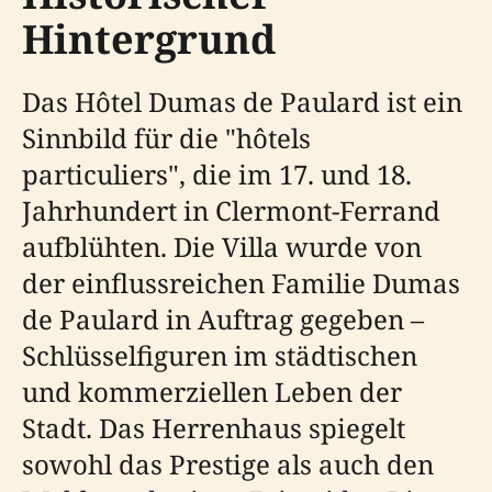
Hintergrund
Das Hôtel Dumas de Paulard ist ein
Sinnbild für die "hôtels
particuliers", die im 17. und 18.
Jahrhundert in Clermont-Ferrand
aufblühten. Die Villa wurde von
der einflussreichen Familie Dumas
de Paulard in Auftrag gegeben –
Schlüsselfiguren im städtischen
und kommerziellen Leben der
Stadt. Das Herrenhaus spiegelt
sowohl das Prestige als auch den