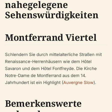
nahegelegene
Sehenswürdigkeiten
Montferrand Viertel
Schlendern Sie durch mittelalterliche Straßen mit
Renaissance-Herrenhäusern wie dem Hôtel
Savaron und dem Hôtel Fontfreyde. Die Kirche
Notre-Dame de Montferrand aus dem 14.
Jahrhundert ist ein Highlight (
Auvergne Slow
).
Bemerkenswerte