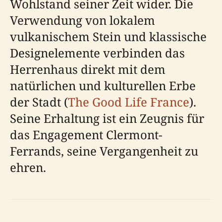
Wohlstand seiner Zeit wider. Die
Verwendung von lokalem
vulkanischem Stein und klassische
Designelemente verbinden das
Herrenhaus direkt mit dem
natürlichen und kulturellen Erbe
der Stadt (
The Good Life France
).
Seine Erhaltung ist ein Zeugnis für
das Engagement Clermont-
Ferrands, seine Vergangenheit zu
ehren.