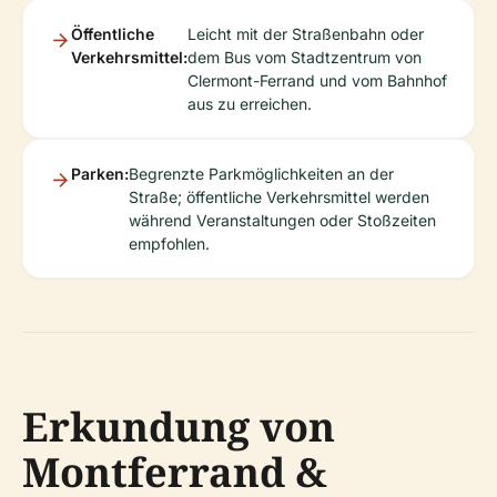
Öffentliche
Leicht mit der Straßenbahn oder
Verkehrsmittel:
dem Bus vom Stadtzentrum von
Clermont-Ferrand und vom Bahnhof
aus zu erreichen.
Parken:
Begrenzte Parkmöglichkeiten an der
Straße; öffentliche Verkehrsmittel werden
während Veranstaltungen oder Stoßzeiten
empfohlen.
Erkundung von
Montferrand &