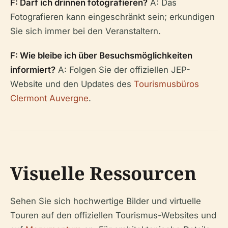
F: Darf ich drinnen fotografieren?
A: Das
Fotografieren kann eingeschränkt sein; erkundigen
Sie sich immer bei den Veranstaltern.
F: Wie bleibe ich über Besuchsmöglichkeiten
informiert?
A: Folgen Sie der offiziellen JEP-
Website und den Updates des
Tourismusbüros
Clermont Auvergne
.
Visuelle Ressourcen
Sehen Sie sich hochwertige Bilder und virtuelle
Touren auf den offiziellen Tourismus-Websites und