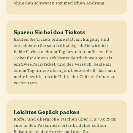
ohne den schweren sommerlichen Andrang.
Sparen Sie bei den Tickets
Kaufen Sie Tickets online statt am Eingang und
entscheiden Sie sich frühzeitig, ob Sie wirklich
beide Parks an einem Tag besuchen müssen. Ein
Ticket für einen Park kostet deutlich weniger als
ein Zwei-Park-Ticket, und der Versuch, beide an
einem Tag unterzubringen, bedeutet oft, dass man
mehr bezahlt, um die Hälfte der Zeit mit Gehen zu
verbringen.
Leichtes Gepäck packen
Koffer und übergroße Taschen über 55 x 40 x 25 cm
sind in den Parks nicht erlaubt, daher sollten
Reisende mit der Anreise mit dem Zug