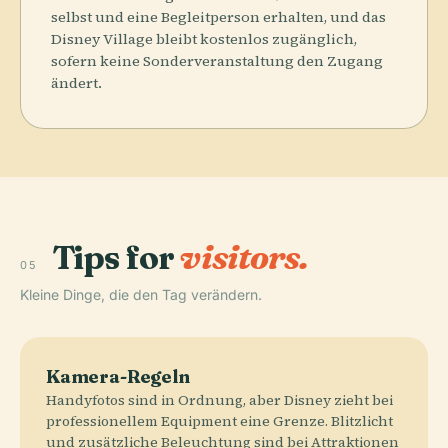
selbst und eine Begleitperson erhalten, und das
Disney Village bleibt kostenlos zugänglich,
sofern keine Sonderveranstaltung den Zugang
ändert.
Tips for
visitors.
05
Kleine Dinge, die den Tag verändern.
Kamera-Regeln
Handyfotos sind in Ordnung, aber Disney zieht bei
professionellem Equipment eine Grenze. Blitzlicht
und zusätzliche Beleuchtung sind bei Attraktionen