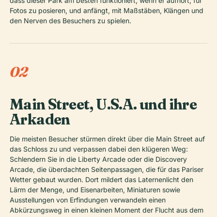
dass dieser Park am besten funktioniert, wenn er aufhört, für
Fotos zu posieren, und anfängt, mit Maßstäben, Klängen und
den Nerven des Besuchers zu spielen.
02
Main Street, U.S.A. und ihre
Arkaden
Die meisten Besucher stürmen direkt über die Main Street auf
das Schloss zu und verpassen dabei den klügeren Weg:
Schlendern Sie in die Liberty Arcade oder die Discovery
Arcade, die überdachten Seitenpassagen, die für das Pariser
Wetter gebaut wurden. Dort mildert das Laternenlicht den
Lärm der Menge, und Eisenarbeiten, Miniaturen sowie
Ausstellungen von Erfindungen verwandeln einen
Abkürzungsweg in einen kleinen Moment der Flucht aus dem