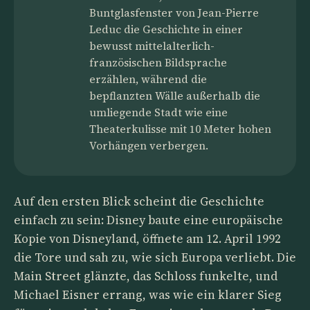
Buntglasfenster von Jean-Pierre
Leduc die Geschichte in einer
bewusst mittelalterlich-
französischen Bildsprache
erzählen, während die
bepflanzten Wälle außerhalb die
umliegende Stadt wie eine
Theaterkulisse mit 10 Meter hohen
Vorhängen verbergen.
Auf den ersten Blick scheint die Geschichte
einfach zu sein: Disney baute eine europäische
Kopie von Disneyland, öffnete am 12. April 1992
die Tore und sah zu, wie sich Europa verliebt. Die
Main Street glänzte, das Schloss funkelte, und
Michael Eisner errang, was wie ein klarer Sieg