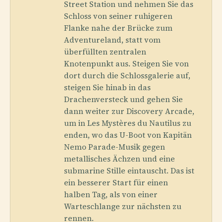
Street Station und nehmen Sie das
Schloss von seiner ruhigeren
Flanke nahe der Brücke zum
Adventureland, statt vom
überfüllten zentralen
Knotenpunkt aus. Steigen Sie von
dort durch die Schlossgalerie auf,
steigen Sie hinab in das
Drachenversteck und gehen Sie
dann weiter zur Discovery Arcade,
um in Les Mystères du Nautilus zu
enden, wo das U-Boot von Kapitän
Nemo Parade-Musik gegen
metallisches Ächzen und eine
submarine Stille eintauscht. Das ist
ein besserer Start für einen
halben Tag, als von einer
Warteschlange zur nächsten zu
rennen.