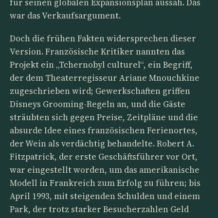
für seinen globalen Expansionsplan aussah. Das
war das Verkaufsargument.
Doch die frühen Fakten widersprechen dieser
Version. Französische Kritiker nannten das
Projekt ein „Tchernobyl culturel“, ein Begriff,
der dem Theaterregisseur Ariane Mnouchkine
zugeschrieben wird; Gewerkschaften griffen
Disneys Grooming-Regeln an, und die Gäste
sträubten sich gegen Preise, Zeitpläne und die
absurde Idee eines französischen Ferienortes,
der Wein als verdächtig behandelte. Robert A.
Fitzpatrick, der erste Geschäftsführer vor Ort,
war eingestellt worden, um das amerikanische
Modell in Frankreich zum Erfolg zu führen; bis
April 1993, mit steigenden Schulden und einem
Park, der trotz starker Besucherzahlen Geld