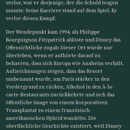
verlor, war er derjenige, der die Schuld tragen
musste. Seine Karriere stand auf dem Spiel. Er
verlor diesen Kampf.
Der Wendepunkt kam 1994, als Philippe
Bourguignon Fitzpatrick ablöste und Disney das
Offensichtliche zugab: Dieser Ort würde nur
überleben, wenn er aufhörte darauf zu
beharren, dass sich Europa wie Anaheim verhält.
Aufzeichnungen zeigen, dass das Resort
umbenannt wurde, um Paris stärker in den
Vordergrund zu rücken, Alkohol in den À-la-
carte-Restaurants zurückkehrte und sich das
öffentliche Image von einem korporativen
Transplantat zu einem französisch-
amerikanischen Hybrid wandelte. Die
oberflächliche Geschichte existiert, weil Disney