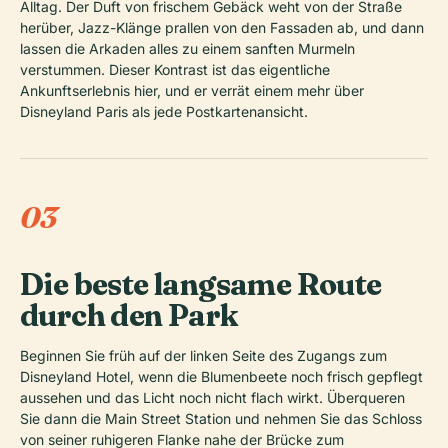
Alltag. Der Duft von frischem Gebäck weht von der Straße
herüber, Jazz-Klänge prallen von den Fassaden ab, und dann
lassen die Arkaden alles zu einem sanften Murmeln
verstummen. Dieser Kontrast ist das eigentliche
Ankunftserlebnis hier, und er verrät einem mehr über
Disneyland Paris als jede Postkartenansicht.
03
Die beste langsame Route
durch den Park
Beginnen Sie früh auf der linken Seite des Zugangs zum
Disneyland Hotel, wenn die Blumenbeete noch frisch gepflegt
aussehen und das Licht noch nicht flach wirkt. Überqueren
Sie dann die Main Street Station und nehmen Sie das Schloss
von seiner ruhigeren Flanke nahe der Brücke zum