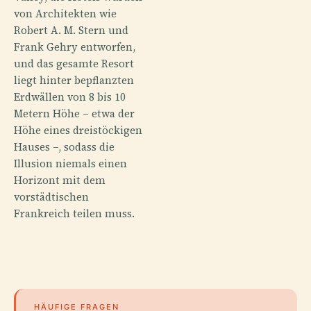
von Architekten wie
Robert A. M. Stern und
Frank Gehry entworfen,
und das gesamte Resort
liegt hinter bepflanzten
Erdwällen von 8 bis 10
Metern Höhe – etwa der
Höhe eines dreistöckigen
Hauses –, sodass die
Illusion niemals einen
Horizont mit dem
vorstädtischen
Frankreich teilen muss.
HÄUFIGE FRAGEN