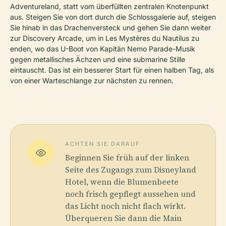
Adventureland, statt vom überfüllten zentralen Knotenpunkt
aus. Steigen Sie von dort durch die Schlossgalerie auf, steigen
Sie hinab in das Drachenversteck und gehen Sie dann weiter
zur Discovery Arcade, um in Les Mystères du Nautilus zu
enden, wo das U-Boot von Kapitän Nemo Parade-Musik
gegen metallisches Ächzen und eine submarine Stille
eintauscht. Das ist ein besserer Start für einen halben Tag, als
von einer Warteschlange zur nächsten zu rennen.
ACHTEN SIE DARAUF
Beginnen Sie früh auf der linken
Seite des Zugangs zum Disneyland
Hotel, wenn die Blumenbeete
noch frisch gepflegt aussehen und
das Licht noch nicht flach wirkt.
Überqueren Sie dann die Main