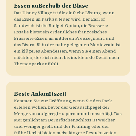
Essen außerhalb der Blase
Das Disney Village ist die einfache Lösung, wenn
das Essen im Park zu teuer wird. Der Earl of
Sandwich ist die Budget-Option, die Brasserie
Rosalie bietet ein ordentliches französisches
Brasserie-Essen im mittleren Preissegment, und
das Bistrot 51 in der nahe gelegenen Montevrain ist
ein klügeres Abendessen, wenn Sie einen Abend
möchten, der sich nicht bis ins kleinste Detail nach
Themenpark anfühlt.
Beste Ankunftszeit
Kommen Sie zur Eröffnung, wenn Sie den Park
erleben wollen, bevor der Geräuschpegel der
Menge von aufgeregt zu permanent umschlägt. Das
Morgenlicht am Dornröschenschloss ist weicher
und weniger grell, und der Frühling oder der
frühe Herbst bieten meist längere Besuchszeiten