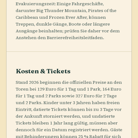
Evakuierungszeit: Einige Fahrgeschäfte,
darunter Big Thunder Mountain, Pirates of the
Caribbean und Frozen Ever After, können
Treppen, dunkle Gänge, Boote oder längere
Ausgänge beinhalten; prüfen Sie daher vor dem
Anstehen den Barrierefreiheitsleitfaden.
Kosten & Tickets
Stand 2026 beginnen die offiziellen Preise an den
Toren bei 129 Euro für 1 Tag und 1 Park, 164 Euro
für 1 Tag und 2 Parks sowie 327 Euro für 2 Tage
und 2 Parks. Kinder unter 3 Jahren haben freien
Eintritt, datierte Tickets können bis zu 3 Tage vor
der Ankunft storniert werden, und undatierte
Tickets bleiben 1 Jahr lang gültig, müssen aber
dennoch für ein Datum registriert werden. Gäste
mit Behinderungen können 25 % Rabatt für sich