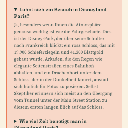
Lohnt sich ein Besuch in Disneyland
Paris?
Ja, besonders wenn Ihnen die Atmosphäre
genauso wichtig ist wie die Fahrgeschäfte. Dies
ist der Disney-Park, der über seine Schulter
nach Frankreich blickt: ein rosa Schloss, das mit
19.900 Schieferziegeln und 41.200 Blattgold
gebaut wurde, Arkaden, die den Regen wie
elegante Seitenstraßen eines Bahnhofs
abhalten, und ein Drachenhort unter dem
Schloss, der in der Dunkelheit knurrt, anstatt
sich höflich für Fotos zu posieren. Selbst
Skeptiker erinnern sich meist an den Übergang
vom Tunnel unter der Main Street Station zu
diesem ersten langen Blick auf das Schloss.
Wie viel Zeit benötigt man in
Disneyland Paris?