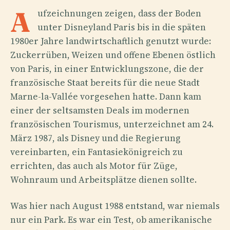
A
ufzeichnungen zeigen, dass der Boden
unter Disneyland Paris bis in die späten
1980er Jahre landwirtschaftlich genutzt wurde:
Zuckerrüben, Weizen und offene Ebenen östlich
von Paris, in einer Entwicklungszone, die der
französische Staat bereits für die neue Stadt
Marne-la-Vallée vorgesehen hatte. Dann kam
einer der seltsamsten Deals im modernen
französischen Tourismus, unterzeichnet am 24.
März 1987, als Disney und die Regierung
vereinbarten, ein Fantasiekönigreich zu
errichten, das auch als Motor für Züge,
Wohnraum und Arbeitsplätze dienen sollte.
Was hier nach August 1988 entstand, war niemals
nur ein Park. Es war ein Test, ob amerikanische