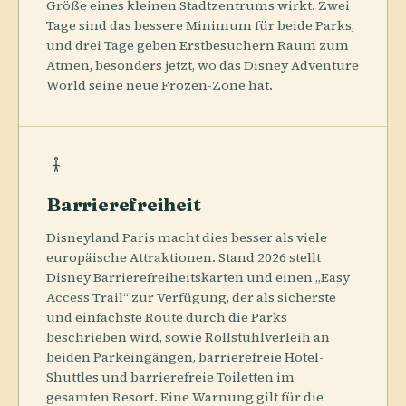
Größe eines kleinen Stadtzentrums wirkt. Zwei
Tage sind das bessere Minimum für beide Parks,
und drei Tage geben Erstbesuchern Raum zum
Atmen, besonders jetzt, wo das Disney Adventure
World seine neue Frozen-Zone hat.
Barrierefreiheit
Disneyland Paris macht dies besser als viele
europäische Attraktionen. Stand 2026 stellt
Disney Barrierefreiheitskarten und einen „Easy
Access Trail“ zur Verfügung, der als sicherste
und einfachste Route durch die Parks
beschrieben wird, sowie Rollstuhlverleih an
beiden Parkeingängen, barrierefreie Hotel-
Shuttles und barrierefreie Toiletten im
gesamten Resort. Eine Warnung gilt für die