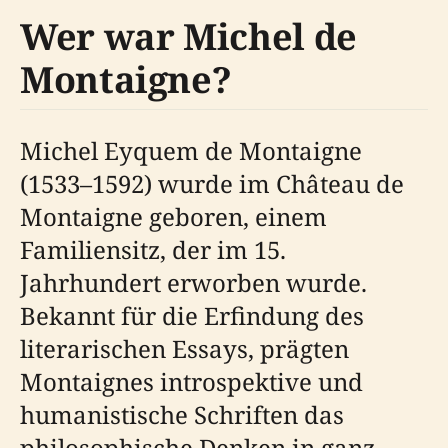
Wer war Michel de
Montaigne?
Michel Eyquem de Montaigne
(1533–1592) wurde im Château de
Montaigne geboren, einem
Familiensitz, der im 15.
Jahrhundert erworben wurde.
Bekannt für die Erfindung des
literarischen Essays, prägten
Montaignes introspektive und
humanistische Schriften das
philosophische Denken in ganz