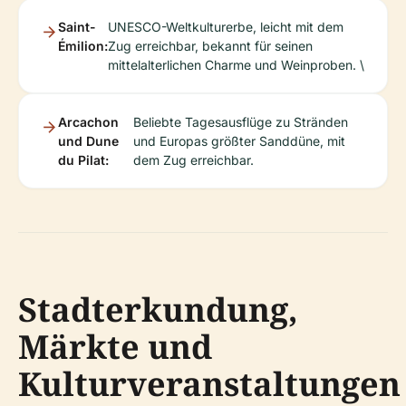
Saint-
UNESCO-Weltkulturerbe, leicht mit dem
Émilion:
Zug erreichbar, bekannt für seinen
mittelalterlichen Charme und Weinproben. \
Arcachon
Beliebte Tagesausflüge zu Stränden
und Dune
und Europas größter Sanddüne, mit
du Pilat:
dem Zug erreichbar.
Stadterkundung,
Märkte und
Kulturveranstaltungen