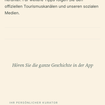
offiziellen Tourismuskanälen und unseren sozialen
Medien.
Hören Sie die ganze Geschichte in der App
IHR PERSÖNLICHER KURATOR