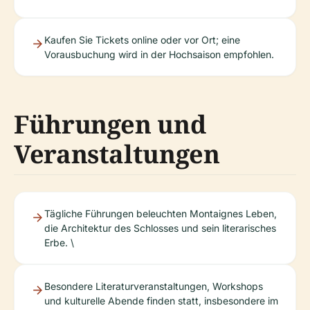
Kaufen Sie Tickets online oder vor Ort; eine
Vorausbuchung wird in der Hochsaison empfohlen.
Führungen und
Veranstaltungen
Tägliche Führungen beleuchten Montaignes Leben,
die Architektur des Schlosses und sein literarisches
Erbe. \
Besondere Literaturveranstaltungen, Workshops
und kulturelle Abende finden statt, insbesondere im