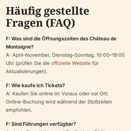
Häufig gestellte
Fragen (FAQ)
F: Was sind die Öffnungszeiten des Château de
Montaigne?
A: April–November, Dienstag–Sonntag, 10:00–18:00
Uhr (prüfen Sie die
offizielle Website
für
Aktualisierungen).
F: Wie kaufe ich Tickets?
A: Kaufen Sie online im Voraus oder vor Ort;
Online-Buchung wird während der Stoßzeiten
empfohlen.
F: Sind Führungen verfügbar?