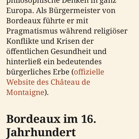
Europa. Als Bürgermeister von
Bordeaux führte er mit
Pragmatismus während religiöser
Konflikte und Krisen der
öffentlichen Gesundheit und
hinterließ ein bedeutendes
bürgerliches Erbe (
offizielle
Website des Château de
Montaigne
).
Bordeaux im 16.
Jahrhundert