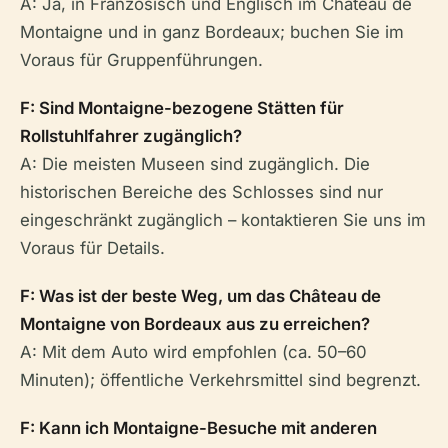
A: Ja, in Französisch und Englisch im Château de
Montaigne und in ganz Bordeaux; buchen Sie im
Voraus für Gruppenführungen.
F: Sind Montaigne-bezogene Stätten für
Rollstuhlfahrer zugänglich?
A: Die meisten Museen sind zugänglich. Die
historischen Bereiche des Schlosses sind nur
eingeschränkt zugänglich – kontaktieren Sie uns im
Voraus für Details.
F: Was ist der beste Weg, um das Château de
Montaigne von Bordeaux aus zu erreichen?
A: Mit dem Auto wird empfohlen (ca. 50–60
Minuten); öffentliche Verkehrsmittel sind begrenzt.
F: Kann ich Montaigne-Besuche mit anderen