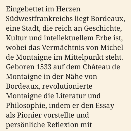
Eingebettet im Herzen
Südwestfrankreichs liegt Bordeaux,
eine Stadt, die reich an Geschichte,
Kultur und intellektuellem Erbe ist,
wobei das Vermächtnis von Michel
de Montaigne im Mittelpunkt steht.
Geboren 1533 auf dem Château de
Montaigne in der Nähe von
Bordeaux, revolutionierte
Montaigne die Literatur und
Philosophie, indem er den Essay
als Pionier vorstellte und
persönliche Reflexion mit