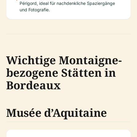
Périgord, ideal für nachdenkliche Spaziergänge
und Fotografie.
Wichtige Montaigne-
bezogene Stätten in
Bordeaux
Musée d’Aquitaine