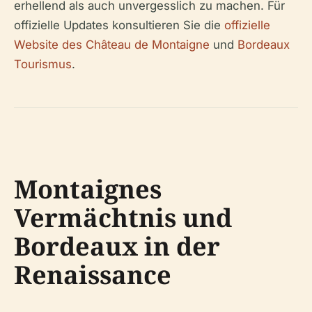
erhellend als auch unvergesslich zu machen. Für
offizielle Updates konsultieren Sie die
offizielle
Website des Château de Montaigne
und
Bordeaux
Tourismus
.
Montaignes
Vermächtnis und
Bordeaux in der
Renaissance