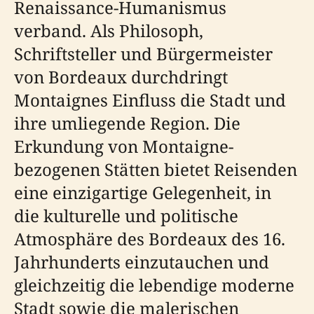
Renaissance-Humanismus
verband. Als Philosoph,
Schriftsteller und Bürgermeister
von Bordeaux durchdringt
Montaignes Einfluss die Stadt und
ihre umliegende Region. Die
Erkundung von Montaigne-
bezogenen Stätten bietet Reisenden
eine einzigartige Gelegenheit, in
die kulturelle und politische
Atmosphäre des Bordeaux des 16.
Jahrhunderts einzutauchen und
gleichzeitig die lebendige moderne
Stadt sowie die malerischen