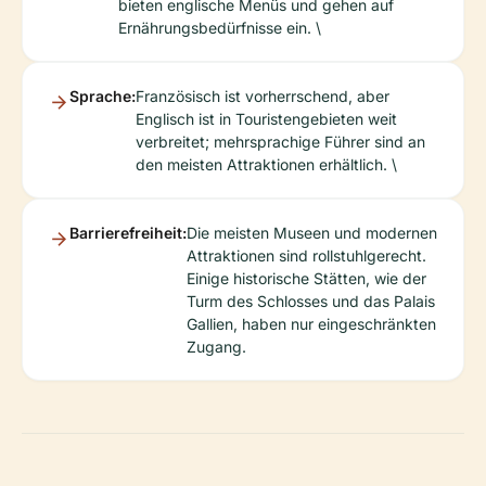
bieten englische Menüs und gehen auf
Ernährungsbedürfnisse ein. \
Sprache:
Französisch ist vorherrschend, aber
Englisch ist in Touristengebieten weit
verbreitet; mehrsprachige Führer sind an
den meisten Attraktionen erhältlich. \
Barrierefreiheit:
Die meisten Museen und modernen
Attraktionen sind rollstuhlgerecht.
Einige historische Stätten, wie der
Turm des Schlosses und das Palais
Gallien, haben nur eingeschränkten
Zugang.