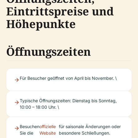
Eintrittspreise und
Höhepunkte
Öffnungszeiten
Für Besucher geöffnet von April bis November. \
Typische Öffnungszeiten: Dienstag bis Sonntag,
10:00 – 18:00 Uhr. \
Besuchen
offizielle
für saisonale Änderungen oder
Sie die
Website
besondere Schließungen.