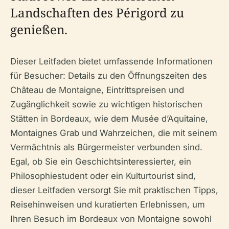
Landschaften des Périgord zu
genießen.
Dieser Leitfaden bietet umfassende Informationen
für Besucher: Details zu den Öffnungszeiten des
Château de Montaigne, Eintrittspreisen und
Zugänglichkeit sowie zu wichtigen historischen
Stätten in Bordeaux, wie dem Musée d’Aquitaine,
Montaignes Grab und Wahrzeichen, die mit seinem
Vermächtnis als Bürgermeister verbunden sind.
Egal, ob Sie ein Geschichtsinteressierter, ein
Philosophiestudent oder ein Kulturtourist sind,
dieser Leitfaden versorgt Sie mit praktischen Tipps,
Reisehinweisen und kuratierten Erlebnissen, um
Ihren Besuch im Bordeaux von Montaigne sowohl