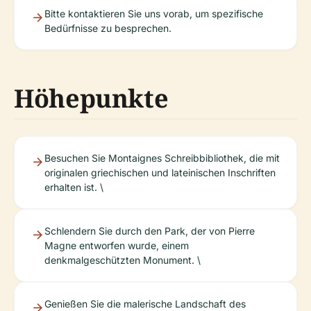
Bitte kontaktieren Sie uns vorab, um spezifische
Bedürfnisse zu besprechen.
Höhepunkte
Besuchen Sie Montaignes Schreibbibliothek, die mit
originalen griechischen und lateinischen Inschriften
erhalten ist. \
Schlendern Sie durch den Park, der von Pierre
Magne entworfen wurde, einem
denkmalgeschützten Monument. \
Genießen Sie die malerische Landschaft des