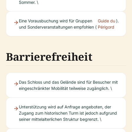
Sommer. \
Eine Vorausbuchung wird für Gruppen
Guide du
).
und Sonderveranstaltungen empfohlen (
Périgord
Barrierefreiheit
Das Schloss und das Gelände sind für Besucher mit
eingeschränkter Mobilität teilweise zugänglich. \
Unterstützung wird auf Anfrage angeboten, der
Zugang zum historischen Turm ist jedoch aufgrund
seiner mittelalterlichen Struktur begrenzt. \