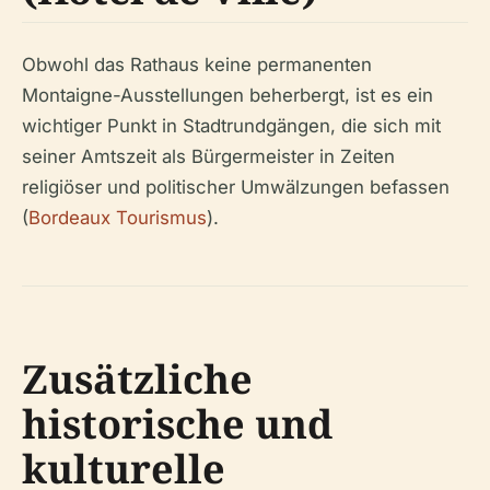
Obwohl das Rathaus keine permanenten
Montaigne-Ausstellungen beherbergt, ist es ein
wichtiger Punkt in Stadtrundgängen, die sich mit
seiner Amtszeit als Bürgermeister in Zeiten
religiöser und politischer Umwälzungen befassen
(
Bordeaux Tourismus
).
Zusätzliche
historische und
kulturelle