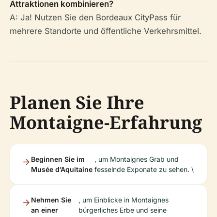
Attraktionen kombinieren?
A: Ja! Nutzen Sie den Bordeaux CityPass für
mehrere Standorte und öffentliche Verkehrsmittel.
Planen Sie Ihre
Montaigne-Erfahrung
Beginnen Sie im
, um Montaignes Grab und
Musée d’Aquitaine
fesselnde Exponate zu sehen. \
Nehmen Sie
, um Einblicke in Montaignes
an einer
bürgerliches Erbe und seine