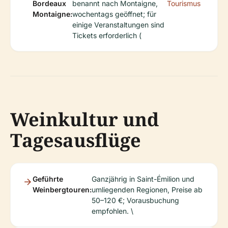
Bordeaux
benannt nach Montaigne,
Tourismus
Montaigne:
wochentags geöffnet; für
einige Veranstaltungen sind
Tickets erforderlich (
Weinkultur und
Tagesausflüge
Geführte
Ganzjährig in Saint-Émilion und
Weinbergtouren:
umliegenden Regionen, Preise ab
50–120 €; Vorausbuchung
empfohlen. \