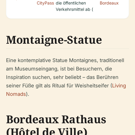
CityPass
die öffentlichen
Bordeaux
Verkehrsmittel ab (
Montaigne-Statue
Eine kontemplative Statue Montaignes, traditionell
am Museumseingang, ist bei Besuchern, die
Inspiration suchen, sehr beliebt – das Berühren
seiner Füße gilt als Ritual für Weisheitseifer (
Living
Nomads
).
Bordeaux Rathaus
(Hôtel de Ville)