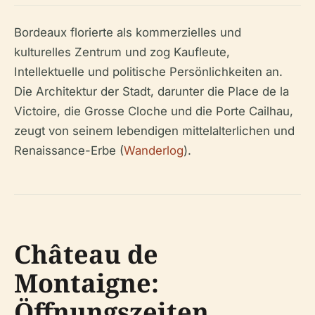
Bordeaux florierte als kommerzielles und
kulturelles Zentrum und zog Kaufleute,
Intellektuelle und politische Persönlichkeiten an.
Die Architektur der Stadt, darunter die Place de la
Victoire, die Grosse Cloche und die Porte Cailhau,
zeugt von seinem lebendigen mittelalterlichen und
Renaissance-Erbe (
Wanderlog
).
Château de
Montaigne:
Öffnungszeiten,