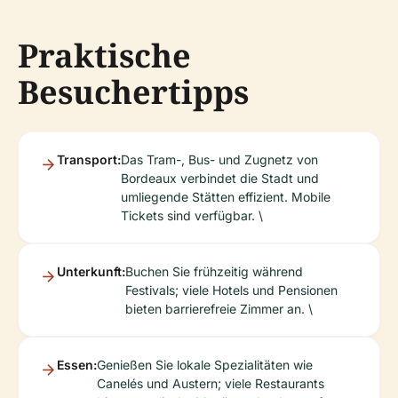
Praktische
Besuchertipps
Transport:
Das Tram-, Bus- und Zugnetz von
Bordeaux verbindet die Stadt und
umliegende Stätten effizient. Mobile
Tickets sind verfügbar. \
Unterkunft:
Buchen Sie frühzeitig während
Festivals; viele Hotels und Pensionen
bieten barrierefreie Zimmer an. \
Essen:
Genießen Sie lokale Spezialitäten wie
Canelés und Austern; viele Restaurants