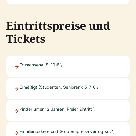
Eintrittspreise und
Tickets
Erwachsene: 8–10 € \
Ermäßigt (Studenten, Senioren): 5–7 € \
Kinder unter 12 Jahren: Freier Eintritt \
Familienpakete und Gruppenpreise verfügbar. \