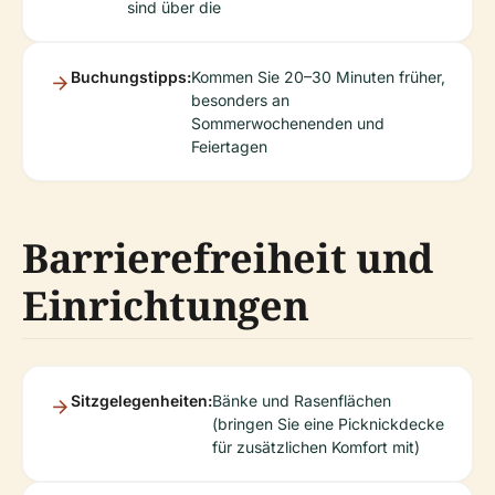
sind über die
Buchungstipps:
Kommen Sie 20–30 Minuten früher,
besonders an
Sommerwochenenden und
Feiertagen
Barrierefreiheit und
Einrichtungen
Sitzgelegenheiten:
Bänke und Rasenflächen
(bringen Sie eine Picknickdecke
für zusätzlichen Komfort mit)