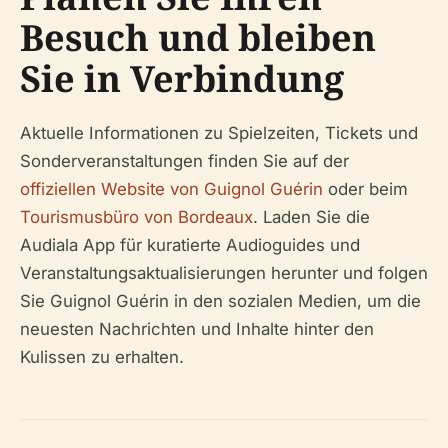
Besuch und bleiben
Sie in Verbindung
Aktuelle Informationen zu Spielzeiten, Tickets und
Sonderveranstaltungen finden Sie auf der
offiziellen Website von Guignol Guérin
oder beim
Tourismusbüro von Bordeaux
. Laden Sie die
Audiala App für kuratierte Audioguides und
Veranstaltungsaktualisierungen herunter und folgen
Sie Guignol Guérin in den sozialen Medien, um die
neuesten Nachrichten und Inhalte hinter den
Kulissen zu erhalten.