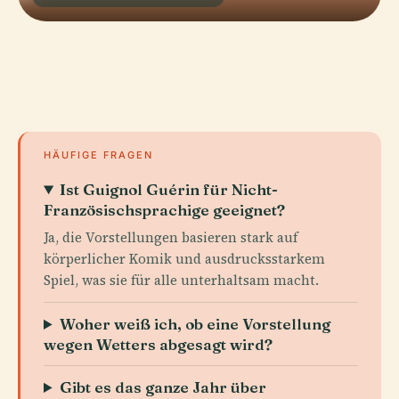
HÄUFIGE FRAGEN
Ist Guignol Guérin für Nicht-
Französischsprachige geeignet?
Ja, die Vorstellungen basieren stark auf
körperlicher Komik und ausdrucksstarkem
Spiel, was sie für alle unterhaltsam macht.
Woher weiß ich, ob eine Vorstellung
wegen Wetters abgesagt wird?
Gibt es das ganze Jahr über