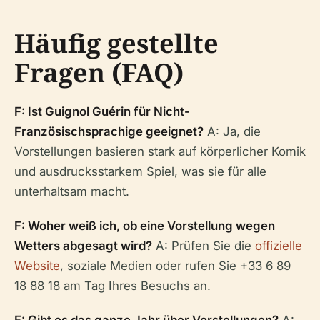
Häufig gestellte
Fragen (FAQ)
F: Ist Guignol Guérin für Nicht-
Französischsprachige geeignet?
A: Ja, die
Vorstellungen basieren stark auf körperlicher Komik
und ausdrucksstarkem Spiel, was sie für alle
unterhaltsam macht.
F: Woher weiß ich, ob eine Vorstellung wegen
Wetters abgesagt wird?
A: Prüfen Sie die
offizielle
Website
, soziale Medien oder rufen Sie +33 6 89
18 88 18 am Tag Ihres Besuchs an.