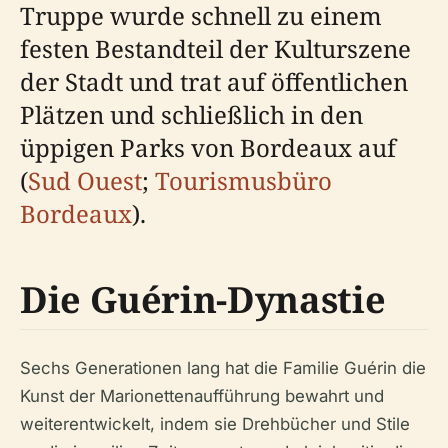
Truppe wurde schnell zu einem
festen Bestandteil der Kulturszene
der Stadt und trat auf öffentlichen
Plätzen und schließlich in den
üppigen Parks von Bordeaux auf
(
Sud Ouest
;
Tourismusbüro
Bordeaux
).
Die Guérin-Dynastie
Sechs Generationen lang hat die Familie Guérin die
Kunst der Marionettenaufführung bewahrt und
weiterentwickelt, indem sie Drehbücher und Stile