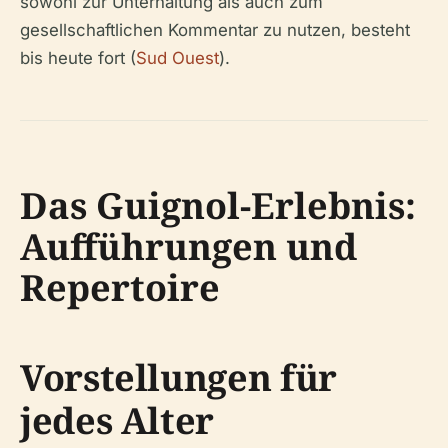
sowohl zur Unterhaltung als auch zum
gesellschaftlichen Kommentar zu nutzen, besteht
bis heute fort (
Sud Ouest
).
Das Guignol-Erlebnis:
Aufführungen und
Repertoire
Vorstellungen für
jedes Alter