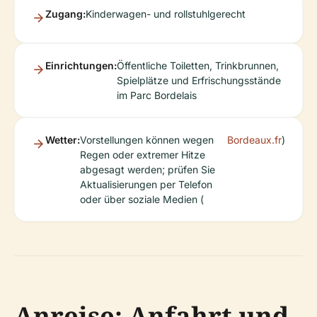
Zugang:
Kinderwagen- und rollstuhlgerecht
Einrichtungen:
Öffentliche Toiletten, Trinkbrunnen,
Spielplätze und Erfrischungsstände
im Parc Bordelais
Wetter:
Vorstellungen können wegen
Bordeaux.fr
)
Regen oder extremer Hitze
abgesagt werden; prüfen Sie
Aktualisierungen per Telefon
oder über soziale Medien (
Anreise: Anfahrt und