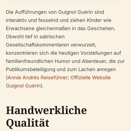
Die Aufführungen von Guignol Guérin sind
interaktiv und fesselnd und ziehen Kinder wie
Erwachsene gleichermaßen in das Geschehen.
Obwohl tief in satirischen
Gesellschaftskommentaren verwurzelt,
konzentrieren sich die heutigen Vorstellungen auf
familienfreundlichen Humor und Abenteuer, die zur
Publikumsbeteiligung und zum Lachen anregen
(
Annie Andrés Reiseführer
;
Offizielle Website
Guignol Guérin
).
Handwerkliche
Qualität