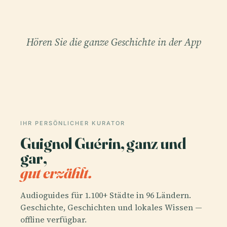
Hören Sie die ganze Geschichte in der App
IHR PERSÖNLICHER KURATOR
Guignol Guérin, ganz und
gar,
gut erzählt.
Audioguides für 1.100+ Städte in 96 Ländern.
Geschichte, Geschichten und lokales Wissen —
offline verfügbar.