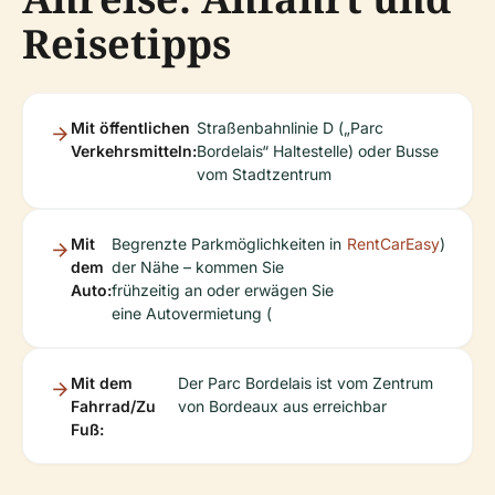
Reisetipps
Mit öffentlichen
Straßenbahnlinie D („Parc
Verkehrsmitteln:
Bordelais“ Haltestelle) oder Busse
vom Stadtzentrum
Mit
Begrenzte Parkmöglichkeiten in
RentCarEasy
)
dem
der Nähe – kommen Sie
Auto:
frühzeitig an oder erwägen Sie
eine Autovermietung (
Mit dem
Der Parc Bordelais ist vom Zentrum
Fahrrad/Zu
von Bordeaux aus erreichbar
Fuß: