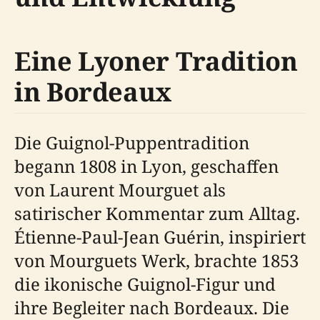
Eine Lyoner Tradition
in Bordeaux
Die Guignol-Puppentradition
begann 1808 in Lyon, geschaffen
von Laurent Mourguet als
satirischer Kommentar zum Alltag.
Étienne-Paul-Jean Guérin, inspiriert
von Mourguets Werk, brachte 1853
die ikonische Guignol-Figur und
ihre Begleiter nach Bordeaux. Die