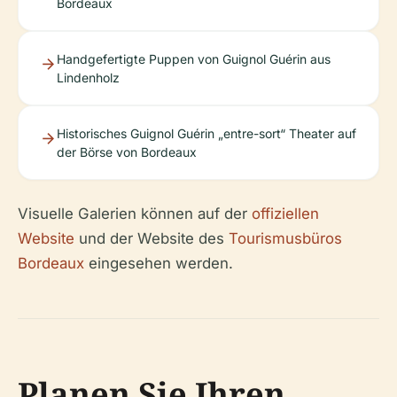
Bordeaux
Handgefertigte Puppen von Guignol Guérin aus
Lindenholz
Historisches Guignol Guérin „entre-sort“ Theater auf
der Börse von Bordeaux
Visuelle Galerien können auf der
offiziellen
Website
und der Website des
Tourismusbüros
Bordeaux
eingesehen werden.
Planen Sie Ihren