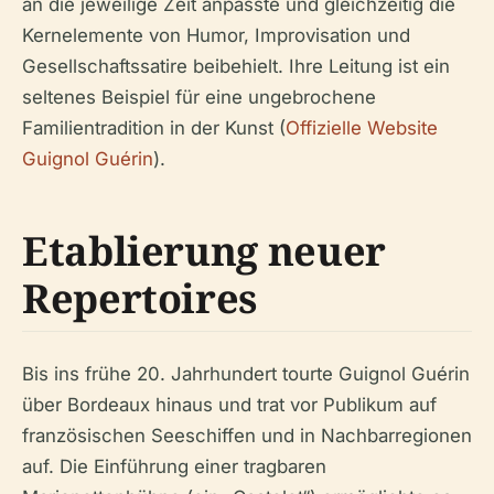
an die jeweilige Zeit anpasste und gleichzeitig die
Kernelemente von Humor, Improvisation und
Gesellschaftssatire beibehielt. Ihre Leitung ist ein
seltenes Beispiel für eine ungebrochene
Familientradition in der Kunst (
Offizielle Website
Guignol Guérin
).
Etablierung neuer
Repertoires
Bis ins frühe 20. Jahrhundert tourte Guignol Guérin
über Bordeaux hinaus und trat vor Publikum auf
französischen Seeschiffen und in Nachbarregionen
auf. Die Einführung einer tragbaren