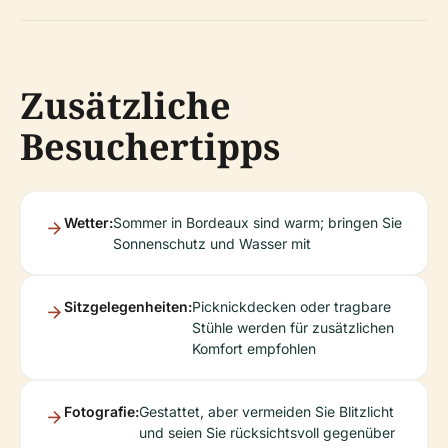
Zusätzliche
Besuchertipps
Wetter:
Sommer in Bordeaux sind warm; bringen Sie
Sonnenschutz und Wasser mit
Sitzgelegenheiten:
Picknickdecken oder tragbare
Stühle werden für zusätzlichen
Komfort empfohlen
Fotografie:
Gestattet, aber vermeiden Sie Blitzlicht
und seien Sie rücksichtsvoll gegenüber