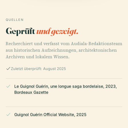
QUELLEN
Geprüft
und gezeigt.
Recherchiert und verfasst vom Audiala-Redaktionsteam
aus historischen Aufzeichnungen, architektonischen
Archiven und lokalem Wissen.
Zuletzt überprüft: August 2025
Le Guignol Guérin, une longue saga bordelaise, 2023,
Bordeaux Gazette
Guignol Guérin Official Website, 2025