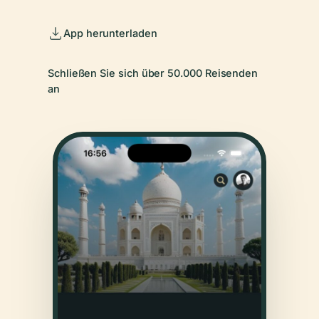
App herunterladen
Schließen Sie sich über 50.000 Reisenden
an