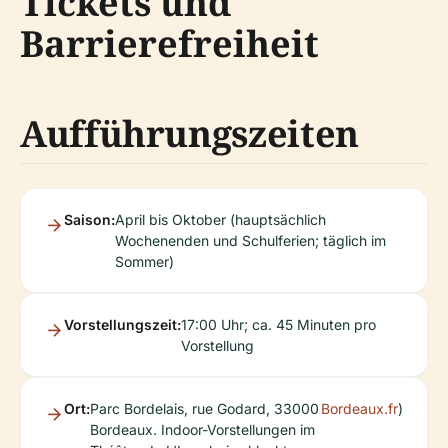
Tickets und
Barrierefreiheit
Aufführungszeiten
Saison:
April bis Oktober (hauptsächlich
Wochenenden und Schulferien; täglich im
Sommer)
Vorstellungszeit:
17:00 Uhr; ca. 45 Minuten pro
Vorstellung
Ort:
Parc Bordelais, rue Godard, 33000
Bordeaux.fr
)
Bordeaux. Indoor-Vorstellungen im