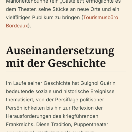
Marionettenbühne (ein „Castelet“) ermöglichte es
dem Theater, seine Stücke an neue Orte und ein
vielfältiges Publikum zu bringen (
Tourismusbüro
Bordeaux
).
Auseinandersetzung
mit der Geschichte
Im Laufe seiner Geschichte hat Guignol Guérin
bedeutende soziale und historische Ereignisse
thematisiert, von der Persiflage politischer
Persönlichkeiten bis hin zur Reflexion der
Herausforderungen des kriegführenden
Frankreichs. Diese Tradition, Puppentheater