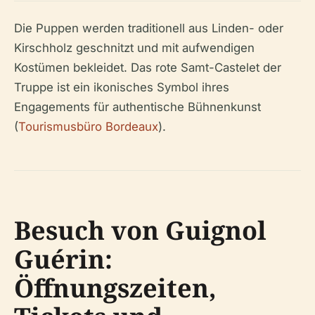
Die Puppen werden traditionell aus Linden- oder
Kirschholz geschnitzt und mit aufwendigen
Kostümen bekleidet. Das rote Samt-Castelet der
Truppe ist ein ikonisches Symbol ihres
Engagements für authentische Bühnenkunst
(
Tourismusbüro Bordeaux
).
Besuch von Guignol
Guérin:
Öffnungszeiten,