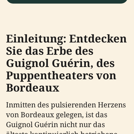
Einleitung: Entdecken
Sie das Erbe des
Guignol Guérin, des
Puppentheaters von
Bordeaux
Inmitten des pulsierenden Herzens
von Bordeaux gelegen, ist das
Guignol Guérin nicht nur das