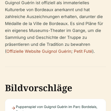
Guignol Guérin ist offiziell als immaterielles
Kulturerbe von Bordeaux anerkannt und hat
zahlreiche Auszeichnungen erhalten, darunter die
Médaille de la Ville de Bordeaux. Es sind Pläne für
ein eigenes Museums-Theater im Gange, um die
Sammlung und Geschichte der Truppe zu
präsentieren und die Tradition zu bewahren
(
Offizielle Website Guignol Guérin
;
Petit Futé
).
Bildvorschläge
Puppenspiel von Guignol Guérin im Parc Bordelais,