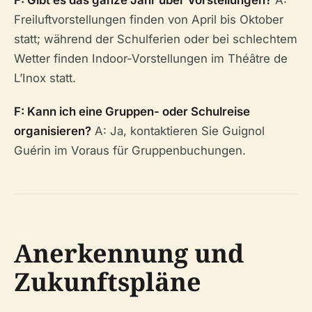
F: Gibt es das ganze Jahr über Vorstellungen?
A:
Freiluftvorstellungen finden von April bis Oktober
statt; während der Schulferien oder bei schlechtem
Wetter finden Indoor-Vorstellungen im Théâtre de
L’Inox statt.
F: Kann ich eine Gruppen- oder Schulreise
organisieren?
A: Ja, kontaktieren Sie Guignol
Guérin im Voraus für Gruppenbuchungen.
Anerkennung und
Zukunftspläne