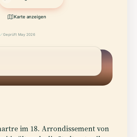
Karte anzeigen
Geprüft May 2026
artre im 18. Arrondissement von