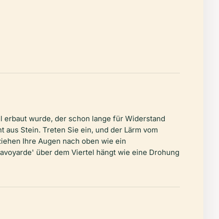
 erbaut wurde, der schon lange für Widerstand
t aus Stein. Treten Sie ein, und der Lärm vom
iehen Ihre Augen nach oben wie ein
avoyarde' über dem Viertel hängt wie eine Drohung