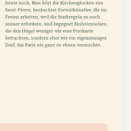
heute noch. Man hört die Kirchenglocken von
Saint-Pierre, beobachtet Porträtkünstler, die im
Freien arbeiten, weil die Stadtregeln es noch
immer erfordern, und begegnet Einheimischen,
die den Hügel weniger wie eine Postkarte
betrachten, sondern eher wie ein eigensinniges
Dorf, das Paris nie ganz zu ebnen vermochte.