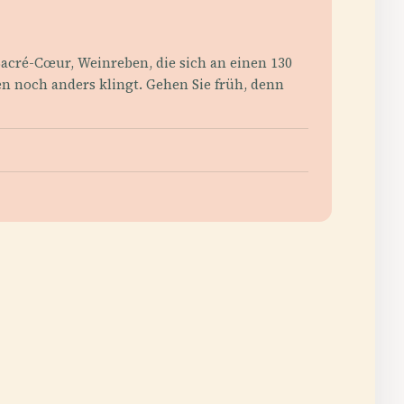
Sacré-Cœur, Weinreben, die sich an einen 130
n noch anders klingt. Gehen Sie früh, denn