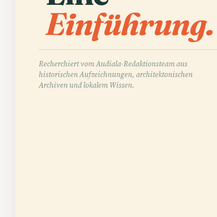
Einführung.
Recherchiert vom Audiala-Redaktionsteam aus
historischen Aufzeichnungen, architektonischen
Archiven und lokalem Wissen.