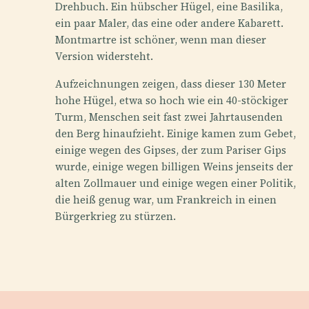
Drehbuch. Ein hübscher Hügel, eine Basilika,
ein paar Maler, das eine oder andere Kabarett.
Montmartre ist schöner, wenn man dieser
Version widersteht.
Aufzeichnungen zeigen, dass dieser 130 Meter
hohe Hügel, etwa so hoch wie ein 40-stöckiger
Turm, Menschen seit fast zwei Jahrtausenden
den Berg hinaufzieht. Einige kamen zum Gebet,
einige wegen des Gipses, der zum Pariser Gips
wurde, einige wegen billigen Weins jenseits der
alten Zollmauer und einige wegen einer Politik,
die heiß genug war, um Frankreich in einen
Bürgerkrieg zu stürzen.