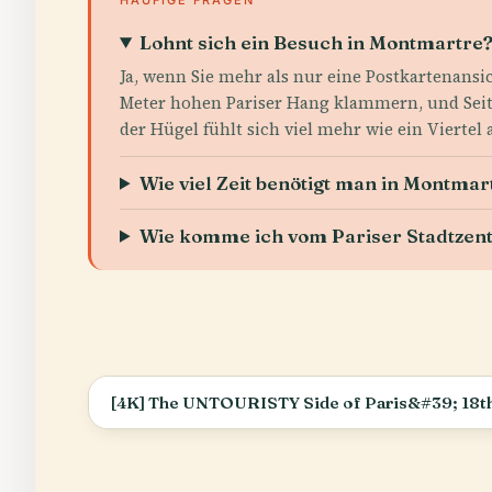
Lohnt sich ein Besuch in Montmartre
Ja, wenn Sie mehr als nur eine Postkartenansi
Meter hohen Pariser Hang klammern, und Seite
der Hügel fühlt sich viel mehr wie ein Viertel
Wie viel Zeit benötigt man in Montmar
Wie komme ich vom Pariser Stadtze