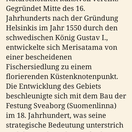
Gegründet Mitte des 16.
Jahrhunderts nach der Gründung
Helsinkis im Jahr 1550 durch den
schwedischen König Gustav I.,
entwickelte sich Merisatama von
einer bescheidenen
Fischersiedlung zu einem
florierenden Küstenknotenpunkt.
Die Entwicklung des Gebiets
beschleunigte sich mit dem Bau der
Festung Sveaborg (Suomenlinna)
im 18. Jahrhundert, was seine
strategische Bedeutung unterstrich