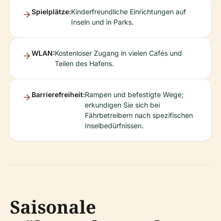
Spielplätze:
Kinderfreundliche Einrichtungen auf
Inseln und in Parks.
WLAN:
Kostenloser Zugang in vielen Cafés und
Teilen des Hafens.
Barrierefreiheit:
Rampen und befestigte Wege;
erkundigen Sie sich bei
Fährbetreibern nach spezifischen
Inselbedürfnissen.
Saisonale