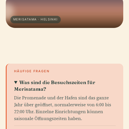
MERISATAMA · HELSINKI
HÄUFIGE FRAGEN
Was sind die Besuchszeiten für
Merisatama?
Die Promenade und der Hafen sind das ganze
Jahr über geöffnet, normalerweise von 6:00 bis
22:00 Uhr. Einzelne Einrichtungen können
saisonale Öffnungszeiten haben.