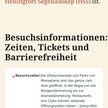
Helsingfors Segelsällskap (HSS)
ist.
Besuchsinformationen:
Zeiten, Tickets und
Barrierefreiheit
Besuchszeiten:
Die Uferpromenade und Parks von
Merisatama sind das ganze Jahr
über geöffnet, in der Regel von der
Morgendämmerung bis zur
Abenddämmerung. Restaurants
und Clubs können saisonale
Öffnungszeiten haben – überprüfen