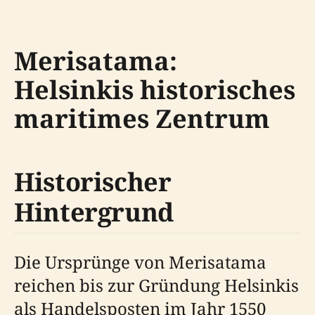
Merisatama:
Helsinkis historisches
maritimes Zentrum
Historischer
Hintergrund
Die Ursprünge von Merisatama
reichen bis zur Gründung Helsinkis
als Handelsposten im Jahr 1550