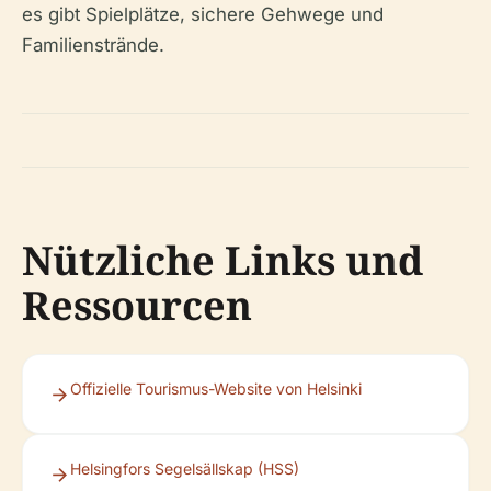
es gibt Spielplätze, sichere Gehwege und
Familienstrände.
Nützliche Links und
Ressourcen
Offizielle Tourismus-Website von Helsinki
Helsingfors Segelsällskap (HSS)