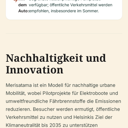
dem
verfügbar; öffentliche Verkehrsmittel werden
Auto:
empfohlen, insbesondere im Sommer.
Nachhaltigkeit und
Innovation
Merisatama ist ein Modell für nachhaltige urbane
Mobilität, wobei Pilotprojekte für Elektroboote und
umweltfreundliche Fährbrennstoffe die Emissionen
reduzieren. Besucher werden ermutigt, öffentliche
Verkehrsmittel zu nutzen und Helsinkis Ziel der
Klimaneutralität bis 2035 zu unterstützen