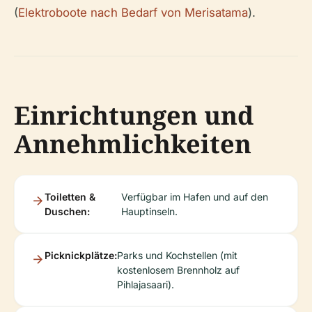
(
Elektroboote nach Bedarf von Merisatama
).
Einrichtungen und
Annehmlichkeiten
Toiletten &
Verfügbar im Hafen und auf den
Duschen:
Hauptinseln.
Picknickplätze:
Parks und Kochstellen (mit
kostenlosem Brennholz auf
Pihlajasaari).