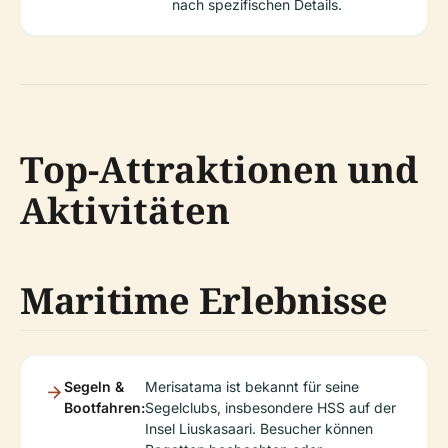
nach spezifischen Details.
Top-Attraktionen und
Aktivitäten
Maritime Erlebnisse
Segeln &
Merisatama ist bekannt für seine
Bootfahren:
Segelclubs, insbesondere HSS auf der
Insel Liuskasaari. Besucher können