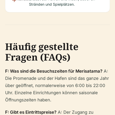
Stränden und Spielplätzen.
Häufig gestellte
Fragen (FAQs)
F: Was sind die Besuchszeiten für Merisatama?
A:
Die Promenade und der Hafen sind das ganze Jahr
über geöffnet, normalerweise von 6:00 bis 22:00
Uhr. Einzelne Einrichtungen können saisonale
Öffnungszeiten haben.
F: Gibt es Eintrittspreise?
A: Der Zugang zu