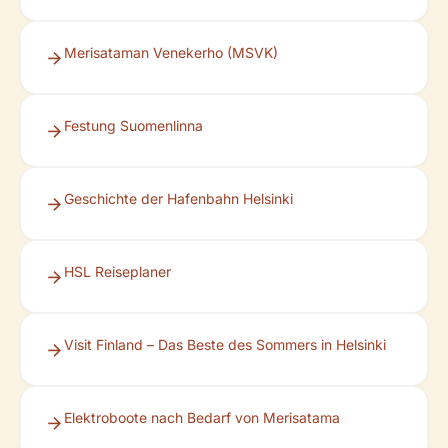
Merisataman Venekerho (MSVK)
Festung Suomenlinna
Geschichte der Hafenbahn Helsinki
HSL Reiseplaner
Visit Finland – Das Beste des Sommers in Helsinki
Elektroboote nach Bedarf von Merisatama