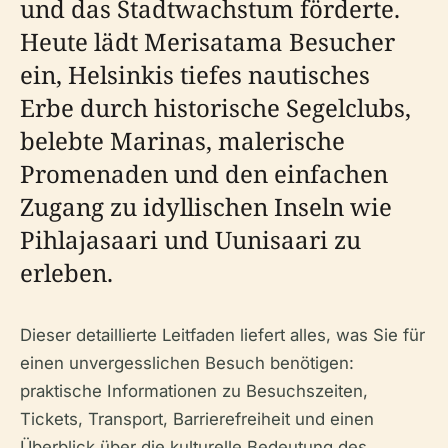
und das Stadtwachstum förderte.
Heute lädt Merisatama Besucher
ein, Helsinkis tiefes nautisches
Erbe durch historische Segelclubs,
belebte Marinas, malerische
Promenaden und den einfachen
Zugang zu idyllischen Inseln wie
Pihlajasaari und Uunisaari zu
erleben.
Dieser detaillierte Leitfaden liefert alles, was Sie für
einen unvergesslichen Besuch benötigen:
praktische Informationen zu Besuchszeiten,
Tickets, Transport, Barrierefreiheit und einen
Überblick über die kulturelle Bedeutung des