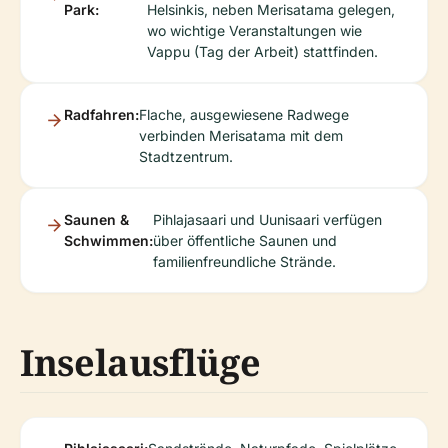
Park:
Helsinkis, neben Merisatama gelegen,
wo wichtige Veranstaltungen wie
Vappu (Tag der Arbeit) stattfinden.
Radfahren:
Flache, ausgewiesene Radwege
verbinden Merisatama mit dem
Stadtzentrum.
Saunen &
Pihlajasaari und Uunisaari verfügen
Schwimmen:
über öffentliche Saunen und
familienfreundliche Strände.
Inselausflüge