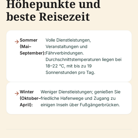
Höhepunkte und
beste Reisezeit
Sommer
Volle Dienstleistungen,
(Mai–
Veranstaltungen und
September):
Fährverbindungen.
Durchschnittstemperaturen liegen bei
18–22 °C, mit bis zu 19
Sonnenstunden pro Tag.
Winter
Weniger Dienstleistungen; genießen Sie
(Oktober–
friedliche Hafenwege und Zugang zu
April):
einigen Inseln über Fußgängerbrücken.