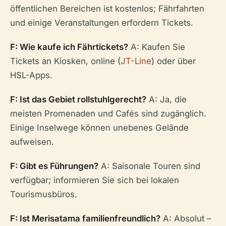
öffentlichen Bereichen ist kostenlos; Fährfahrten
und einige Veranstaltungen erfordern Tickets.
F: Wie kaufe ich Fährtickets?
A: Kaufen Sie
Tickets an Kiosken, online (
JT-Line
) oder über
HSL-Apps.
F: Ist das Gebiet rollstuhlgerecht?
A: Ja, die
meisten Promenaden und Cafés sind zugänglich.
Einige Inselwege können unebenes Gelände
aufweisen.
F: Gibt es Führungen?
A: Saisonale Touren sind
verfügbar; informieren Sie sich bei lokalen
Tourismusbüros.
F: Ist Merisatama familienfreundlich?
A: Absolut –