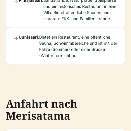
Pihlajasaari:
Sandstrände, Naturpfade, Spielplätze
und ein historisches Restaurant in einer
Villa. Bietet öffentliche Saunen und
separate FKK- und Familienstrände.
Uunisaari:
Bietet ein Restaurant, eine öffentliche
Sauna, Schwimmbereiche und ist mit der
Fähre (Sommer) oder einer Brücke
(Winter) erreichbar.
Anfahrt nach
Merisatama