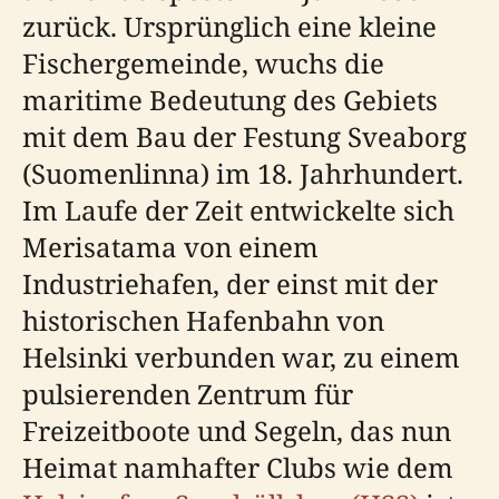
zurück. Ursprünglich eine kleine
Fischergemeinde, wuchs die
maritime Bedeutung des Gebiets
mit dem Bau der Festung Sveaborg
(Suomenlinna) im 18. Jahrhundert.
Im Laufe der Zeit entwickelte sich
Merisatama von einem
Industriehafen, der einst mit der
historischen Hafenbahn von
Helsinki verbunden war, zu einem
pulsierenden Zentrum für
Freizeitboote und Segeln, das nun
Heimat namhafter Clubs wie dem