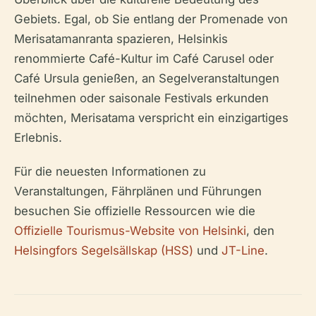
Gebiets. Egal, ob Sie entlang der Promenade von
Merisatamanranta spazieren, Helsinkis
renommierte Café-Kultur im Café Carusel oder
Café Ursula genießen, an Segelveranstaltungen
teilnehmen oder saisonale Festivals erkunden
möchten, Merisatama verspricht ein einzigartiges
Erlebnis.
Für die neuesten Informationen zu
Veranstaltungen, Fährplänen und Führungen
besuchen Sie offizielle Ressourcen wie die
Offizielle Tourismus-Website von Helsinki
, den
Helsingfors Segelsällskap (HSS)
und
JT-Line
.