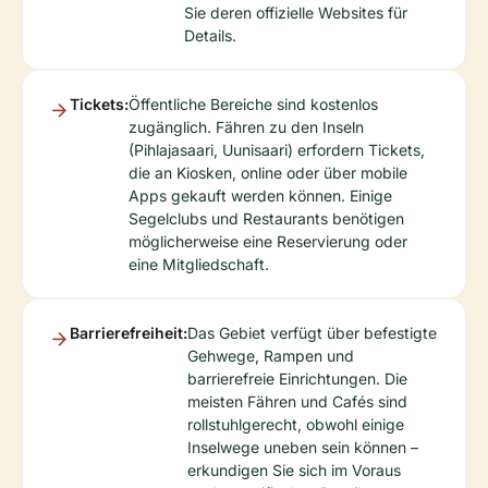
Sie deren offizielle Websites für
Details.
Tickets:
Öffentliche Bereiche sind kostenlos
zugänglich. Fähren zu den Inseln
(Pihlajasaari, Uunisaari) erfordern Tickets,
die an Kiosken, online oder über mobile
Apps gekauft werden können. Einige
Segelclubs und Restaurants benötigen
möglicherweise eine Reservierung oder
eine Mitgliedschaft.
Barrierefreiheit:
Das Gebiet verfügt über befestigte
Gehwege, Rampen und
barrierefreie Einrichtungen. Die
meisten Fähren und Cafés sind
rollstuhlgerecht, obwohl einige
Inselwege uneben sein können –
erkundigen Sie sich im Voraus