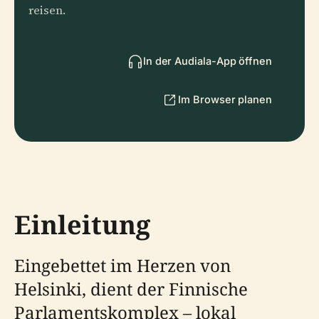
reisen.
In der Audiala-App öffnen
Im Browser planen
Einleitung
Eingebettet im Herzen von
Helsinki, dient der Finnische
Parlamentskomplex – lokal