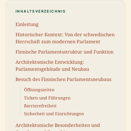
INHALTSVERZEICHNIS
Einleitung
Historischer Kontext: Von der schwedischen
Herrschaft zum modernen Parlament
Finnische Parlamentsstruktur und Funktion
Architektonische Entwicklung:
Parlamentsgebäude und Neubau
Besuch des Finnischen Parlamentsneubaus
Öffnungszeiten
Tickets und Führungen
Barrierefreiheit
Sicherheit und Einrichtungen
Architektonische Besonderheiten und