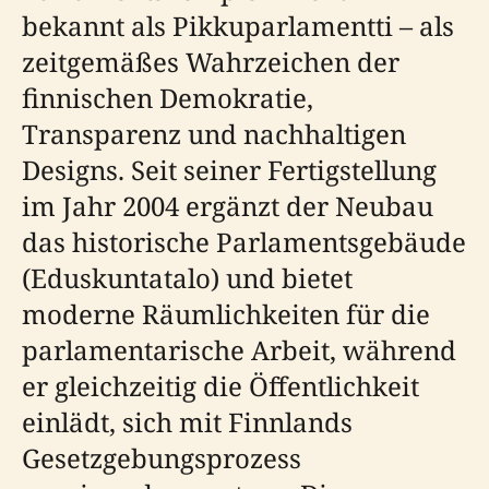
bekannt als Pikkuparlamentti – als
zeitgemäßes Wahrzeichen der
finnischen Demokratie,
Transparenz und nachhaltigen
Designs. Seit seiner Fertigstellung
im Jahr 2004 ergänzt der Neubau
das historische Parlamentsgebäude
(Eduskuntatalo) und bietet
moderne Räumlichkeiten für die
parlamentarische Arbeit, während
er gleichzeitig die Öffentlichkeit
einlädt, sich mit Finnlands
Gesetzgebungsprozess