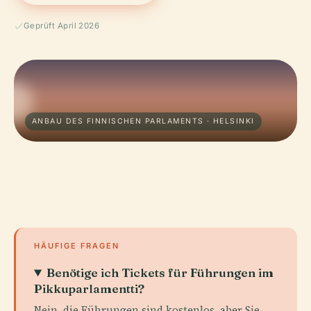
Geprüft April 2026
ANBAU DES FINNISCHEN PARLAMENTS · HELSINKI
HÄUFIGE FRAGEN
Benötige ich Tickets für Führungen im
Pikkuparlamentti?
Nein, die Führungen sind kostenlos, aber Sie