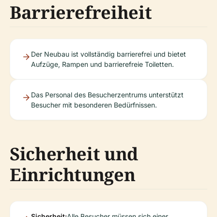
Barrierefreiheit
Der Neubau ist vollständig barrierefrei und bietet
Aufzüge, Rampen und barrierefreie Toiletten.
Das Personal des Besucherzentrums unterstützt
Besucher mit besonderen Bedürfnissen.
Sicherheit und
Einrichtungen
Sicherheit:
Alle Besucher müssen sich einer