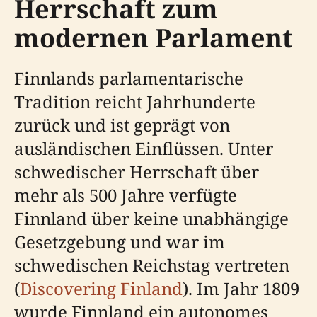
Herrschaft zum
modernen Parlament
Finnlands parlamentarische
Tradition reicht Jahrhunderte
zurück und ist geprägt von
ausländischen Einflüssen. Unter
schwedischer Herrschaft über
mehr als 500 Jahre verfügte
Finnland über keine unabhängige
Gesetzgebung und war im
schwedischen Reichstag vertreten
(
Discovering Finland
). Im Jahr 1809
wurde Finnland ein autonomes