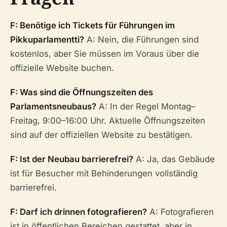
F: Benötige ich Tickets für Führungen im
Pikkuparlamentti?
A: Nein, die Führungen sind
kostenlos, aber Sie müssen im Voraus über die
offizielle Website buchen.
F: Was sind die Öffnungszeiten des
Parlamentsneubaus?
A: In der Regel Montag–
Freitag, 9:00–16:00 Uhr. Aktuelle Öffnungszeiten
sind auf der offiziellen Website zu bestätigen.
F: Ist der Neubau barrierefrei?
A: Ja, das Gebäude
ist für Besucher mit Behinderungen vollständig
barrierefrei.
F: Darf ich drinnen fotografieren?
A: Fotografieren
ist in öffentlichen Bereichen gestattet, aber in