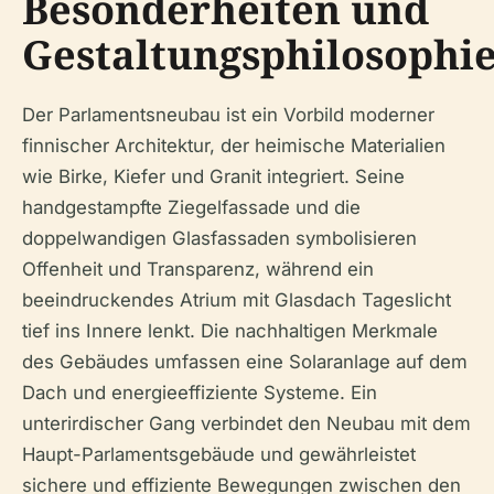
Besonderheiten und
Gestaltungsphilosophi
Der Parlamentsneubau ist ein Vorbild moderner
finnischer Architektur, der heimische Materialien
wie Birke, Kiefer und Granit integriert. Seine
handgestampfte Ziegelfassade und die
doppelwandigen Glasfassaden symbolisieren
Offenheit und Transparenz, während ein
beeindruckendes Atrium mit Glasdach Tageslicht
tief ins Innere lenkt. Die nachhaltigen Merkmale
des Gebäudes umfassen eine Solaranlage auf dem
Dach und energieeffiziente Systeme. Ein
unterirdischer Gang verbindet den Neubau mit dem
Haupt-Parlamentsgebäude und gewährleistet
sichere und effiziente Bewegungen zwischen den