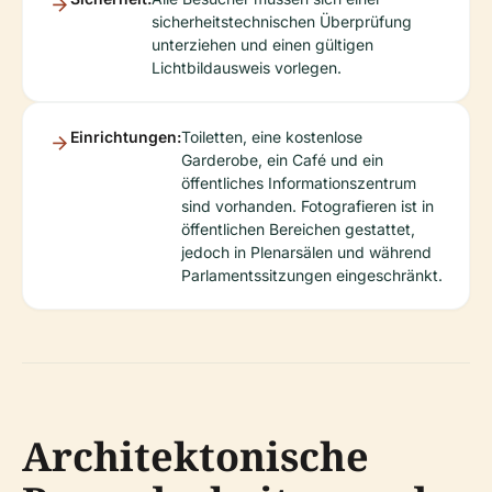
sicherheitstechnischen Überprüfung
unterziehen und einen gültigen
Lichtbildausweis vorlegen.
Einrichtungen:
Toiletten, eine kostenlose
Garderobe, ein Café und ein
öffentliches Informationszentrum
sind vorhanden. Fotografieren ist in
öffentlichen Bereichen gestattet,
jedoch in Plenarsälen und während
Parlamentssitzungen eingeschränkt.
Architektonische