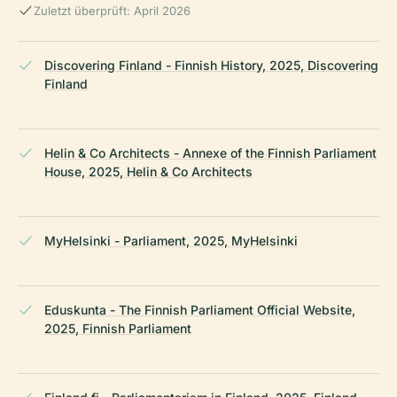
Zuletzt überprüft: April 2026
Discovering Finland - Finnish History, 2025, Discovering
Finland
Helin & Co Architects - Annexe of the Finnish Parliament
House, 2025, Helin & Co Architects
MyHelsinki - Parliament, 2025, MyHelsinki
Eduskunta - The Finnish Parliament Official Website,
2025, Finnish Parliament