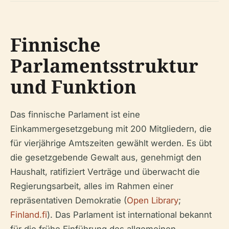
Finnische
Parlamentsstruktur
und Funktion
Das finnische Parlament ist eine
Einkammergesetzgebung mit 200 Mitgliedern, die
für vierjährige Amtszeiten gewählt werden. Es übt
die gesetzgebende Gewalt aus, genehmigt den
Haushalt, ratifiziert Verträge und überwacht die
Regierungsarbeit, alles im Rahmen einer
repräsentativen Demokratie (
Open Library
;
Finland.fi
). Das Parlament ist international bekannt
für die frühe Einführung des allgemeinen