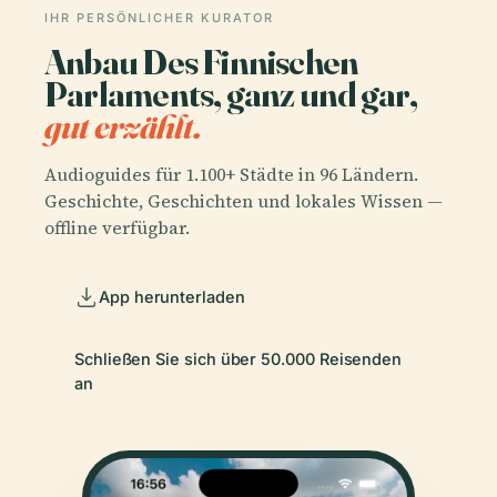
IHR PERSÖNLICHER KURATOR
Anbau Des Finnischen
Parlaments, ganz und gar,
gut erzählt.
Audioguides für 1.100+ Städte in 96 Ländern.
Geschichte, Geschichten und lokales Wissen —
offline verfügbar.
App herunterladen
Schließen Sie sich über 50.000 Reisenden
an