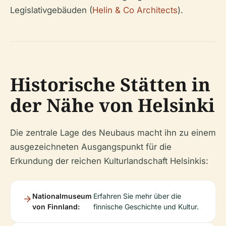
Legislativgebäuden (
Helin & Co Architects
).
Historische Stätten in
der Nähe von Helsinki
Die zentrale Lage des Neubaus macht ihn zu einem
ausgezeichneten Ausgangspunkt für die
Erkundung der reichen Kulturlandschaft Helsinkis:
Nationalmuseum
Erfahren Sie mehr über die
von Finnland:
finnische Geschichte und Kultur.