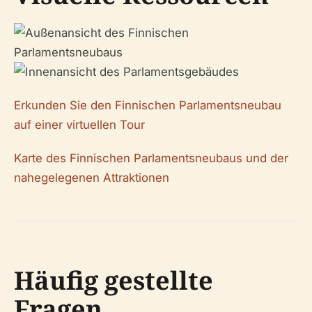
Erkunden Sie den Finnischen Parlamentsneubau
auf einer virtuellen Tour
Karte des Finnischen Parlamentsneubaus und der
nahegelegenen Attraktionen
Häufig gestellte
Fragen