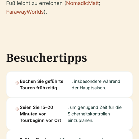
Fuß leicht zu erreichen (
NomadicMatt
;
FarawayWorlds
).
Besuchertipps
Buchen Sie geführte
, insbesondere während
Touren frühzeitig
der Hauptsaison.
Seien Sie 15–20
, um genügend Zeit für die
Minuten vor
Sicherheitskontrollen
Tourbeginn vor Ort
einzuplanen.