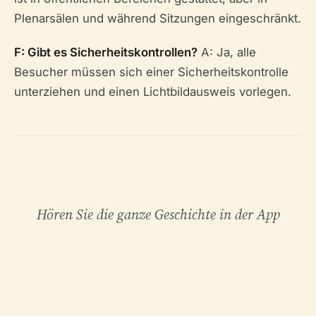
Plenarsälen und während Sitzungen eingeschränkt.
F: Gibt es Sicherheitskontrollen?
A: Ja, alle
Besucher müssen sich einer Sicherheitskontrolle
unterziehen und einen Lichtbildausweis vorlegen.
Hören Sie die ganze Geschichte in der App