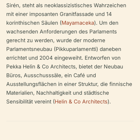
Sirén, steht als neoklassizistisches Wahrzeichen
mit einer imposanten Granitfassade und 14
korinthischen Säulen (
Mayamaceka
). Um den
wachsenden Anforderungen des Parlaments
gerecht zu werden, wurde der moderne
Parlamentsneubau (Pikkuparlamentti) daneben
errichtet und 2004 eingeweiht. Entworfen von
Pekka Helin & Co Architects, bietet der Neubau
Büros, Ausschusssäle, ein Café und
Ausstellungsflächen in einer Struktur, die finnische
Materialien, Nachhaltigkeit und städtische
Sensibilität vereint (
Helin & Co Architects
).