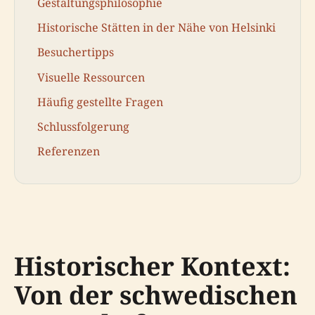
Gestaltungsphilosophie
Historische Stätten in der Nähe von Helsinki
Besuchertipps
Visuelle Ressourcen
Häufig gestellte Fragen
Schlussfolgerung
Referenzen
Historischer Kontext:
Von der schwedischen