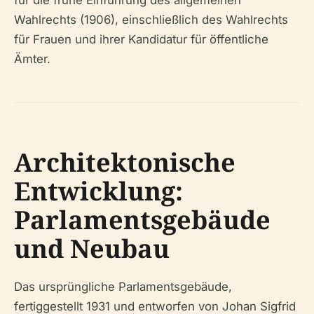
Wahlrechts (1906), einschließlich des Wahlrechts
für Frauen und ihrer Kandidatur für öffentliche
Ämter.
Architektonische
Entwicklung:
Parlamentsgebäude
und Neubau
Das ursprüngliche Parlamentsgebäude,
fertiggestellt 1931 und entworfen von Johan Sigfrid