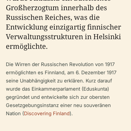
Großherzogtum innerhalb des
Russischen Reiches, was die
Entwicklung einzigartig finnischer
Verwaltungsstrukturen in Helsinki
ermöglichte.
Die Wirren der Russischen Revolution von 1917
ermöglichten es Finnland, am 6. Dezember 1917
seine Unabhängigkeit zu erklären. Kurz darauf
wurde das Einkammerparlament (Eduskunta)
gegründet und entwickelte sich zur obersten
Gesetzgebungsinstanz einer neu souveränen
Nation (
Discovering Finland
).