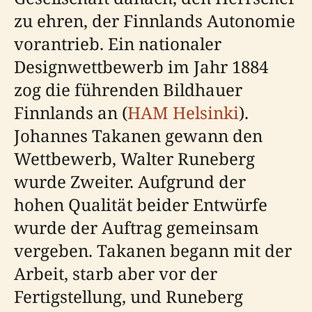
zu ehren, der Finnlands Autonomie
vorantrieb. Ein nationaler
Designwettbewerb im Jahr 1884
zog die führenden Bildhauer
Finnlands an (
HAM Helsinki
).
Johannes Takanen gewann den
Wettbewerb, Walter Runeberg
wurde Zweiter. Aufgrund der
hohen Qualität beider Entwürfe
wurde der Auftrag gemeinsam
vergeben. Takanen begann mit der
Arbeit, starb aber vor der
Fertigstellung, und Runeberg