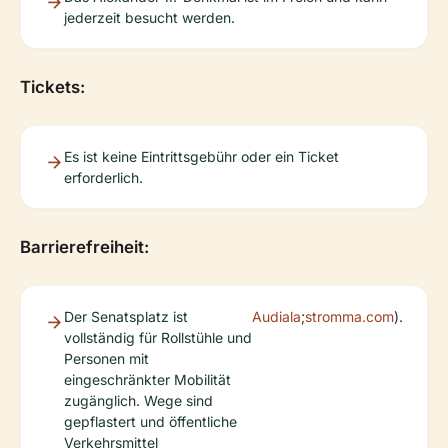
jederzeit besucht werden.
Tickets:
Es ist keine Eintrittsgebühr oder ein Ticket
erforderlich.
Barrierefreiheit:
Der Senatsplatz ist
Audiala
;
stromma.com
).
vollständig für Rollstühle und
Personen mit
eingeschränkter Mobilität
zugänglich. Wege sind
gepflastert und öffentliche
Verkehrsmittel