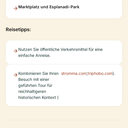
Marktplatz und Esplanadi-Park
Reisetipps:
Nutzen Sie öffentliche Verkehrsmittel für eine
einfache Anreise.
Kombinieren Sie Ihren
stromma.com
;
triphobo.com
).
Besuch mit einer
geführten Tour für
reichhaltigeren
historischen Kontext (