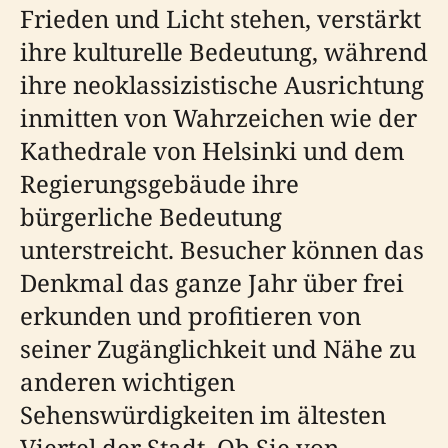
Frieden und Licht stehen, verstärkt
ihre kulturelle Bedeutung, während
ihre neoklassizistische Ausrichtung
inmitten von Wahrzeichen wie der
Kathedrale von Helsinki und dem
Regierungsgebäude ihre
bürgerliche Bedeutung
unterstreicht. Besucher können das
Denkmal das ganze Jahr über frei
erkunden und profitieren von
seiner Zugänglichkeit und Nähe zu
anderen wichtigen
Sehenswürdigkeiten im ältesten
Viertel der Stadt. Ob Sie von