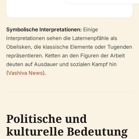
Symbolische Interpretationen:
Einige
Interpretationen sehen die Laternenpfähle als
Obelisken, die klassische Elemente oder Tugenden
repräsentieren. Ketten an den Figuren der Arbeit
deuten auf Ausdauer und sozialen Kampf hin
(
Vashiva News
).
Politische und
kulturelle Bedeutung