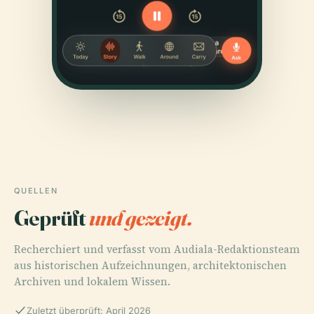
QUELLEN
Geprüft
und gezeigt.
Recherchiert und verfasst vom Audiala-Redaktionsteam
aus historischen Aufzeichnungen, architektonischen
Archiven und lokalem Wissen.
Zuletzt überprüft: April 2026