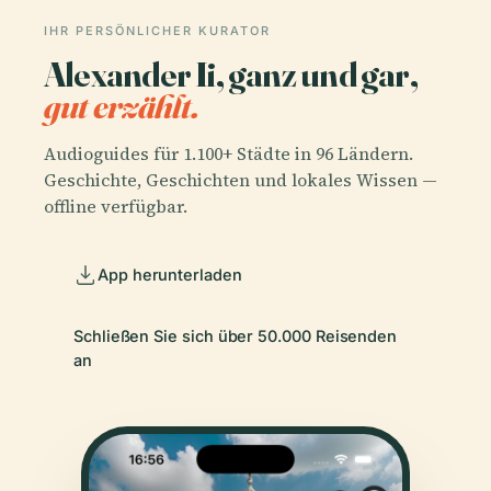
IHR PERSÖNLICHER KURATOR
Alexander Ii, ganz und gar,
gut erzählt.
Audioguides für 1.100+ Städte in 96 Ländern.
Geschichte, Geschichten und lokales Wissen —
offline verfügbar.
App herunterladen
Schließen Sie sich über 50.000 Reisenden
an