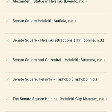
Alexander II Statue in Helsinki (Evendo, n.d.)
Senate Square Helsinki (Audiala, n.d.)
Senate Square - Helsinki attractions (Thrillophilia, n.d.)
Senate Square and Cathedral - Helsinki (Stromma, n.d.)
Senate Square, Helsinki - Triphobo (Triphobo, n.d.)
The Senate Square Helsinki (Helsinki City Museum, n.d.)