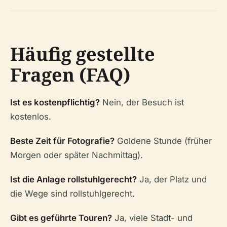
Häufig gestellte
Fragen (FAQ)
Ist es kostenpflichtig?
Nein, der Besuch ist
kostenlos.
Beste Zeit für Fotografie?
Goldene Stunde (früher
Morgen oder später Nachmittag).
Ist die Anlage rollstuhlgerecht?
Ja, der Platz und
die Wege sind rollstuhlgerecht.
Gibt es geführte Touren?
Ja, viele Stadt- und