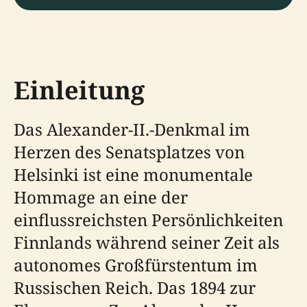
Einleitung
Das Alexander-II.-Denkmal im
Herzen des Senatsplatzes von
Helsinki ist eine monumentale
Hommage an eine der
einflussreichsten Persönlichkeiten
Finnlands während seiner Zeit als
autonomes Großfürstentum im
Russischen Reich. Das 1894 zur