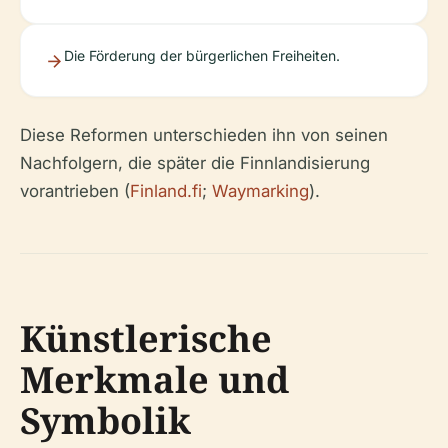
Die Förderung der bürgerlichen Freiheiten.
Diese Reformen unterschieden ihn von seinen
Nachfolgern, die später die Finnlandisierung
vorantrieben (
Finland.fi
;
Waymarking
).
Künstlerische
Merkmale und
Symbolik