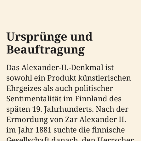
Ursprünge und
Beauftragung
Das Alexander-II.-Denkmal ist
sowohl ein Produkt künstlerischen
Ehrgeizes als auch politischer
Sentimentalität im Finnland des
späten 19. Jahrhunderts. Nach der
Ermordung von Zar Alexander II.
im Jahr 1881 suchte die finnische
Gesellschaft danach, den Herrscher