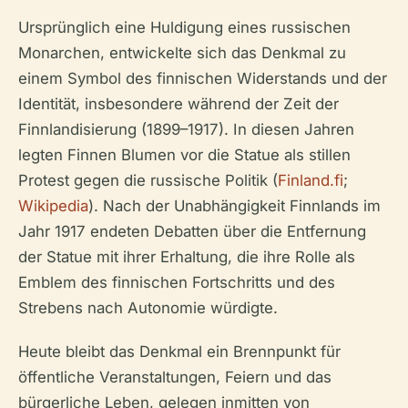
Ursprünglich eine Huldigung eines russischen
Monarchen, entwickelte sich das Denkmal zu
einem Symbol des finnischen Widerstands und der
Identität, insbesondere während der Zeit der
Finnlandisierung (1899–1917). In diesen Jahren
legten Finnen Blumen vor die Statue als stillen
Protest gegen die russische Politik (
Finland.fi
;
Wikipedia
). Nach der Unabhängigkeit Finnlands im
Jahr 1917 endeten Debatten über die Entfernung
der Statue mit ihrer Erhaltung, die ihre Rolle als
Emblem des finnischen Fortschritts und des
Strebens nach Autonomie würdigte.
Heute bleibt das Denkmal ein Brennpunkt für
öffentliche Veranstaltungen, Feiern und das
bürgerliche Leben, gelegen inmitten von