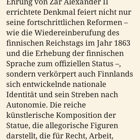
Ehrung von Zar Alexander II
errichtete Denkmal feiert nicht nur
seine fortschrittlichen Reformen –
wie die Wiedereinberufung des
finnischen Reichstags im Jahr 1863
und die Erhebung der finnischen
Sprache zum offiziellen Status –,
sondern verkörpert auch Finnlands
sich entwickelnde nationale
Identität und sein Streben nach
Autonomie. Die reiche
künstlerische Komposition der
Statue, die allegorische Figuren
darstellt, die für Recht, Arbeit,