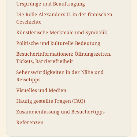
Ursprünge und Beauftragung
Die Rolle Alexanders II. in der finnischen
Geschichte
Künstlerische Merkmale und Symbolik
Politische und kulturelle Bedeutung
Besucherinformationen: Öffnungszeiten,
Tickets, Barrierefreiheit
Sehenswürdigkeiten in der Nähe und
Reisetipps
Visuelles und Medien
Häufig gestellte Fragen (FAQ)
Zusammenfassung und Besuchertipps
Referenzen