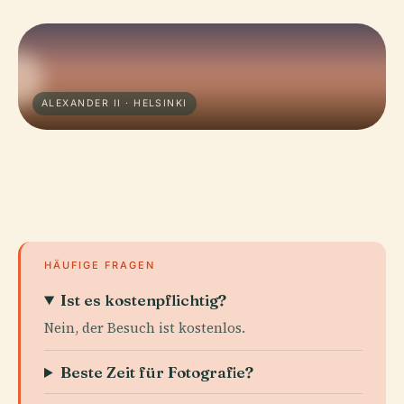
ALEXANDER II · HELSINKI
HÄUFIGE FRAGEN
Ist es kostenpflichtig?
Nein, der Besuch ist kostenlos.
Beste Zeit für Fotografie?