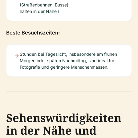
(Straßenbahnen, Busse)
halten in der Nähe (
Beste Besuchszeiten:
Stunden bei Tageslicht, insbesondere am frühen
Morgen oder späten Nachmittag, sind ideal für
Fotografie und geringere Menschenmassen.
Sehenswürdigkeiten
in der Nähe und