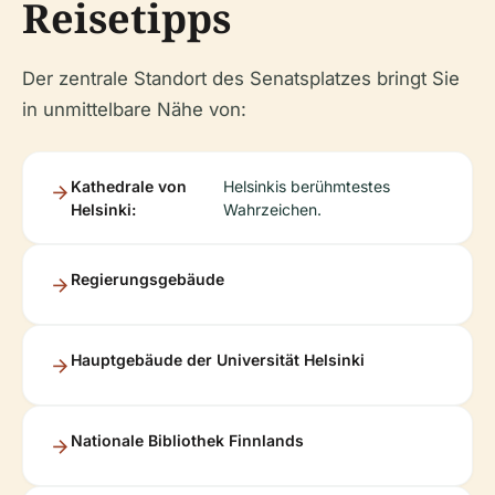
Reisetipps
Der zentrale Standort des Senatsplatzes bringt Sie
in unmittelbare Nähe von:
Kathedrale von
Helsinkis berühmtestes
Helsinki:
Wahrzeichen.
Regierungsgebäude
Hauptgebäude der Universität Helsinki
Nationale Bibliothek Finnlands