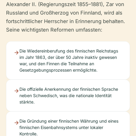
Alexander II. (Regierungszeit 1855–1881), Zar von
Russland und Großherzog von Finnland, wird als
fortschrittlicher Herrscher in Erinnerung behalten.
Seine wichtigsten Reformen umfassten:
Die Wiedereinberufung des finnischen Reichstags
im Jahr 1863, der über 50 Jahre inaktiv gewesen
war, und den Finnen die Teilnahme an
Gesetzgebungsprozessen ermöglichte.
Die offizielle Anerkennung der finnischen Sprache
neben Schwedisch, was die nationale Identität
stärkte.
Die Gründung einer finnischen Währung und eines
finnischen Eisenbahnsystems unter lokaler
Kontrolle.