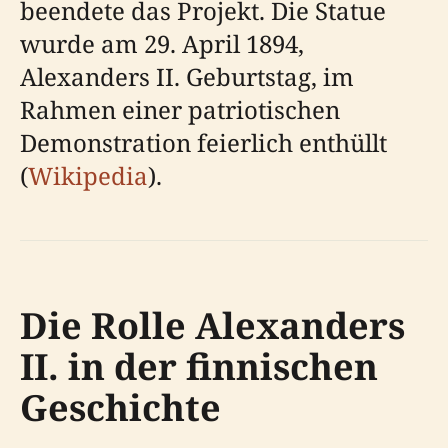
beendete das Projekt. Die Statue
wurde am 29. April 1894,
Alexanders II. Geburtstag, im
Rahmen einer patriotischen
Demonstration feierlich enthüllt
(
Wikipedia
).
Die Rolle Alexanders
II. in der finnischen
Geschichte