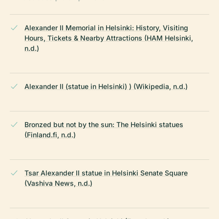
Alexander II Memorial in Helsinki: History, Visiting
Hours, Tickets & Nearby Attractions (HAM Helsinki,
n.d.)
Alexander II (statue in Helsinki) ) (Wikipedia, n.d.)
Bronzed but not by the sun: The Helsinki statues
(Finland.fi, n.d.)
Tsar Alexander II statue in Helsinki Senate Square
(Vashiva News, n.d.)