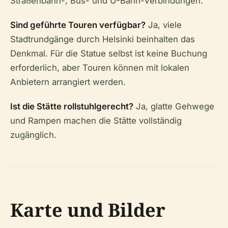
Straßenbahn-, Bus- und U-Bahn-Verbindungen.
Sind geführte Touren verfügbar?
Ja, viele
Stadtrundgänge durch Helsinki beinhalten das
Denkmal. Für die Statue selbst ist keine Buchung
erforderlich, aber Touren können mit lokalen
Anbietern arrangiert werden.
Ist die Stätte rollstuhlgerecht?
Ja, glatte Gehwege
und Rampen machen die Stätte vollständig
zugänglich.
Karte und Bilder