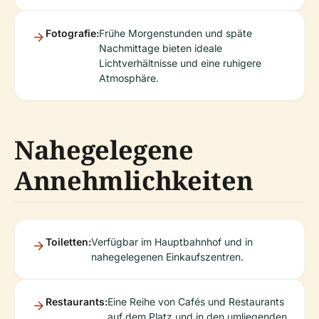
Fotografie:
Frühe Morgenstunden und späte
Nachmittage bieten ideale
Lichtverhältnisse und eine ruhigere
Atmosphäre.
Nahegelegene
Annehmlichkeiten
Toiletten:
Verfügbar im Hauptbahnhof und in
nahegelegenen Einkaufszentren.
Restaurants:
Eine Reihe von Cafés und Restaurants
auf dem Platz und in den umliegenden