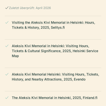
Zuletzt überprüft: April 2026
Visiting the Aleksis Kivi Memorial in Helsinki: Hours,
Tickets & History, 2025, Selitys.fi
Aleksis Kivi Memorial in Helsinki: Visiting Hours,
Tickets & Cultural Significance, 2025, Helsinki Service
Map
Aleksis Kivi Memorial Helsinki: Visiting Hours, Tickets,
History, and Nearby Attractions, 2025, Evendo
The Aleksis Kivi Memorial in Helsinki, 2025, Finland.fi