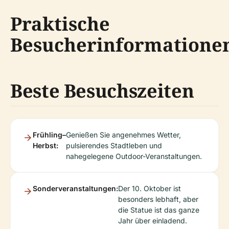
Praktische
Besucherinformatione
Beste Besuchszeiten
Frühling–
Genießen Sie angenehmes Wetter,
Herbst:
pulsierendes Stadtleben und
nahegelegene Outdoor-Veranstaltungen.
Sonderveranstaltungen:
Der 10. Oktober ist
besonders lebhaft, aber
die Statue ist das ganze
Jahr über einladend.