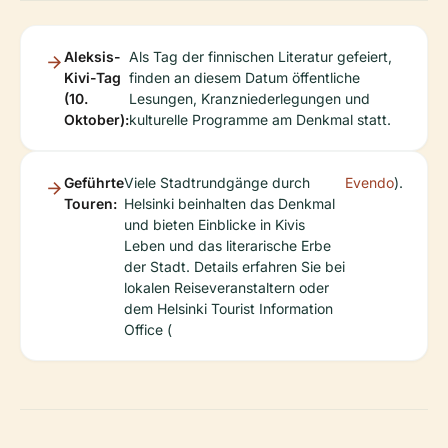
Aleksis-
Als Tag der finnischen Literatur gefeiert,
Kivi-Tag
finden an diesem Datum öffentliche
(10.
Lesungen, Kranzniederlegungen und
Oktober):
kulturelle Programme am Denkmal statt.
Geführte
Viele Stadtrundgänge durch
Evendo
).
Touren:
Helsinki beinhalten das Denkmal
und bieten Einblicke in Kivis
Leben und das literarische Erbe
der Stadt. Details erfahren Sie bei
lokalen Reiseveranstaltern oder
dem Helsinki Tourist Information
Office (