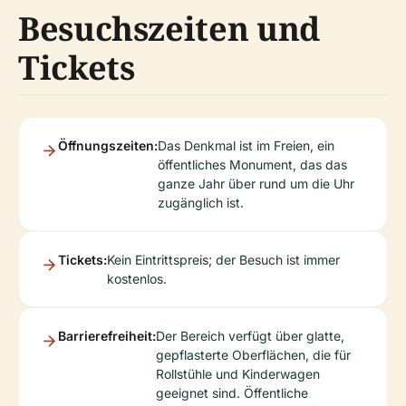
Besuchszeiten und
Tickets
Öffnungszeiten:
Das Denkmal ist im Freien, ein
öffentliches Monument, das das
ganze Jahr über rund um die Uhr
zugänglich ist.
Tickets:
Kein Eintrittspreis; der Besuch ist immer
kostenlos.
Barrierefreiheit:
Der Bereich verfügt über glatte,
gepflasterte Oberflächen, die für
Rollstühle und Kinderwagen
geeignet sind. Öffentliche