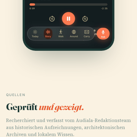
QUELLEN
Geprüft
und gezeigt.
Recherchiert und verfasst vom Audiala-Redaktionsteam
aus historischen Aufzeichnungen, architektonischen
Archiven und lokalem Wissen.