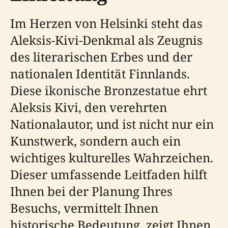
Im Herzen von Helsinki steht das
Aleksis-Kivi-Denkmal als Zeugnis
des literarischen Erbes und der
nationalen Identität Finnlands.
Diese ikonische Bronzestatue ehrt
Aleksis Kivi, den verehrten
Nationalautor, und ist nicht nur ein
Kunstwerk, sondern auch ein
wichtiges kulturelles Wahrzeichen.
Dieser umfassende Leitfaden hilft
Ihnen bei der Planung Ihres
Besuchs, vermittelt Ihnen
historische Bedeutung, zeigt Ihnen