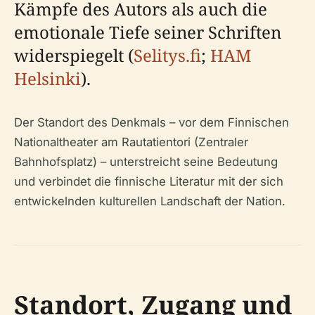
Kämpfe des Autors als auch die
emotionale Tiefe seiner Schriften
widerspiegelt (
Selitys.fi
;
HAM
Helsinki
).
Der Standort des Denkmals – vor dem Finnischen
Nationaltheater am Rautatientori (Zentraler
Bahnhofsplatz) – unterstreicht seine Bedeutung
und verbindet die finnische Literatur mit der sich
entwickelnden kulturellen Landschaft der Nation.
Standort, Zugang und