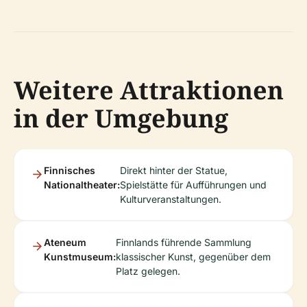
Weitere Attraktionen
in der Umgebung
Finnisches
Direkt hinter der Statue,
Nationaltheater:
Spielstätte für Aufführungen und
Kulturveranstaltungen.
Ateneum
Finnlands führende Sammlung
Kunstmuseum:
klassischer Kunst, gegenüber dem
Platz gelegen.