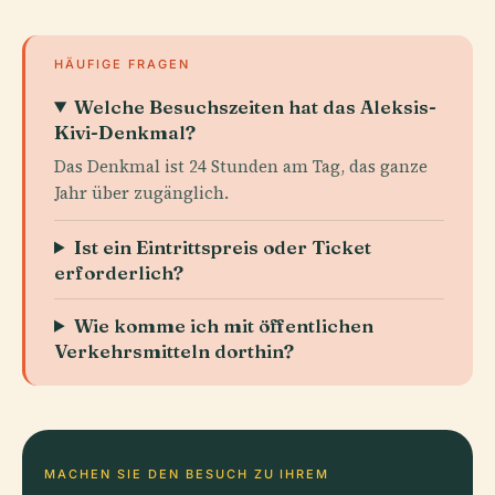
HÄUFIGE FRAGEN
Welche Besuchszeiten hat das Aleksis-
Kivi-Denkmal?
Das Denkmal ist 24 Stunden am Tag, das ganze
Jahr über zugänglich.
Ist ein Eintrittspreis oder Ticket
erforderlich?
Wie komme ich mit öffentlichen
Verkehrsmitteln dorthin?
MACHEN SIE DEN BESUCH ZU IHREM