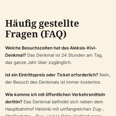
Häufig gestellte
Fragen (FAQ)
Welche Besuchszeiten hat das Aleksis-Kivi-
Denkmal?
Das Denkmal ist 24 Stunden am Tag,
das ganze Jahr über zugänglich.
Ist ein Eintrittspreis oder Ticket erforderlich?
Nein,
der Besuch des Denkmals ist immer kostenlos.
Wie komme ich mit öffentlichen Verkehrsmitteln
dorthin?
Das Denkmal befindet sich neben dem
Hauptbahnhof Helsinki mit umfangreichen Zug-,