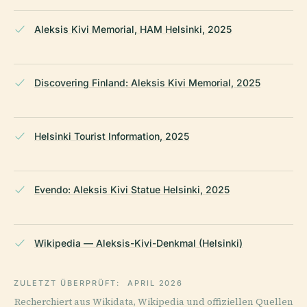
Aleksis Kivi Memorial, HAM Helsinki, 2025
Discovering Finland: Aleksis Kivi Memorial, 2025
Helsinki Tourist Information, 2025
Evendo: Aleksis Kivi Statue Helsinki, 2025
Wikipedia — Aleksis-Kivi-Denkmal (Helsinki)
ZULETZT ÜBERPRÜFT:
APRIL 2026
Recherchiert aus Wikidata, Wikipedia und offiziellen Quellen