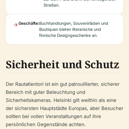
Straßen.
Geschäfte:
Buchhandlungen, Souvenirläden und
Boutiquen bieten literarische und
finnische Designgeschenke an.
Sicherheit und Schutz
Der Rautatientori ist ein gut patrouillierter, sicherer
Bereich mit guter Beleuchtung und
Sicherheitskameras. Helsinki gilt weithin als eine
der sichersten Hauptstädte Europas, aber Besucher
sollten bei vollen Veranstaltungen auf ihre
persönlichen Gegenstände achten.