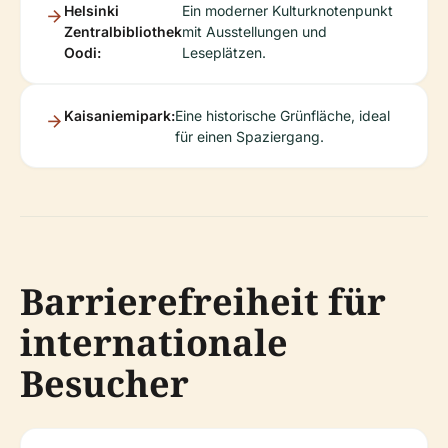
Helsinki
Ein moderner Kulturknotenpunkt
Zentralbibliothek
mit Ausstellungen und
Oodi:
Leseplätzen.
Kaisaniemipark:
Eine historische Grünfläche, ideal
für einen Spaziergang.
Barrierefreiheit für
internationale
Besucher