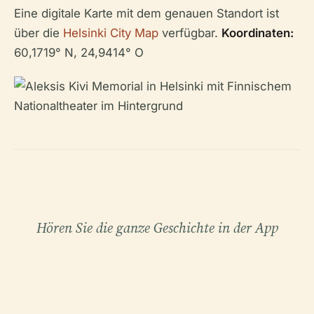
Eine digitale Karte mit dem genauen Standort ist
über die
Helsinki City Map
verfügbar.
Koordinaten:
60,1719° N, 24,9414° O
Hören Sie die ganze Geschichte in der App