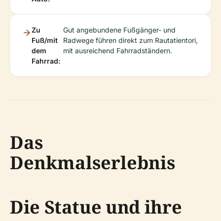
Zu
Gut angebundene Fußgänger- und
Fuß/mit
Radwege führen direkt zum Rautatientori,
dem
mit ausreichend Fahrradständern.
Fahrrad:
Das
Denkmalserlebnis
Die Statue und ihre