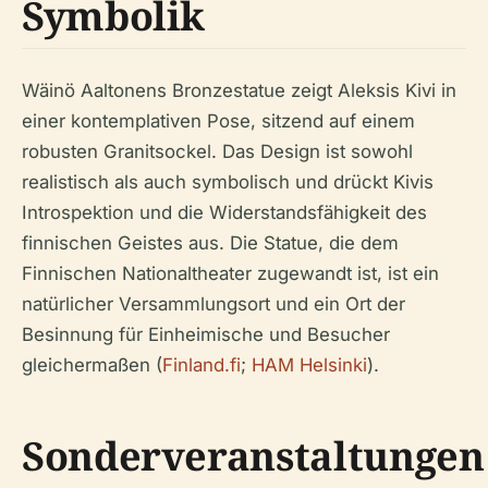
Symbolik
Wäinö Aaltonens Bronzestatue zeigt Aleksis Kivi in
einer kontemplativen Pose, sitzend auf einem
robusten Granitsockel. Das Design ist sowohl
realistisch als auch symbolisch und drückt Kivis
Introspektion und die Widerstandsfähigkeit des
finnischen Geistes aus. Die Statue, die dem
Finnischen Nationaltheater zugewandt ist, ist ein
natürlicher Versammlungsort und ein Ort der
Besinnung für Einheimische und Besucher
gleichermaßen (
Finland.fi
;
HAM Helsinki
).
Sonderveranstaltungen