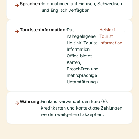
Sprachen:
Informationen auf Finnisch, Schwedisch
und Englisch verfügbar.
Touristeninformation:
Das
Helsinki
).
nahegelegene
Tourist
Helsinki Tourist
Information
Information
Office bietet
Karten,
Broschüren und
mehrsprachige
Unterstützung (
Währung:
Finnland verwendet den Euro (€).
Kreditkarten und kontaktlose Zahlungen
werden weitgehend akzeptiert.