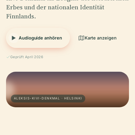
Erbes und der nationalen Identität
Finnlands.
Audioguide anhören
Karte anzeigen
Geprüft April 2026
ALEKSIS-KIVI-DENKMAL · HELSINKI