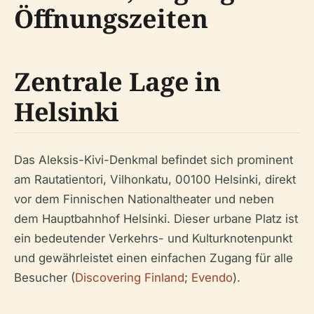
Öffnungszeiten
Zentrale Lage in
Helsinki
Das Aleksis-Kivi-Denkmal befindet sich prominent
am Rautatientori, Vilhonkatu, 00100 Helsinki, direkt
vor dem Finnischen Nationaltheater und neben
dem Hauptbahnhof Helsinki. Dieser urbane Platz ist
ein bedeutender Verkehrs- und Kulturknotenpunkt
und gewährleistet einen einfachen Zugang für alle
Besucher (
Discovering Finland
;
Evendo
).