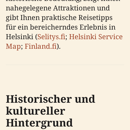
nahegelegene Attraktionen und
gibt Ihnen praktische Reisetipps
für ein bereicherndes Erlebnis in
Helsinki (
Selitys.fi
;
Helsinki Service
Map
;
Finland.fi
).
Historischer und
kultureller
Hintergrund