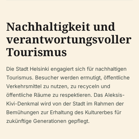
Nachhaltigkeit und
verantwortungsvoller
Tourismus
Die Stadt Helsinki engagiert sich für nachhaltigen
Tourismus. Besucher werden ermutigt, öffentliche
Verkehrsmittel zu nutzen, zu recyceln und
öffentliche Räume zu respektieren. Das Aleksis-
Kivi-Denkmal wird von der Stadt im Rahmen der
Bemühungen zur Erhaltung des Kulturerbes für
zukünftige Generationen gepflegt.