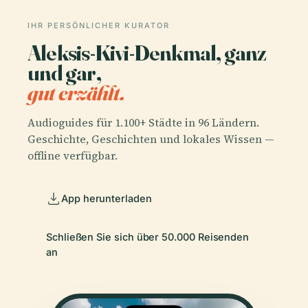
IHR PERSÖNLICHER KURATOR
Aleksis-Kivi-Denkmal, ganz
und gar,
gut erzählt.
Audioguides für 1.100+ Städte in 96 Ländern.
Geschichte, Geschichten und lokales Wissen —
offline verfügbar.
App herunterladen
Schließen Sie sich über 50.000 Reisenden
an