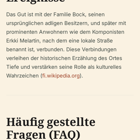
Das Gut ist mit der Familie Bock, seinen
ursprünglichen adligen Besitzern, und später mit
prominenten Anwohnern wie dem Komponisten
Erkki Melartin, nach dem eine lokale Straße
benannt ist, verbunden. Diese Verbindungen
verleihen der historischen Erzählung des Ortes
Tiefe und verstärken seine Rolle als kulturelles
Wahrzeichen (
fi.wikipedia.org
).
Häufig gestellte
Fragen (FAQ)