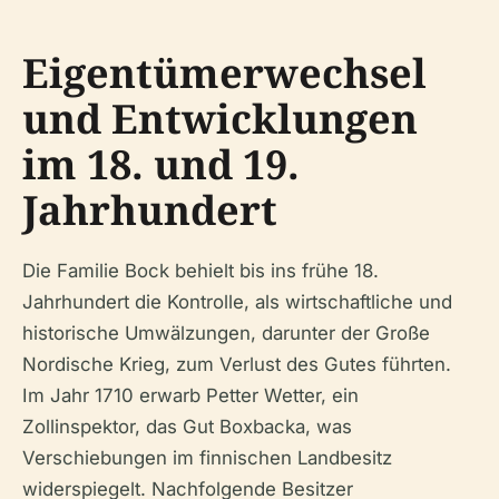
Eigentümerwechsel
und Entwicklungen
im 18. und 19.
Jahrhundert
Die Familie Bock behielt bis ins frühe 18.
Jahrhundert die Kontrolle, als wirtschaftliche und
historische Umwälzungen, darunter der Große
Nordische Krieg, zum Verlust des Gutes führten.
Im Jahr 1710 erwarb Petter Wetter, ein
Zollinspektor, das Gut Boxbacka, was
Verschiebungen im finnischen Landbesitz
widerspiegelt. Nachfolgende Besitzer