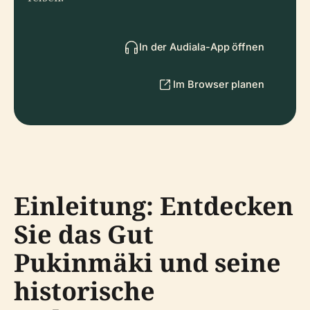
In der Audiala-App öffnen
Im Browser planen
Einleitung: Entdecken
Sie das Gut
Pukinmäki und seine
historische