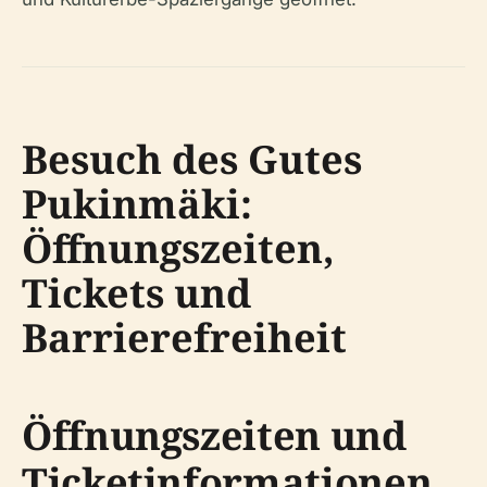
Besuch des Gutes
Pukinmäki:
Öffnungszeiten,
Tickets und
Barrierefreiheit
Öffnungszeiten und
Ticketinformationen