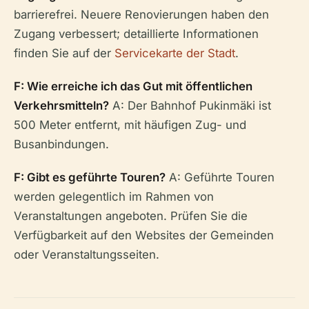
barrierefrei. Neuere Renovierungen haben den
Zugang verbessert; detaillierte Informationen
finden Sie auf der
Servicekarte der Stadt
.
F: Wie erreiche ich das Gut mit öffentlichen
Verkehrsmitteln?
A: Der Bahnhof Pukinmäki ist
500 Meter entfernt, mit häufigen Zug- und
Busanbindungen.
F: Gibt es geführte Touren?
A: Geführte Touren
werden gelegentlich im Rahmen von
Veranstaltungen angeboten. Prüfen Sie die
Verfügbarkeit auf den Websites der Gemeinden
oder Veranstaltungsseiten.