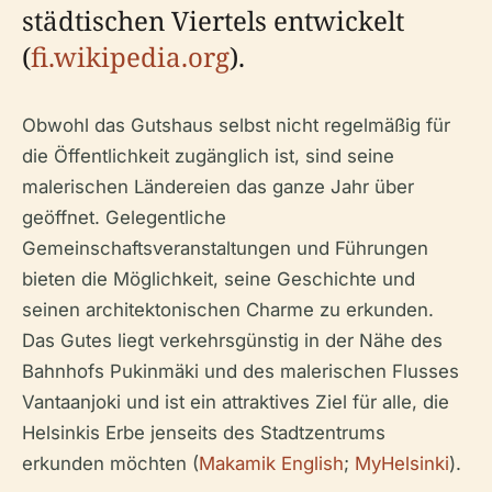
städtischen Viertels entwickelt
(
fi.wikipedia.org
).
Obwohl das Gutshaus selbst nicht regelmäßig für
die Öffentlichkeit zugänglich ist, sind seine
malerischen Ländereien das ganze Jahr über
geöffnet. Gelegentliche
Gemeinschaftsveranstaltungen und Führungen
bieten die Möglichkeit, seine Geschichte und
seinen architektonischen Charme zu erkunden.
Das Gutes liegt verkehrsgünstig in der Nähe des
Bahnhofs Pukinmäki und des malerischen Flusses
Vantaanjoki und ist ein attraktives Ziel für alle, die
Helsinkis Erbe jenseits des Stadtzentrums
erkunden möchten (
Makamik English
;
MyHelsinki
).