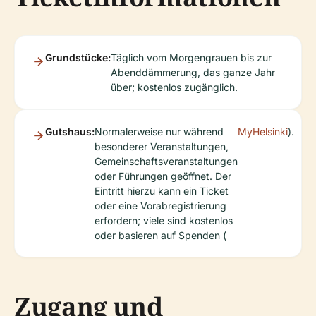
Grundstücke:
Täglich vom Morgengrauen bis zur
Abenddämmerung, das ganze Jahr
über; kostenlos zugänglich.
Gutshaus:
Normalerweise nur während
MyHelsinki
).
besonderer Veranstaltungen,
Gemeinschaftsveranstaltungen
oder Führungen geöffnet. Der
Eintritt hierzu kann ein Ticket
oder eine Vorabregistrierung
erfordern; viele sind kostenlos
oder basieren auf Spenden (
Zugang und