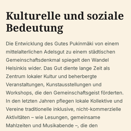
Kulturelle und soziale
Bedeutung
Die Entwicklung des Gutes Pukinmäki von einem
mittelalterlichen Adelsgut zu einem städtischen
Gemeinschaftsdenkmal spiegelt den Wandel
Helsinkis wider. Das Gut diente lange Zeit als
Zentrum lokaler Kultur und beherbergte
Veranstaltungen, Kunstausstellungen und
Workshops, die den Gemeinschaftsgeist förderten.
In den letzten Jahren pflegen lokale Kollektive und
Vereine traditionelle inklusive, nicht-kommerzielle
Aktivitäten – wie Lesungen, gemeinsame
Mahlzeiten und Musikabende –, die den