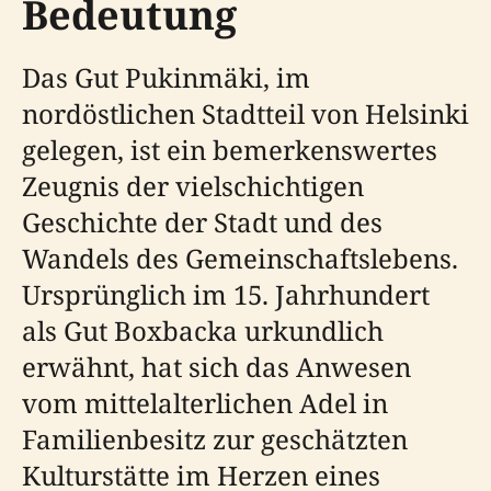
Bedeutung
Das Gut Pukinmäki, im
nordöstlichen Stadtteil von Helsinki
gelegen, ist ein bemerkenswertes
Zeugnis der vielschichtigen
Geschichte der Stadt und des
Wandels des Gemeinschaftslebens.
Ursprünglich im 15. Jahrhundert
als Gut Boxbacka urkundlich
erwähnt, hat sich das Anwesen
vom mittelalterlichen Adel in
Familienbesitz zur geschätzten
Kulturstätte im Herzen eines