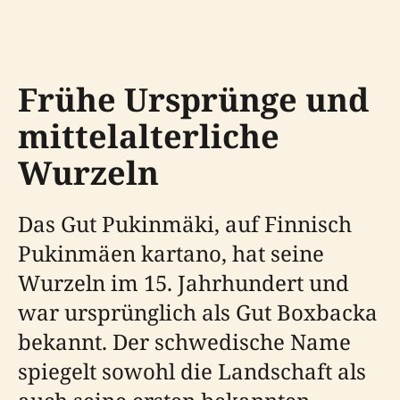
Frühe Ursprünge und
mittelalterliche
Wurzeln
Das Gut Pukinmäki, auf Finnisch
Pukinmäen kartano, hat seine
Wurzeln im 15. Jahrhundert und
war ursprünglich als Gut Boxbacka
bekannt. Der schwedische Name
spiegelt sowohl die Landschaft als