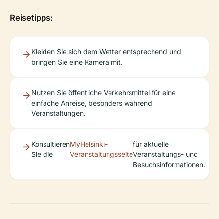
Reisetipps:
Kleiden Sie sich dem Wetter entsprechend und
bringen Sie eine Kamera mit.
Nutzen Sie öffentliche Verkehrsmittel für eine
einfache Anreise, besonders während
Veranstaltungen.
Konsultieren
MyHelsinki-
für aktuelle
Sie die
Veranstaltungsseite
Veranstaltungs- und
Besuchsinformationen.