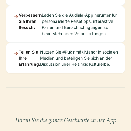
Verbessern
Laden Sie die Audiala-App herunter für
Sie Ihren
personalisierte Reisetipps, interaktive
Besuch:
Karten und Benachrichtigungen zu
bevorstehenden Veranstaltungen.
Teilen Sie
Nutzen Sie #PukinmäkiManor in sozialen
Ihre
Medien und beteiligen Sie sich an der
Erfahrung:
Diskussion über Helsinkis Kulturerbe.
Hören Sie die ganze Geschichte in der App