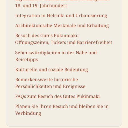
18. und 19. Jahrhundert
Integration in Helsinki und Urbanisierung
Architektonische Merkmale und Erhaltung
Besuch des Gutes Pukinmäki:
Öffnungszeiten, Tickets und Barrierefreiheit
Sehenswürdigkeiten in der Nähe und
Reisetipps
Kulturelle und soziale Bedeutung
Bemerkenswerte historische
Persönlichkeiten und Ereignisse
FAQs zum Besuch des Gutes Pukinmäki
Planen Sie Ihren Besuch und bleiben Sie in
Verbindung