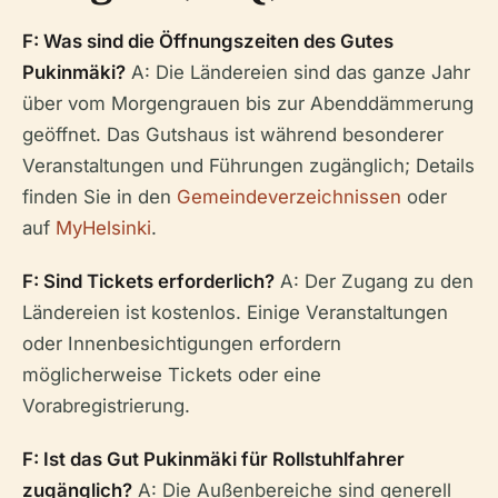
F: Was sind die Öffnungszeiten des Gutes
Pukinmäki?
A: Die Ländereien sind das ganze Jahr
über vom Morgengrauen bis zur Abenddämmerung
geöffnet. Das Gutshaus ist während besonderer
Veranstaltungen und Führungen zugänglich; Details
finden Sie in den
Gemeindeverzeichnissen
oder
auf
MyHelsinki
.
F: Sind Tickets erforderlich?
A: Der Zugang zu den
Ländereien ist kostenlos. Einige Veranstaltungen
oder Innenbesichtigungen erfordern
möglicherweise Tickets oder eine
Vorabregistrierung.
F: Ist das Gut Pukinmäki für Rollstuhlfahrer
zugänglich?
A: Die Außenbereiche sind generell