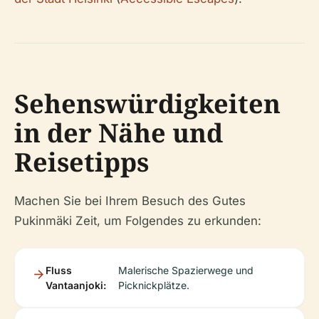
Sehenswürdigkeiten
in der Nähe und
Reisetipps
Machen Sie bei Ihrem Besuch des Gutes
Pukinmäki Zeit, um Folgendes zu erkunden:
Fluss
Malerische Spazierwege und
Vantaanjoki:
Picknickplätze.