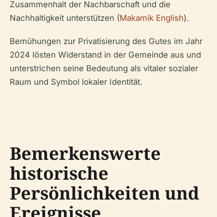
Zusammenhalt der Nachbarschaft und die
Nachhaltigkeit unterstützen (
Makamik English
).
Bemühungen zur Privatisierung des Gutes im Jahr
2024 lösten Widerstand in der Gemeinde aus und
unterstrichen seine Bedeutung als vitaler sozialer
Raum und Symbol lokaler Identität.
Bemerkenswerte
historische
Persönlichkeiten und
Ereignisse