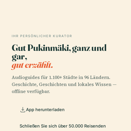
IHR PERSÖNLICHER KURATOR
Gut Pukinmäki, ganz und
gar,
gut erzählt.
Audioguides für 1.100+ Städte in 96 Ländern.
Geschichte, Geschichten und lokales Wissen —
offline verfügbar.
App herunterladen
Schließen Sie sich über 50.000 Reisenden