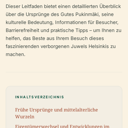
Dieser Leitfaden bietet einen detaillierten Überblick
über die Ursprünge des Gutes Pukinmäki, seine
kulturelle Bedeutung, Informationen für Besucher,
Barrierefreiheit und praktische Tipps – um Ihnen zu
helfen, das Beste aus Ihrem Besuch dieses
faszinierenden verborgenen Juwels Helsinkis zu
machen.
INHALTSVERZEICHNIS
Frühe Ursprünge und mittelalterliche
Wurzeln
Eigentümerwechsel und Entwicklungen im