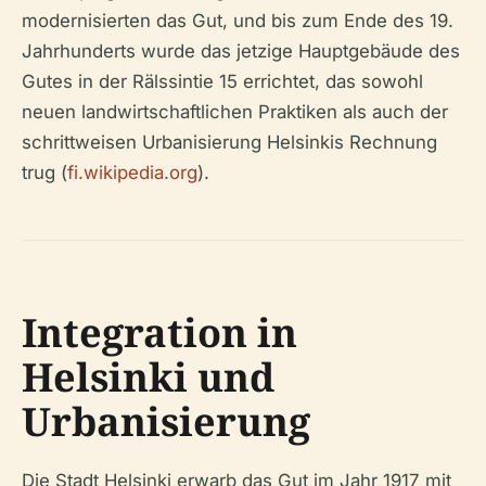
modernisierten das Gut, und bis zum Ende des 19.
Jahrhunderts wurde das jetzige Hauptgebäude des
Gutes in der Rälssintie 15 errichtet, das sowohl
neuen landwirtschaftlichen Praktiken als auch der
schrittweisen Urbanisierung Helsinkis Rechnung
trug (
fi.wikipedia.org
).
Integration in
Helsinki und
Urbanisierung
Die Stadt Helsinki erwarb das Gut im Jahr 1917 mit