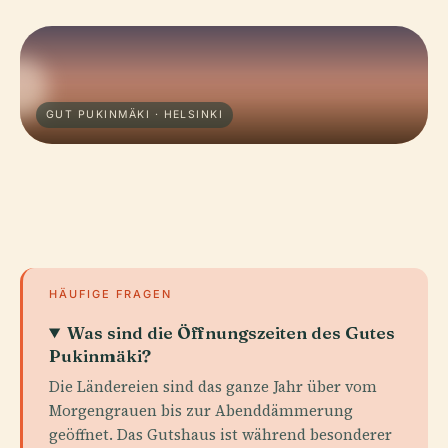
GUT PUKINMÄKI · HELSINKI
HÄUFIGE FRAGEN
Was sind die Öffnungszeiten des Gutes
Pukinmäki?
Die Ländereien sind das ganze Jahr über vom
Morgengrauen bis zur Abenddämmerung
geöffnet. Das Gutshaus ist während besonderer