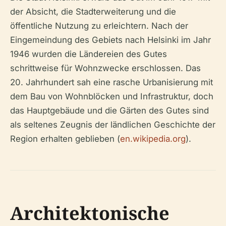
der Absicht, die Stadterweiterung und die
öffentliche Nutzung zu erleichtern. Nach der
Eingemeindung des Gebiets nach Helsinki im Jahr
1946 wurden die Ländereien des Gutes
schrittweise für Wohnzwecke erschlossen. Das
20. Jahrhundert sah eine rasche Urbanisierung mit
dem Bau von Wohnblöcken und Infrastruktur, doch
das Hauptgebäude und die Gärten des Gutes sind
als seltenes Zeugnis der ländlichen Geschichte der
Region erhalten geblieben (
en.wikipedia.org
).
Architektonische