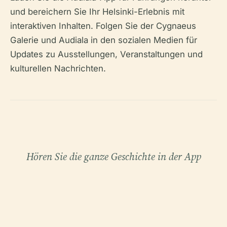
und bereichern Sie Ihr Helsinki-Erlebnis mit
interaktiven Inhalten. Folgen Sie der Cygnaeus
Galerie und Audiala in den sozialen Medien für
Updates zu Ausstellungen, Veranstaltungen und
kulturellen Nachrichten.
Hören Sie die ganze Geschichte in der App