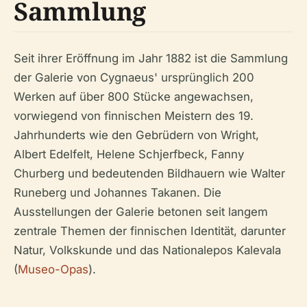
Sammlung
Seit ihrer Eröffnung im Jahr 1882 ist die Sammlung
der Galerie von Cygnaeus' ursprünglich 200
Werken auf über 800 Stücke angewachsen,
vorwiegend von finnischen Meistern des 19.
Jahrhunderts wie den Gebrüdern von Wright,
Albert Edelfelt, Helene Schjerfbeck, Fanny
Churberg und bedeutenden Bildhauern wie Walter
Runeberg und Johannes Takanen. Die
Ausstellungen der Galerie betonen seit langem
zentrale Themen der finnischen Identität, darunter
Natur, Volkskunde und das Nationalepos
Kalevala
(
Museo-Opas
).