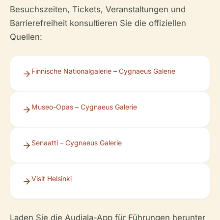
Besuchszeiten, Tickets, Veranstaltungen und
Barrierefreiheit konsultieren Sie die offiziellen
Quellen:
Finnische Nationalgalerie – Cygnaeus Galerie
Museo-Opas – Cygnaeus Galerie
Senaatti – Cygnaeus Galerie
Visit Helsinki
Laden Sie die Audiala-App für Führungen herunter