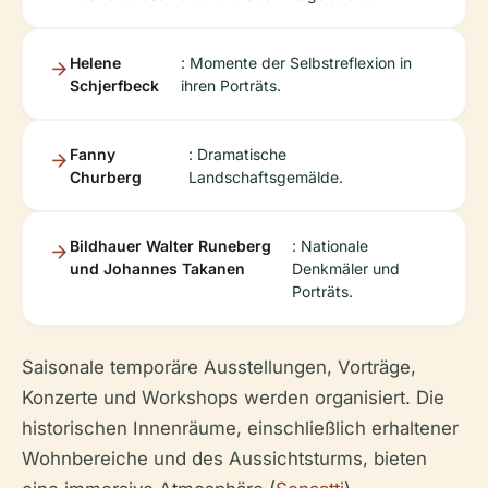
Helene
: Momente der Selbstreflexion in
Schjerfbeck
ihren Porträts.
Fanny
: Dramatische
Churberg
Landschaftsgemälde.
Bildhauer Walter Runeberg
: Nationale
und Johannes Takanen
Denkmäler und
Porträts.
Saisonale temporäre Ausstellungen, Vorträge,
Konzerte und Workshops werden organisiert. Die
historischen Innenräume, einschließlich erhaltener
Wohnbereiche und des Aussichtsturms, bieten