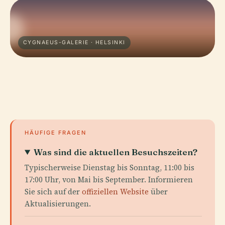
CYGNAEUS-GALERIE · HELSINKI
HÄUFIGE FRAGEN
Was sind die aktuellen Besuchszeiten?
Typischerweise Dienstag bis Sonntag, 11:00 bis
17:00 Uhr, von Mai bis September. Informieren
Sie sich auf der
offiziellen Website
über
Aktualisierungen.