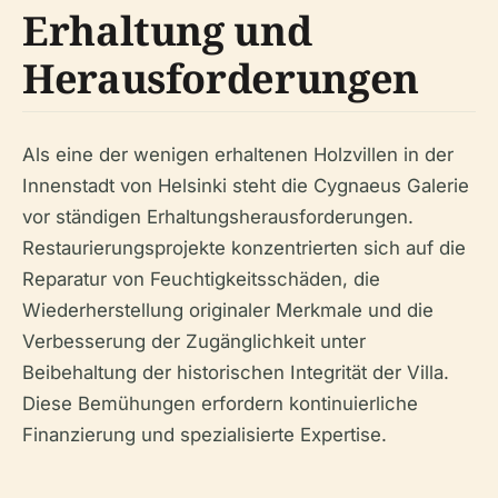
Erhaltung und
Herausforderungen
Als eine der wenigen erhaltenen Holzvillen in der
Innenstadt von Helsinki steht die Cygnaeus Galerie
vor ständigen Erhaltungsherausforderungen.
Restaurierungsprojekte konzentrierten sich auf die
Reparatur von Feuchtigkeitsschäden, die
Wiederherstellung originaler Merkmale und die
Verbesserung der Zugänglichkeit unter
Beibehaltung der historischen Integrität der Villa.
Diese Bemühungen erfordern kontinuierliche
Finanzierung und spezialisierte Expertise.