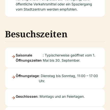
öffentliche Verkehrsmittel oder ein Spaziergang
vom Stadtzentrum werden empfohlen.
Besuchszeiten
Saisonale
: Typischerweise geöffnet vom 1.
Öffnungszeiten
Mai bis 30. September.
Öffnungstage
: Dienstag bis Sonntag, 11:00 – 17:00
Uhr.
Geschlossen
: Montags und an Feiertagen.