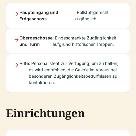
Haupteingang und
: Rollstuhlgerecht
Erdgeschoss
zugänglich.
Obergeschosse
: Eingeschränkte Zugänglichkeit
und Turm
aufgrund historischer Treppen.
Hilfe
: Personal steht zur Verfügung, um zu helfen;
es wird empfohlen, die Galerie im Voraus bei
besonderen Zugänglichkeitsbedürfnissen zu
kontaktieren.
Einrichtungen