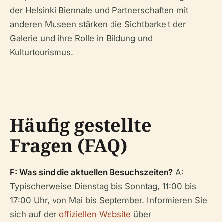
der Helsinki Biennale und Partnerschaften mit
anderen Museen stärken die Sichtbarkeit der
Galerie und ihre Rolle in Bildung und
Kulturtourismus.
Häufig gestellte
Fragen (FAQ)
F: Was sind die aktuellen Besuchszeiten?
A:
Typischerweise Dienstag bis Sonntag, 11:00 bis
17:00 Uhr, von Mai bis September. Informieren Sie
sich auf der
offiziellen Website
über