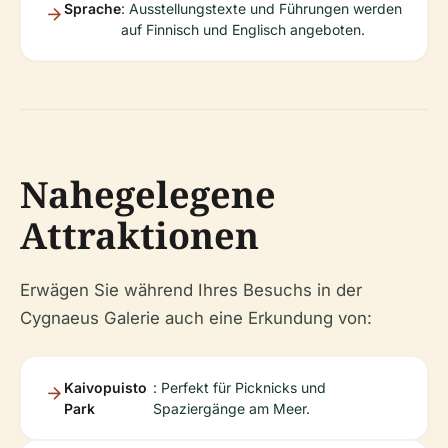
Sprache
: Ausstellungstexte und Führungen werden
auf Finnisch und Englisch angeboten.
Nahegelegene
Attraktionen
Erwägen Sie während Ihres Besuchs in der
Cygnaeus Galerie auch eine Erkundung von:
Kaivopuisto
: Perfekt für Picknicks und
Park
Spaziergänge am Meer.