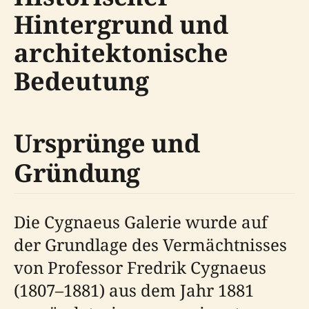
Hintergrund und
architektonische
Bedeutung
Ursprünge und
Gründung
Die Cygnaeus Galerie wurde auf
der Grundlage des Vermächtnisses
von Professor Fredrik Cygnaeus
(1807–1881) aus dem Jahr 1881