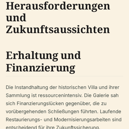
Herausforderungen
und
Zukunftsaussichten
Erhaltung und
Finanzierung
Die Instandhaltung der historischen Villa und ihrer
Sammlung ist ressourcenintensiv. Die Galerie sah
sich Finanzierungslücken gegenüber, die zu
vorübergehenden Schließungen führten. Laufende
Restaurierungs- und Modernisierungsarbeiten sind
entscheidend für ihre Zukunftssicherung.