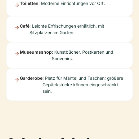
Toiletten
: Moderne Einrichtungen vor Ort.
Café
: Leichte Erfrischungen erhältlich, mit
Sitzplätzen im Garten.
Museumsshop
: Kunstbücher, Postkarten und
Souvenirs.
Garderobe
: Platz für Mäntel und Taschen; größere
Gepäckstücke können eingeschränkt
sein.