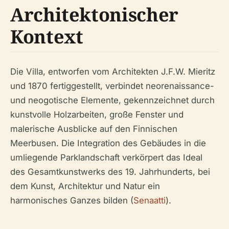
Architektonischer
Kontext
Die Villa, entworfen vom Architekten J.F.W. Mieritz
und 1870 fertiggestellt, verbindet neorenaissance-
und neogotische Elemente, gekennzeichnet durch
kunstvolle Holzarbeiten, große Fenster und
malerische Ausblicke auf den Finnischen
Meerbusen. Die Integration des Gebäudes in die
umliegende Parklandschaft verkörpert das Ideal
des
Gesamtkunstwerks
des 19. Jahrhunderts, bei
dem Kunst, Architektur und Natur ein
harmonisches Ganzes bilden (
Senaatti
).