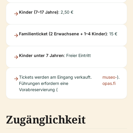
Kinder (7–17 Jahre)
: 2,50 €
Familienticket (2 Erwachsene + 1–4 Kinder)
: 15 €
Kinder unter 7 Jahren
: Freier Eintritt
Tickets werden am Eingang verkauft.
museo-
).
Führungen erfordern eine
opas.fi
Vorabreservierung (
Zugänglichkeit