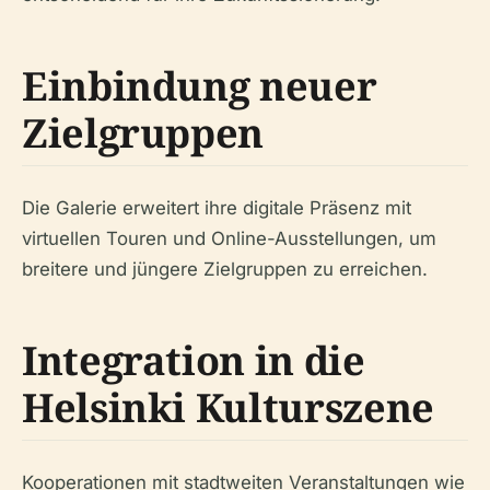
Einbindung neuer
Zielgruppen
Die Galerie erweitert ihre digitale Präsenz mit
virtuellen Touren und Online-Ausstellungen, um
breitere und jüngere Zielgruppen zu erreichen.
Integration in die
Helsinki Kulturszene
Kooperationen mit stadtweiten Veranstaltungen wie