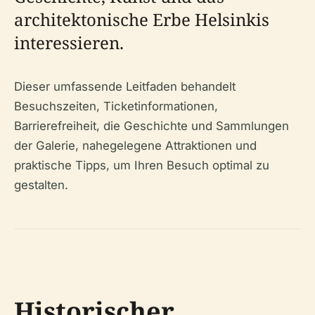
architektonische Erbe Helsinkis
interessieren.
Dieser umfassende Leitfaden behandelt
Besuchszeiten, Ticketinformationen,
Barrierefreiheit, die Geschichte und Sammlungen
der Galerie, nahegelegene Attraktionen und
praktische Tipps, um Ihren Besuch optimal zu
gestalten.
Historischer