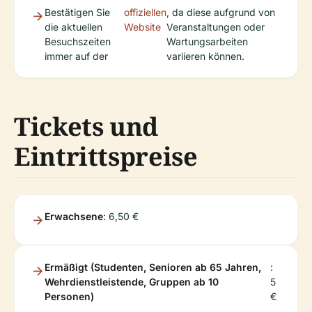
Bestätigen Sie
offiziellen
, da diese aufgrund von
die aktuellen
Website
Veranstaltungen oder
Besuchszeiten
Wartungsarbeiten
immer auf der
variieren können.
Tickets und
Eintrittspreise
Erwachsene
: 6,50 €
Ermäßigt (Studenten, Senioren ab 65 Jahren,
:
Wehrdienstleistende, Gruppen ab 10
5
Personen)
€