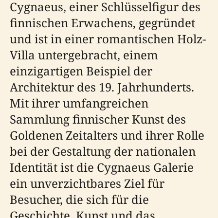
Cygnaeus, einer Schlüsselfigur des
finnischen Erwachens, gegründet
und ist in einer romantischen Holz-
Villa untergebracht, einem
einzigartigen Beispiel der
Architektur des 19. Jahrhunderts.
Mit ihrer umfangreichen
Sammlung finnischer Kunst des
Goldenen Zeitalters und ihrer Rolle
bei der Gestaltung der nationalen
Identität ist die Cygnaeus Galerie
ein unverzichtbares Ziel für
Besucher, die sich für die
Geschichte, Kunst und das