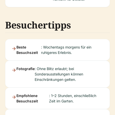
Besuchertipps
Beste
: Wochentags morgens für ein
Besuchszeit
ruhigeres Erlebnis.
Fotografie
: Ohne Blitz erlaubt; bei
Sonderausstellungen können
Einschränkungen gelten.
Empfohlene
: 1–2 Stunden, einschließlich
Besuchszeit
Zeit im Garten.