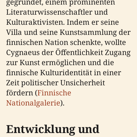
gegründet, einem prominenten
Literaturwissenschaftler und
Kulturaktivisten. Indem er seine
Villa und seine Kunstsammlung der
finnischen Nation schenkte, wollte
Cygnaeus der Öffentlichkeit Zugang
zur Kunst ermöglichen und die
finnische Kulturidentität in einer
Zeit politischer Unsicherheit
fördern (
Finnische
Nationalgalerie
).
Entwicklung und