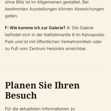
ohne Blitz ist im Allgemeinen gestattet. Bei
bestimmten Ausstellungen können Abweichungen
gelten.
F: Wie komme ich zur Galerie?
A: Die Galerie
befindet sich in der Kalliolinnantie 8 im Kaivopuisto
Park und ist mit öffentlichen Verkehrsmitteln oder
zu Fuß vom Zentrum Helsinkis erreichbar.
Planen Sie Ihren
Besuch
Für die aktuellsten Informationen zu