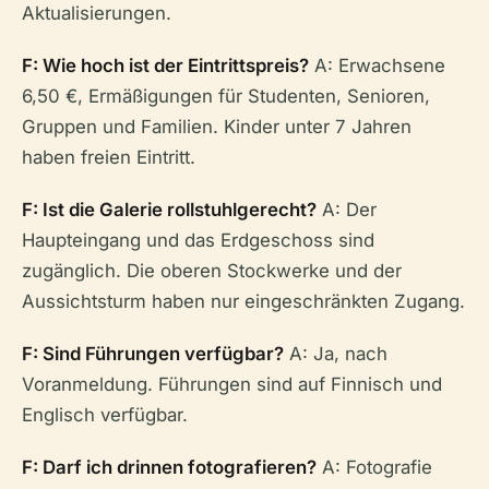
Aktualisierungen.
F: Wie hoch ist der Eintrittspreis?
A: Erwachsene
6,50 €, Ermäßigungen für Studenten, Senioren,
Gruppen und Familien. Kinder unter 7 Jahren
haben freien Eintritt.
F: Ist die Galerie rollstuhlgerecht?
A: Der
Haupteingang und das Erdgeschoss sind
zugänglich. Die oberen Stockwerke und der
Aussichtsturm haben nur eingeschränkten Zugang.
F: Sind Führungen verfügbar?
A: Ja, nach
Voranmeldung. Führungen sind auf Finnisch und
Englisch verfügbar.
F: Darf ich drinnen fotografieren?
A: Fotografie