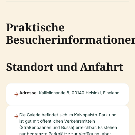
Praktische
Besucherinformatione
Standort und Anfahrt
Adresse
: Kalliolinnantie 8, 00140 Helsinki, Finnland
Die Galerie befindet sich im Kaivopuisto-Park und
ist gut mit öffentlichen Verkehrsmitteln
(Straßenbahnen und Busse) erreichbar. Es stehen
nur begrenzte Parkplätze zur Verfügung, aber