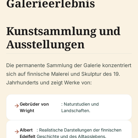
Galerieerlebnis
Kunstsammlung und
Ausstellungen
Die permanente Sammlung der Galerie konzentriert
sich auf finnische Malerei und Skulptur des 19.
Jahrhunderts und zeigt Werke von:
Gebrüder von
: Naturstudien und
Wright
Landschaften.
Albert
: Realistische Darstellungen der finnischen
Edelfelt
Geschichte und des Alltagslebens.