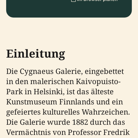
Einleitung
Die Cygnaeus Galerie, eingebettet
in den malerischen Kaivopuisto-
Park in Helsinki, ist das älteste
Kunstmuseum Finnlands und ein
gefeiertes kulturelles Wahrzeichen.
Die Galerie wurde 1882 durch das
Vermächtnis von Professor Fredrik