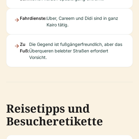
Fahrdienste:
Uber, Careem und Didi sind in ganz
Kairo tätig.
Zu
Die Gegend ist fußgängerfreundlich, aber das
Fuß:
Überqueren belebter Straßen erfordert
Vorsicht.
Reisetipps und
Besucheretikette