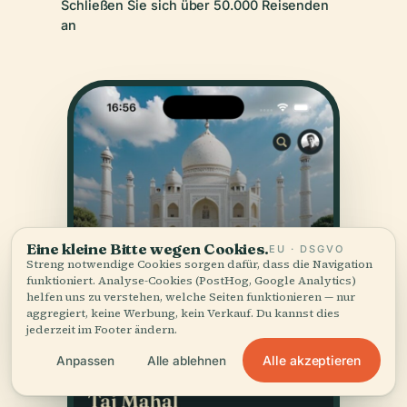
Schließen Sie sich über 50.000 Reisenden
an
Eine kleine Bitte wegen Cookies.
EU · DSGVO
Streng notwendige Cookies sorgen dafür, dass die Navigation
funktioniert. Analyse-Cookies (PostHog, Google Analytics)
helfen uns zu verstehen, welche Seiten funktionieren — nur
aggregiert, keine Werbung, kein Verkauf. Du kannst dies
jederzeit im Footer ändern.
Alle akzeptieren
Anpassen
Alle ablehnen