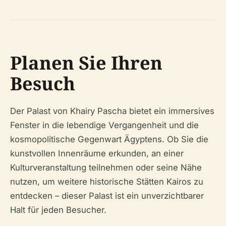
Planen Sie Ihren
Besuch
Der Palast von Khairy Pascha bietet ein immersives
Fenster in die lebendige Vergangenheit und die
kosmopolitische Gegenwart Ägyptens. Ob Sie die
kunstvollen Innenräume erkunden, an einer
Kulturveranstaltung teilnehmen oder seine Nähe
nutzen, um weitere historische Stätten Kairos zu
entdecken – dieser Palast ist ein unverzichtbarer
Halt für jeden Besucher.