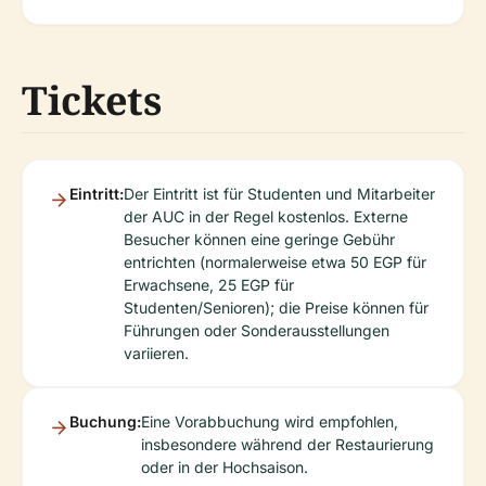
Tickets
Eintritt:
Der Eintritt ist für Studenten und Mitarbeiter
der AUC in der Regel kostenlos. Externe
Besucher können eine geringe Gebühr
entrichten (normalerweise etwa 50 EGP für
Erwachsene, 25 EGP für
Studenten/Senioren); die Preise können für
Führungen oder Sonderausstellungen
variieren.
Buchung:
Eine Vorabbuchung wird empfohlen,
insbesondere während der Restaurierung
oder in der Hochsaison.