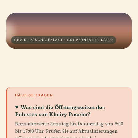
CHAIRI-PASCHA-PALAST · GOUVERNEMENT KAIRO
HÄUFIGE FRAGEN
Was sind die Öffnungszeiten des
Palastes von Khairy Pascha?
Normalerweise Sonntag bis Donnerstag von 9:00
bis 17:00 Uhr. Prüfen Sie auf Aktualisierungen