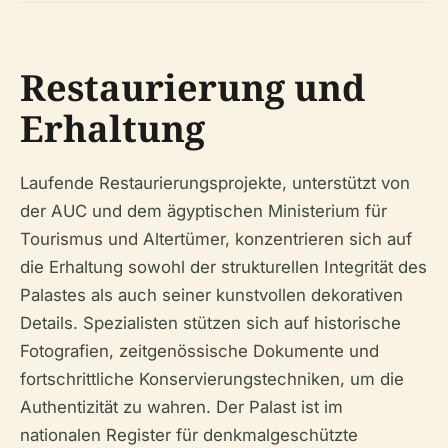
Restaurierung und
Erhaltung
Laufende Restaurierungsprojekte, unterstützt von
der AUC und dem ägyptischen Ministerium für
Tourismus und Altertümer, konzentrieren sich auf
die Erhaltung sowohl der strukturellen Integrität des
Palastes als auch seiner kunstvollen dekorativen
Details. Spezialisten stützen sich auf historische
Fotografien, zeitgenössische Dokumente und
fortschrittliche Konservierungstechniken, um die
Authentizität zu wahren. Der Palast ist im
nationalen Register für denkmalgeschützte