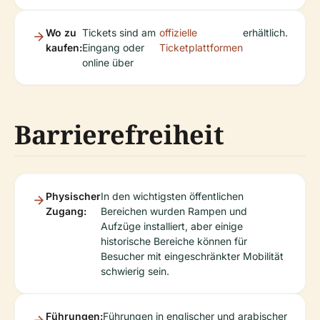
Wo zu
Tickets sind am
offizielle
erhältlich.
kaufen:
Eingang oder
Ticketplattformen
online über
Barrierefreiheit
Physischer
In den wichtigsten öffentlichen
Zugang:
Bereichen wurden Rampen und
Aufzüge installiert, aber einige
historische Bereiche können für
Besucher mit eingeschränkter Mobilität
schwierig sein.
Führungen:
Führungen in englischer und arabischer