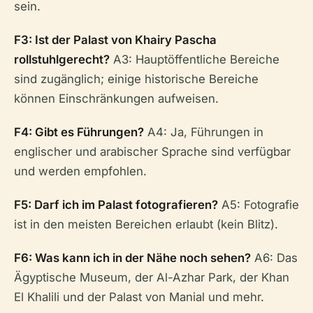
sein.
F3: Ist der Palast von Khairy Pascha
rollstuhlgerecht?
A3: Hauptöffentliche Bereiche
sind zugänglich; einige historische Bereiche
können Einschränkungen aufweisen.
F4: Gibt es Führungen?
A4: Ja, Führungen in
englischer und arabischer Sprache sind verfügbar
und werden empfohlen.
F5: Darf ich im Palast fotografieren?
A5: Fotografie
ist in den meisten Bereichen erlaubt (kein Blitz).
F6: Was kann ich in der Nähe noch sehen?
A6: Das
Ägyptische Museum, der Al-Azhar Park, der Khan
El Khalili und der Palast von Manial und mehr.