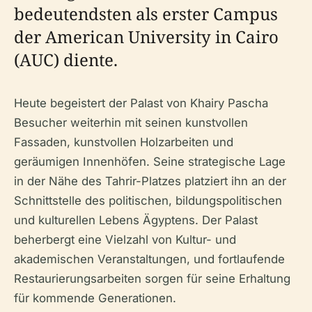
bedeutendsten als erster Campus
der American University in Cairo
(AUC) diente.
Heute begeistert der Palast von Khairy Pascha
Besucher weiterhin mit seinen kunstvollen
Fassaden, kunstvollen Holzarbeiten und
geräumigen Innenhöfen. Seine strategische Lage
in der Nähe des Tahrir-Platzes platziert ihn an der
Schnittstelle des politischen, bildungspolitischen
und kulturellen Lebens Ägyptens. Der Palast
beherbergt eine Vielzahl von Kultur- und
akademischen Veranstaltungen, und fortlaufende
Restaurierungsarbeiten sorgen für seine Erhaltung
für kommende Generationen.