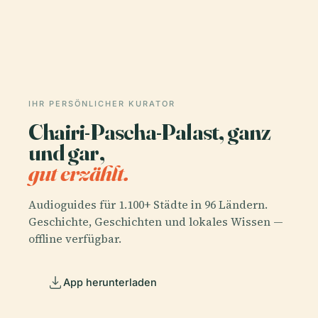
IHR PERSÖNLICHER KURATOR
Chairi-Pascha-Palast, ganz
und gar,
gut erzählt.
Audioguides für 1.100+ Städte in 96 Ländern.
Geschichte, Geschichten und lokales Wissen —
offline verfügbar.
App herunterladen