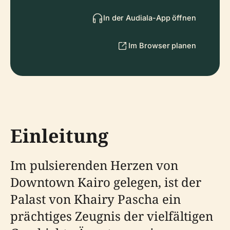
In der Audiala-App öffnen
Im Browser planen
Einleitung
Im pulsierenden Herzen von
Downtown Kairo gelegen, ist der
Palast von Khairy Pascha ein
prächtiges Zeugnis der vielfältigen