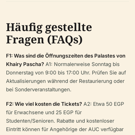
Häufig gestellte
Fragen (FAQs)
F1: Was sind die Öffnungszeiten des Palastes von
Khairy Pascha?
A1: Normalerweise Sonntag bis
Donnerstag von 9:00 bis 17:00 Uhr. Prüfen Sie auf
Aktualisierungen während der Restaurierung oder
bei Sonderveranstaltungen.
F2: Wie viel kosten die Tickets?
A2: Etwa 50 EGP
für Erwachsene und 25 EGP für
Studenten/Senioren. Rabatte und kostenloser
Eintritt können für Angehörige der AUC verfügbar