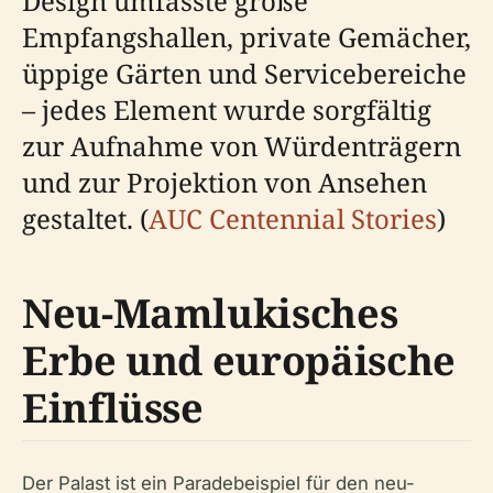
Design umfasste große
Empfangshallen, private Gemächer,
üppige Gärten und Servicebereiche
– jedes Element wurde sorgfältig
zur Aufnahme von Würdenträgern
und zur Projektion von Ansehen
gestaltet. (
AUC Centennial Stories
)
Neu-Mamlukisches
Erbe und europäische
Einflüsse
Der Palast ist ein Paradebeispiel für den neu-