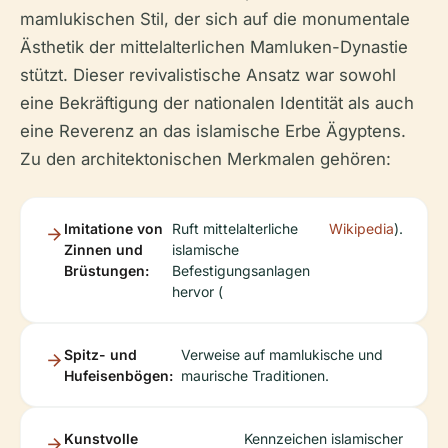
mamlukischen Stil, der sich auf die monumentale
Ästhetik der mittelalterlichen Mamluken-Dynastie
stützt. Dieser revivalistische Ansatz war sowohl
eine Bekräftigung der nationalen Identität als auch
eine Reverenz an das islamische Erbe Ägyptens.
Zu den architektonischen Merkmalen gehören:
Imitatione von
Ruft mittelalterliche
Wikipedia
).
Zinnen und
islamische
Brüstungen:
Befestigungsanlagen
hervor (
Spitz- und
Verweise auf mamlukische und
Hufeisenbögen:
maurische Traditionen.
Kunstvolle
Kennzeichen islamischer