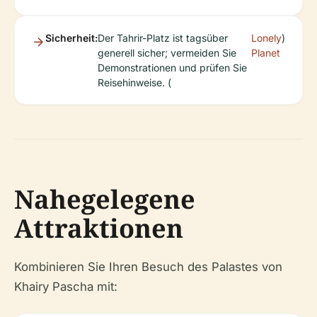
Sicherheit:
Der Tahrir-Platz ist tagsüber
Lonely
)
generell sicher; vermeiden Sie
Planet
Demonstrationen und prüfen Sie
Reisehinweise. (
Nahegelegene
Attraktionen
Kombinieren Sie Ihren Besuch des Palastes von
Khairy Pascha mit: