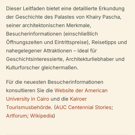
Dieser Leitfaden bietet eine detaillierte Erkundung
der Geschichte des Palastes von Khairy Pascha,
seiner architektonischen Merkmale,
Besucherinformationen (einschließlich
Öffnungszeiten und Eintrittspreise), Reisetipps und
nahegelegener Attraktionen – ideal für
Geschichtsinteressierte, Architekturliebhaber und
Kulturforscher gleichermaßen.
Für die neuesten Besucherinformationen
konsultieren Sie die
Website der American
University in Cairo
und die
Kairoer
Tourismusbehörde
. (
AUC Centennial Stories
;
Artforum
;
Wikipedia
)