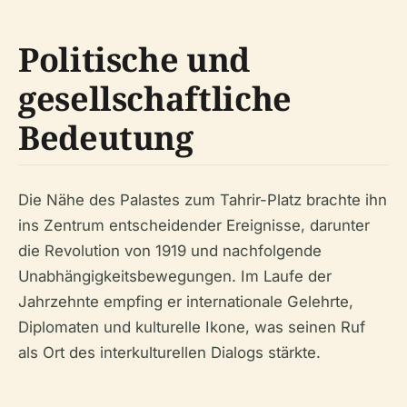
Politische und
gesellschaftliche
Bedeutung
Die Nähe des Palastes zum Tahrir-Platz brachte ihn
ins Zentrum entscheidender Ereignisse, darunter
die Revolution von 1919 und nachfolgende
Unabhängigkeitsbewegungen. Im Laufe der
Jahrzehnte empfing er internationale Gelehrte,
Diplomaten und kulturelle Ikone, was seinen Ruf
als Ort des interkulturellen Dialogs stärkte.