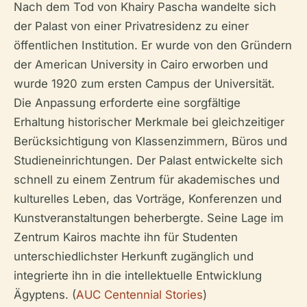
Nach dem Tod von Khairy Pascha wandelte sich
der Palast von einer Privatresidenz zu einer
öffentlichen Institution. Er wurde von den Gründern
der American University in Cairo erworben und
wurde 1920 zum ersten Campus der Universität.
Die Anpassung erforderte eine sorgfältige
Erhaltung historischer Merkmale bei gleichzeitiger
Berücksichtigung von Klassenzimmern, Büros und
Studieneinrichtungen. Der Palast entwickelte sich
schnell zu einem Zentrum für akademisches und
kulturelles Leben, das Vorträge, Konferenzen und
Kunstveranstaltungen beherbergte. Seine Lage im
Zentrum Kairos machte ihn für Studenten
unterschiedlichster Herkunft zugänglich und
integrierte ihn in die intellektuelle Entwicklung
Ägyptens. (
AUC Centennial Stories
)