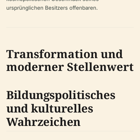
ursprünglichen Besitzers offenbaren.
Transformation und
moderner Stellenwert
Bildungspolitisches
und kulturelles
Wahrzeichen