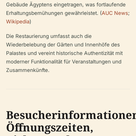
Gebäude Ägyptens eingetragen, was fortlaufende
Erhaltungsbemühungen gewährleistet. (
AUC News
;
Wikipedia
)
Die Restaurierung umfasst auch die
Wiederbelebung der Gärten und Innenhöfe des
Palastes und vereint historische Authentizität mit
moderner Funktionalität für Veranstaltungen und
Zusammenkünfte.
Besucherinformatione
Öffnungszeiten,