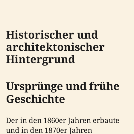
Historischer und
architektonischer
Hintergrund
Ursprünge und frühe
Geschichte
Der in den 1860er Jahren erbaute
und in den 1870er Jahren