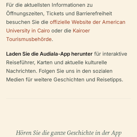
Für die aktuellsten Informationen zu
Öffnungszeiten, Tickets und Barrierefreiheit
besuchen Sie die
offizielle Website der American
University in Cairo
oder die
Kairoer
Tourismusbehörde
.
Laden Sie die Audiala-App herunter
für interaktive
Reiseführer, Karten und aktuelle kulturelle
Nachrichten. Folgen Sie uns in den sozialen
Medien für weitere Geschichten und Reisetipps.
Hören Sie die ganze Geschichte in der App