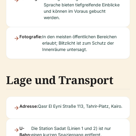
Sprache bieten tiefgreifende Einblicke
und können im Voraus gebucht
werden.
Fotografie:
In den meisten öffentlichen Bereichen
erlaubt; Blitzlicht ist zum Schutz der
Innenräume untersagt.
Lage und Transport
Adresse:
Qasr El Eyni Straße 113, Tahrir-Platz, Kairo.
U-
Die Station Sadat (Linien 1 und 2) ist nur
Bahn:
einen kurzen Spaziergang entfernt.