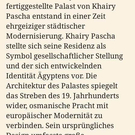
fertiggestellte Palast von Khairy
Pascha entstand in einer Zeit
ehrgeiziger städtischer
Modernisierung. Khairy Pascha
stellte sich seine Residenz als
Symbol gesellschaftlicher Stellung
und der sich entwickelnden
Identität Ägyptens vor. Die
Architektur des Palastes spiegelt
das Streben des 19. Jahrhunderts
wider, osmanische Pracht mit
europäischer Modernität zu
verbinden. Sein ursprüngliches