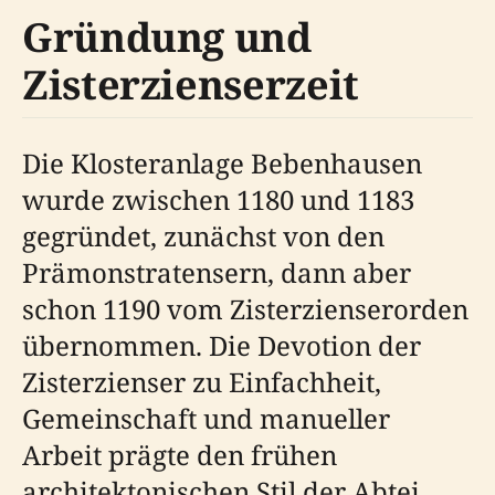
Gründung und
Zisterzienserzeit
Die Klosteranlage Bebenhausen
wurde zwischen 1180 und 1183
gegründet, zunächst von den
Prämonstratensern, dann aber
schon 1190 vom Zisterzienserorden
übernommen. Die Devotion der
Zisterzienser zu Einfachheit,
Gemeinschaft und manueller
Arbeit prägte den frühen
architektonischen Stil der Abtei,