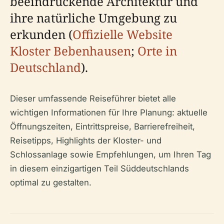
beeindruckende Architektur und
ihre natürliche Umgebung zu
erkunden (
Offizielle Website
Kloster Bebenhausen
;
Orte in
Deutschland
).
Dieser umfassende Reiseführer bietet alle
wichtigen Informationen für Ihre Planung: aktuelle
Öffnungszeiten, Eintrittspreise, Barrierefreiheit,
Reisetipps, Highlights der Kloster- und
Schlossanlage sowie Empfehlungen, um Ihren Tag
in diesem einzigartigen Teil Süddeutschlands
optimal zu gestalten.