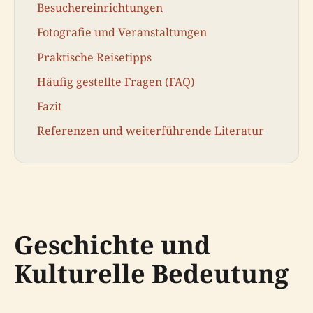
Besuchereinrichtungen
Fotografie und Veranstaltungen
Praktische Reisetipps
Häufig gestellte Fragen (FAQ)
Fazit
Referenzen und weiterführende Literatur
Geschichte und
Kulturelle Bedeutung