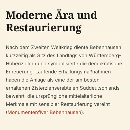
Moderne Ära und
Restaurierung
Nach dem Zweiten Weltkrieg diente Bebenhausen
kurzzeitig als Sitz des Landtags von Württemberg-
Hohenzollern und symbolisierte die demokratische
Erneuerung. Laufende Erhaltungsmaßnahmen
haben die Anlage als eine der am besten
erhaltenen Zisterzienserabteien Süddeutschlands
bewahrt, die ursprüngliche mittelalterliche
Merkmale mit sensibler Restaurierung vereint
(
Monumentenflyer Bebenhausen
).