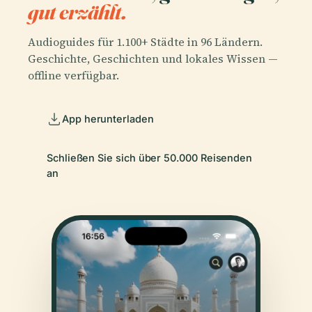
gut erzählt.
Audioguides für 1.100+ Städte in 96 Ländern.
Geschichte, Geschichten und lokales Wissen —
offline verfügbar.
App herunterladen
Schließen Sie sich über 50.000 Reisenden
an