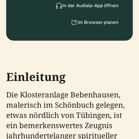
In der Audiala-App öffnen
Im Browser planen
Einleitung
Die Klosteranlage Bebenhausen,
malerisch im Schönbuch gelegen,
etwas nördlich von Tübingen, ist
ein bemerkenswertes Zeugnis
jahrhundertelanger spiritueller