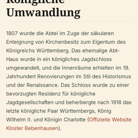
Umwandlung
1807 wurde die Abtei im Zuge der säkularen
Enteignung von Kirchenbesitz zum Eigentum des
Königreichs Württemberg. Das ehemalige Abt-
Haus wurde in ein königliches Jagdschloss
umgewandelt, und die Innenräume erhielten im 19.
Jahrhundert Renovierungen im Stil des Historismus
und der Renaissance. Das Schloss wurde zu einer
bevorzugten Residenz für königliche
Jagdgesellschaften und beherbergte nach 1918 das
letzte königliche Paar Württembergs, König
Wilhelm II. und Königin Charlotte (
Offizielle Website
Kloster Bebenhausen
).