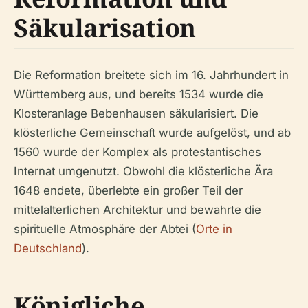
Säkularisation
Die Reformation breitete sich im 16. Jahrhundert in
Württemberg aus, und bereits 1534 wurde die
Klosteranlage Bebenhausen säkularisiert. Die
klösterliche Gemeinschaft wurde aufgelöst, und ab
1560 wurde der Komplex als protestantisches
Internat umgenutzt. Obwohl die klösterliche Ära
1648 endete, überlebte ein großer Teil der
mittelalterlichen Architektur und bewahrte die
spirituelle Atmosphäre der Abtei (
Orte in
Deutschland
).
Königliche