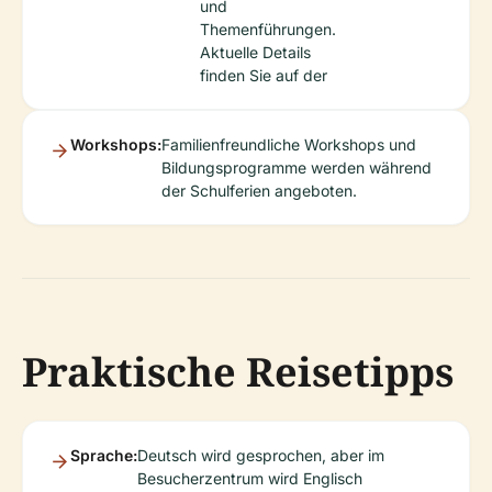
und
Themenführungen.
Aktuelle Details
finden Sie auf der
Workshops:
Familienfreundliche Workshops und
Bildungsprogramme werden während
der Schulferien angeboten.
Praktische Reisetipps
Sprache:
Deutsch wird gesprochen, aber im
Besucherzentrum wird Englisch