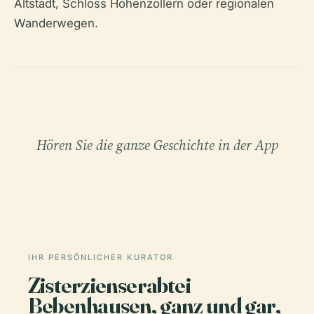
Altstadt, Schloss Hohenzollern oder regionalen
Wanderwegen.
Hören Sie die ganze Geschichte in der App
IHR PERSÖNLICHER KURATOR
Zisterzienserabtei
Bebenhausen, ganz und gar,