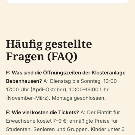
Häufig gestellte
Fragen (FAQ)
F: Was sind die Öffnungszeiten der Klosteranlage
Bebenhausen?
A: Dienstag bis Sonntag, 10:00–
17:00 Uhr (April–Oktober), 10:00–16:00 Uhr
(November–März). Montags geschlossen.
F: Wie viel kosten die Tickets?
A: Der Eintritt für
Erwachsene kostet 7–9 €; ermäßigte Preise für
Studenten, Senioren und Gruppen. Kinder unter 6