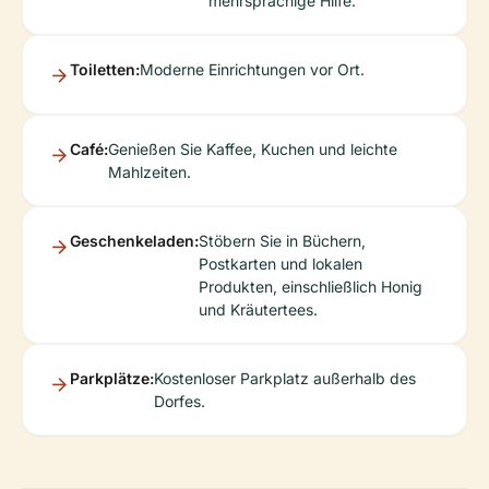
mehrsprachige Hilfe.
Toiletten:
Moderne Einrichtungen vor Ort.
Café:
Genießen Sie Kaffee, Kuchen und leichte
Mahlzeiten.
Geschenkeladen:
Stöbern Sie in Büchern,
Postkarten und lokalen
Produkten, einschließlich Honig
und Kräutertees.
Parkplätze:
Kostenloser Parkplatz außerhalb des
Dorfes.