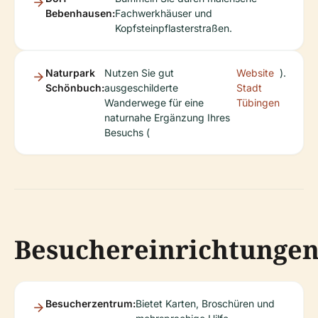
Bebenhausen:
Fachwerkhäuser und
Kopfsteinpflasterstraßen.
Naturpark
Nutzen Sie gut
Website
).
Schönbuch:
ausgeschilderte
Stadt
Wanderwege für eine
Tübingen
naturnahe Ergänzung Ihres
Besuchs (
Besuchereinrichtunge
Besucherzentrum:
Bietet Karten, Broschüren und