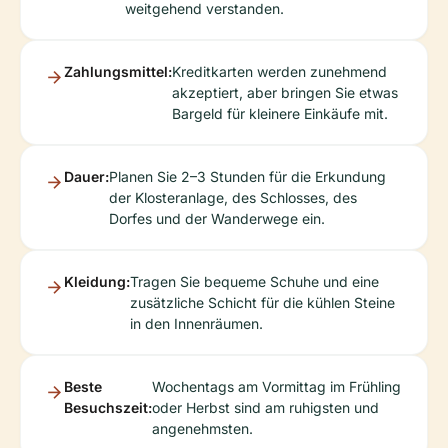
weitgehend verstanden.
Zahlungsmittel:
Kreditkarten werden zunehmend
akzeptiert, aber bringen Sie etwas
Bargeld für kleinere Einkäufe mit.
Dauer:
Planen Sie 2–3 Stunden für die Erkundung
der Klosteranlage, des Schlosses, des
Dorfes und der Wanderwege ein.
Kleidung:
Tragen Sie bequeme Schuhe und eine
zusätzliche Schicht für die kühlen Steine
in den Innenräumen.
Beste
Wochentags am Vormittag im Frühling
Besuchszeit:
oder Herbst sind am ruhigsten und
angenehmsten.