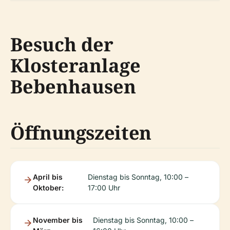
Besuch der
Klosteranlage
Bebenhausen
Öffnungszeiten
April bis
Dienstag bis Sonntag, 10:00 –
Oktober:
17:00 Uhr
November bis
Dienstag bis Sonntag, 10:00 –