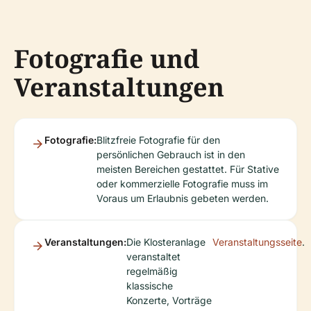
Fotografie und
Veranstaltungen
Fotografie:
Blitzfreie Fotografie für den
persönlichen Gebrauch ist in den
meisten Bereichen gestattet. Für Stative
oder kommerzielle Fotografie muss im
Voraus um Erlaubnis gebeten werden.
Veranstaltungen:
Die Klosteranlage
Veranstaltungsseite
.
veranstaltet
regelmäßig
klassische
Konzerte, Vorträge