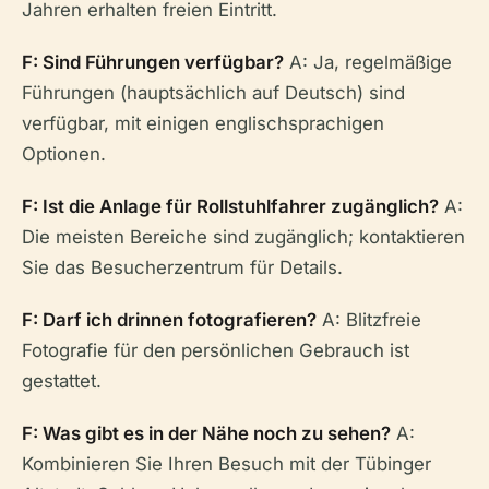
Jahren erhalten freien Eintritt.
F: Sind Führungen verfügbar?
A: Ja, regelmäßige
Führungen (hauptsächlich auf Deutsch) sind
verfügbar, mit einigen englischsprachigen
Optionen.
F: Ist die Anlage für Rollstuhlfahrer zugänglich?
A:
Die meisten Bereiche sind zugänglich; kontaktieren
Sie das Besucherzentrum für Details.
F: Darf ich drinnen fotografieren?
A: Blitzfreie
Fotografie für den persönlichen Gebrauch ist
gestattet.
F: Was gibt es in der Nähe noch zu sehen?
A:
Kombinieren Sie Ihren Besuch mit der Tübinger