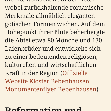
wobei zurückhaltende romanische
Merkmale allmählich eleganten
gotischen Formen wichen. Auf dem
Höhepunkt ihrer Blüte beherbergte
die Abtei etwa 80 Mönche und 130
Laienbrüder und entwickelte sich
zu einer bedeutenden religiösen,
kulturellen und wirtschaftlichen
Kraft in der Region (
Offizielle
Website Kloster Bebenhausen
;
Monumentenflyer Bebenhausen
).
Reformation und