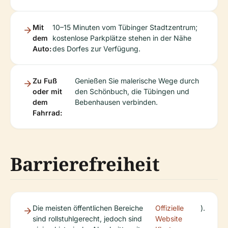
Mit
10–15 Minuten vom Tübinger Stadtzentrum;
dem
kostenlose Parkplätze stehen in der Nähe
Auto:
des Dorfes zur Verfügung.
Zu Fuß
Genießen Sie malerische Wege durch
oder mit
den Schönbuch, die Tübingen und
dem
Bebenhausen verbinden.
Fahrrad:
Barrierefreiheit
Die meisten öffentlichen Bereiche
Offizielle
).
sind rollstuhlgerecht, jedoch sind
Website