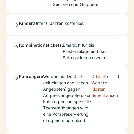
Senioren und Gruppen.
Kinder:
Unter 6 Jahren kostenlos.
Kombinationstickets:
Erhältlich für die
Klosteranlage und das
Schlosseigenmuseum.
Führungen:
Werden auf Deutsch
Offizielle
).
(mit einigen englischen
Website
Angeboten) gegen
Kloster
Aufpreis angeboten. Für
Bebenhausen
Führungen und spezielle
Themenführungen wird
eine Vorabreservierung
dringend empfohlen (