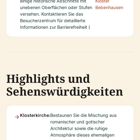
einige historische Abschnitte mit
Kloster
unebenen Oberflächen oder Stufen
Bebenhausen
versehen. Kontaktieren Sie das
Besucherzentrum für detaillierte
Informationen zur Barrierefreiheit (
Highlights und
Sehenswürdigkeiten
Klosterkirche:
Bestaunen Sie die Mischung aus
romanischer und gotischer
Architektur sowie die ruhige
Atmosphäre dieses ehemaligen