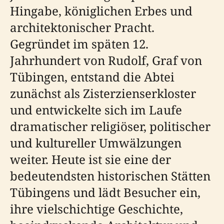
Hingabe, königlichen Erbes und
architektonischer Pracht.
Gegründet im späten 12.
Jahrhundert von Rudolf, Graf von
Tübingen, entstand die Abtei
zunächst als Zisterzienserkloster
und entwickelte sich im Laufe
dramatischer religiöser, politischer
und kultureller Umwälzungen
weiter. Heute ist sie eine der
bedeutendsten historischen Stätten
Tübingens und lädt Besucher ein,
ihre vielschichtige Geschichte,