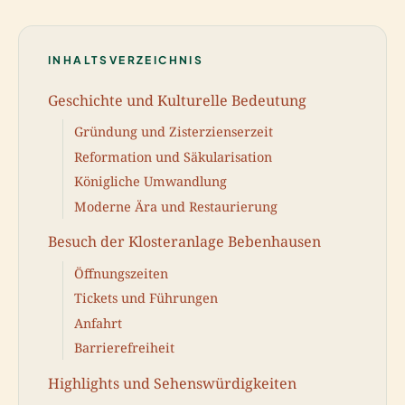
INHALTSVERZEICHNIS
Geschichte und Kulturelle Bedeutung
Gründung und Zisterzienserzeit
Reformation und Säkularisation
Königliche Umwandlung
Moderne Ära und Restaurierung
Besuch der Klosteranlage Bebenhausen
Öffnungszeiten
Tickets und Führungen
Anfahrt
Barrierefreiheit
Highlights und Sehenswürdigkeiten