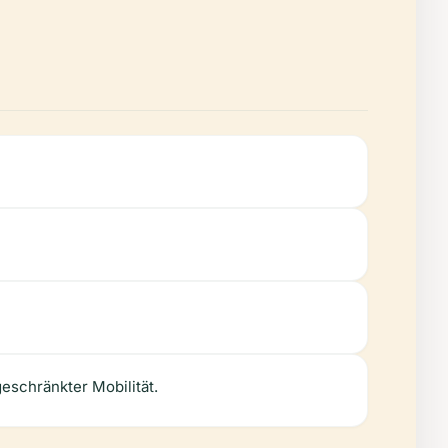
geschränkter Mobilität.