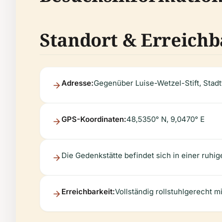
Standort & Erreichb
Adresse:
Gegenüber Luise-Wetzel-Stift, Stad
GPS-Koordinaten:
48,5350° N, 9,0470° E
Die Gedenkstätte befindet sich in einer ruh
Erreichbarkeit:
Vollständig rollstuhlgerecht m