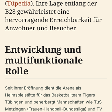
(
Tüpedia
). Ihre Lage entlang der
B28 gewährleistet eine
hervorragende Erreichbarkeit für
Anwohner und Besucher.
Entwicklung und
multifunktionale
Rolle
Seit ihrer Eröffnung dient die Arena als
Heimspielstätte für das Basketballteam Tigers
Tübingen und beherbergt Mannschaften wie TuS
Metzingen (Frauen-Handball-Bundesliga) und TV