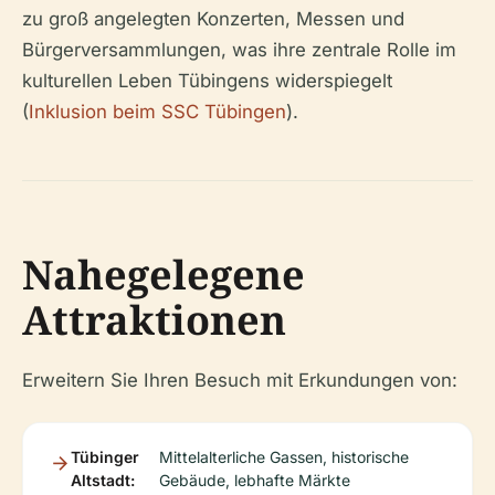
zu groß angelegten Konzerten, Messen und
Bürgerversammlungen, was ihre zentrale Rolle im
kulturellen Leben Tübingens widerspiegelt
(
Inklusion beim SSC Tübingen
).
Nahegelegene
Attraktionen
Erweitern Sie Ihren Besuch mit Erkundungen von:
Tübinger
Mittelalterliche Gassen, historische
Altstadt:
Gebäude, lebhafte Märkte