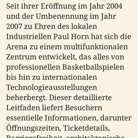
Seit ihrer Eröffnung im Jahr 2004
und der Umbenennung im Jahr
2007 zu Ehren des lokalen
Industriellen Paul Horn hat sich die
Arena zu einem multifunktionalen
Zentrum entwickelt, das alles von
professionellen Basketballspielen
bis hin zu internationalen
Technologieausstellungen
beherbergt. Dieser detaillierte
Leitfaden liefert Besuchern
essentielle Informationen, darunter
Öffnungszeiten, Ticketdetails,
Barrierefreiheit, architektonische