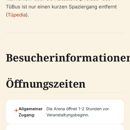
TüBus ist nur einen kurzen Spaziergang entfernt
(
Tüpedia
).
Besucherinformatione
Öffnungszeiten
Allgemeiner
Die Arena öffnet 1-2 Stunden vor
Zugang:
Veranstaltungsbeginn.