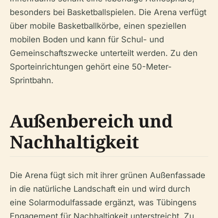
besonders bei Basketballspielen. Die Arena verfügt
über mobile Basketballkörbe, einen speziellen
mobilen Boden und kann für Schul- und
Gemeinschaftszwecke unterteilt werden. Zu den
Sporteinrichtungen gehört eine 50-Meter-
Sprintbahn.
Außenbereich und
Nachhaltigkeit
Die Arena fügt sich mit ihrer grünen Außenfassade
in die natürliche Landschaft ein und wird durch
eine Solarmodulfassade ergänzt, was Tübingens
Engagement für Nachhaltigkeit unterstreicht. Zu