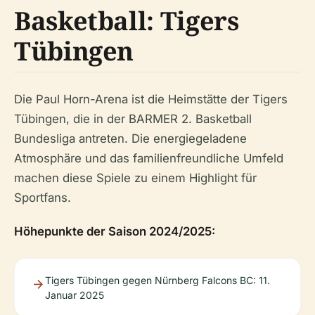
Basketball: Tigers
Tübingen
Die Paul Horn-Arena ist die Heimstätte der Tigers
Tübingen, die in der BARMER 2. Basketball
Bundesliga antreten. Die energiegeladene
Atmosphäre und das familienfreundliche Umfeld
machen diese Spiele zu einem Highlight für
Sportfans.
Höhepunkte der Saison 2024/2025:
Tigers Tübingen gegen Nürnberg Falcons BC: 11.
Januar 2025