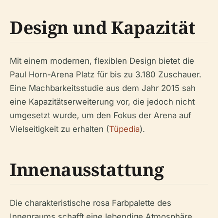
Design und Kapazität
Mit einem modernen, flexiblen Design bietet die
Paul Horn-Arena Platz für bis zu 3.180 Zuschauer.
Eine Machbarkeitsstudie aus dem Jahr 2015 sah
eine Kapazitätserweiterung vor, die jedoch nicht
umgesetzt wurde, um den Fokus der Arena auf
Vielseitigkeit zu erhalten (
Tüpedia
).
Innenausstattung
Die charakteristische rosa Farbpalette des
Innenraums schafft eine lebendige Atmosphäre,