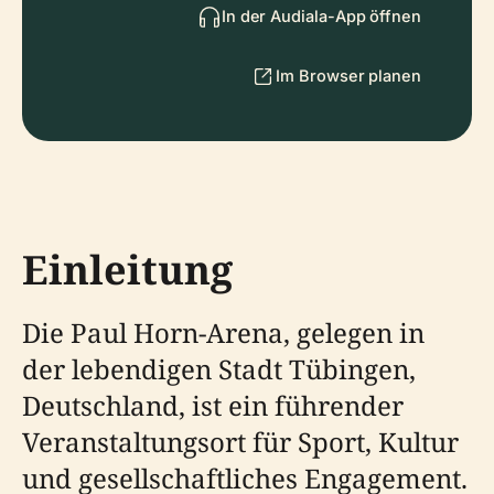
In der Audiala-App öffnen
Im Browser planen
Einleitung
Die Paul Horn-Arena, gelegen in
der lebendigen Stadt Tübingen,
Deutschland, ist ein führender
Veranstaltungsort für Sport, Kultur
und gesellschaftliches Engagement.