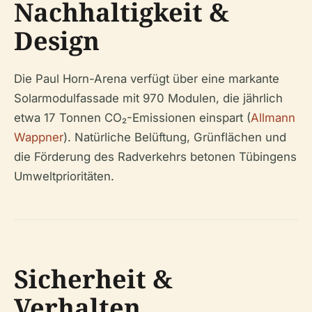
Nachhaltigkeit &
Design
Die Paul Horn-Arena verfügt über eine markante
Solarmodulfassade mit 970 Modulen, die jährlich
etwa 17 Tonnen CO₂-Emissionen einspart (
Allmann
Wappner
). Natürliche Belüftung, Grünflächen und
die Förderung des Radverkehrs betonen Tübingens
Umweltprioritäten.
Sicherheit &
Verhalten