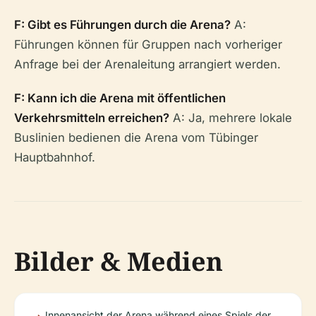
F: Gibt es Führungen durch die Arena?
A:
Führungen können für Gruppen nach vorheriger
Anfrage bei der Arenaleitung arrangiert werden.
F: Kann ich die Arena mit öffentlichen
Verkehrsmitteln erreichen?
A: Ja, mehrere lokale
Buslinien bedienen die Arena vom Tübinger
Hauptbahnhof.
Bilder & Medien
Innenansicht der Arena während eines Spiels der