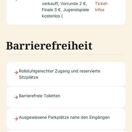
verkauft; Vorrunde 2 €,
Ticket-
Finale 3 €, Jugendspiele
Infos
kostenlos (
Barrierefreiheit
Rollstuhlgerechter Zugang und reservierte
Sitzplätze
Barrierefreie Toiletten
Ausgewiesene Parkplätze nahe den Eingängen