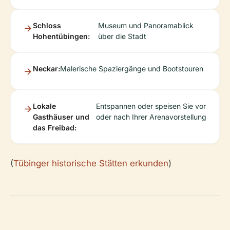
Schloss
Museum und Panoramablick
Hohentübingen:
über die Stadt
Neckar:
Malerische Spaziergänge und Bootstouren
Lokale
Entspannen oder speisen Sie vor
Gasthäuser und
oder nach Ihrer Arenavorstellung
das Freibad:
(
Tübinger historische Stätten erkunden
)