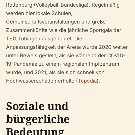
Rottenburg (Volleyball-Bundesliga). Regelmäßig
werden hier lokale Schulen,
Gemeinschaftsveranstaltungen und große
Zusammenkünfte wie die jährliche Sportgala der
TSG Tübingen ausgerichtet. Die
Anpassungsfähigkeit der Arena wurde 2020 weiter
unter Beweis gestellt, als sie während der COVID-
19-Pandemie zu einem regionalen Impfzentrum
wurde, und 2021, als sie sich schnell von
Hochwasserschäden erholte (
Tüpedia
).
Soziale und
bürgerliche
Bedeutung