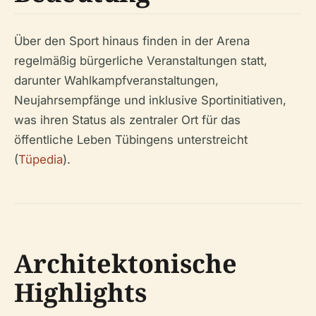
Über den Sport hinaus finden in der Arena
regelmäßig bürgerliche Veranstaltungen statt,
darunter Wahlkampfveranstaltungen,
Neujahrsempfänge und inklusive Sportinitiativen,
was ihren Status als zentraler Ort für das
öffentliche Leben Tübingens unterstreicht
(
Tüpedia
).
Architektonische
Highlights