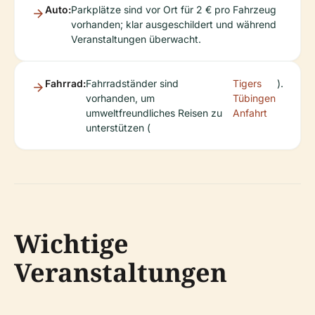
Auto:
Parkplätze sind vor Ort für 2 € pro Fahrzeug
vorhanden; klar ausgeschildert und während
Veranstaltungen überwacht.
Fahrrad:
Fahrradständer sind
Tigers
).
vorhanden, um
Tübingen
umweltfreundliches Reisen zu
Anfahrt
unterstützen (
Wichtige
Veranstaltungen