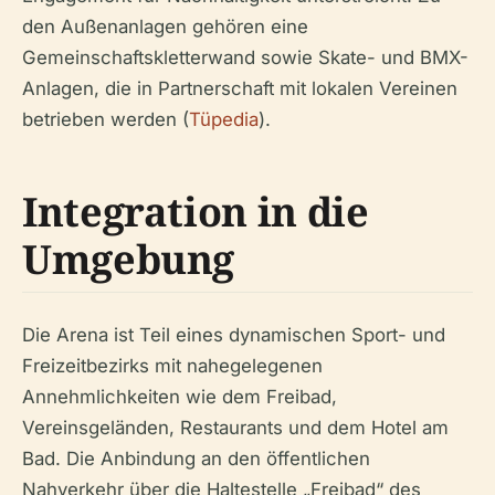
den Außenanlagen gehören eine
Gemeinschaftskletterwand sowie Skate- und BMX-
Anlagen, die in Partnerschaft mit lokalen Vereinen
betrieben werden (
Tüpedia
).
Integration in die
Umgebung
Die Arena ist Teil eines dynamischen Sport- und
Freizeitbezirks mit nahegelegenen
Annehmlichkeiten wie dem Freibad,
Vereinsgeländen, Restaurants und dem Hotel am
Bad. Die Anbindung an den öffentlichen
Nahverkehr über die Haltestelle „Freibad“ des