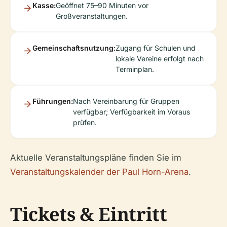
Kasse:
Geöffnet 75–90 Minuten vor
Großveranstaltungen.
Gemeinschaftsnutzung:
Zugang für Schulen und
lokale Vereine erfolgt nach
Terminplan.
Führungen:
Nach Vereinbarung für Gruppen
verfügbar; Verfügbarkeit im Voraus
prüfen.
Aktuelle Veranstaltungspläne finden Sie im
Veranstaltungskalender der Paul Horn-Arena
.
Tickets & Eintritt