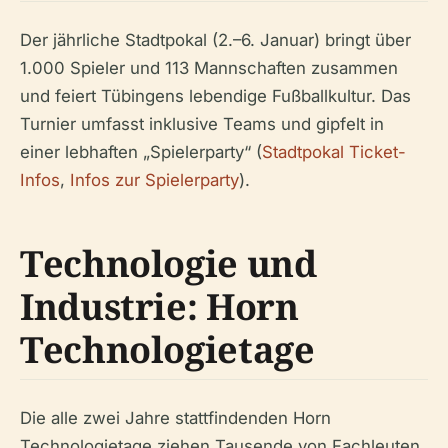
Der jährliche Stadtpokal (2.–6. Januar) bringt über
1.000 Spieler und 113 Mannschaften zusammen
und feiert Tübingens lebendige Fußballkultur. Das
Turnier umfasst inklusive Teams und gipfelt in
einer lebhaften „Spielerparty“ (
Stadtpokal Ticket-
Infos
,
Infos zur Spielerparty
).
Technologie und
Industrie: Horn
Technologietage
Die alle zwei Jahre stattfindenden Horn
Technologietage ziehen Tausende von Fachleuten