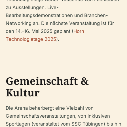
zu Ausstellungen, Live-
Bearbeitungsdemonstrationen und Branchen-
Networking an. Die nächste Veranstaltung ist für
den 14.–16. Mai 2025 geplant (
Horn
Technologietage 2025
).
Gemeinschaft &
Kultur
Die Arena beherbergt eine Vielzahl von
Gemeinschaftsveranstaltungen, von inklusiven
Sporttagen (veranstaltet vom SSC Tübingen) bis hin