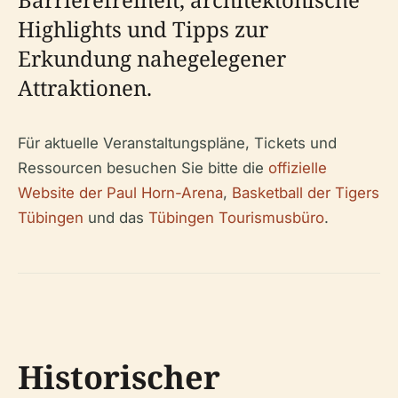
Highlights und Tipps zur
Erkundung nahegelegener
Attraktionen.
Für aktuelle Veranstaltungspläne, Tickets und
Ressourcen besuchen Sie bitte die
offizielle
Website der Paul Horn-Arena
,
Basketball der Tigers
Tübingen
und das
Tübingen Tourismusbüro
.
Historischer