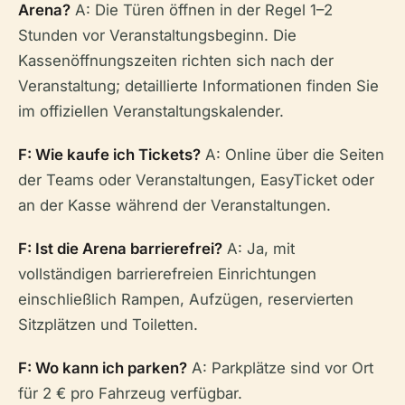
Arena?
A: Die Türen öffnen in der Regel 1–2
Stunden vor Veranstaltungsbeginn. Die
Kassenöffnungszeiten richten sich nach der
Veranstaltung; detaillierte Informationen finden Sie
im offiziellen Veranstaltungskalender.
F: Wie kaufe ich Tickets?
A: Online über die Seiten
der Teams oder Veranstaltungen, EasyTicket oder
an der Kasse während der Veranstaltungen.
F: Ist die Arena barrierefrei?
A: Ja, mit
vollständigen barrierefreien Einrichtungen
einschließlich Rampen, Aufzügen, reservierten
Sitzplätzen und Toiletten.
F: Wo kann ich parken?
A: Parkplätze sind vor Ort
für 2 € pro Fahrzeug verfügbar.