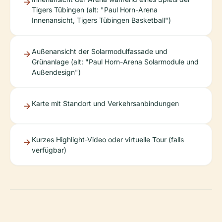
Tigers Tübingen (alt: "Paul Horn-Arena
Innenansicht, Tigers Tübingen Basketball")
Außenansicht der Solarmodulfassade und
Grünanlage (alt: "Paul Horn-Arena Solarmodule und
Außendesign")
Karte mit Standort und Verkehrsanbindungen
Kurzes Highlight-Video oder virtuelle Tour (falls
verfügbar)