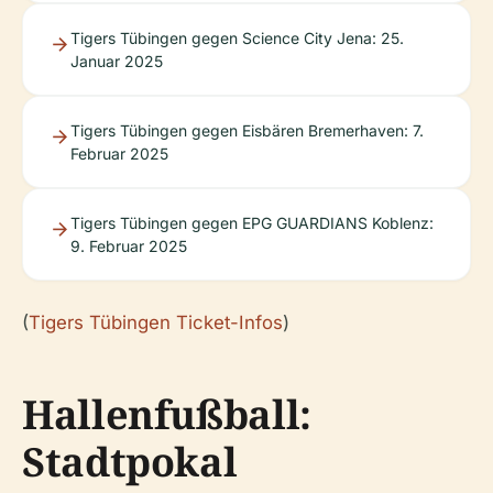
Tigers Tübingen gegen Science City Jena: 25.
Januar 2025
Tigers Tübingen gegen Eisbären Bremerhaven: 7.
Februar 2025
Tigers Tübingen gegen EPG GUARDIANS Koblenz:
9. Februar 2025
(
Tigers Tübingen Ticket-Infos
)
Hallenfußball:
Stadtpokal