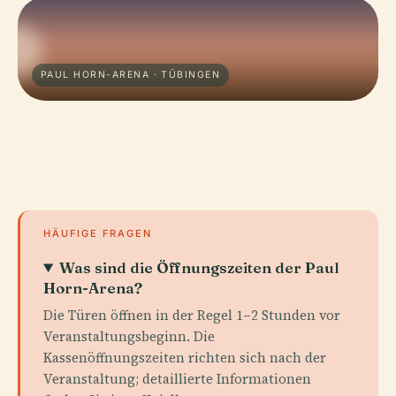
PAUL HORN-ARENA · TÜBINGEN
HÄUFIGE FRAGEN
Was sind die Öffnungszeiten der Paul
Horn-Arena?
Die Türen öffnen in der Regel 1–2 Stunden vor
Veranstaltungsbeginn. Die
Kassenöffnungszeiten richten sich nach der
Veranstaltung; detaillierte Informationen