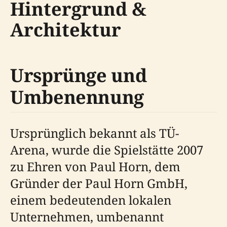
Hintergrund &
Architektur
Ursprünge und
Umbenennung
Ursprünglich bekannt als TÜ-
Arena, wurde die Spielstätte 2007
zu Ehren von Paul Horn, dem
Gründer der Paul Horn GmbH,
einem bedeutenden lokalen
Unternehmen, umbenannt