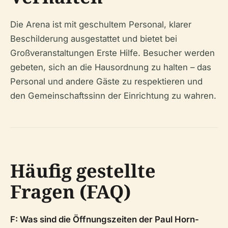
Die Arena ist mit geschultem Personal, klarer
Beschilderung ausgestattet und bietet bei
Großveranstaltungen Erste Hilfe. Besucher werden
gebeten, sich an die Hausordnung zu halten – das
Personal und andere Gäste zu respektieren und
den Gemeinschaftssinn der Einrichtung zu wahren.
Häufig gestellte
Fragen (FAQ)
F: Was sind die Öffnungszeiten der Paul Horn-