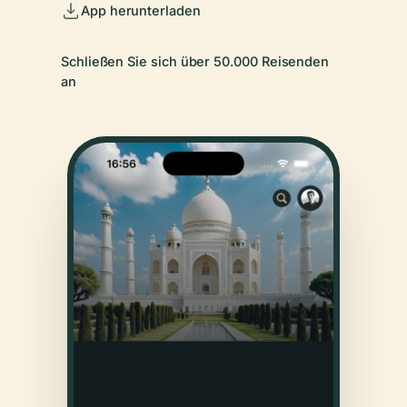
App herunterladen
Schließen Sie sich über 50.000 Reisenden
an