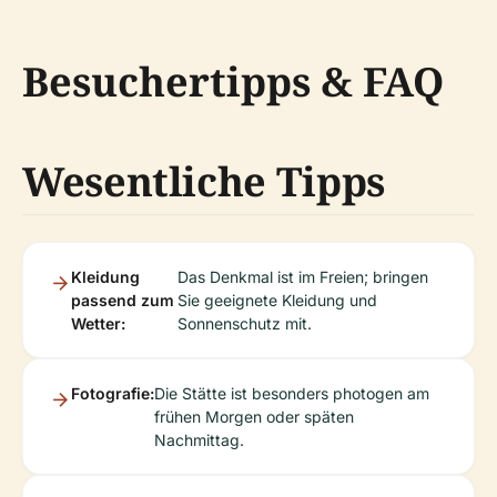
Besuchertipps & FAQ
Wesentliche Tipps
Kleidung
Das Denkmal ist im Freien; bringen
passend zum
Sie geeignete Kleidung und
Wetter:
Sonnenschutz mit.
Fotografie:
Die Stätte ist besonders photogen am
frühen Morgen oder späten
Nachmittag.