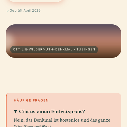
Geprüft April 2026
OTTILIE-WILDERMUTH-DENKMAL · TÜBINGEN
HÄUFIGE FRAGEN
Gibt es einen Eintrittspreis?
Nein, das Denkmal ist kostenlos und das ganze
Jahr über geöffnet.