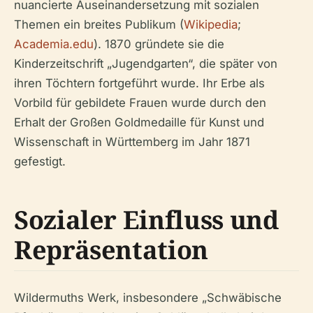
nuancierte Auseinandersetzung mit sozialen
Themen ein breites Publikum (
Wikipedia
;
Academia.edu
). 1870 gründete sie die
Kinderzeitschrift „Jugendgarten“, die später von
ihren Töchtern fortgeführt wurde. Ihr Erbe als
Vorbild für gebildete Frauen wurde durch den
Erhalt der Großen Goldmedaille für Kunst und
Wissenschaft in Württemberg im Jahr 1871
gefestigt.
Sozialer Einfluss und
Repräsentation
Wildermuths Werk, insbesondere „Schwäbische