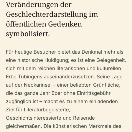
Veränderungen der
Geschlechterdarstellung im
öffentlichen Gedenken
symbolisiert.
Für heutige Besucher bietet das Denkmal mehr als
eine historische Huldigung; es ist eine Gelegenheit,
sich mit dem reichen literarischen und kulturellen
Erbe Tübingens auseinanderzusetzen. Seine Lage
auf der Neckarinsel – einer beliebten Grünfläche,
die das ganze Jahr über ohne Eintrittsgebühr
zugänglich ist – macht es zu einem einladenden
Ziel für Literaturbegeisterte,
Geschichtsinteressierte und Reisende
gleichermaßen. Die künstlerischen Merkmale des