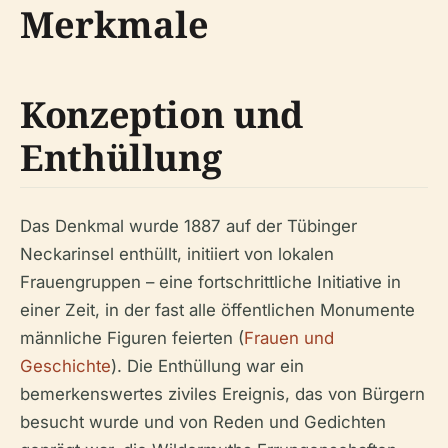
Merkmale
Konzeption und
Enthüllung
Das Denkmal wurde 1887 auf der Tübinger
Neckarinsel enthüllt, initiiert von lokalen
Frauengruppen – eine fortschrittliche Initiative in
einer Zeit, in der fast alle öffentlichen Monumente
männliche Figuren feierten (
Frauen und
Geschichte
). Die Enthüllung war ein
bemerkenswertes ziviles Ereignis, das von Bürgern
besucht wurde und von Reden und Gedichten