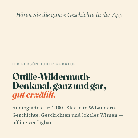
Hören Sie die ganze Geschichte in der App
IHR PERSÖNLICHER KURATOR
Ottilie-Wildermuth-
Denkmal, ganz und gar,
gut erzählt.
Audioguides für 1.100+ Städte in 96 Ländern.
Geschichte, Geschichten und lokales Wissen —
offline verfügbar.