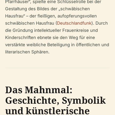
Pfarrhäuser“, spielte eine Schlüsselrolle bei der
Gestaltung des Bildes der „schwäbischen
Hausfrau“ – der fleißigen, aufopferungsvollen
schwäbischen Hausfrau (
Deutschlandfunk
). Durch
die Gründung intellektueller Frauenkreise und
Kinderschriften ebnete sie den Weg für eine
verstärkte weibliche Beteiligung in öffentlichen und
literarischen Sphären.
Das Mahnmal:
Geschichte, Symbolik
und künstlerische