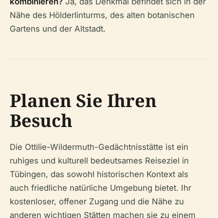
kombinieren?
Ja, das Denkmal befindet sich in der
Nähe des Hölderlinturms, des alten botanischen
Gartens und der Altstadt.
Planen Sie Ihren
Besuch
Die Ottilie-Wildermuth-Gedächtnisstätte ist ein
ruhiges und kulturell bedeutsames Reiseziel in
Tübingen, das sowohl historischen Kontext als
auch friedliche natürliche Umgebung bietet. Ihr
kostenloser, offener Zugang und die Nähe zu
anderen wichtigen Stätten machen sie zu einem