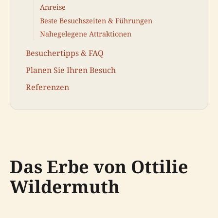
Anreise
Beste Besuchszeiten & Führungen
Nahegelegene Attraktionen
Besuchertipps & FAQ
Planen Sie Ihren Besuch
Referenzen
Das Erbe von Ottilie
Wildermuth