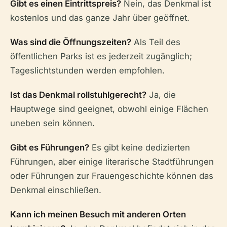
Gibt es einen Eintrittspreis?
Nein, das Denkmal ist
kostenlos und das ganze Jahr über geöffnet.
Was sind die Öffnungszeiten?
Als Teil des
öffentlichen Parks ist es jederzeit zugänglich;
Tageslichtstunden werden empfohlen.
Ist das Denkmal rollstuhlgerecht?
Ja, die
Hauptwege sind geeignet, obwohl einige Flächen
uneben sein können.
Gibt es Führungen?
Es gibt keine dedizierten
Führungen, aber einige literarische Stadtführungen
oder Führungen zur Frauengeschichte können das
Denkmal einschließen.
Kann ich meinen Besuch mit anderen Orten