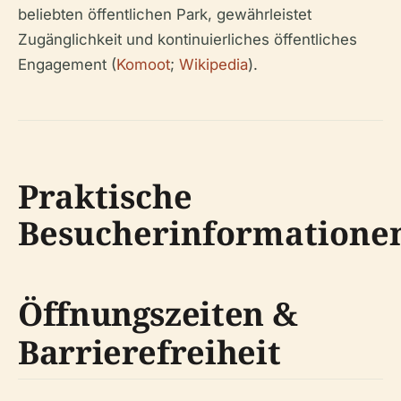
beliebten öffentlichen Park, gewährleistet
Zugänglichkeit und kontinuierliches öffentliches
Engagement (
Komoot
;
Wikipedia
).
Praktische
Besucherinformatione
Öffnungszeiten &
Barrierefreiheit