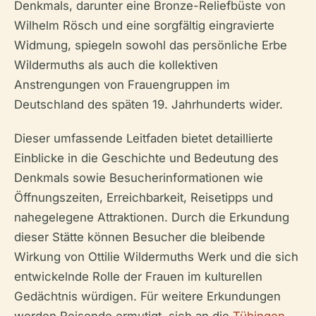
Denkmals, darunter eine Bronze-Reliefbüste von
Wilhelm Rösch und eine sorgfältig eingravierte
Widmung, spiegeln sowohl das persönliche Erbe
Wildermuths als auch die kollektiven
Anstrengungen von Frauengruppen im
Deutschland des späten 19. Jahrhunderts wider.
Dieser umfassende Leitfaden bietet detaillierte
Einblicke in die Geschichte und Bedeutung des
Denkmals sowie Besucherinformationen wie
Öffnungszeiten, Erreichbarkeit, Reisetipps und
nahegelegene Attraktionen. Durch die Erkundung
dieser Stätte können Besucher die bleibende
Wirkung von Ottilie Wildermuths Werk und die sich
entwickelnde Rolle der Frauen im kulturellen
Gedächtnis würdigen. Für weitere Erkundungen