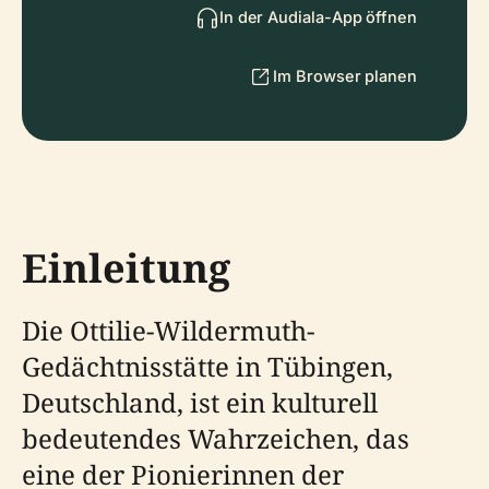
In der Audiala-App öffnen
Im Browser planen
Einleitung
Die Ottilie-Wildermuth-
Gedächtnisstätte in Tübingen,
Deutschland, ist ein kulturell
bedeutendes Wahrzeichen, das
eine der Pionierinnen der