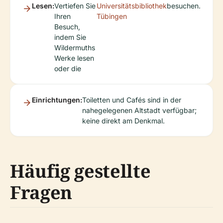
Lesen:
Vertiefen Sie
Universitätsbibliothek
besuchen.
Ihren
Tübingen
Besuch,
indem Sie
Wildermuths
Werke lesen
oder die
Einrichtungen:
Toiletten und Cafés sind in der
nahegelegenen Altstadt verfügbar;
keine direkt am Denkmal.
Häufig gestellte
Fragen