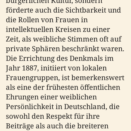
bürgerlichen Kultur, sondern
förderte auch die Sichtbarkeit und
die Rollen von Frauen in
intellektuellen Kreisen zu einer
Zeit, als weibliche Stimmen oft auf
private Sphären beschränkt waren.
Die Errichtung des Denkmals im
Jahr 1887, initiiert von lokalen
Frauengruppen, ist bemerkenswert
als eine der frühesten öffentlichen
Ehrungen einer weiblichen
Persönlichkeit in Deutschland, die
sowohl den Respekt für ihre
Beiträge als auch die breiteren