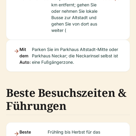
km entfernt; gehen Sie
oder nehmen Sie lokale
Busse zur Altstadt und
gehen Sie von dort aus
weiter (
Mit
Parken Sie im Parkhaus Altstadt-Mitte oder
dem
Parkhaus Neckar; die Neckarinsel selbst ist
Auto:
eine Fußgängerzone.
Beste Besuchszeiten &
Führungen
Beste
Frühling bis Herbst für das