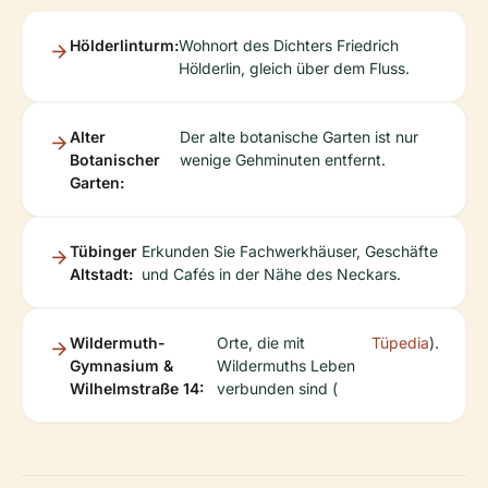
Hölderlinturm:
Wohnort des Dichters Friedrich
Hölderlin, gleich über dem Fluss.
Alter
Der alte botanische Garten ist nur
Botanischer
wenige Gehminuten entfernt.
Garten:
Tübinger
Erkunden Sie Fachwerkhäuser, Geschäfte
Altstadt:
und Cafés in der Nähe des Neckars.
Wildermuth-
Orte, die mit
Tüpedia
).
Gymnasium &
Wildermuths Leben
Wilhelmstraße 14:
verbunden sind (