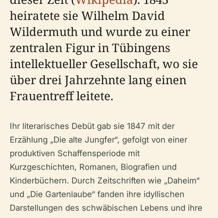
heiratete sie Wilhelm David
Wildermuth und wurde zu einer
zentralen Figur in Tübingens
intellektueller Gesellschaft, wo sie
über drei Jahrzehnte lang einen
Frauentreff leitete.
Ihr literarisches Debüt gab sie 1847 mit der
Erzählung „Die alte Jungfer“, gefolgt von einer
produktiven Schaffensperiode mit
Kurzgeschichten, Romanen, Biografien und
Kinderbüchern. Durch Zeitschriften wie „Daheim“
und „Die Gartenlaube“ fanden ihre idyllischen
Darstellungen des schwäbischen Lebens und ihre