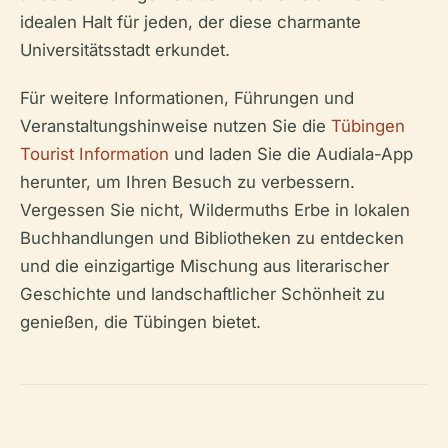
idealen Halt für jeden, der diese charmante
Universitätsstadt erkundet.
Für weitere Informationen, Führungen und
Veranstaltungshinweise nutzen Sie die
Tübingen
Tourist Information
und laden Sie die Audiala-App
herunter, um Ihren Besuch zu verbessern.
Vergessen Sie nicht, Wildermuths Erbe in lokalen
Buchhandlungen und Bibliotheken zu entdecken
und die einzigartige Mischung aus literarischer
Geschichte und landschaftlicher Schönheit zu
genießen, die Tübingen bietet.