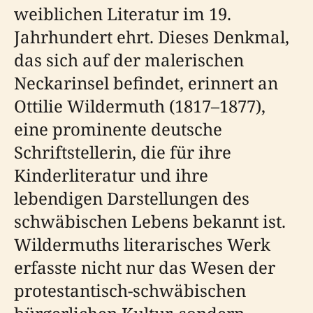
weiblichen Literatur im 19.
Jahrhundert ehrt. Dieses Denkmal,
das sich auf der malerischen
Neckarinsel befindet, erinnert an
Ottilie Wildermuth (1817–1877),
eine prominente deutsche
Schriftstellerin, die für ihre
Kinderliteratur und ihre
lebendigen Darstellungen des
schwäbischen Lebens bekannt ist.
Wildermuths literarisches Werk
erfasste nicht nur das Wesen der
protestantisch-schwäbischen