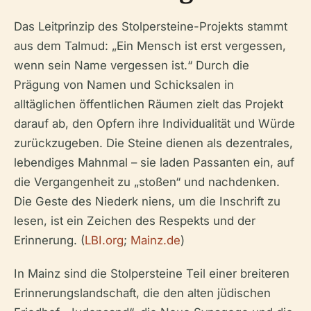
Das Leitprinzip des Stolpersteine-Projekts stammt
aus dem Talmud: „Ein Mensch ist erst vergessen,
wenn sein Name vergessen ist.“ Durch die
Prägung von Namen und Schicksalen in
alltäglichen öffentlichen Räumen zielt das Projekt
darauf ab, den Opfern ihre Individualität und Würde
zurückzugeben. Die Steine dienen als dezentrales,
lebendiges Mahnmal – sie laden Passanten ein, auf
die Vergangenheit zu „stoßen“ und nachdenken.
Die Geste des Niederk niens, um die Inschrift zu
lesen, ist ein Zeichen des Respekts und der
Erinnerung. (
LBI.org
;
Mainz.de
)
In Mainz sind die Stolpersteine Teil einer breiteren
Erinnerungslandschaft, die den alten jüdischen