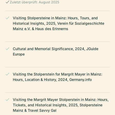
Zuletzt überprüft: August 2025
Visiting Stolpersteine in Mainz: Hours, Tours, and
Historical Insights, 2025, Verein für Sozialgeschichte
Mainz e.V. & Haus des Erinnerns
Cultural and Memorial Significance, 2024, JGuide
Europe
Visiting the Stolperstein for Margrit Mayer in Mainz:
Hours, Location & History, 2024, Germany.info
Visiting the Margrit Mayer Stolperstein in Mainz: Hours,
Tickets, and Historical Insights, 2025, Stolpersteine
Mainz & Travel Savvy Gal