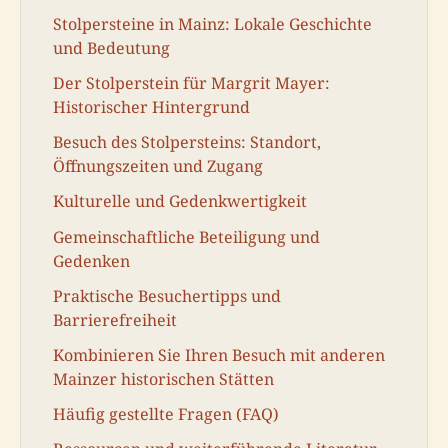
Stolpersteine in Mainz: Lokale Geschichte
und Bedeutung
Der Stolperstein für Margrit Mayer:
Historischer Hintergrund
Besuch des Stolpersteins: Standort,
Öffnungszeiten und Zugang
Kulturelle und Gedenkwertigkeit
Gemeinschaftliche Beteiligung und
Gedenken
Praktische Besuchertipps und
Barrierefreiheit
Kombinieren Sie Ihren Besuch mit anderen
Mainzer historischen Stätten
Häufig gestellte Fragen (FAQ)