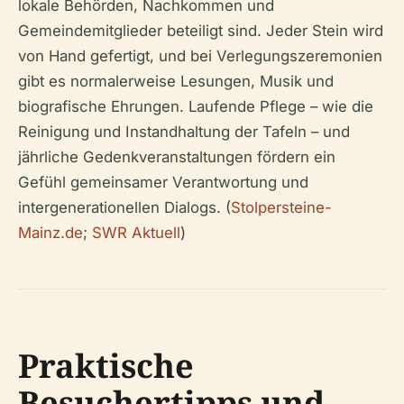
lokale Behörden, Nachkommen und
Gemeindemitglieder beteiligt sind. Jeder Stein wird
von Hand gefertigt, und bei Verlegungszeremonien
gibt es normalerweise Lesungen, Musik und
biografische Ehrungen. Laufende Pflege – wie die
Reinigung und Instandhaltung der Tafeln – und
jährliche Gedenkveranstaltungen fördern ein
Gefühl gemeinsamer Verantwortung und
intergenerationellen Dialogs. (
Stolpersteine-
Mainz.de
;
SWR Aktuell
)
Praktische
Besuchertipps und