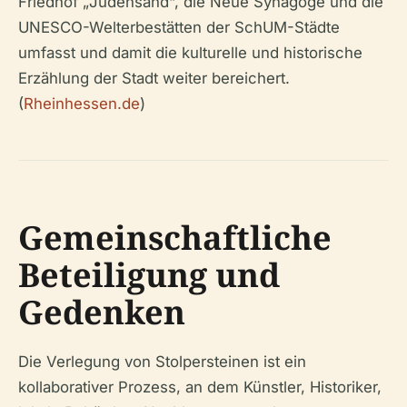
Friedhof „Judensand“, die Neue Synagoge und die
UNESCO-Welterbestätten der SchUM-Städte
umfasst und damit die kulturelle und historische
Erzählung der Stadt weiter bereichert.
(
Rheinhessen.de
)
Gemeinschaftliche
Beteiligung und
Gedenken
Die Verlegung von Stolpersteinen ist ein
kollaborativer Prozess, an dem Künstler, Historiker,