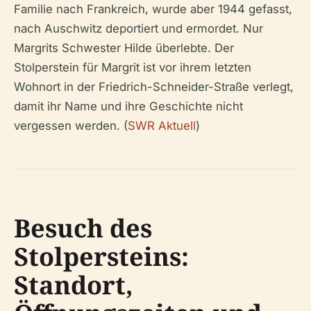
Familie nach Frankreich, wurde aber 1944 gefasst,
nach Auschwitz deportiert und ermordet. Nur
Margrits Schwester Hilde überlebte. Der
Stolperstein für Margrit ist vor ihrem letzten
Wohnort in der Friedrich-Schneider-Straße verlegt,
damit ihr Name und ihre Geschichte nicht
vergessen werden. (
SWR Aktuell
)
Besuch des
Stolpersteins:
Standort,