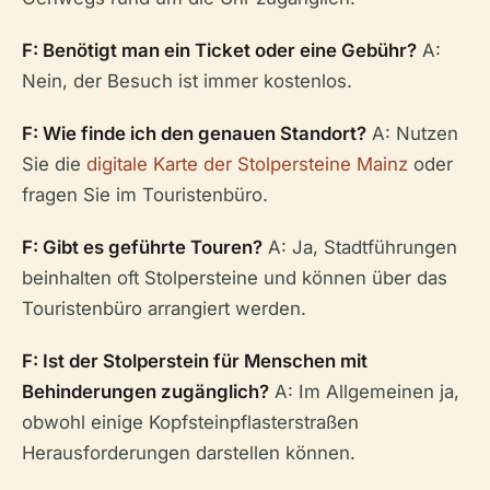
F: Benötigt man ein Ticket oder eine Gebühr?
A:
Nein, der Besuch ist immer kostenlos.
F: Wie finde ich den genauen Standort?
A: Nutzen
Sie die
digitale Karte der Stolpersteine Mainz
oder
fragen Sie im Touristenbüro.
F: Gibt es geführte Touren?
A: Ja, Stadtführungen
beinhalten oft Stolpersteine und können über das
Touristenbüro arrangiert werden.
F: Ist der Stolperstein für Menschen mit
Behinderungen zugänglich?
A: Im Allgemeinen ja,
obwohl einige Kopfsteinpflasterstraßen
Herausforderungen darstellen können.