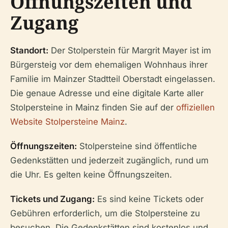
Öffnungszeiten und
Zugang
Standort:
Der Stolperstein für Margrit Mayer ist im
Bürgersteig vor dem ehemaligen Wohnhaus ihrer
Familie im Mainzer Stadtteil Oberstadt eingelassen.
Die genaue Adresse und eine digitale Karte aller
Stolpersteine in Mainz finden Sie auf der
offiziellen
Website Stolpersteine Mainz
.
Öffnungszeiten:
Stolpersteine sind öffentliche
Gedenkstätten und jederzeit zugänglich, rund um
die Uhr. Es gelten keine Öffnungszeiten.
Tickets und Zugang:
Es sind keine Tickets oder
Gebühren erforderlich, um die Stolpersteine zu
besuchen. Die Gedenkstätten sind kostenlos und