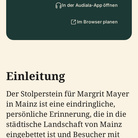
In der Audiala-App öffnen
Im Browser planen
Einleitung
Der Stolperstein für Margrit Mayer
in Mainz ist eine eindringliche,
persönliche Erinnerung, die in die
städtische Landschaft von Mainz
eingebettet ist und Besucher mit