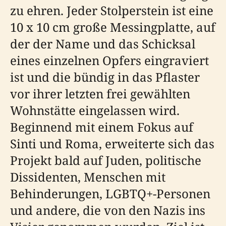
zu ehren. Jeder Stolperstein ist eine
10 x 10 cm große Messingplatte, auf
der der Name und das Schicksal
eines einzelnen Opfers eingraviert
ist und die bündig in das Pflaster
vor ihrer letzten frei gewählten
Wohnstätte eingelassen wird.
Beginnend mit einem Fokus auf
Sinti und Roma, erweiterte sich das
Projekt bald auf Juden, politische
Dissidenten, Menschen mit
Behinderungen, LGBTQ+-Personen
und andere, die von den Nazis ins