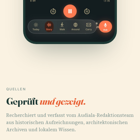
QUELLEN
Geprüft
und gezeigt.
Recherchiert und verfasst vom Audiala-Redaktionsteam
aus historischen Aufzeichnungen, architektonischen
Archiven und lokalem Wissen.