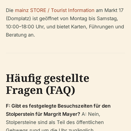
Die
mainz STORE / Tourist Information
am Markt 17
(Domplatz) ist geöffnet von Montag bis Samstag,
10:00–18:00 Uhr, und bietet Karten, Führungen und
Beratung an.
Häufig gestellte
Fragen (FAQ)
F: Gibt es festgelegte Besuchszeiten für den
Stolperstein für Margrit Mayer?
A: Nein,
Stolpersteine sind als Teil des öffentlichen
Gehwegs rund um die Uhr zugänglich.