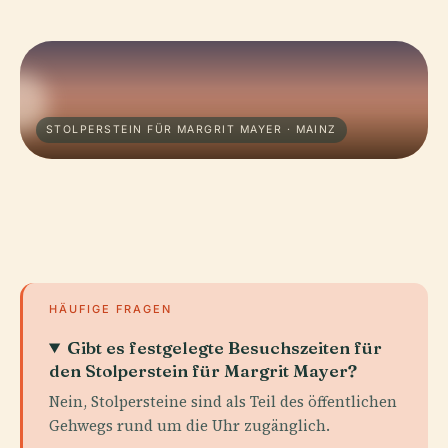
STOLPERSTEIN FÜR MARGRIT MAYER · MAINZ
HÄUFIGE FRAGEN
Gibt es festgelegte Besuchszeiten für
den Stolperstein für Margrit Mayer?
Nein, Stolpersteine sind als Teil des öffentlichen
Gehwegs rund um die Uhr zugänglich.