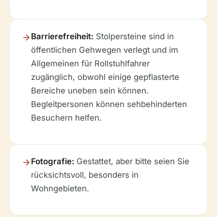
Barrierefreiheit:
Stolpersteine sind in
öffentlichen Gehwegen verlegt und im
Allgemeinen für Rollstuhlfahrer
zugänglich, obwohl einige gepflasterte
Bereiche uneben sein können.
Begleitpersonen können sehbehinderten
Besuchern helfen.
Fotografie:
Gestattet, aber bitte seien Sie
rücksichtsvoll, besonders in
Wohngebieten.