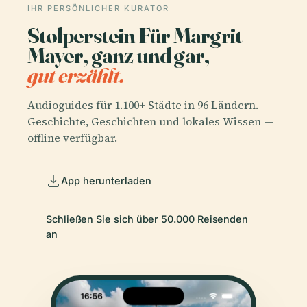
IHR PERSÖNLICHER KURATOR
Stolperstein Für Margrit
Mayer, ganz und gar,
gut erzählt.
Audioguides für 1.100+ Städte in 96 Ländern.
Geschichte, Geschichten und lokales Wissen —
offline verfügbar.
App herunterladen
Schließen Sie sich über 50.000 Reisenden
an