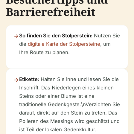
Barrierefreiheit
So finden Sie den Stolperstein:
Nutzen Sie
die
digitale Karte der Stolpersteine
, um
Ihre Route zu planen.
Etikette:
Halten Sie inne und lesen Sie die
Inschrift. Das Niederlegen eines kleinen
Steins oder einer Blume ist eine
traditionelle Gedenkgeste.\nVerzichten Sie
darauf, direkt auf den Stein zu treten. Das
Polieren des Messings wird geschätzt und
ist Teil der lokalen Gedenkkultur.