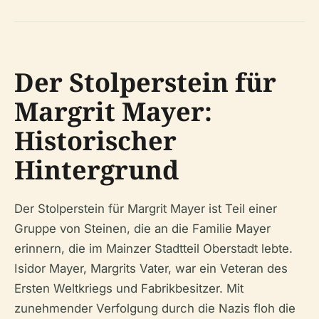
Der Stolperstein für
Margrit Mayer:
Historischer
Hintergrund
Der Stolperstein für Margrit Mayer ist Teil einer
Gruppe von Steinen, die an die Familie Mayer
erinnern, die im Mainzer Stadtteil Oberstadt lebte.
Isidor Mayer, Margrits Vater, war ein Veteran des
Ersten Weltkriegs und Fabrikbesitzer. Mit
zunehmender Verfolgung durch die Nazis floh die