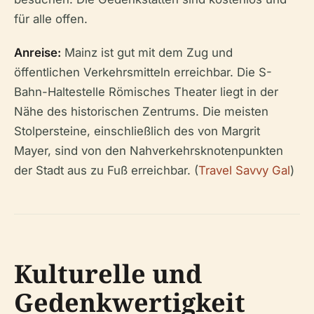
für alle offen.
Anreise:
Mainz ist gut mit dem Zug und
öffentlichen Verkehrsmitteln erreichbar. Die S-
Bahn-Haltestelle Römisches Theater liegt in der
Nähe des historischen Zentrums. Die meisten
Stolpersteine, einschließlich des von Margrit
Mayer, sind von den Nahverkehrsknotenpunkten
der Stadt aus zu Fuß erreichbar. (
Travel Savvy Gal
)
Kulturelle und
Gedenkwertigkeit