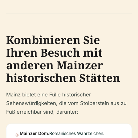
Kombinieren Sie
Ihren Besuch mit
anderen Mainzer
historischen Stätten
Mainz bietet eine Fülle historischer
Sehenswürdigkeiten, die vom Stolperstein aus zu
Fuß erreichbar sind, darunter:
Mainzer Dom:
Romanisches Wahrzeichen.