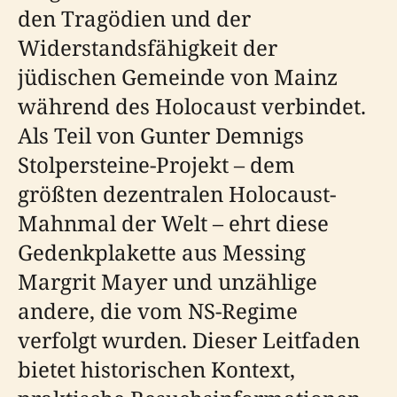
den Tragödien und der
Widerstandsfähigkeit der
jüdischen Gemeinde von Mainz
während des Holocaust verbindet.
Als Teil von Gunter Demnigs
Stolpersteine-Projekt – dem
größten dezentralen Holocaust-
Mahnmal der Welt – ehrt diese
Gedenkplakette aus Messing
Margrit Mayer und unzählige
andere, die vom NS-Regime
verfolgt wurden. Dieser Leitfaden
bietet historischen Kontext,