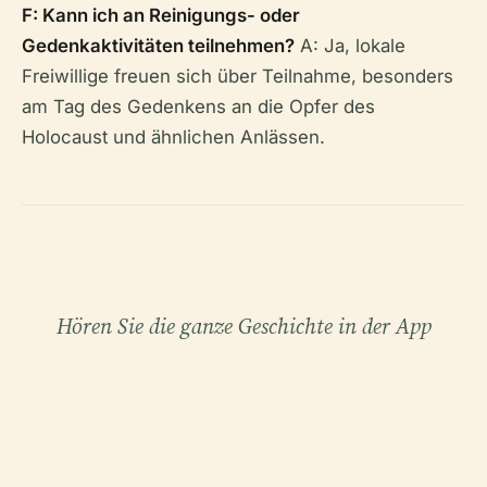
F: Kann ich an Reinigungs- oder
Gedenkaktivitäten teilnehmen?
A: Ja, lokale
Freiwillige freuen sich über Teilnahme, besonders
am Tag des Gedenkens an die Opfer des
Holocaust und ähnlichen Anlässen.
Hören Sie die ganze Geschichte in der App