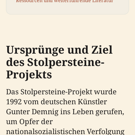
Ressourcen und weiterführende Literatur
Ursprünge und Ziel
des Stolpersteine-
Projekts
Das Stolpersteine-Projekt wurde
1992 vom deutschen Künstler
Gunter Demnig ins Leben gerufen,
um Opfer der
nationalsozialistischen Verfolgung