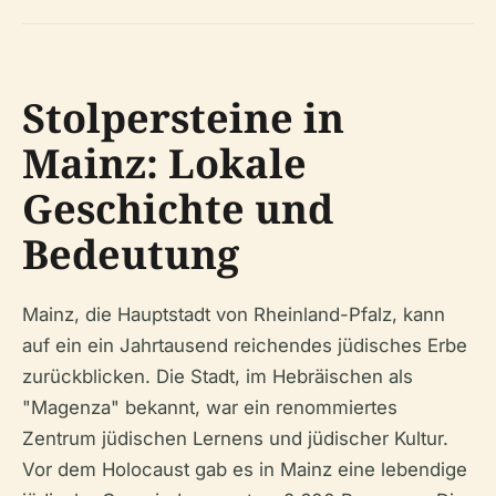
Stolpersteine in
Mainz: Lokale
Geschichte und
Bedeutung
Mainz, die Hauptstadt von Rheinland-Pfalz, kann
auf ein ein Jahrtausend reichendes jüdisches Erbe
zurückblicken. Die Stadt, im Hebräischen als
"Magenza" bekannt, war ein renommiertes
Zentrum jüdischen Lernens und jüdischer Kultur.
Vor dem Holocaust gab es in Mainz eine lebendige