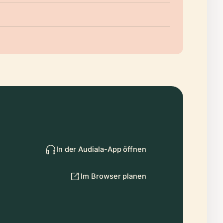
In der Audiala-App öffnen
Im Browser planen