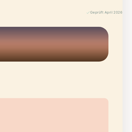
Geprüft April 2026