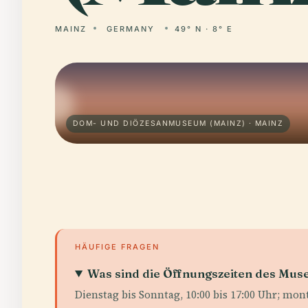
MAINZ
GERMANY
49° N · 8° E
DOM- UND DIÖZESANMUSEUM (MAINZ) · MAINZ
HÄUFIGE FRAGEN
Was sind die Öffnungszeiten des Mu
Dienstag bis Sonntag, 10:00 bis 17:00 Uhr; mon