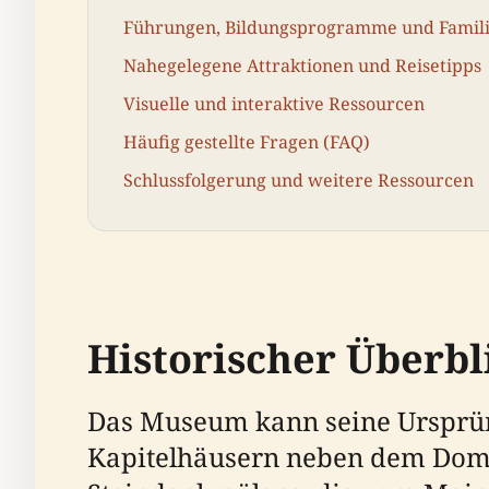
Führungen, Bildungsprogramme und Famili
Nahegelegene Attraktionen und Reisetipps
Visuelle und interaktive Ressourcen
Häufig gestellte Fragen (FAQ)
Schlussfolgerung und weitere Ressourcen
Historischer Überbl
Das Museum kann seine Ursprüng
Kapitelhäusern neben dem Domk