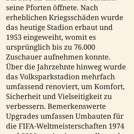
seine Pforten öffnete. Nach
erheblichen Kriegsschäden wurde
das heutige Stadion erbaut und
1953 eingeweiht, womit es
ursprünglich bis zu 76.000
Zuschauer aufnehmen konnte.
Über die Jahrzehnte hinweg wurde
das Volksparkstadion mehrfach
umfassend renoviert, um Komfort,
Sicherheit und Vielseitigkeit zu
verbessern. Bemerkenswerte
Upgrades umfassen Umbauten für
die FIFA-Weltmeisterschaften 1974