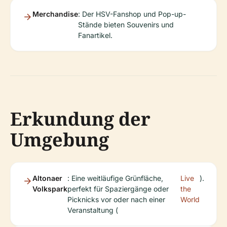
Merchandise
: Der HSV-Fanshop und Pop-up-
Stände bieten Souvenirs und
Fanartikel.
Erkundung der
Umgebung
Altonaer
: Eine weitläufige Grünfläche,
Live
).
Volkspark
perfekt für Spaziergänge oder
the
Picknicks vor oder nach einer
World
Veranstaltung (