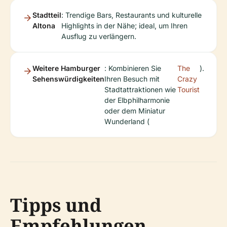
Stadtteil
: Trendige Bars, Restaurants und kulturelle
Altona
Highlights in der Nähe; ideal, um Ihren
Ausflug zu verlängern.
Weitere Hamburger
: Kombinieren Sie
The
).
Sehenswürdigkeiten
Ihren Besuch mit
Crazy
Stadtattraktionen wie
Tourist
der Elbphilharmonie
oder dem Miniatur
Wunderland (
Tipps und
Empfehlungen