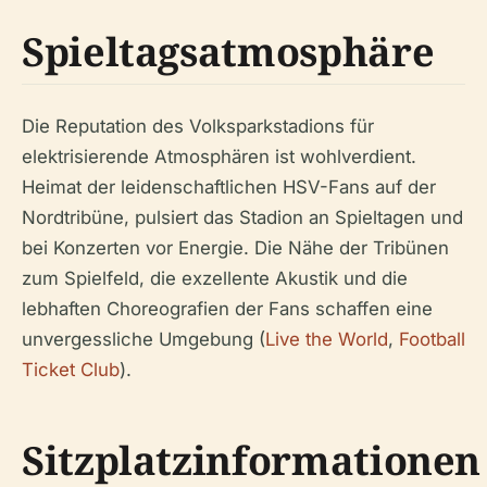
Spieltagsatmosphäre
Die Reputation des Volksparkstadions für
elektrisierende Atmosphären ist wohlverdient.
Heimat der leidenschaftlichen HSV-Fans auf der
Nordtribüne, pulsiert das Stadion an Spieltagen und
bei Konzerten vor Energie. Die Nähe der Tribünen
zum Spielfeld, die exzellente Akustik und die
lebhaften Choreografien der Fans schaffen eine
unvergessliche Umgebung (
Live the World
,
Football
Ticket Club
).
Sitzplatzinformationen