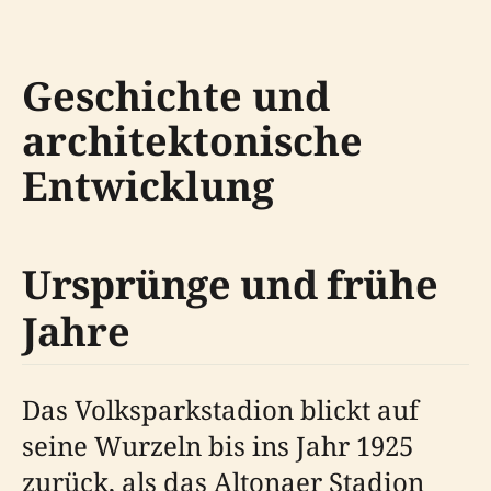
Geschichte und
architektonische
Entwicklung
Ursprünge und frühe
Jahre
Das Volksparkstadion blickt auf
seine Wurzeln bis ins Jahr 1925
zurück, als das Altonaer Stadion