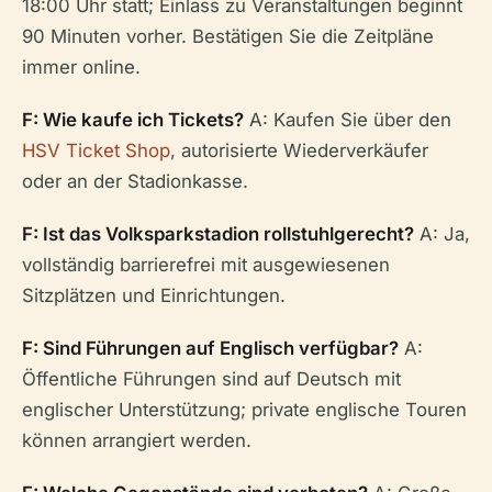
18:00 Uhr statt; Einlass zu Veranstaltungen beginnt
90 Minuten vorher. Bestätigen Sie die Zeitpläne
immer online.
F: Wie kaufe ich Tickets?
A: Kaufen Sie über den
HSV Ticket Shop
, autorisierte Wiederverkäufer
oder an der Stadionkasse.
F: Ist das Volksparkstadion rollstuhlgerecht?
A: Ja,
vollständig barrierefrei mit ausgewiesenen
Sitzplätzen und Einrichtungen.
F: Sind Führungen auf Englisch verfügbar?
A:
Öffentliche Führungen sind auf Deutsch mit
englischer Unterstützung; private englische Touren
können arrangiert werden.