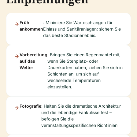
Früh
: Minimiere Sie Warteschlangen für
ankommen
Einlass und Sanitäranlagen; sichern Sie
das beste Stadionerlebnis.
Vorbereitung
: Bringen Sie einen Regenmantel mit,
auf das
wenn Sie Stehplatz- oder
Wetter
Dauerkarten haben; ziehen Sie sich in
Schichten an, um sich auf
wechselnde Temperaturen
einzustellen.
Fotografie
: Halten Sie die dramatische Architektur
und die lebendige Fankulisse fest –
befolgen Sie die
veranstaltungsspezifischen Richtlinien.