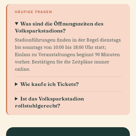
HÄUFIGE FRAGEN
Was sind die Öffnungszeiten des
Volksparkstadions?
Stadionführungen finden in der Regel dienstags
bis sonntags von 10:00 bis 18:00 Uhr statt;
Einlass zu Veranstaltungen beginnt 90 Minuten
vorher. Bestätigen Sie die Zeitpläne immer
online.
Wie kaufe ich Tickets?
Ist das Volksparkstadion
rollstuhlgerecht?