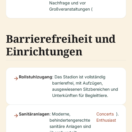
Nachfrage und vor
Großveranstaltungen (
Barrierefreiheit und
Einrichtungen
Rollstuhlzugang
: Das Stadion ist vollständig
barrierefrei, mit Aufzügen,
ausgewiesenen Sitzbereichen und
Unterkünften für Begleittiere.
Sanitäranlagen
: Moderne,
Concerts
).
behindertengerechte
Enthusiast
sanitäre Anlagen sind