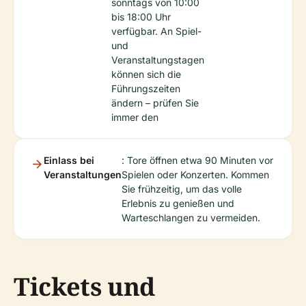
sonntags von 10:00
bis 18:00 Uhr
verfügbar. An Spiel-
und
Veranstaltungstagen
können sich die
Führungszeiten
ändern – prüfen Sie
immer den
Einlass bei
: Tore öffnen etwa 90 Minuten vor
Veranstaltungen
Spielen oder Konzerten. Kommen
Sie frühzeitig, um das volle
Erlebnis zu genießen und
Warteschlangen zu vermeiden.
Tickets und