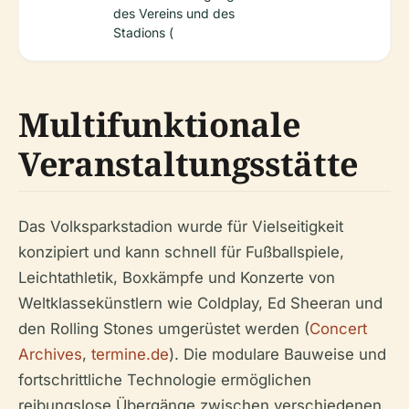
des Vereins und des
Stadions (
Multifunktionale
Veranstaltungsstätte
Das Volksparkstadion wurde für Vielseitigkeit
konzipiert und kann schnell für Fußballspiele,
Leichtathletik, Boxkämpfe und Konzerte von
Weltklassekünstlern wie Coldplay, Ed Sheeran und
den Rolling Stones umgerüstet werden (
Concert
Archives
,
termine.de
). Die modulare Bauweise und
fortschrittliche Technologie ermöglichen
reibungslose Übergänge zwischen verschiedenen