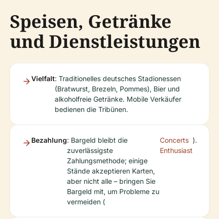
Speisen, Getränke
und Dienstleistungen
Vielfalt
: Traditionelles deutsches Stadionessen
(Bratwurst, Brezeln, Pommes), Bier und
alkoholfreie Getränke. Mobile Verkäufer
bedienen die Tribünen.
Bezahlung
: Bargeld bleibt die
Concerts
).
zuverlässigste
Enthusiast
Zahlungsmethode; einige
Stände akzeptieren Karten,
aber nicht alle – bringen Sie
Bargeld mit, um Probleme zu
vermeiden (