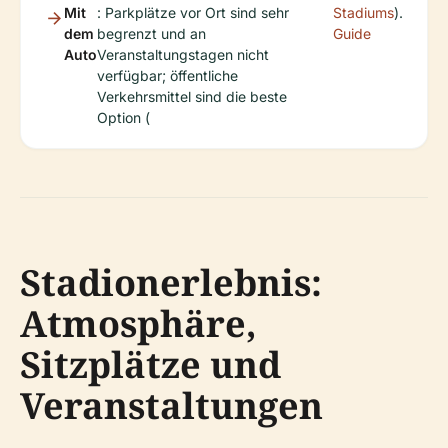
Mit
: Parkplätze vor Ort sind sehr
Stadiums
).
dem
begrenzt und an
Guide
Auto
Veranstaltungstagen nicht
verfügbar; öffentliche
Verkehrsmittel sind die beste
Option (
Stadionerlebnis:
Atmosphäre,
Sitzplätze und
Veranstaltungen