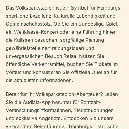
Das Volksparkstadion ist ein Symbol für Hamburgs
sportliche Exzellenz, kulturelle Lebendigkeit und
Gemeinschaftsstolz. Ob Sie ein Bundesliga-Spiel,
ein Weltklasse-Konzert oder eine Führung hinter
die Kulissen besuchen, sorgfältige Planung
gewährleistet einen reibungslosen und
unvergesslichen Besuch Reise. Nutzen Sie
öffentliche Verkehrsmittel, buchen Sie Tickets im
Voraus und konsultieren Sie offizielle Quellen für
die aktuellsten Informationen.
Bereit für Ihr Volksparkstadion-Abenteuer? Laden
Sie die Audiala-App herunter für Echtzeit-
Veranstaltungsinformationen, Ticketbuchungen
und exklusive Angebote. Entdecken Sie unsere
verwandten Reiseführer zu Hamburgs historischen