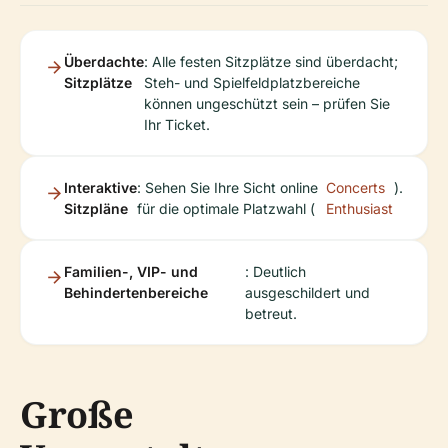
Überdachte
: Alle festen Sitzplätze sind überdacht;
Sitzplätze
Steh- und Spielfeldplatzbereiche
können ungeschützt sein – prüfen Sie
Ihr Ticket.
Interaktive
: Sehen Sie Ihre Sicht online
Concerts
).
Sitzpläne
für die optimale Platzwahl (
Enthusiast
Familien-, VIP- und
: Deutlich
Behindertenbereiche
ausgeschildert und
betreut.
Große