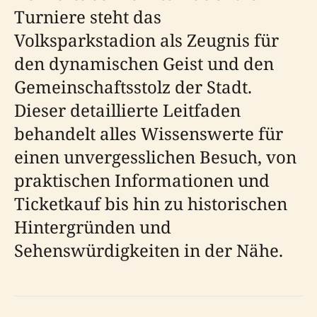
Turniere steht das
Volksparkstadion als Zeugnis für
den dynamischen Geist und den
Gemeinschaftsstolz der Stadt.
Dieser detaillierte Leitfaden
behandelt alles Wissenswerte für
einen unvergesslichen Besuch, von
praktischen Informationen und
Ticketkauf bis hin zu historischen
Hintergründen und
Sehenswürdigkeiten in der Nähe.