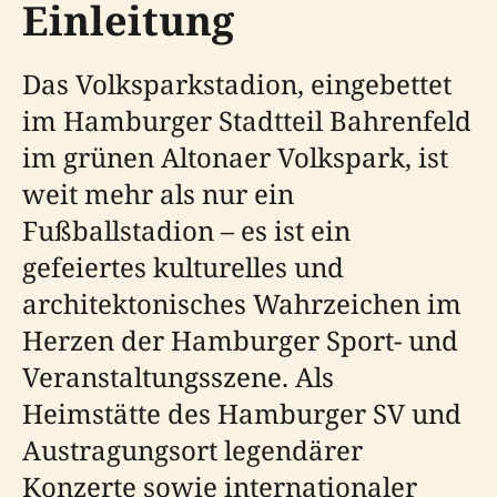
Einleitung
Das Volksparkstadion, eingebettet
im Hamburger Stadtteil Bahrenfeld
im grünen Altonaer Volkspark, ist
weit mehr als nur ein
Fußballstadion – es ist ein
gefeiertes kulturelles und
architektonisches Wahrzeichen im
Herzen der Hamburger Sport- und
Veranstaltungsszene. Als
Heimstätte des Hamburger SV und
Austragungsort legendärer
Konzerte sowie internationaler