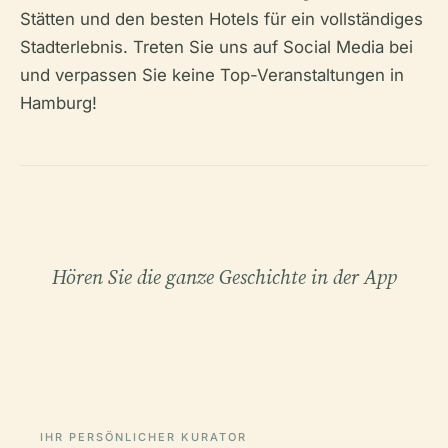
Stätten und den besten Hotels für ein vollständiges
Stadterlebnis. Treten Sie uns auf Social Media bei
und verpassen Sie keine Top-Veranstaltungen in
Hamburg!
Hören Sie die ganze Geschichte in der App
IHR PERSÖNLICHER KURATOR