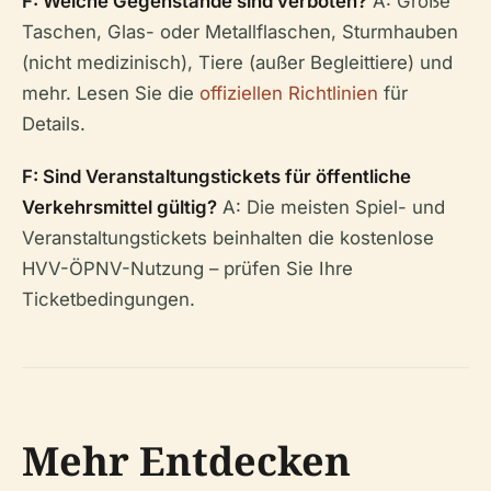
F: Welche Gegenstände sind verboten?
A: Große
Taschen, Glas- oder Metallflaschen, Sturmhauben
(nicht medizinisch), Tiere (außer Begleittiere) und
mehr. Lesen Sie die
offiziellen Richtlinien
für
Details.
F: Sind Veranstaltungstickets für öffentliche
Verkehrsmittel gültig?
A: Die meisten Spiel- und
Veranstaltungstickets beinhalten die kostenlose
HVV-ÖPNV-Nutzung – prüfen Sie Ihre
Ticketbedingungen.
Mehr Entdecken