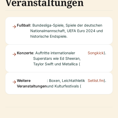
Veranstaltungen
Fußball
: Bundesliga-Spiele, Spiele der deutschen
Nationalmannschaft, UEFA Euro 2024 und
historische Endspiele.
Konzerte
: Auftritte internationaler
Songkick
).
Superstars wie Ed Sheeran,
Taylor Swift und Metallica (
Weitere
: Boxen, Leichtathletik
Setlist.fm
).
Veranstaltungen
und Kulturfestivals (