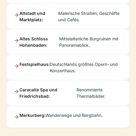
Altstadt und
Malerische Straßen, Geschäfte
Marktplatz:
und Cafés.
Altes Schloss
Mittelalterliche Burgruinen mit
Hohenbaden:
Panoramablick.
Festspielhaus:
Deutschlands größtes Opern- und
Konzerthaus.
Caracalla Spa und
Renommierte
Friedrichsbad:
Thermalbäder.
Merkurberg:
Wanderwege und Bergbahn.