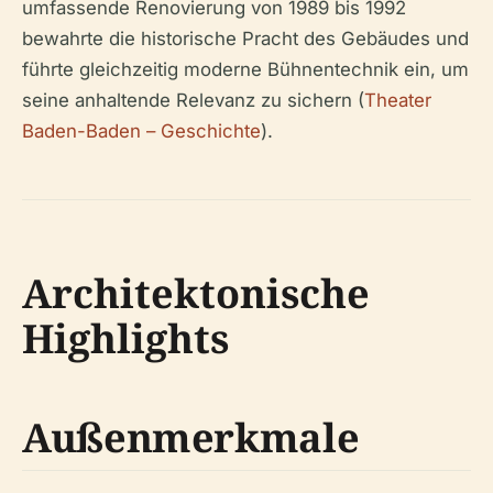
umfassende Renovierung von 1989 bis 1992
bewahrte die historische Pracht des Gebäudes und
führte gleichzeitig moderne Bühnentechnik ein, um
seine anhaltende Relevanz zu sichern (
Theater
Baden-Baden – Geschichte
).
Architektonische
Highlights
Außenmerkmale