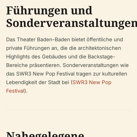
Führungen und
Sonderveranstaltunge
Das Theater Baden-Baden bietet öffentliche und
private Führungen an, die die architektonischen
Highlights des Gebäudes und die Backstage-
Bereiche präsentieren. Sonderveranstaltungen wie
das SWR3 New Pop Festival tragen zur kulturellen
Lebendigkeit der Stadt bei (
SWR3 New Pop
Festival
).
Nahegelegene