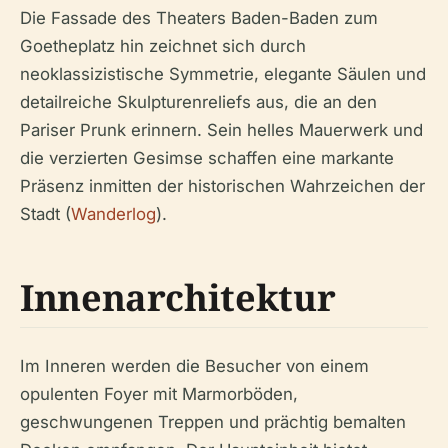
Die Fassade des Theaters Baden-Baden zum
Goetheplatz hin zeichnet sich durch
neoklassizistische Symmetrie, elegante Säulen und
detailreiche Skulpturenreliefs aus, die an den
Pariser Prunk erinnern. Sein helles Mauerwerk und
die verzierten Gesimse schaffen eine markante
Präsenz inmitten der historischen Wahrzeichen der
Stadt (
Wanderlog
).
Innenarchitektur
Im Inneren werden die Besucher von einem
opulenten Foyer mit Marmorböden,
geschwungenen Treppen und prächtig bemalten