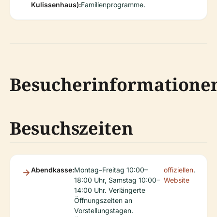
Kulissenhaus):
Familienprogramme.
Besucherinformatione
Besuchszeiten
Abendkasse:
Montag–Freitag 10:00–
offiziellen
.
18:00 Uhr, Samstag 10:00–
Website
14:00 Uhr. Verlängerte
Öffnungszeiten an
Vorstellungstagen.