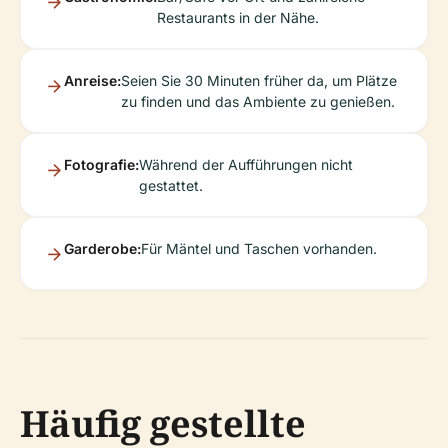
Restaurants in der Nähe.
Anreise:
Seien Sie 30 Minuten früher da, um Plätze
zu finden und das Ambiente zu genießen.
Fotografie:
Während der Aufführungen nicht
gestattet.
Garderobe:
Für Mäntel und Taschen vorhanden.
Häufig gestellte