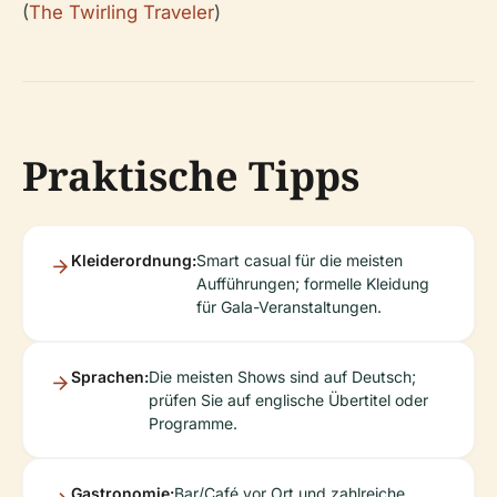
(
The Twirling Traveler
)
Praktische Tipps
Kleiderordnung:
Smart casual für die meisten
Aufführungen; formelle Kleidung
für Gala-Veranstaltungen.
Sprachen:
Die meisten Shows sind auf Deutsch;
prüfen Sie auf englische Übertitel oder
Programme.
Gastronomie:
Bar/Café vor Ort und zahlreiche