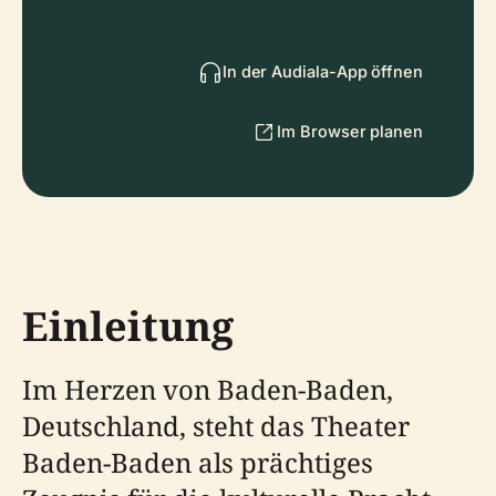
In der Audiala-App öffnen
Im Browser planen
Einleitung
Im Herzen von Baden-Baden,
Deutschland, steht das Theater
Baden-Baden als prächtiges