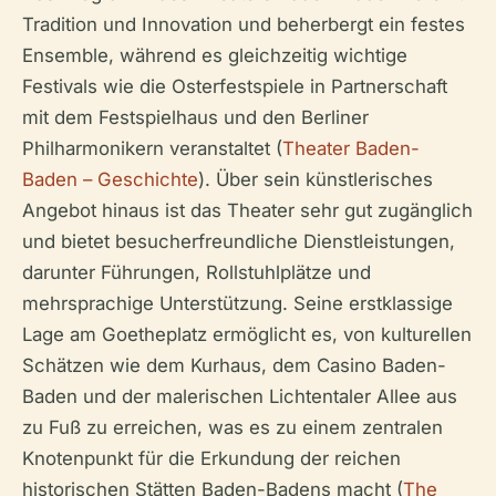
Tradition und Innovation und beherbergt ein festes
Ensemble, während es gleichzeitig wichtige
Festivals wie die Osterfestspiele in Partnerschaft
mit dem Festspielhaus und den Berliner
Philharmonikern veranstaltet (
Theater Baden-
Baden – Geschichte
). Über sein künstlerisches
Angebot hinaus ist das Theater sehr gut zugänglich
und bietet besucherfreundliche Dienstleistungen,
darunter Führungen, Rollstuhlplätze und
mehrsprachige Unterstützung. Seine erstklassige
Lage am Goetheplatz ermöglicht es, von kulturellen
Schätzen wie dem Kurhaus, dem Casino Baden-
Baden und der malerischen Lichtentaler Allee aus
zu Fuß zu erreichen, was es zu einem zentralen
Knotenpunkt für die Erkundung der reichen
historischen Stätten Baden-Badens macht (
The