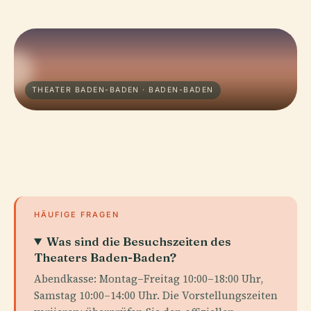
THEATER BADEN-BADEN · BADEN-BADEN
HÄUFIGE FRAGEN
Was sind die Besuchszeiten des
Theaters Baden-Baden?
Abendkasse: Montag–Freitag 10:00–18:00 Uhr,
Samstag 10:00–14:00 Uhr. Die Vorstellungszeiten