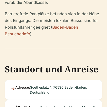
vorab die Abendkasse.
Barrierefreie Parkplätze befinden sich in der Nähe
des Eingangs. Die meisten lokalen Busse sind für
Rollstuhlfahrer geeignet (
Baden-Baden
Besucherinfo
).
Standort und Anreise
Adresse:
Goetheplatz 1, 76530 Baden-Baden,
Deutschland