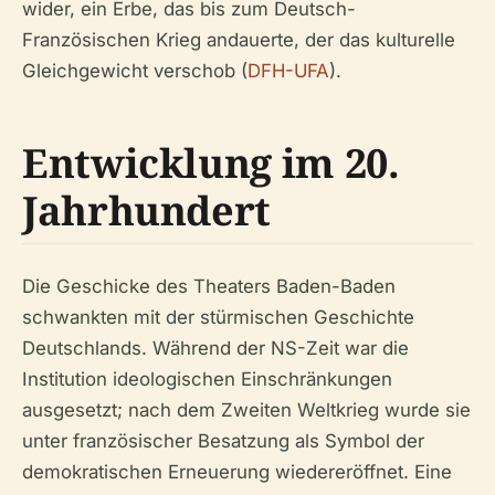
wider, ein Erbe, das bis zum Deutsch-
Französischen Krieg andauerte, der das kulturelle
Gleichgewicht verschob (
DFH-UFA
).
Entwicklung im 20.
Jahrhundert
Die Geschicke des Theaters Baden-Baden
schwankten mit der stürmischen Geschichte
Deutschlands. Während der NS-Zeit war die
Institution ideologischen Einschränkungen
ausgesetzt; nach dem Zweiten Weltkrieg wurde sie
unter französischer Besatzung als Symbol der
demokratischen Erneuerung wiedereröffnet. Eine