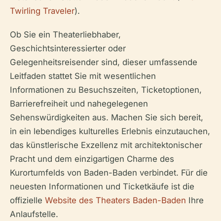
Twirling Traveler
).
Ob Sie ein Theaterliebhaber,
Geschichtsinteressierter oder
Gelegenheitsreisender sind, dieser umfassende
Leitfaden stattet Sie mit wesentlichen
Informationen zu Besuchszeiten, Ticketoptionen,
Barrierefreiheit und nahegelegenen
Sehenswürdigkeiten aus. Machen Sie sich bereit,
in ein lebendiges kulturelles Erlebnis einzutauchen,
das künstlerische Exzellenz mit architektonischer
Pracht und dem einzigartigen Charme des
Kurortumfelds von Baden-Baden verbindet. Für die
neuesten Informationen und Ticketkäufe ist die
offizielle
Website des Theaters Baden-Baden
Ihre
Anlaufstelle.