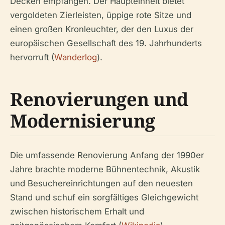
Decken empfangen. Der Haupteinheit bietet
vergoldeten Zierleisten, üppige rote Sitze und
einen großen Kronleuchter, der den Luxus der
europäischen Gesellschaft des 19. Jahrhunderts
hervorruft (
Wanderlog
).
Renovierungen und
Modernisierung
Die umfassende Renovierung Anfang der 1990er
Jahre brachte moderne Bühnentechnik, Akustik
und Besuchereinrichtungen auf den neuesten
Stand und schuf ein sorgfältiges Gleichgewicht
zwischen historischem Erhalt und