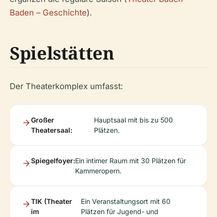
Baden – Geschichte
).
Spielstätten
Der Theaterkomplex umfasst:
Großer
Hauptsaal mit bis zu 500
Theatersaal:
Plätzen.
Spiegelfoyer:
Ein intimer Raum mit 30 Plätzen für
Kammeropern.
TIK (Theater
Ein Veranstaltungsort mit 60
im
Plätzen für Jugend- und