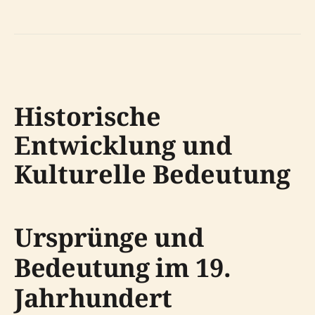
Historische
Entwicklung und
Kulturelle Bedeutung
Ursprünge und
Bedeutung im 19.
Jahrhundert