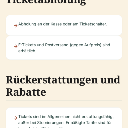
Abholung an der Kasse oder am Ticketschalter.
E-Tickets und Postversand (gegen Aufpreis) sind
erhältlich.
Rückerstattungen und
Rabatte
Tickets sind im Allgemeinen nicht erstattungsfähig,
außer bei Stornierungen. Ermäßigte Tarife sind für