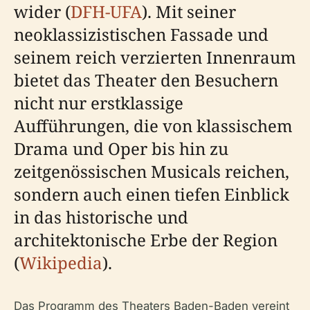
wider (
DFH-UFA
). Mit seiner
neoklassizistischen Fassade und
seinem reich verzierten Innenraum
bietet das Theater den Besuchern
nicht nur erstklassige
Aufführungen, die von klassischem
Drama und Oper bis hin zu
zeitgenössischen Musicals reichen,
sondern auch einen tiefen Einblick
in das historische und
architektonische Erbe der Region
(
Wikipedia
).
Das Programm des Theaters Baden-Baden vereint