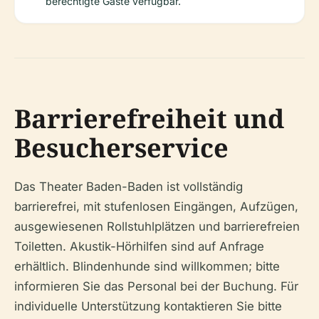
berechtigte Gäste verfügbar.
Barrierefreiheit und
Besucherservice
Das Theater Baden-Baden ist vollständig
barrierefrei, mit stufenlosen Eingängen, Aufzügen,
ausgewiesenen Rollstuhlplätzen und barrierefreien
Toiletten. Akustik-Hörhilfen sind auf Anfrage
erhältlich. Blindenhunde sind willkommen; bitte
informieren Sie das Personal bei der Buchung. Für
individuelle Unterstützung kontaktieren Sie bitte