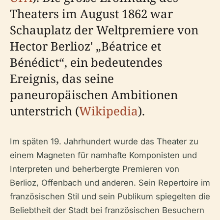
Theaters im August 1862 war
Schauplatz der Weltpremiere von
Hector Berlioz' „Béatrice et
Bénédict“, ein bedeutendes
Ereignis, das seine
paneuropäischen Ambitionen
unterstrich (
Wikipedia
).
Im späten 19. Jahrhundert wurde das Theater zu
einem Magneten für namhafte Komponisten und
Interpreten und beherbergte Premieren von
Berlioz, Offenbach und anderen. Sein Repertoire im
französischen Stil und sein Publikum spiegelten die
Beliebtheit der Stadt bei französischen Besuchern