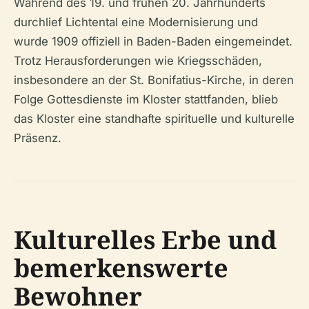
Während des 19. und frühen 20. Jahrhunderts
durchlief Lichtental eine Modernisierung und
wurde 1909 offiziell in Baden-Baden eingemeindet.
Trotz Herausforderungen wie Kriegsschäden,
insbesondere an der St. Bonifatius-Kirche, in deren
Folge Gottesdienste im Kloster stattfanden, blieb
das Kloster eine standhafte spirituelle und kulturelle
Präsenz.
Kulturelles Erbe und
bemerkenswerte
Bewohner