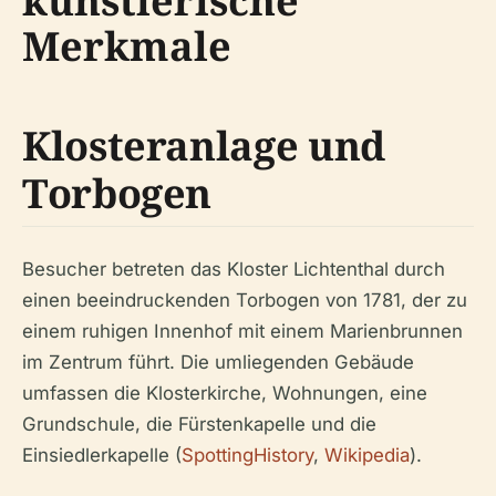
künstlerische
Merkmale
Klosteranlage und
Torbogen
Besucher betreten das Kloster Lichtenthal durch
einen beeindruckenden Torbogen von 1781, der zu
einem ruhigen Innenhof mit einem Marienbrunnen
im Zentrum führt. Die umliegenden Gebäude
umfassen die Klosterkirche, Wohnungen, eine
Grundschule, die Fürstenkapelle und die
Einsiedlerkapelle (
SpottingHistory
,
Wikipedia
).