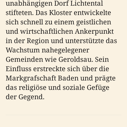
unabhängigen Dorf Lichtental
stifteten. Das Kloster entwickelte
sich schnell zu einem geistlichen
und wirtschaftlichen Ankerpunkt
in der Region und unterstützte das
Wachstum nahegelegener
Gemeinden wie Geroldsau. Sein
Einfluss erstreckte sich über die
Markgrafschaft Baden und prägte
das religiöse und soziale Gefüge
der Gegend.