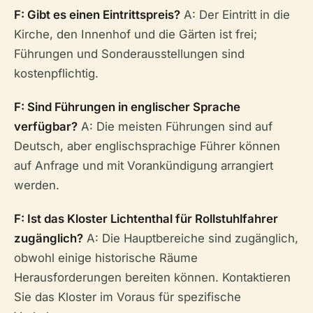
F: Gibt es einen Eintrittspreis?
A: Der Eintritt in die
Kirche, den Innenhof und die Gärten ist frei;
Führungen und Sonderausstellungen sind
kostenpflichtig.
F: Sind Führungen in englischer Sprache
verfügbar?
A: Die meisten Führungen sind auf
Deutsch, aber englischsprachige Führer können
auf Anfrage und mit Vorankündigung arrangiert
werden.
F: Ist das Kloster Lichtenthal für Rollstuhlfahrer
zugänglich?
A: Die Hauptbereiche sind zugänglich,
obwohl einige historische Räume
Herausforderungen bereiten können. Kontaktieren
Sie das Kloster im Voraus für spezifische