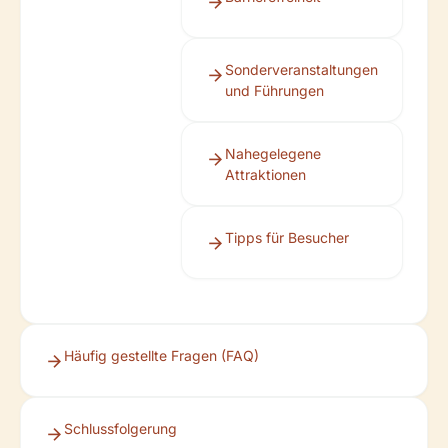
Sonderveranstaltungen
und Führungen
Nahegelegene
Attraktionen
Tipps für Besucher
Häufig gestellte Fragen (FAQ)
Schlussfolgerung