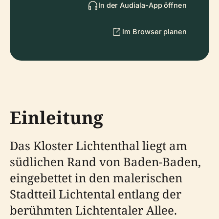
In der Audiala-App öffnen
Im Browser planen
Einleitung
Das Kloster Lichtenthal liegt am
südlichen Rand von Baden-Baden,
eingebettet in den malerischen
Stadtteil Lichtental entlang der
berühmten Lichtentaler Allee.