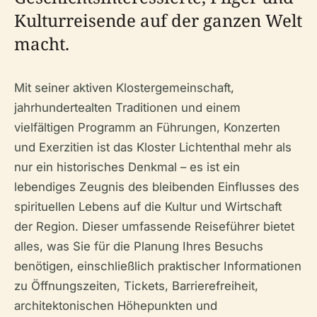
Kulturreisende auf der ganzen Welt
macht.
Mit seiner aktiven Klostergemeinschaft,
jahrhundertealten Traditionen und einem
vielfältigen Programm an Führungen, Konzerten
und Exerzitien ist das Kloster Lichtenthal mehr als
nur ein historisches Denkmal – es ist ein
lebendiges Zeugnis des bleibenden Einflusses des
spirituellen Lebens auf die Kultur und Wirtschaft
der Region. Dieser umfassende Reiseführer bietet
alles, was Sie für die Planung Ihres Besuchs
benötigen, einschließlich praktischer Informationen
zu Öffnungszeiten, Tickets, Barrierefreiheit,
architektonischen Höhepunkten und