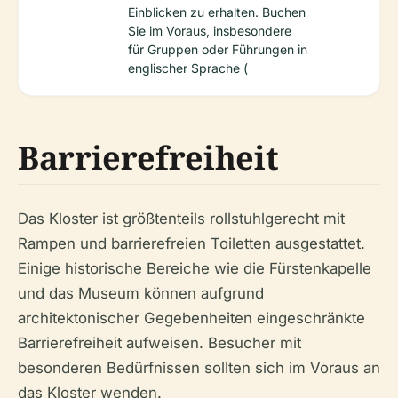
Einblicken zu erhalten. Buchen
Sie im Voraus, insbesondere
für Gruppen oder Führungen in
englischer Sprache (
Barrierefreiheit
Das Kloster ist größtenteils rollstuhlgerecht mit
Rampen und barrierefreien Toiletten ausgestattet.
Einige historische Bereiche wie die Fürstenkapelle
und das Museum können aufgrund
architektonischer Gegebenheiten eingeschränkte
Barrierefreiheit aufweisen. Besucher mit
besonderen Bedürfnissen sollten sich im Voraus an
das Kloster wenden.