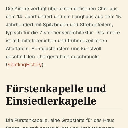
Die Kirche verfügt über einen gotischen Chor aus
dem 14. Jahrhundert und ein Langhaus aus dem 15.
Jahrhundert mit Spitzbögen und Strebepfeilern,
typisch für die Zisterzienserarchitektur. Das Innere
ist mit mittelalterlichen und frühneuzeitlichen
Altartafeln, Buntglasfenstern und kunstvoll
geschnitzten Chorgestühlen geschmückt
(
SpottingHistory
).
Fürstenkapelle und
Einsiedlerkapelle
Die Fürstenkapelle, eine Grabstätte für das Haus