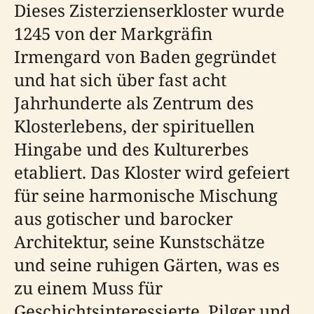
Dieses Zisterzienserkloster wurde
1245 von der Markgräfin
Irmengard von Baden gegründet
und hat sich über fast acht
Jahrhunderte als Zentrum des
Klosterlebens, der spirituellen
Hingabe und des Kulturerbes
etabliert. Das Kloster wird gefeiert
für seine harmonische Mischung
aus gotischer und barocker
Architektur, seine Kunstschätze
und seine ruhigen Gärten, was es
zu einem Muss für
Geschichtsinteressierte, Pilger und