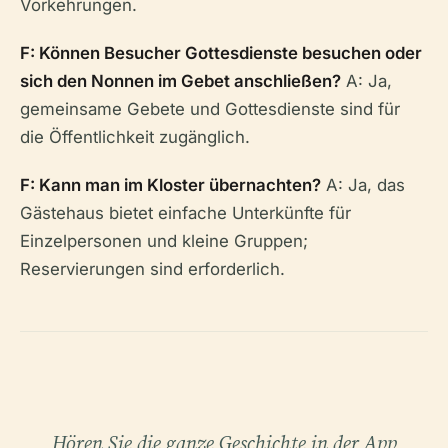
Vorkehrungen.
F: Können Besucher Gottesdienste besuchen oder
sich den Nonnen im Gebet anschließen?
A: Ja,
gemeinsame Gebete und Gottesdienste sind für
die Öffentlichkeit zugänglich.
F: Kann man im Kloster übernachten?
A: Ja, das
Gästehaus bietet einfache Unterkünfte für
Einzelpersonen und kleine Gruppen;
Reservierungen sind erforderlich.
Hören Sie die ganze Geschichte in der App