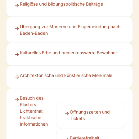
Religiöse und bildungspolitische Beiträge
Übergang zur Moderne und Eingemeindung nach
Baden-Baden
Kulturelles Erbe und bemerkenswerte Bewohner
Architektonische und künstlerische Merkmale
Besuch des
Klosters
Lichtenthal:
Öffnungszeiten und
Praktische
Tickets
Informationen
Barrierefreiheit