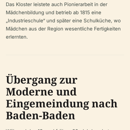
Das Kloster leistete auch Pionierarbeit in der
Mädchenbildung und betrieb ab 1815 eine
„Industrieschule“ und später eine Schulküche, wo
Mädchen aus der Region wesentliche Fertigkeiten
erlernten.
Übergang zur
Moderne und
Eingemeindung nach
Baden-Baden