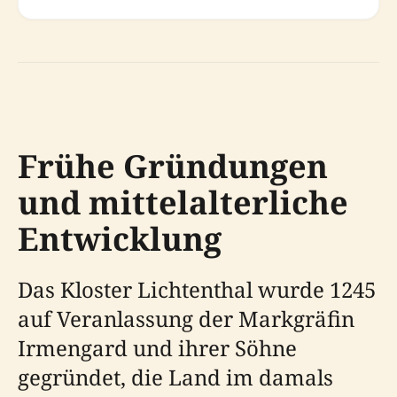
Frühe Gründungen
und mittelalterliche
Entwicklung
Das Kloster Lichtenthal wurde 1245
auf Veranlassung der Markgräfin
Irmengard und ihrer Söhne
gegründet, die Land im damals