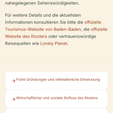
nahegelegenen Sehenswürdigkeiten.
Für weitere Details und die aktuellsten
Informationen konsultieren Sie bitte die
offizielle
Tourismus-Website von Baden-Baden
, die
offizielle
Website des Klosters
oder vertrauenswürdige
Reisequellen wie
Lonely Planet
.
Frühe Gründungen und mittelalterliche Entwicklung
Wirtschaftlicher und sozialer Einfluss des Klosters