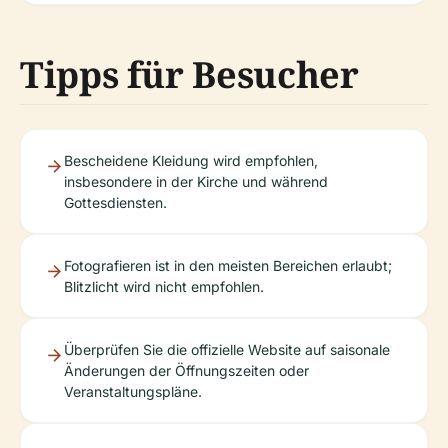
Tipps für Besucher
Bescheidene Kleidung wird empfohlen,
insbesondere in der Kirche und während
Gottesdiensten.
Fotografieren ist in den meisten Bereichen erlaubt;
Blitzlicht wird nicht empfohlen.
Überprüfen Sie die offizielle Website auf saisonale
Änderungen der Öffnungszeiten oder
Veranstaltungspläne.