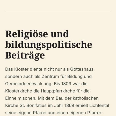
Religiöse und
bildungspolitische
Beiträge
Das Kloster diente nicht nur als Gotteshaus,
sondern auch als Zentrum für Bildung und
Gemeindeentwicklung. Bis 1809 war die
Klosterkirche die Hauptpfarrkirche für die
Einheimischen. Mit dem Bau der katholischen
Kirche St. Bonifatius im Jahr 1869 erhielt Lichtental
seine eigene Pfarrei und einen eigenen Pfarrer.