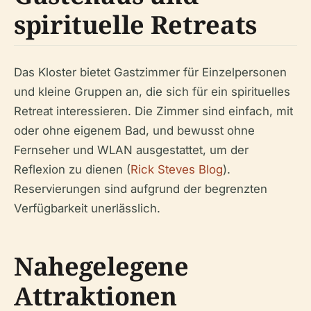
spirituelle Retreats
Das Kloster bietet Gastzimmer für Einzelpersonen
und kleine Gruppen an, die sich für ein spirituelles
Retreat interessieren. Die Zimmer sind einfach, mit
oder ohne eigenem Bad, und bewusst ohne
Fernseher und WLAN ausgestattet, um der
Reflexion zu dienen (
Rick Steves Blog
).
Reservierungen sind aufgrund der begrenzten
Verfügbarkeit unerlässlich.
Nahegelegene
Attraktionen