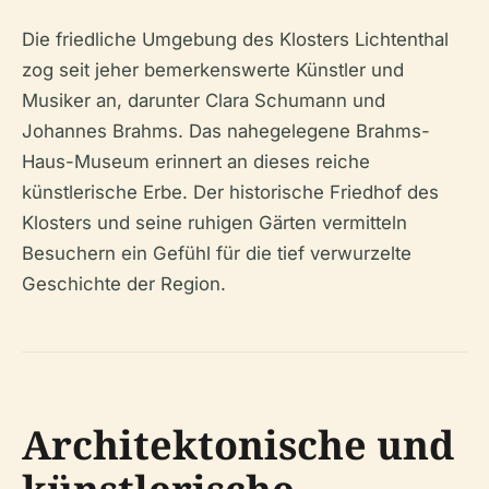
Die friedliche Umgebung des Klosters Lichtenthal
zog seit jeher bemerkenswerte Künstler und
Musiker an, darunter Clara Schumann und
Johannes Brahms. Das nahegelegene Brahms-
Haus-Museum erinnert an dieses reiche
künstlerische Erbe. Der historische Friedhof des
Klosters und seine ruhigen Gärten vermitteln
Besuchern ein Gefühl für die tief verwurzelte
Geschichte der Region.
Architektonische und