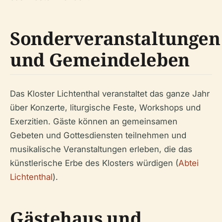
Sonderveranstaltungen
und Gemeindeleben
Das Kloster Lichtenthal veranstaltet das ganze Jahr
über Konzerte, liturgische Feste, Workshops und
Exerzitien. Gäste können an gemeinsamen
Gebeten und Gottesdiensten teilnehmen und
musikalische Veranstaltungen erleben, die das
künstlerische Erbe des Klosters würdigen (
Abtei
Lichtenthal
).
Gästehaus und