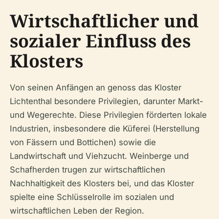
Wirtschaftlicher und
sozialer Einfluss des
Klosters
Von seinen Anfängen an genoss das Kloster
Lichtenthal besondere Privilegien, darunter Markt-
und Wegerechte. Diese Privilegien förderten lokale
Industrien, insbesondere die Küferei (Herstellung
von Fässern und Bottichen) sowie die
Landwirtschaft und Viehzucht. Weinberge und
Schafherden trugen zur wirtschaftlichen
Nachhaltigkeit des Klosters bei, und das Kloster
spielte eine Schlüsselrolle im sozialen und
wirtschaftlichen Leben der Region.