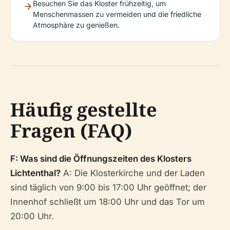
Besuchen Sie das Kloster frühzeitig, um
Menschenmassen zu vermeiden und die friedliche
Atmosphäre zu genießen.
Häufig gestellte
Fragen (FAQ)
F: Was sind die Öffnungszeiten des Klosters
Lichtenthal?
A: Die Klosterkirche und der Laden
sind täglich von 9:00 bis 17:00 Uhr geöffnet; der
Innenhof schließt um 18:00 Uhr und das Tor um
20:00 Uhr.