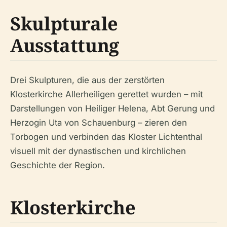
Skulpturale
Ausstattung
Drei Skulpturen, die aus der zerstörten
Klosterkirche Allerheiligen gerettet wurden – mit
Darstellungen von Heiliger Helena, Abt Gerung und
Herzogin Uta von Schauenburg – zieren den
Torbogen und verbinden das Kloster Lichtenthal
visuell mit der dynastischen und kirchlichen
Geschichte der Region.
Klosterkirche