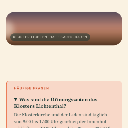
KLOSTER LICHTENTHAL · BADEN-BADEN
HÄUFIGE FRAGEN
Was sind die Öffnungszeiten des
Klosters Lichtenthal?
Die Klosterkirche und der Laden sind täglich
von 9:00 bis 17:00 Uhr geöffnet; der Innenhof