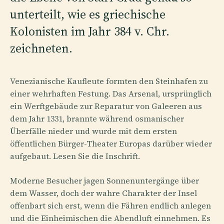
unterteilt, wie es griechische
Kolonisten im Jahr 384 v. Chr.
zeichneten.
Venezianische Kaufleute formten den Steinhafen zu
einer wehrhaften Festung. Das Arsenal, ursprünglich
ein Werftgebäude zur Reparatur von Galeeren aus
dem Jahr 1331, brannte während osmanischer
Überfälle nieder und wurde mit dem ersten
öffentlichen Bürger-Theater Europas darüber wieder
aufgebaut. Lesen Sie die Inschrift.
Moderne Besucher jagen Sonnenuntergänge über
dem Wasser, doch der wahre Charakter der Insel
offenbart sich erst, wenn die Fähren endlich anlegen
und die Einheimischen die Abendluft einnehmen. Es