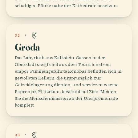
schattigen Bänke nahe der Kathedrale besetzen.
02
Groda
Das Labyrinth aus Kalkstein-Gassen in der
Oberstadt steigt steil aus dem Touristenstrom
empor. Familiengeführte Konobas befinden sich in
gewölbten Kellern, die ursprünglich zur
Getreidelagerung dienten, und servieren warme
Paprenjak-Plätzchen, bestäubt mit Zimt. Meiden
Sie die Menschenmassen an der Uferpromenade
komplett.
03