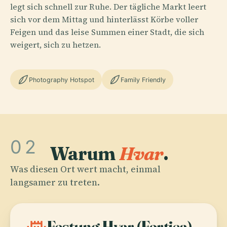
legt sich schnell zur Ruhe. Der tägliche Markt leert
sich vor dem Mittag und hinterlässt Körbe voller
Feigen und das leise Summen einer Stadt, die sich
weigert, sich zu hetzen.
Photography Hotspot
Family Friendly
02
Warum
Hvar
.
Was diesen Ort wert macht, einmal
langsamer zu treten.
Festung Hvar (Fortica)