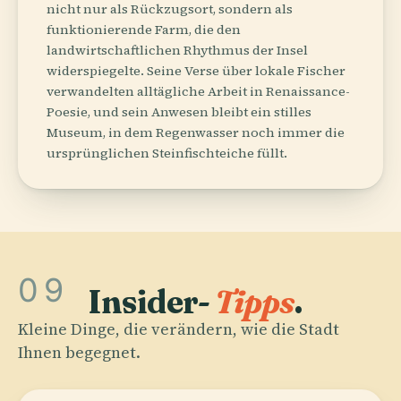
nicht nur als Rückzugsort, sondern als
funktionierende Farm, die den
landwirtschaftlichen Rhythmus der Insel
widerspiegelte. Seine Verse über lokale Fischer
verwandelten alltägliche Arbeit in Renaissance-
Poesie, und sein Anwesen bleibt ein stilles
Museum, in dem Regenwasser noch immer die
ursprünglichen Steinfischteiche füllt.
09
Insider-
Tipps
.
Kleine Dinge, die verändern, wie die Stadt
Ihnen begegnet.