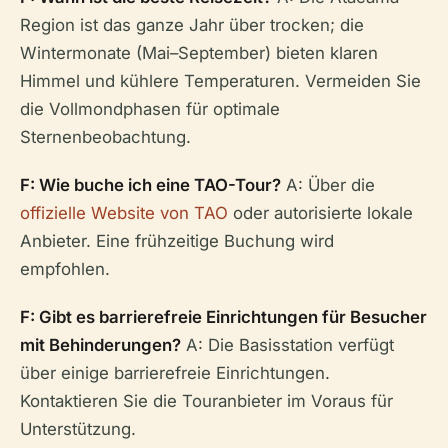
Region ist das ganze Jahr über trocken; die
Wintermonate (Mai–September) bieten klaren
Himmel und kühlere Temperaturen. Vermeiden Sie
die Vollmondphasen für optimale
Sternenbeobachtung.
F: Wie buche ich eine TAO-Tour?
A: Über die
offizielle Website von TAO
oder autorisierte lokale
Anbieter. Eine frühzeitige Buchung wird
empfohlen.
F: Gibt es barrierefreie Einrichtungen für Besucher
mit Behinderungen?
A: Die Basisstation verfügt
über einige barrierefreie Einrichtungen.
Kontaktieren Sie die Touranbieter im Voraus für
Unterstützung.