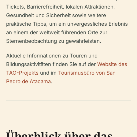
Tickets, Barrierefreiheit, lokalen Attraktionen,
Gesundheit und Sicherheit sowie weitere
praktische Tipps, um ein unvergessliches Erlebnis
an einem der weltweit führenden Orte zur
Sternenbeobachtung zu gewährleisten.
Aktuelle Informationen zu Touren und
Bildungsaktivitäten finden Sie auf der
Website des
TAO-Projekts
und im
Tourismusbüro von San
Pedro de Atacama
.
Überblick über das