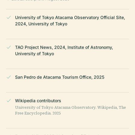
University of Tokyo Atacama Observatory Official Site,
2024, University of Tokyo
TAO Project News, 2024, Institute of Astronomy,
University of Tokyo
San Pedro de Atacama Tourism Office, 2025
Wikipedia contributors
University of Tokyo Atacama Observatory. Wikipedia, The
Free Encyclopedia. 2025