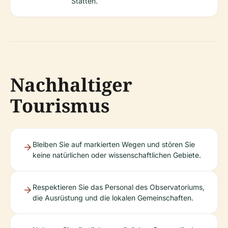
Stätten.
Nachhaltiger
Tourismus
Bleiben Sie auf markierten Wegen und stören Sie
keine natürlichen oder wissenschaftlichen Gebiete.
Respektieren Sie das Personal des Observatoriums,
die Ausrüstung und die lokalen Gemeinschaften.