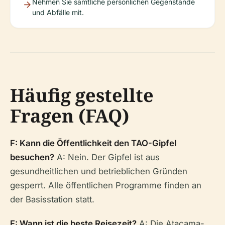
Nehmen Sie sämtliche persönlichen Gegenstände
und Abfälle mit.
Häufig gestellte
Fragen (FAQ)
F: Kann die Öffentlichkeit den TAO-Gipfel
besuchen?
A: Nein. Der Gipfel ist aus
gesundheitlichen und betrieblichen Gründen
gesperrt. Alle öffentlichen Programme finden an
der Basisstation statt.
F: Wann ist die beste Reisezeit?
A: Die Atacama-