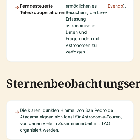
Ferngesteuerte
ermöglichen es
Evendo
).
Teleskopoperationen
Besuchern, die Live-
Erfassung
astronomischer
Daten und
Fragerunden mit
Astronomen zu
verfolgen (
Sternenbeobachtungser
Die klaren, dunklen Himmel von San Pedro de
Atacama eignen sich ideal für Astronomie-Touren,
von denen viele in Zusammenarbeit mit TAO
organisiert werden.