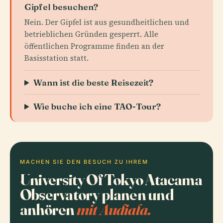
Gipfel besuchen?
Nein. Der Gipfel ist aus gesundheitlichen und
betrieblichen Gründen gesperrt. Alle
öffentlichen Programme finden an der
Basisstation statt.
Wann ist die beste Reisezeit?
Wie buche ich eine TAO-Tour?
MACHEN SIE DEN BESUCH ZU IHREM
University Of Tokyo Atacama
Observatory planen und
anhören
mit Audiala.