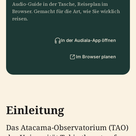
Audio-Guide in der Tasche, Reiseplan im
Browser. Gemacht für die Art, wie Sie wirklich
reisen.
In der Audiala-App öffnen
Im Browser planen
Einleitung
Das Atacama-Observatorium (TAO)