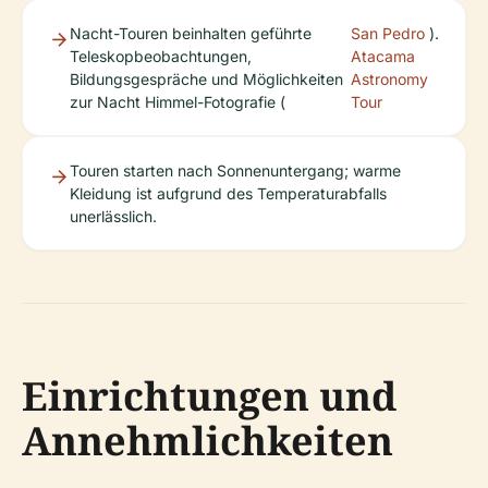
Nacht-Touren beinhalten geführte
San Pedro
).
Teleskopbeobachtungen,
Atacama
Bildungsgespräche und Möglichkeiten
Astronomy
zur Nacht Himmel-Fotografie (
Tour
Touren starten nach Sonnenuntergang; warme
Kleidung ist aufgrund des Temperaturabfalls
unerlässlich.
Einrichtungen und
Annehmlichkeiten