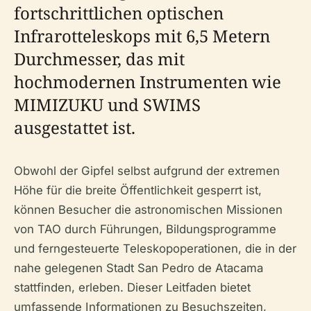
fortschrittlichen optischen
Infrarotteleskops mit 6,5 Metern
Durchmesser, das mit
hochmodernen Instrumenten wie
MIMIZUKU und SWIMS
ausgestattet ist.
Obwohl der Gipfel selbst aufgrund der extremen
Höhe für die breite Öffentlichkeit gesperrt ist,
können Besucher die astronomischen Missionen
von TAO durch Führungen, Bildungsprogramme
und ferngesteuerte Teleskopoperationen, die in der
nahe gelegenen Stadt San Pedro de Atacama
stattfinden, erleben. Dieser Leitfaden bietet
umfassende Informationen zu Besuchszeiten,