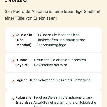
San Pedro de Atacama ist eine lebendige Stadt mit
einer Fülle von Erlebnissen:
Valle de la
Erkunden Sie mondähnliche
Luna
Landschaften und dramatische
(Mondtal):
Sonnenuntergänge.
El Tatio
Besuchen Sie eines der höchsten
Geysire:
Geysirfelder der Welt.
Laguna Cejar:
Schweben Sie in einer Salzlagune.
Kulturelle
Tauchen Sie ein in die indigene Likan-
Erlebnisse:
Antai-Gemeinschaft und archäologische