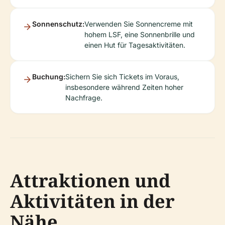
Sonnenschutz:
Verwenden Sie Sonnencreme mit
hohem LSF, eine Sonnenbrille und
einen Hut für Tagesaktivitäten.
Buchung:
Sichern Sie sich Tickets im Voraus,
insbesondere während Zeiten hoher
Nachfrage.
Attraktionen und
Aktivitäten in der
Nähe