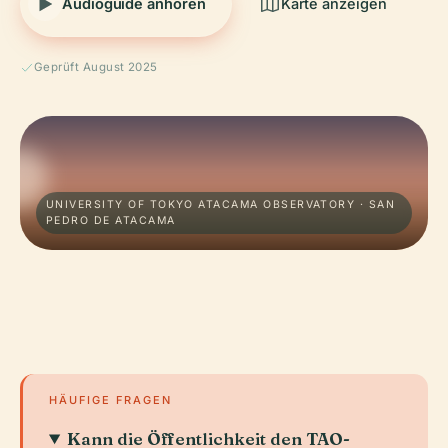
Audioguide anhören
Karte anzeigen
Geprüft August 2025
UNIVERSITY OF TOKYO ATACAMA OBSERVATORY · SAN
PEDRO DE ATACAMA
HÄUFIGE FRAGEN
Kann die Öffentlichkeit den TAO-