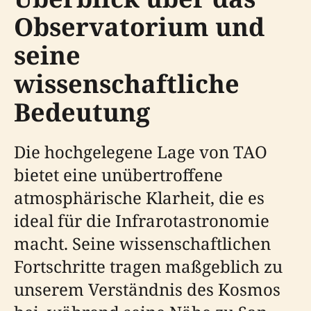
Observatorium und
seine
wissenschaftliche
Bedeutung
Die hochgelegene Lage von TAO
bietet eine unübertroffene
atmosphärische Klarheit, die es
ideal für die Infrarotastronomie
macht. Seine wissenschaftlichen
Fortschritte tragen maßgeblich zu
unserem Verständnis des Kosmos