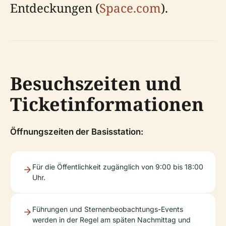
Entdeckungen (
Space.com
).
Besuchszeiten und
Ticketinformationen
Öffnungszeiten der Basisstation:
Für die Öffentlichkeit zugänglich von 9:00 bis 18:00
Uhr.
Führungen und Sternenbeobachtungs-Events
werden in der Regel am späten Nachmittag und