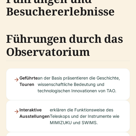
Besuchererlebnisse
Führungen durch das
Observatorium
Geführte
an der Basis präsentieren die Geschichte,
Touren
wissenschaftliche Bedeutung und
technologischen Innovationen von TAO.
Interaktive
erklären die Funktionsweise des
Ausstellungen
Teleskops und der Instrumente wie
MIMIZUKU und SWIMS.