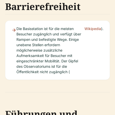
Barrierefreiheit
Die Basisstation ist für die meisten
Wikipedia
).
Besucher zugänglich und verfügt über
Rampen und befestigte Wege. Einige
unebene Stellen erfordern
möglicherweise zusätzliche
Aufmerksamkeit für Besucher mit
eingeschränkter Mobilität. Der Gipfel
des Observatoriums ist für die
Öffentlichkeit nicht zugänglich (
Führungen und