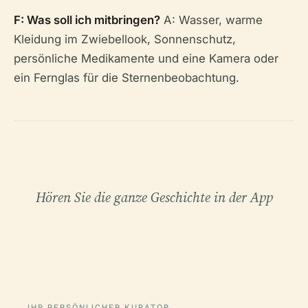
F: Was soll ich mitbringen?
A: Wasser, warme
Kleidung im Zwiebellook, Sonnenschutz,
persönliche Medikamente und eine Kamera oder
ein Fernglas für die Sternenbeobachtung.
Hören Sie die ganze Geschichte in der App
IHR PERSÖNLICHER KURATOR