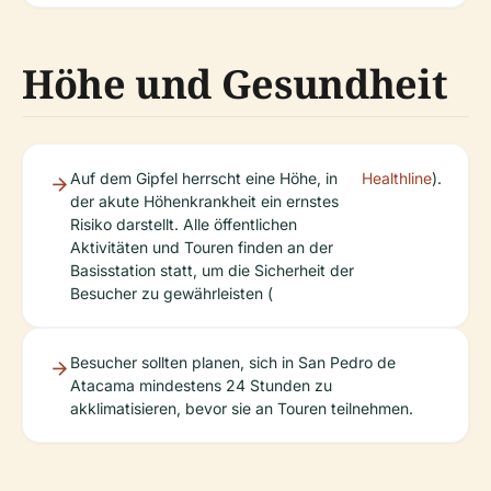
Höhe und Gesundheit
Auf dem Gipfel herrscht eine Höhe, in
Healthline
).
der akute Höhenkrankheit ein ernstes
Risiko darstellt. Alle öffentlichen
Aktivitäten und Touren finden an der
Basisstation statt, um die Sicherheit der
Besucher zu gewährleisten (
Besucher sollten planen, sich in San Pedro de
Atacama mindestens 24 Stunden zu
akklimatisieren, bevor sie an Touren teilnehmen.