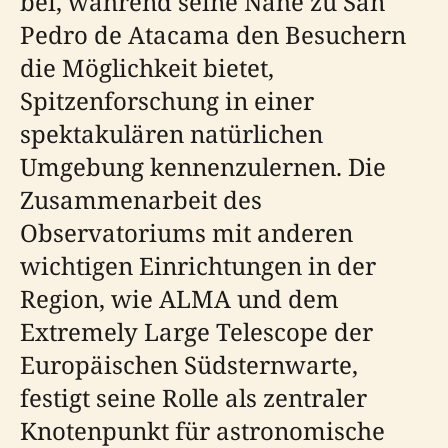
bei, während seine Nähe zu San
Pedro de Atacama den Besuchern
die Möglichkeit bietet,
Spitzenforschung in einer
spektakulären natürlichen
Umgebung kennenzulernen. Die
Zusammenarbeit des
Observatoriums mit anderen
wichtigen Einrichtungen in der
Region, wie ALMA und dem
Extremely Large Telescope der
Europäischen Südsternwarte,
festigt seine Rolle als zentraler
Knotenpunkt für astronomische