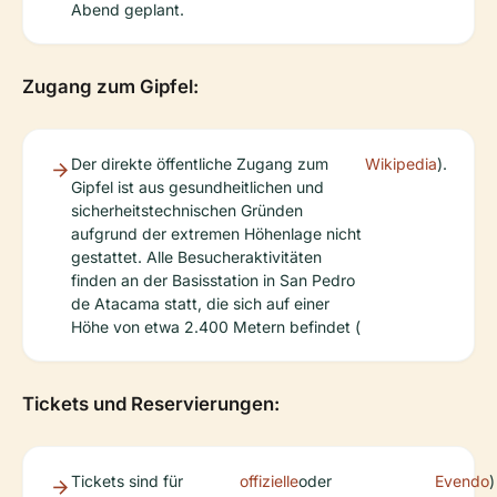
Abend geplant.
Zugang zum Gipfel:
Der direkte öffentliche Zugang zum
Wikipedia
).
Gipfel ist aus gesundheitlichen und
sicherheitstechnischen Gründen
aufgrund der extremen Höhenlage nicht
gestattet. Alle Besucheraktivitäten
finden an der Basisstation in San Pedro
de Atacama statt, die sich auf einer
Höhe von etwa 2.400 Metern befindet (
Tickets und Reservierungen:
Tickets sind für
offizielle
oder
Evendo
)