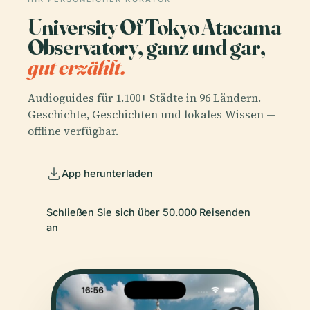
University Of Tokyo Atacama
Observatory, ganz und gar,
gut erzählt.
Audioguides für 1.100+ Städte in 96 Ländern.
Geschichte, Geschichten und lokales Wissen —
offline verfügbar.
App herunterladen
Schließen Sie sich über 50.000 Reisenden
an