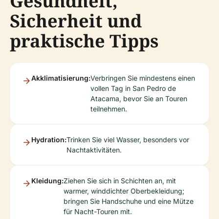
Gesundheit,
Sicherheit und
praktische Tipps
Akklimatisierung:
Verbringen Sie mindestens einen
vollen Tag in San Pedro de
Atacama, bevor Sie an Touren
teilnehmen.
Hydration:
Trinken Sie viel Wasser, besonders vor
Nachtaktivitäten.
Kleidung:
Ziehen Sie sich in Schichten an, mit
warmer, winddichter Oberbekleidung;
bringen Sie Handschuhe und eine Mütze
für Nacht-Touren mit.