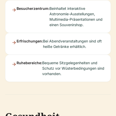
Besucherzentrum:
Beinhaltet interaktive
Astronomie-Ausstellungen,
Multimedia-Präsentationen und
einen Souvenirshop.
Erfrischungen:
Bei Abendveranstaltungen sind oft
heiße Getränke erhältlich.
Ruhebereiche:
Bequeme Sitzgelegenheiten und
Schutz vor Wüsterbedingungen sind
vorhanden.