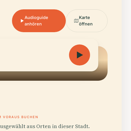
Audioguide
Karte
anhören
öffnen
M VORAUS BUCHEN
usgewählt aus Orten in dieser Stadt.