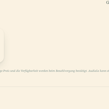
G
1
ige Preis und die Verfügbarkeit werden beim Bezahlvorgang bestätigt. Audiala kann ei