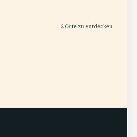
2 Orte zu entdecken