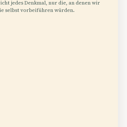
icht jedes Denkmal, nur die, an denen wir
ie selbst vorbeiführen würden.