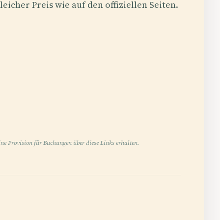
leicher Preis wie auf den offiziellen Seiten.
ne Provision für Buchungen über diese Links erhalten.