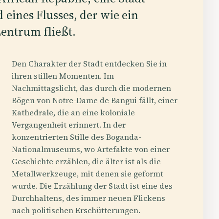
eines Flusses, der wie ein
entrum fließt.
Den Charakter der Stadt entdecken Sie in
ihren stillen Momenten. Im
Nachmittagslicht, das durch die modernen
Bögen von Notre-Dame de Bangui fällt, einer
Kathedrale, die an eine koloniale
Vergangenheit erinnert. In der
konzentrierten Stille des Boganda-
Nationalmuseums, wo Artefakte von einer
Geschichte erzählen, die älter ist als die
Metallwerkzeuge, mit denen sie geformt
wurde. Die Erzählung der Stadt ist eine des
Durchhaltens, des immer neuen Flickens
nach politischen Erschütterungen.