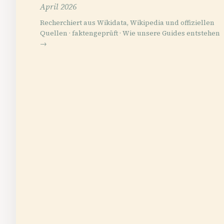
April 2026
Recherchiert aus Wikidata, Wikipedia und offiziellen
Quellen · faktengeprüft ·
Wie unsere Guides entstehen
→