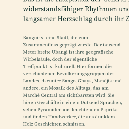
widerstandsfähiger Rhythmen und 
langsamer Herzschlag durch ihr Z
Bangui ist eine Stadt, die vom
Zusammenfluss geprägt wurde. Der tausend
Meter breite Ubangi ist ihre geografische
Wirbelsäule, doch der eigentliche
Treffpunkt ist kulturell. Hier formen die
verschiedenen Bevölkerungsgruppen des
Landes, darunter Sango, Gbaya, Mandjia und
andere, ein Mosaik des Alltags, das am
Marché Central am sichtbarsten wird. Sie
hören Geschäfte in einem Dutzend Sprachen,
sehen Pyramiden aus leuchtenden Paprika
und finden Handwerker, die aus dunklem
Holz Geschichten schnitzen.