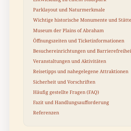
Parklayout und Naturmerkmale
Wichtige historische Monumente und Stätt
Museum der Plains of Abraham
Öffnungszeiten und Ticketinformationen
Besuchereinrichtungen und Barrierefreihei
Veranstaltungen und Aktivitäten
Reisetipps und nahegelegene Attraktionen
Sicherheit und Vorschriften
Häufig gestellte Fragen (FAQ)
Fazit und Handlungsaufforderung
Referenzen