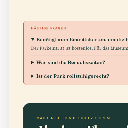
HÄUFIGE FRAGEN
Benötigt man Eintrittskarten, um die
Der Parkeintritt ist kostenlos. Für das Muse
Was sind die Besuchszeiten?
Ist der Park rollstuhlgerecht?
MACHEN SIE DEN BESUCH ZU IHREM