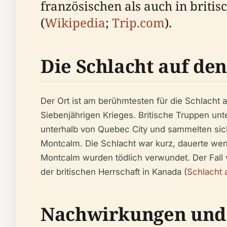
französischen als auch in brit
(
Wikipedia
;
Trip.com
).
Die Schlacht auf den
Der Ort ist am berühmtesten für die Schlacht
Siebenjährigen Krieges. Britische Truppen u
unterhalb von Quebec City und sammelten sic
Montcalm. Die Schlacht war kurz, dauerte wen
Montcalm wurden tödlich verwundet. Der Fall
der britischen Herrschaft in Kanada (
Schlacht 
Nachwirkungen und