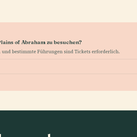
 Plains of Abraham zu besuchen?
um und bestimmte Führungen sind Tickets erforderlich.