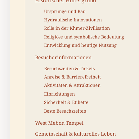
Historischer Hintergrund
Ursprünge und Bau
Hydraulische Innovationen
Rolle in der Khmer-Zivilisation
Religiöse und symbolische Bedeutung
Entwicklung und heutige Nutzung
Besucherinformationen
Besuchszeiten & Tickets
Anreise & Barrierefreiheit
Aktivitäten & Attraktionen
Einrichtungen
Sicherheit & Etikette
Beste Besuchszeiten
West Mebon Tempel
Gemeinschaft & kulturelles Leben