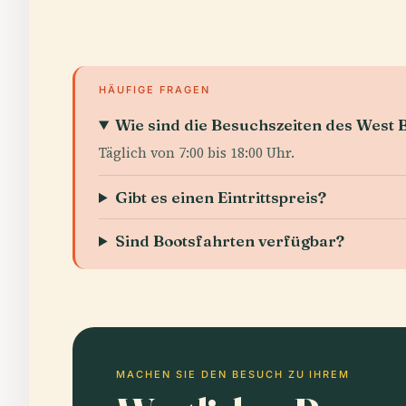
HÄUFIGE FRAGEN
Wie sind die Besuchszeiten des West 
Täglich von 7:00 bis 18:00 Uhr.
Gibt es einen Eintrittspreis?
Sind Bootsfahrten verfügbar?
MACHEN SIE DEN BESUCH ZU IHREM