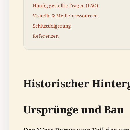
Häufig gestellte Fragen (FAQ)
Visuelle & Medienressourcen
Schlussfolgerung
Referenzen
Historischer Hinte
Ursprünge und Bau