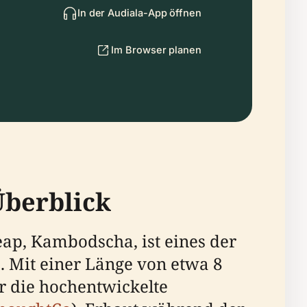
In der Audiala-App öffnen
Im Browser planen
Überblick
ap, Kambodscha, ist eines der
 Mit einer Länge von etwa 8
ür die hochentwickelte