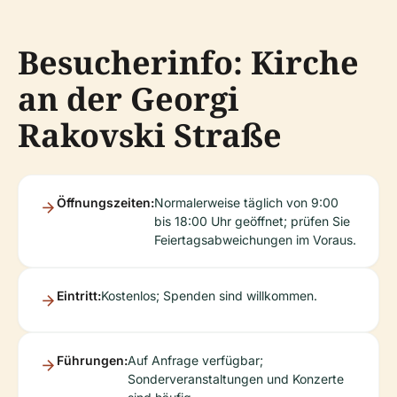
Besucherinfo: Kirche
an der Georgi
Rakovski Straße
Öffnungszeiten:
Normalerweise täglich von 9:00
bis 18:00 Uhr geöffnet; prüfen Sie
Feiertagsabweichungen im Voraus.
Eintritt:
Kostenlos; Spenden sind willkommen.
Führungen:
Auf Anfrage verfügbar;
Sonderveranstaltungen und Konzerte