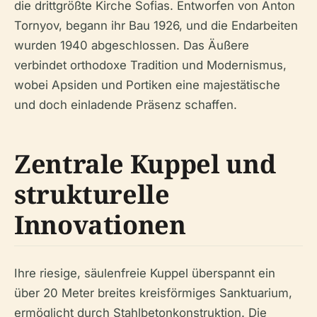
die drittgrößte Kirche Sofias. Entworfen von Anton
Tornyov, begann ihr Bau 1926, und die Endarbeiten
wurden 1940 abgeschlossen. Das Äußere
verbindet orthodoxe Tradition und Modernismus,
wobei Apsiden und Portiken eine majestätische
und doch einladende Präsenz schaffen.
Zentrale Kuppel und
strukturelle
Innovationen
Ihre riesige, säulenfreie Kuppel überspannt ein
über 20 Meter breites kreisförmiges Sanktuarium,
ermöglicht durch Stahlbetonkonstruktion. Die