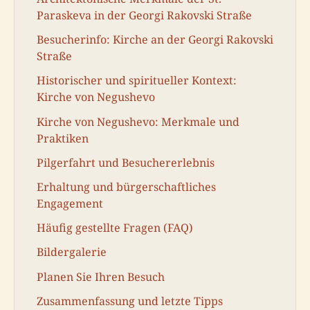
Paraskeva in der Georgi Rakovski Straße
Besucherinfo: Kirche an der Georgi Rakovski
Straße
Historischer und spiritueller Kontext:
Kirche von Negushevo
Kirche von Negushevo: Merkmale und
Praktiken
Pilgerfahrt und Besuchererlebnis
Erhaltung und bürgerschaftliches
Engagement
Häufig gestellte Fragen (FAQ)
Bildergalerie
Planen Sie Ihren Besuch
Zusammenfassung und letzte Tipps