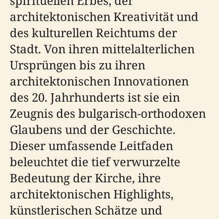
spirituellen Erbes, der
architektonischen Kreativität und
des kulturellen Reichtums der
Stadt. Von ihren mittelalterlichen
Ursprüngen bis zu ihren
architektonischen Innovationen
des 20. Jahrhunderts ist sie ein
Zeugnis des bulgarisch-orthodoxen
Glaubens und der Geschichte.
Dieser umfassende Leitfaden
beleuchtet die tief verwurzelte
Bedeutung der Kirche, ihre
architektonischen Highlights,
künstlerischen Schätze und