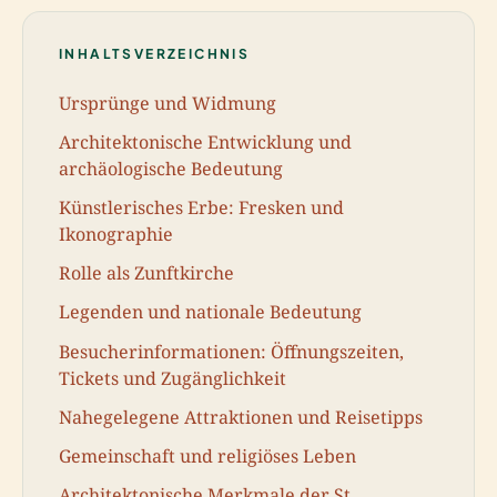
INHALTSVERZEICHNIS
Ursprünge und Widmung
Architektonische Entwicklung und
archäologische Bedeutung
Künstlerisches Erbe: Fresken und
Ikonographie
Rolle als Zunftkirche
Legenden und nationale Bedeutung
Besucherinformationen: Öffnungszeiten,
Tickets und Zugänglichkeit
Nahegelegene Attraktionen und Reisetipps
Gemeinschaft und religiöses Leben
Architektonische Merkmale der St.