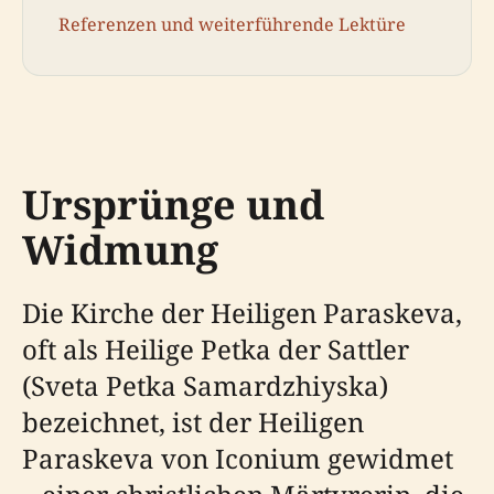
Referenzen und weiterführende Lektüre
Ursprünge und
Widmung
Die Kirche der Heiligen Paraskeva,
oft als Heilige Petka der Sattler
(Sveta Petka Samardzhiyska)
bezeichnet, ist der Heiligen
Paraskeva von Iconium gewidmet