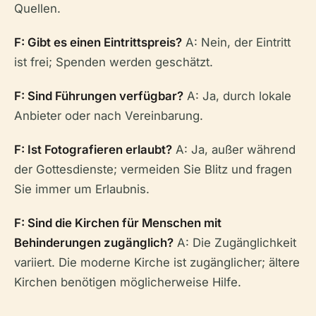
Quellen.
F: Gibt es einen Eintrittspreis?
A: Nein, der Eintritt
ist frei; Spenden werden geschätzt.
F: Sind Führungen verfügbar?
A: Ja, durch lokale
Anbieter oder nach Vereinbarung.
F: Ist Fotografieren erlaubt?
A: Ja, außer während
der Gottesdienste; vermeiden Sie Blitz und fragen
Sie immer um Erlaubnis.
F: Sind die Kirchen für Menschen mit
Behinderungen zugänglich?
A: Die Zugänglichkeit
variiert. Die moderne Kirche ist zugänglicher; ältere
Kirchen benötigen möglicherweise Hilfe.