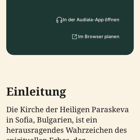
In der Audiala-App öffnen
Im Browser planen
Einleitung
Die Kirche der Heiligen Paraskeva
in Sofia, Bulgarien, ist ein
herausragendes Wahrzeichen des