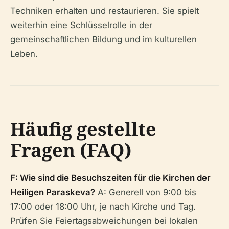
Techniken erhalten und restaurieren. Sie spielt
weiterhin eine Schlüsselrolle in der
gemeinschaftlichen Bildung und im kulturellen
Leben.
Häufig gestellte
Fragen (FAQ)
F: Wie sind die Besuchszeiten für die Kirchen der
Heiligen Paraskeva?
A: Generell von 9:00 bis
17:00 oder 18:00 Uhr, je nach Kirche und Tag.
Prüfen Sie Feiertagsabweichungen bei lokalen