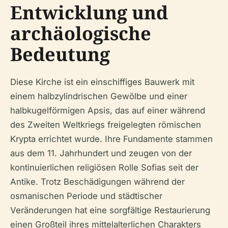
Entwicklung und
archäologische
Bedeutung
Diese Kirche ist ein einschiffiges Bauwerk mit
einem halbzylindrischen Gewölbe und einer
halbkugelförmigen Apsis, das auf einer während
des Zweiten Weltkriegs freigelegten römischen
Krypta errichtet wurde. Ihre Fundamente stammen
aus dem 11. Jahrhundert und zeugen von der
kontinuierlichen religiösen Rolle Sofias seit der
Antike. Trotz Beschädigungen während der
osmanischen Periode und städtischer
Veränderungen hat eine sorgfältige Restaurierung
einen Großteil ihres mittelalterlichen Charakters