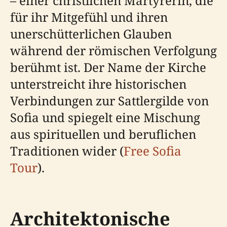
– einer christlichen Märtyrerin, die
für ihr Mitgefühl und ihren
unerschütterlichen Glauben
während der römischen Verfolgung
berühmt ist. Der Name der Kirche
unterstreicht ihre historischen
Verbindungen zur Sattlergilde von
Sofia und spiegelt eine Mischung
aus spirituellen und beruflichen
Traditionen wider (
Free Sofia
Tour
).
Architektonische