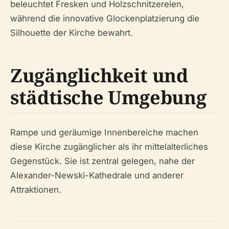
beleuchtet Fresken und Holzschnitzereien,
während die innovative Glockenplatzierung die
Silhouette der Kirche bewahrt.
Zugänglichkeit und
städtische Umgebung
Rampe und geräumige Innenbereiche machen
diese Kirche zugänglicher als ihr mittelalterliches
Gegenstück. Sie ist zentral gelegen, nahe der
Alexander-Newski-Kathedrale und anderer
Attraktionen.