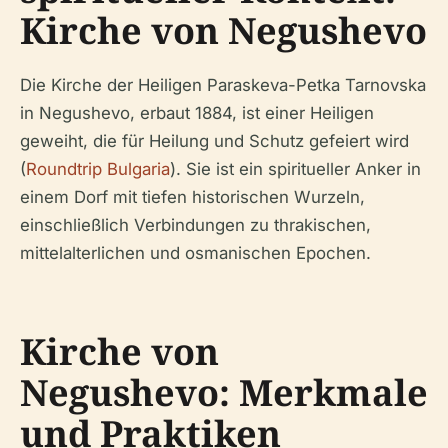
Kirche von Negushevo
Die Kirche der Heiligen Paraskeva-Petka Tarnovska
in Negushevo, erbaut 1884, ist einer Heiligen
geweiht, die für Heilung und Schutz gefeiert wird
(
Roundtrip Bulgaria
). Sie ist ein spiritueller Anker in
einem Dorf mit tiefen historischen Wurzeln,
einschließlich Verbindungen zu thrakischen,
mittelalterlichen und osmanischen Epochen.
Kirche von
Negushevo: Merkmale
und Praktiken