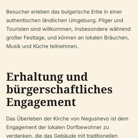
Besucher erleben das bulgarische Erbe in einer
authentischen ländlichen Umgebung. Pilger und
Touristen sind willkommen, insbesondere während
großer Festtage, und können an lokalen Bräuchen,
Musik und Küche teilnehmen.
Erhaltung und
bürgerschaftliches
Engagement
Das Überleben der Kirche von Negushevo ist dem
Engagement der lokalen Dorfbewohner zu
verdanken, die das Gebäude mit traditionellen