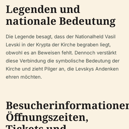
Legenden und
nationale Bedeutung
Die Legende besagt, dass der Nationalheld Vasil
Levski in der Krypta der Kirche begraben liegt,
obwohl es an Beweisen fehlt. Dennoch verstärkt
diese Verbindung die symbolische Bedeutung der
Kirche und zieht Pilger an, die Levskys Andenken
ehren möchten.
Besucherinformatione
Öffnungszeiten,
Tickets und