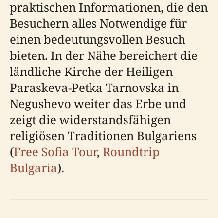
praktischen Informationen, die den
Besuchern alles Notwendige für
einen bedeutungsvollen Besuch
bieten. In der Nähe bereichert die
ländliche Kirche der Heiligen
Paraskeva-Petka Tarnovska in
Negushevo weiter das Erbe und
zeigt die widerstandsfähigen
religiösen Traditionen Bulgariens
(
Free Sofia Tour
,
Roundtrip
Bulgaria
).