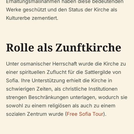
Erhaltungsmaßnahmen haben diese bedeutenden
Werke geschützt und den Status der Kirche als
Kulturerbe zementiert.
Rolle als Zunftkirche
Unter osmanischer Herrschaft wurde die Kirche zu
einer spirituellen Zuflucht für die Sattlergilde von
Sofia. Ihre Unterstützung erhielt die Kirche in
schwierigen Zeiten, als christliche Institutionen
strengen Beschränkungen unterlagen, wodurch sie
sowohl zu einem religiösen als auch zu einem
sozialen Zentrum wurde (
Free Sofia Tour
).