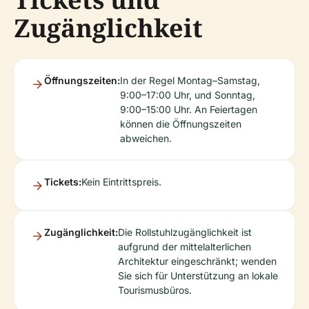
Zugänglichkeit
Öffnungszeiten:
In der Regel Montag–Samstag,
9:00–17:00 Uhr, und Sonntag,
9:00–15:00 Uhr. An Feiertagen
können die Öffnungszeiten
abweichen.
Tickets:
Kein Eintrittspreis.
Zugänglichkeit:
Die Rollstuhlzugänglichkeit ist
aufgrund der mittelalterlichen
Architektur eingeschränkt; wenden
Sie sich für Unterstützung an lokale
Tourismusbüros.