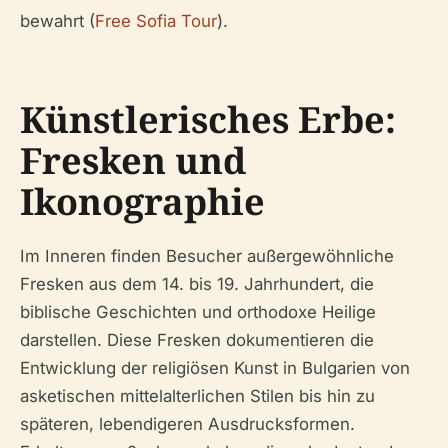
bewahrt (
Free Sofia Tour
).
Künstlerisches Erbe:
Fresken und
Ikonographie
Im Inneren finden Besucher außergewöhnliche
Fresken aus dem 14. bis 19. Jahrhundert, die
biblische Geschichten und orthodoxe Heilige
darstellen. Diese Fresken dokumentieren die
Entwicklung der religiösen Kunst in Bulgarien von
asketischen mittelalterlichen Stilen bis hin zu
späteren, lebendigeren Ausdrucksformen.