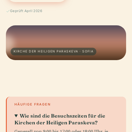
Geprüft April 2026
KIRCHE DER HEILIGEN PARASKEVA · SOFIA
HÄUFIGE FRAGEN
Wie sind die Besuchszeiten für die
Kirchen der Heiligen Paraskeva?
Generell von 9:00 bis 17:00 oder 18:00 Uhr, je