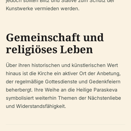
jedoch sollten Blitz und Stative zum Schutz der
Kunstwerke vermieden werden.
Gemeinschaft und
religiöses Leben
Über ihren historischen und künstlerischen Wert
hinaus ist die Kirche ein aktiver Ort der Anbetung,
der regelmäßige Gottesdienste und Gedenkfeiern
beherbergt. Ihre Weihe an die Heilige Paraskeva
symbolisiert weiterhin Themen der Nächstenliebe
und Widerstandsfähigkeit.