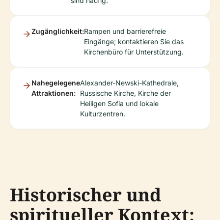
sind häufig.
Zugänglichkeit:
Rampen und barrierefreie
Eingänge; kontaktieren Sie das
Kirchenbüro für Unterstützung.
Nahegelegene
Alexander-Newski-Kathedrale,
Attraktionen:
Russische Kirche, Kirche der
Heiligen Sofia und lokale
Kulturzentren.
Historischer und
spiritueller Kontext: