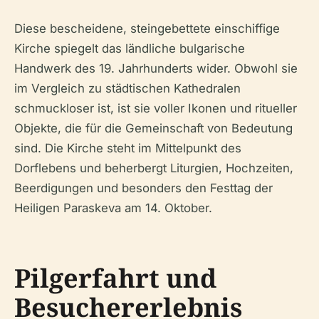
Diese bescheidene, steingebettete einschiffige
Kirche spiegelt das ländliche bulgarische
Handwerk des 19. Jahrhunderts wider. Obwohl sie
im Vergleich zu städtischen Kathedralen
schmuckloser ist, ist sie voller Ikonen und ritueller
Objekte, die für die Gemeinschaft von Bedeutung
sind. Die Kirche steht im Mittelpunkt des
Dorflebens und beherbergt Liturgien, Hochzeiten,
Beerdigungen und besonders den Festtag der
Heiligen Paraskeva am 14. Oktober.
Pilgerfahrt und
Besuchererlebnis