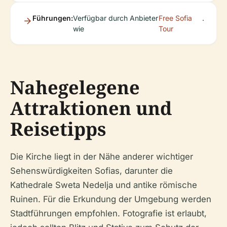
Führungen:
Verfügbar durch Anbieter
Free Sofia
.
wie
Tour
Nahegelegene
Attraktionen und
Reisetipps
Die Kirche liegt in der Nähe anderer wichtiger
Sehenswürdigkeiten Sofias, darunter die
Kathedrale Sweta Nedelja und antike römische
Ruinen. Für die Erkundung der Umgebung werden
Stadtführungen empfohlen. Fotografie ist erlaubt,