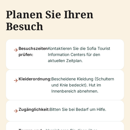
Planen Sie Ihren
Besuch
Besuchszeiten
Kontaktieren Sie die Sofia Tourist
prüfen:
Information Centers für den
aktuellen Zeitplan.
Kleiderordnung:
Bescheidene Kleidung (Schultern
und Knie bedeckt). Hut im
Innenbereich abnehmen.
Zugänglichkeit:
Bitten Sie bei Bedarf um Hilfe.