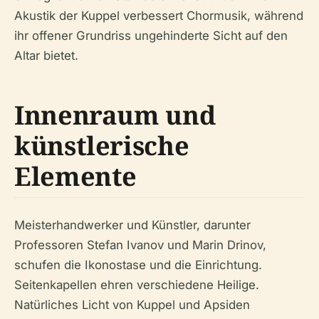
Akustik der Kuppel verbessert Chormusik, während
ihr offener Grundriss ungehinderte Sicht auf den
Altar bietet.
Innenraum und
künstlerische
Elemente
Meisterhandwerker und Künstler, darunter
Professoren Stefan Ivanov und Marin Drinov,
schufen die Ikonostase und die Einrichtung.
Seitenkapellen ehren verschiedene Heilige.
Natürliches Licht von Kuppel und Apsiden