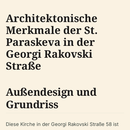
Architektonische
Merkmale der St.
Paraskeva in der
Georgi Rakovski
Straße
Außendesign und
Grundriss
Diese Kirche in der Georgi Rakovski Straße 58 ist