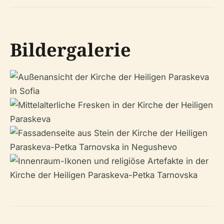
Bildergalerie