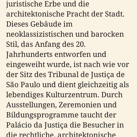
juristische Erbe und die
architektonische Pracht der Stadt.
Dieses Gebäude im
neoklassizistischen und barocken
Stil, das Anfang des 20.
Jahrhunderts entworfen und
eingeweiht wurde, ist nach wie vor
der Sitz des Tribunal de Justiça de
São Paulo und dient gleichzeitig als
lebendiges Kulturzentrum. Durch
Ausstellungen, Zeremonien und
Bildungsprogramme taucht der
Palácio da Justiça die Besucher in
die rechtliche, architektonische