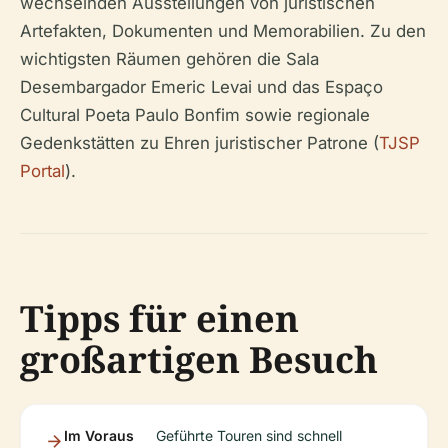
wechselnden Ausstellungen von juristischen
Artefakten, Dokumenten und Memorabilien. Zu den
wichtigsten Räumen gehören die Sala
Desembargador Emeric Levai und das Espaço
Cultural Poeta Paulo Bonfim sowie regionale
Gedenkstätten zu Ehren juristischer Patrone (
TJSP
Portal
).
Tipps für einen
großartigen Besuch
Im Voraus
Geführte Touren sind schnell