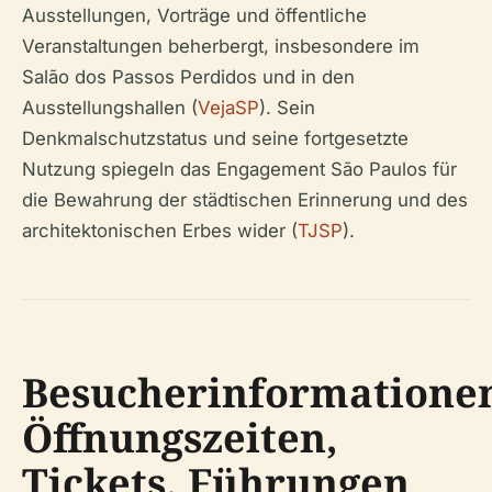
Ausstellungen, Vorträge und öffentliche
Veranstaltungen beherbergt, insbesondere im
Salão dos Passos Perdidos und in den
Ausstellungshallen (
VejaSP
). Sein
Denkmalschutzstatus und seine fortgesetzte
Nutzung spiegeln das Engagement São Paulos für
die Bewahrung der städtischen Erinnerung und des
architektonischen Erbes wider (
TJSP
).
Besucherinformatione
Öffnungszeiten,
Tickets, Führungen