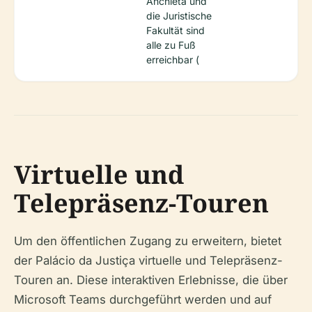
Anchieta und
die Juristische
Fakultät sind
alle zu Fuß
erreichbar (
Virtuelle und
Telepräsenz-Touren
Um den öffentlichen Zugang zu erweitern, bietet
der Palácio da Justiça virtuelle und Telepräsenz-
Touren an. Diese interaktiven Erlebnisse, die über
Microsoft Teams durchgeführt werden und auf