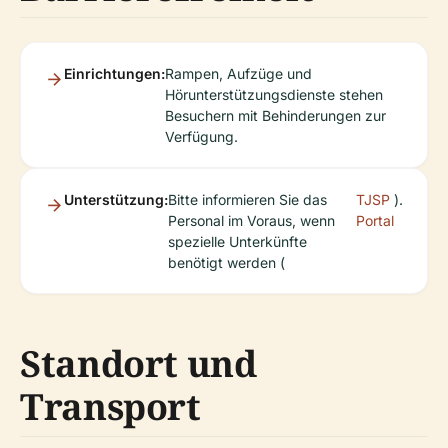
Einrichtungen:
Rampen, Aufzüge und
Hörunterstützungsdienste stehen
Besuchern mit Behinderungen zur
Verfügung.
Unterstützung:
Bitte informieren Sie das
TJSP
).
Personal im Voraus, wenn
Portal
spezielle Unterkünfte
benötigt werden (
Standort und
Transport