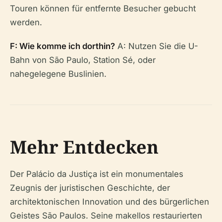
Touren können für entfernte Besucher gebucht
werden.
F: Wie komme ich dorthin?
A: Nutzen Sie die U-
Bahn von São Paulo, Station Sé, oder
nahegelegene Buslinien.
Mehr Entdecken
Der Palácio da Justiça ist ein monumentales
Zeugnis der juristischen Geschichte, der
architektonischen Innovation und des bürgerlichen
Geistes São Paulos. Seine makellos restaurierten