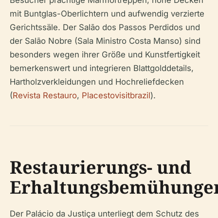
mit Buntglas-Oberlichtern und aufwendig verzierte
Gerichtssäle. Der Salão dos Passos Perdidos und
der Salão Nobre (Sala Ministro Costa Manso) sind
besonders wegen ihrer Größe und Kunstfertigkeit
bemerkenswert und integrieren Blattgolddetails,
Hartholzverkleidungen und Hochreliefdecken
(
Revista Restauro
,
Placestovisitbrazil
).
Restaurierungs- und
Erhaltungsbemühunge
Der Palácio da Justiça unterliegt dem Schutz des