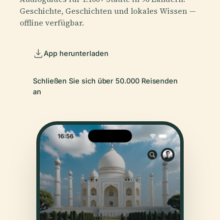
Geschichte, Geschichten und lokales Wissen —
offline verfügbar.
App herunterladen
Schließen Sie sich über 50.000 Reisenden
an