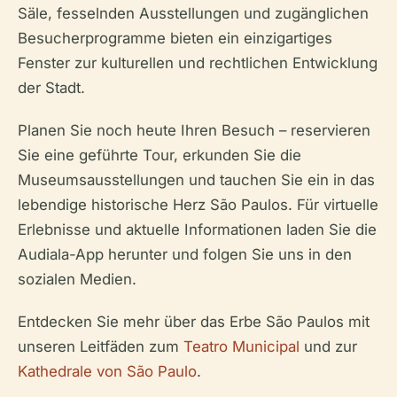
Säle, fesselnden Ausstellungen und zugänglichen
Besucherprogramme bieten ein einzigartiges
Fenster zur kulturellen und rechtlichen Entwicklung
der Stadt.
Planen Sie noch heute Ihren Besuch – reservieren
Sie eine geführte Tour, erkunden Sie die
Museumsausstellungen und tauchen Sie ein in das
lebendige historische Herz São Paulos. Für virtuelle
Erlebnisse und aktuelle Informationen laden Sie die
Audiala-App herunter und folgen Sie uns in den
sozialen Medien.
Entdecken Sie mehr über das Erbe São Paulos mit
unseren Leitfäden zum
Teatro Municipal
und zur
Kathedrale von São Paulo
.