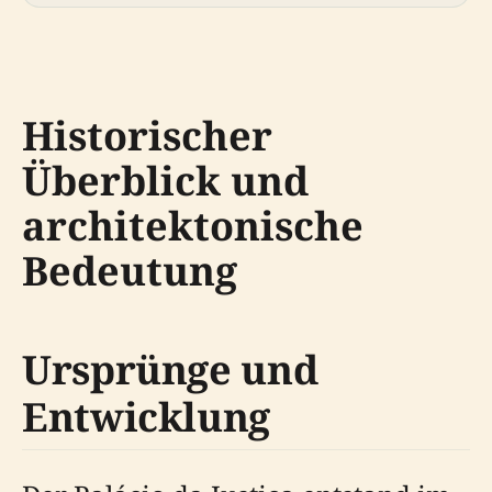
Historischer
Überblick und
architektonische
Bedeutung
Ursprünge und
Entwicklung