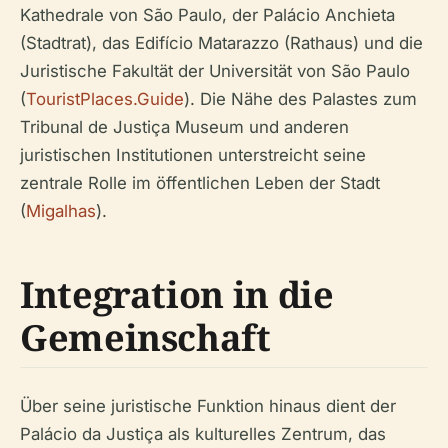
Kathedrale von São Paulo, der Palácio Anchieta
(Stadtrat), das Edifício Matarazzo (Rathaus) und die
Juristische Fakultät der Universität von São Paulo
(
TouristPlaces.Guide
). Die Nähe des Palastes zum
Tribunal de Justiça Museum und anderen
juristischen Institutionen unterstreicht seine
zentrale Rolle im öffentlichen Leben der Stadt
(
Migalhas
).
Integration in die
Gemeinschaft
Über seine juristische Funktion hinaus dient der
Palácio da Justiça als kulturelles Zentrum, das