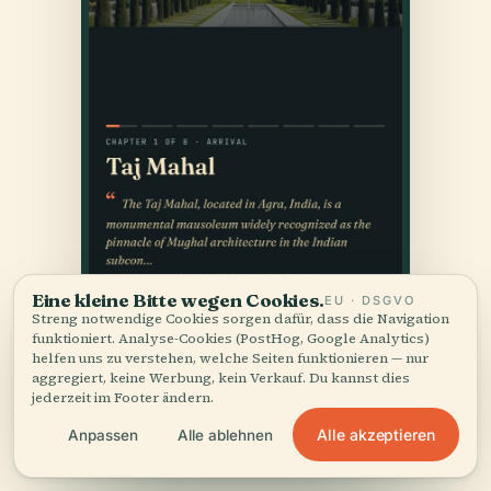
Eine kleine Bitte wegen Cookies.
EU · DSGVO
Streng notwendige Cookies sorgen dafür, dass die Navigation
funktioniert. Analyse-Cookies (PostHog, Google Analytics)
helfen uns zu verstehen, welche Seiten funktionieren — nur
aggregiert, keine Werbung, kein Verkauf. Du kannst dies
jederzeit im Footer ändern.
Alle akzeptieren
Anpassen
Alle ablehnen