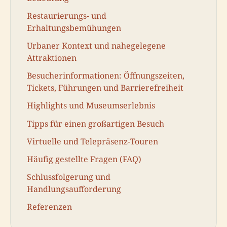
Restaurierungs- und
Erhaltungsbemühungen
Urbaner Kontext und nahegelegene
Attraktionen
Besucherinformationen: Öffnungszeiten,
Tickets, Führungen und Barrierefreiheit
Highlights und Museumserlebnis
Tipps für einen großartigen Besuch
Virtuelle und Telepräsenz-Touren
Häufig gestellte Fragen (FAQ)
Schlussfolgerung und
Handlungsaufforderung
Referenzen