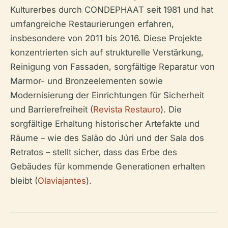
Kulturerbes durch CONDEPHAAT seit 1981 und hat
umfangreiche Restaurierungen erfahren,
insbesondere von 2011 bis 2016. Diese Projekte
konzentrierten sich auf strukturelle Verstärkung,
Reinigung von Fassaden, sorgfältige Reparatur von
Marmor- und Bronzeelementen sowie
Modernisierung der Einrichtungen für Sicherheit
und Barrierefreiheit (
Revista Restauro
). Die
sorgfältige Erhaltung historischer Artefakte und
Räume – wie des Salão do Júri und der Sala dos
Retratos – stellt sicher, dass das Erbe des
Gebäudes für kommende Generationen erhalten
bleibt (
Olaviajantes
).