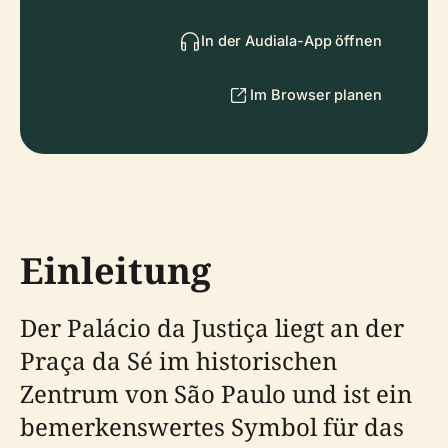
In der Audiala-App öffnen
Im Browser planen
Einleitung
Der Palácio da Justiça liegt an der
Praça da Sé im historischen
Zentrum von São Paulo und ist ein
bemerkenswertes Symbol für das