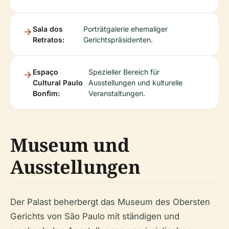
Sala dos
Porträtgalerie ehemaliger
Retratos:
Gerichtspräsidenten.
Espaço
Spezieller Bereich für
Cultural Paulo
Ausstellungen und kulturelle
Bonfim:
Veranstaltungen.
Museum und
Ausstellungen
Der Palast beherbergt das Museum des Obersten
Gerichts von São Paulo mit ständigen und