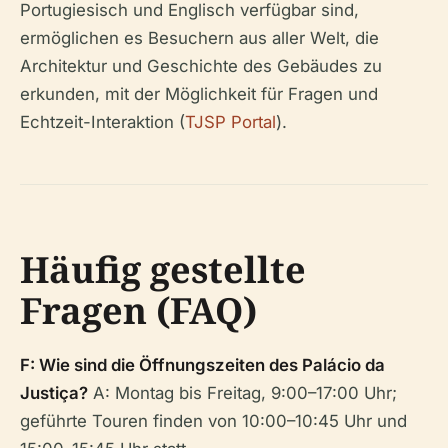
Portugiesisch und Englisch verfügbar sind,
ermöglichen es Besuchern aus aller Welt, die
Architektur und Geschichte des Gebäudes zu
erkunden, mit der Möglichkeit für Fragen und
Echtzeit-Interaktion (
TJSP Portal
).
Häufig gestellte
Fragen (FAQ)
F: Wie sind die Öffnungszeiten des Palácio da
Justiça?
A: Montag bis Freitag, 9:00–17:00 Uhr;
geführte Touren finden von 10:00–10:45 Uhr und