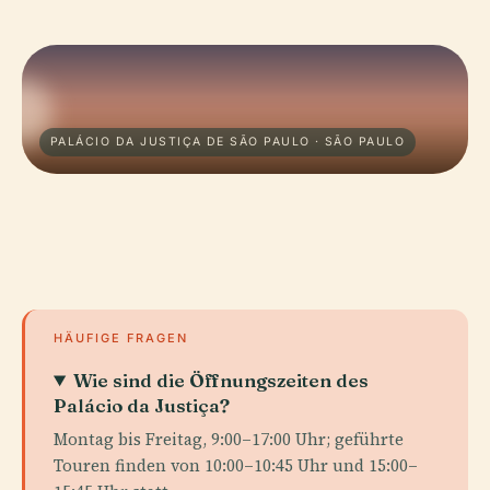
PALÁCIO DA JUSTIÇA DE SÃO PAULO · SÃO PAULO
HÄUFIGE FRAGEN
Wie sind die Öffnungszeiten des
Palácio da Justiça?
Montag bis Freitag, 9:00–17:00 Uhr; geführte
Touren finden von 10:00–10:45 Uhr und 15:00–