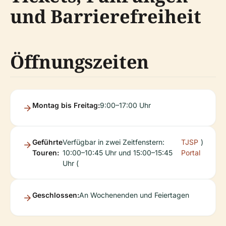
und Barrierefreiheit
Öffnungszeiten
Montag bis Freitag:
9:00–17:00 Uhr
Geführte
Verfügbar in zwei Zeitfenstern:
TJSP
)
Touren:
10:00–10:45 Uhr und 15:00–15:45
Portal
Uhr (
Geschlossen:
An Wochenenden und Feiertagen